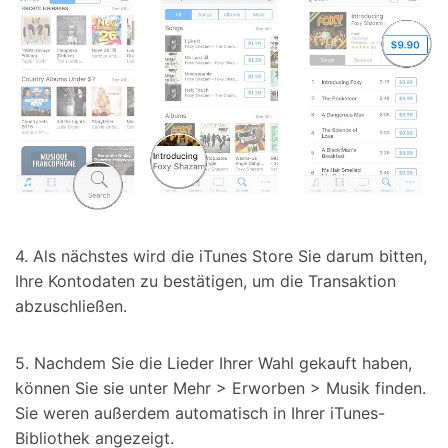
4. Als nächstes wird die iTunes Store Sie darum bitten,
Ihre Kontodaten zu bestätigen, um die Transaktion
abzuschließen.
5. Nachdem Sie die Lieder Ihrer Wahl gekauft haben,
können Sie sie unter Mehr > Erworben > Musik finden.
Sie weren außerdem automatisch in Ihrer iTunes-
Bibliothek angezeigt.