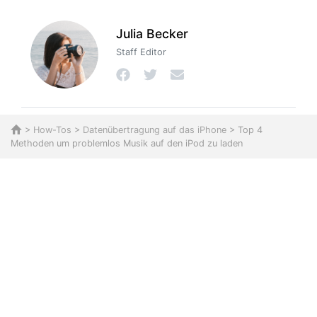
Julia Becker
Staff Editor
>
How-Tos
>
Datenübertragung auf das iPhone
> Top 4
Methoden um problemlos Musik auf den iPod zu laden