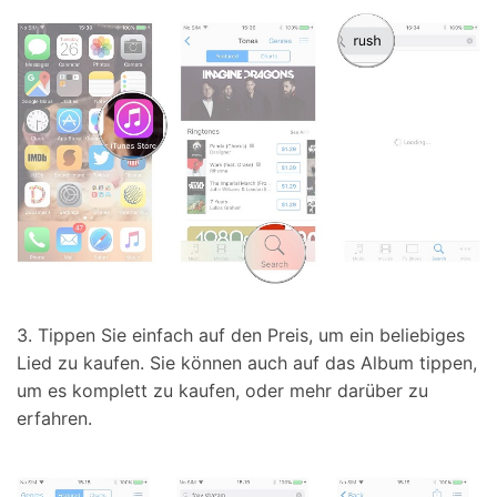
3. Tippen Sie einfach auf den Preis, um ein beliebiges
Lied zu kaufen. Sie können auch auf das Album tippen,
um es komplett zu kaufen, oder mehr darüber zu
erfahren.