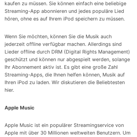
kaufen zu müssen. Sie können einfach eine beliebige
Streaming-App abonnieren und jedes populäre Lied
hören, ohne es auf Ihrem iPod speichern zu müssen.
Wenn Sie möchten, können Sie die Musik auch
jederzeit offline verfügbar machen. Allerdings sind
Lieder offline durch DRM (Digital Rights Management)
geschützt und können nur abgespielt werden, solange
Ihr Abonnement aktiv ist. Es gibt eine große Zahl
Streaming-Apps, die Ihnen helfen können, Musik auf
Ihren iPod zu laden. Wir diskutieren die Beliebtesten
hier.
Apple Music
Apple Music ist ein populärer Streamingservice von
Apple mit über 30 Millionen weltweiten Benutzern. Um