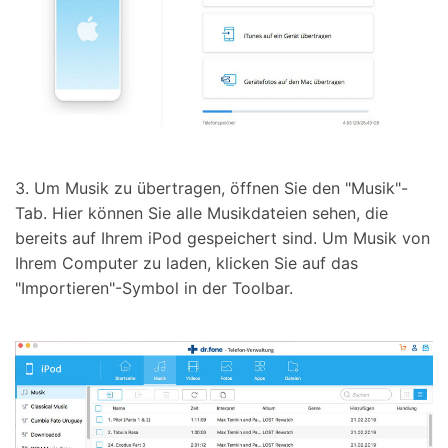
3. Um Musik zu übertragen, öffnen Sie den "Musik"-
Tab. Hier können Sie alle Musikdateien sehen, die
bereits auf Ihrem iPod gespeichert sind. Um Musik von
Ihrem Computer zu laden, klicken Sie auf das
"Importieren"-Symbol in der Toolbar.