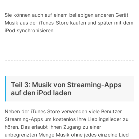
Sie können auch auf einem beliebigen anderen Gerät
Musik aus der iTunes-Store kaufen und später mit dem
iPod synchronisieren.
Teil 3: Musik von Streaming-Apps
auf den iPod laden
Neben der iTunes Store verwenden viele Benutzer
Streaming-Apps um kostenlos ihre Lieblingslieder zu
hören. Das erlaubt Ihnen Zugang zu einer
unbegrenzten Menge Musik ohne jedes einzelne Lied