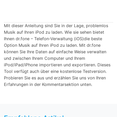
Mit dieser Anleitung sind Sie in der Lage, problemlos
Musik auf Ihren iPod zu laden. Wie sie sehen bietet
Ihnen dr.fone – Telefon-Verwaltung (iOS)die beste
Option Musik auf Ihren iPod zu laden. Mit dr.fone
können Sie Ihre Daten auf einfache Weise verwalten
und zwischen Ihrem Computer und Ihrem
iPod/iPad/iPhone importieren und exportieren. Dieses
Tool verfügt auch über eine kostenlose Testversion.
Probieren Sie es aus und erzählen Sie uns von Ihren
Erfahrungen in der Kommentarsektion unten.