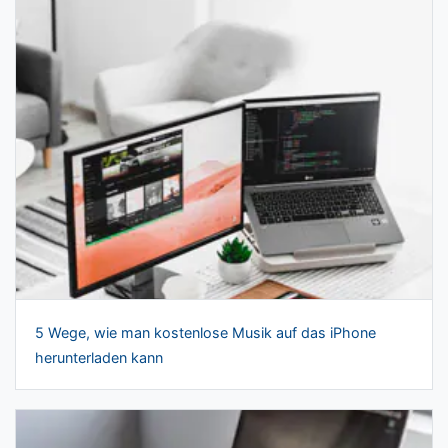
5 Wege, wie man kostenlose Musik auf das iPhone
herunterladen kann