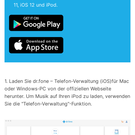
11, iOS 12 und iPod.
1. Laden Sie dr.fone – Telefon-Verwaltung (iOS)für Mac
oder Windows-PC von der offiziellen Webseite
herunter. Um Musik auf Ihren iPod zu laden, verwenden
Sie die "Telefon-Verwaltung"-Funktion.