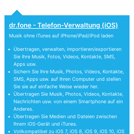
dr.fone - Telefon-Verwaltung (iOS)
Musik ohne iTunes auf iPhone/iPad/iPod laden
Übertragen, verwalten, importieren/exportieren
Sie Ihre Musik, Fotos, Videos, Kontakte, SMS,
Apps usw.
Sichern Sie Ihre Musik, Photos, Videos, Kontakte,
SMS, Apps usw. auf Ihren Computer und stellen
Sie sie auf einfache Weise wieder her.
Übertragen Sie Musik, Photos, Videos, Kontakte,
Nachrichten usw. von einem Smartphone auf ein
Anderes.
Übertragen Sie Medien und Dateien zwischen
Ihrem iOS-Gerät und iTunes.
Vollkompatibel zu iOS 7, iOS 8, iOS 9, iOS 10, iOS