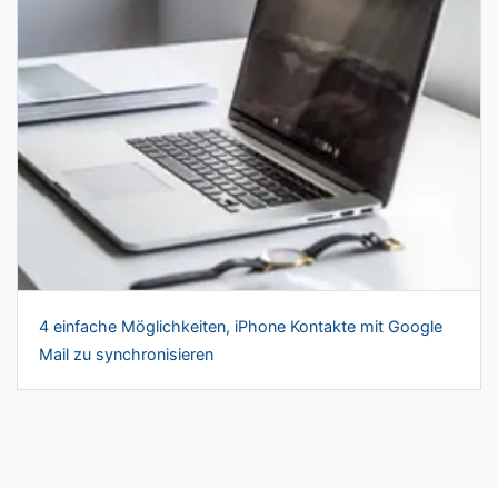
4 einfache Möglichkeiten, iPhone Kontakte mit Google
Mail zu synchronisieren