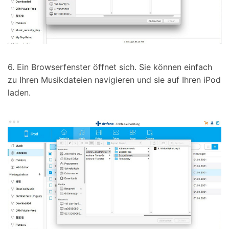
6. Ein Browserfenster öffnet sich. Sie können einfach
zu Ihren Musikdateien navigieren und sie auf Ihren iPod
laden.