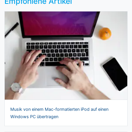
Empfohlene Artikel
Musik von einem Mac-formatierten iPod auf einen
Windows PC übertragen