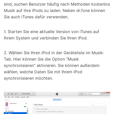
sind, suchen Benutzer häufig nach Methoden kostenlos
Musik auf ihre iPods zu laden. Neben dr.fone können
Sie auch iTunes dafür verwenden.
1. Starten Sie eine aktuelle Version von iTunes auf
Ihrem System und verbinden Sie Ihren iPod.
2. Wählen Sie Ihren iPod in der Geräteliste im Musik-
Tab. Hier können Sie die Option "Musik
synchronisieren" aktivieren. Sie können außerdem
wählen, welche Daten Sie mit Ihrem iPod
synchronisieren möchten.