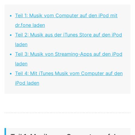
Teil 1: Musik vom Computer auf den iPod mit
dr.fone laden
Teil 2: Musik aus der iTunes Store auf den iPod
laden
Teil 3: Musik von Streaming-Apps auf den iPod
laden
Teil 4: Mit iTunes Musik vom Computer auf den
iPod laden