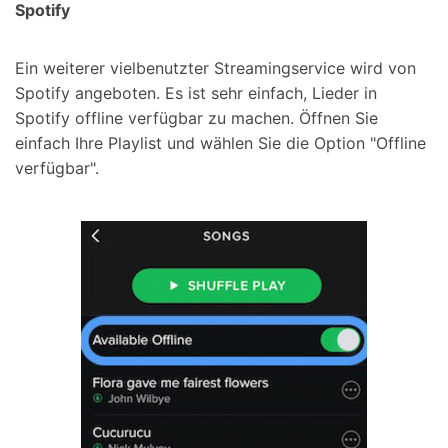
Spotify
Ein weiterer vielbenutzter Streamingservice wird von
Spotify angeboten. Es ist sehr einfach, Lieder in
Spotify offline verfügbar zu machen. Öffnen Sie
einfach Ihre Playlist und wählen Sie die Option "Offline
verfügbar".