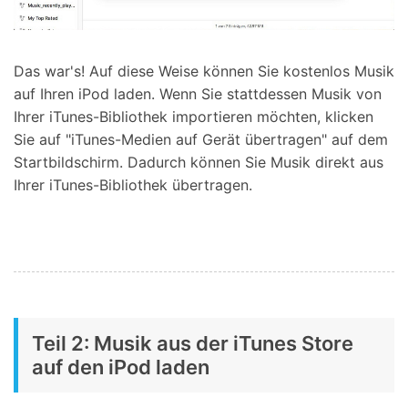
Das war's! Auf diese Weise können Sie kostenlos Musik
auf Ihren iPod laden. Wenn Sie stattdessen Musik von
Ihrer iTunes-Bibliothek importieren möchten, klicken
Sie auf "iTunes-Medien auf Gerät übertragen" auf dem
Startbildschirm. Dadurch können Sie Musik direkt aus
Ihrer iTunes-Bibliothek übertragen.
Teil 2: Musik aus der iTunes Store
auf den iPod laden