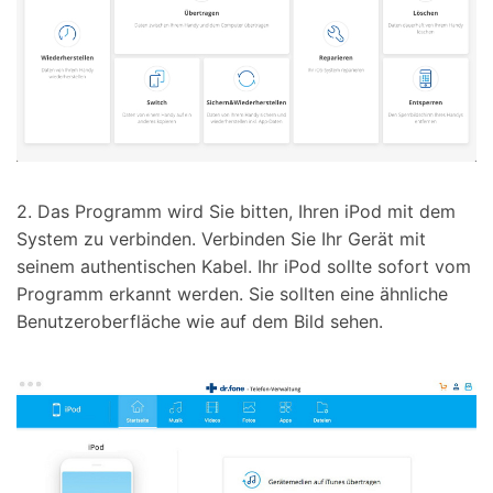
2. Das Programm wird Sie bitten, Ihren iPod mit dem
System zu verbinden. Verbinden Sie Ihr Gerät mit
seinem authentischen Kabel. Ihr iPod sollte sofort vom
Programm erkannt werden. Sie sollten eine ähnliche
Benutzeroberfläche wie auf dem Bild sehen.