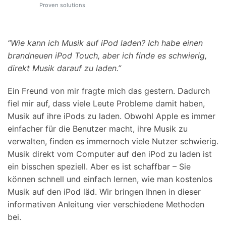
Support
Proven solutions
DOWNLOAD
Anmelden
“Wie kann ich Musik auf iPod laden? Ich habe einen
Suchen
brandneuen iPod Touch, aber ich finde es schwierig,
direkt Musik darauf zu laden.”
Ein Freund von mir fragte mich das gestern. Dadurch
fiel mir auf, dass viele Leute Probleme damit haben,
Musik auf ihre iPods zu laden. Obwohl Apple es immer
einfacher für die Benutzer macht, ihre Musik zu
verwalten, finden es immernoch viele Nutzer schwierig.
Musik direkt vom Computer auf den iPod zu laden ist
ein bisschen speziell. Aber es ist schaffbar – Sie
können schnell und einfach lernen, wie man kostenlos
Musik auf den iPod läd. Wir bringen Ihnen in dieser
informativen Anleitung vier verschiedene Methoden
bei.