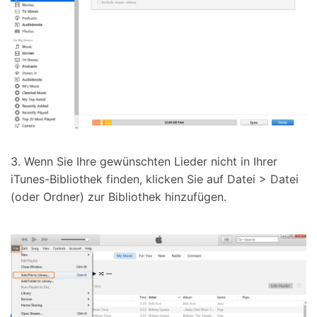
3. Wenn Sie Ihre gewünschten Lieder nicht in Ihrer
iTunes-Bibliothek finden, klicken Sie auf Datei > Datei
(oder Ordner) zur Bibliothek hinzufügen.