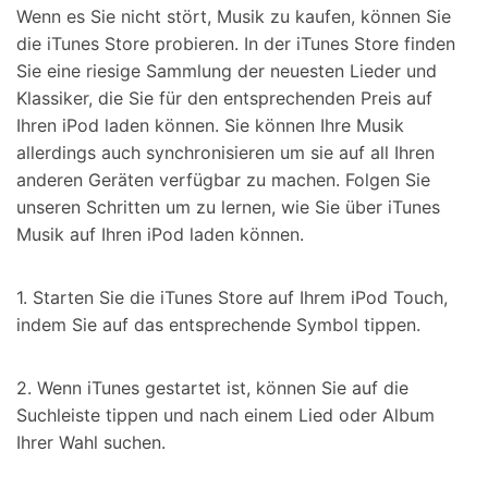
Wenn es Sie nicht stört, Musik zu kaufen, können Sie
die iTunes Store probieren. In der iTunes Store finden
Sie eine riesige Sammlung der neuesten Lieder und
Klassiker, die Sie für den entsprechenden Preis auf
Ihren iPod laden können. Sie können Ihre Musik
allerdings auch synchronisieren um sie auf all Ihren
anderen Geräten verfügbar zu machen. Folgen Sie
unseren Schritten um zu lernen, wie Sie über iTunes
Musik auf Ihren iPod laden können.
1. Starten Sie die iTunes Store auf Ihrem iPod Touch,
indem Sie auf das entsprechende Symbol tippen.
2. Wenn iTunes gestartet ist, können Sie auf die
Suchleiste tippen und nach einem Lied oder Album
Ihrer Wahl suchen.