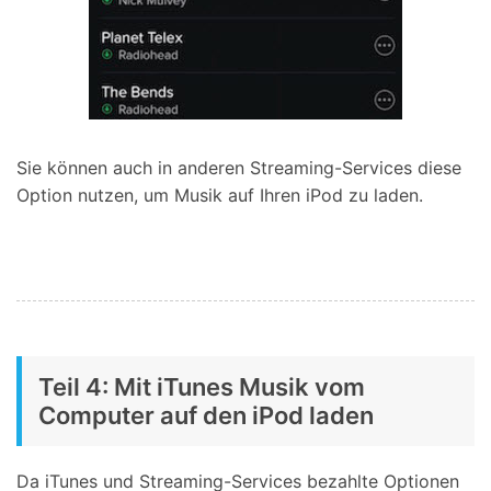
Sie können auch in anderen Streaming-Services diese
Option nutzen, um Musik auf Ihren iPod zu laden.
Teil 4: Mit iTunes Musik vom
Computer auf den iPod laden
Da iTunes und Streaming-Services bezahlte Optionen