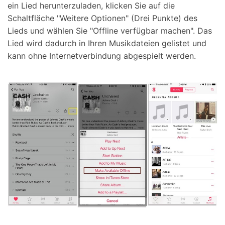
ein Lied herunterzuladen, klicken Sie auf die
Schaltfläche "Weitere Optionen" (Drei Punkte) des
Lieds und wählen Sie "Offline verfügbar machen". Das
Lied wird dadurch in Ihren Musikdateien gelistet und
kann ohne Internetverbindung abgespielt werden.