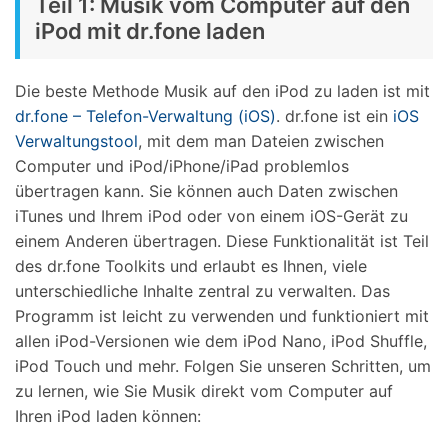
Teil 1: Musik vom Computer auf den
iPod mit dr.fone laden
Die beste Methode Musik auf den iPod zu laden ist mit
dr.fone – Telefon-Verwaltung (iOS)
. dr.fone ist ein
iOS
Verwaltungstool
, mit dem man Dateien zwischen
Computer und iPod/iPhone/iPad problemlos
übertragen kann. Sie können auch Daten zwischen
iTunes und Ihrem iPod oder von einem iOS-Gerät zu
einem Anderen übertragen. Diese Funktionalität ist Teil
des dr.fone Toolkits und erlaubt es Ihnen, viele
unterschiedliche Inhalte zentral zu verwalten. Das
Programm ist leicht zu verwenden und funktioniert mit
allen iPod-Versionen wie dem iPod Nano, iPod Shuffle,
iPod Touch und mehr. Folgen Sie unseren Schritten, um
zu lernen, wie Sie Musik direkt vom Computer auf
Ihren iPod laden können: