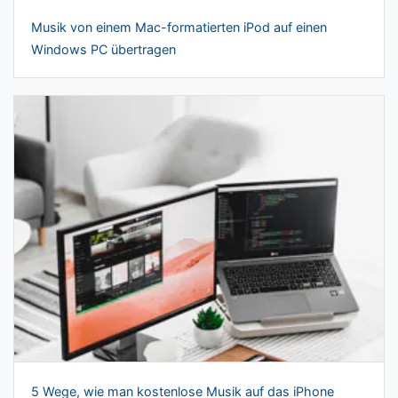
Musik von einem Mac-formatierten iPod auf einen
Windows PC übertragen
5 Wege, wie man kostenlose Musik auf das iPhone