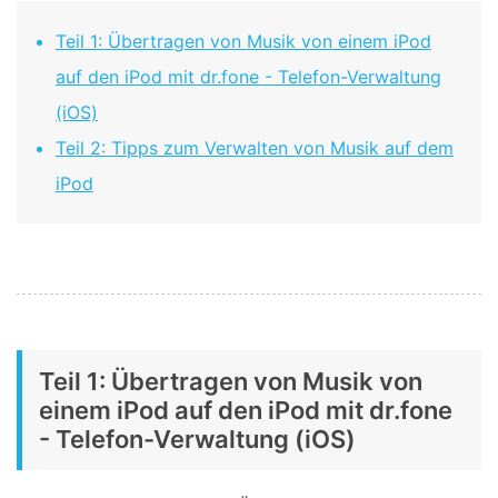
Teil 1: Übertragen von Musik von einem iPod
auf den iPod mit dr.fone - Telefon-Verwaltung
(iOS)
Teil 2: Tipps zum Verwalten von Musik auf dem
iPod
Teil 1: Übertragen von Musik von
einem iPod auf den iPod mit dr.fone
- Telefon-Verwaltung (iOS)