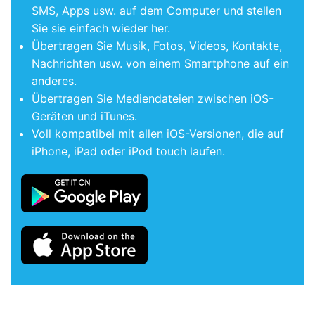
SMS, Apps usw. auf dem Computer und stellen
Sie sie einfach wieder her.
Übertragen Sie Musik, Fotos, Videos, Kontakte,
Nachrichten usw. von einem Smartphone auf ein
anderes.
Übertragen Sie Mediendateien zwischen iOS-
Geräten und iTunes.
Voll kompatibel mit allen iOS-Versionen, die auf
iPhone, iPad oder iPod touch laufen.