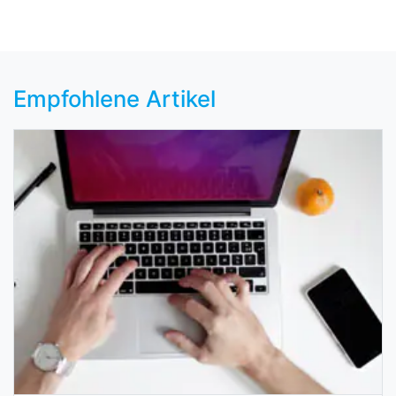
Empfohlene Artikel