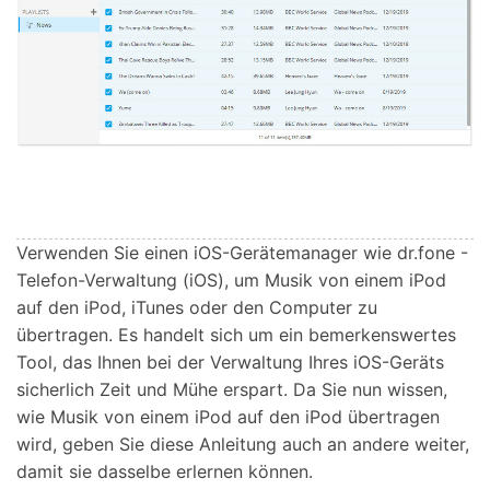
Verwenden Sie einen iOS-Gerätemanager wie dr.fone -
Telefon-Verwaltung (iOS), um Musik von einem iPod
auf den iPod, iTunes oder den Computer zu
übertragen. Es handelt sich um ein bemerkenswertes
Tool, das Ihnen bei der Verwaltung Ihres iOS-Geräts
sicherlich Zeit und Mühe erspart. Da Sie nun wissen,
wie Musik von einem iPod auf den iPod übertragen
wird, geben Sie diese Anleitung auch an andere weiter,
damit sie dasselbe erlernen können.