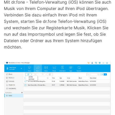
Mit dr.fone - Telefon-Verwaltung (iOS) können Sie auch
Musik von Ihrem Computer auf Ihren iPod übertragen.
Verbinden Sie dazu einfach Ihren iPod mit Ihrem
System, starten Sie dr.fone Telefon-Verwaltung (iOS)
und wechseln Sie zur Registerkarte Musik. Klicken Sie
nun auf das Importsymbol und legen Sie fest, ob Sie
Dateien oder Ordner aus Ihrem System hinzufügen
möchten.