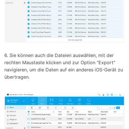
6. Sie können auch die Dateien auswählen, mit der
rechten Maustaste klicken und zur Option "Export"
navigieren, um die Daten auf ein anderes iOS-Gerät zu
übertragen.