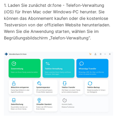
1. Laden Sie zunächst dr.fone - Telefon-Verwaltung
(iOS) für Ihren Mac oder Windows-PC herunter. Sie
können das Abonnement kaufen oder die kostenlose
Testversion von der offiziellen Website herunterladen.
Wenn Sie die Anwendung starten, wählen Sie im
Begrüßungsbildschirm „Telefon-Verwaltung“.