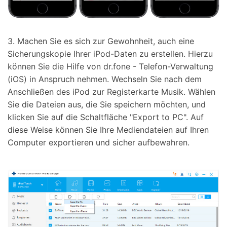
3. Machen Sie es sich zur Gewohnheit, auch eine
Sicherungskopie Ihrer iPod-Daten zu erstellen. Hierzu
können Sie die Hilfe von dr.fone - Telefon-Verwaltung
(iOS) in Anspruch nehmen. Wechseln Sie nach dem
Anschließen des iPod zur Registerkarte Musik. Wählen
Sie die Dateien aus, die Sie speichern möchten, und
klicken Sie auf die Schaltfläche "Export to PC". Auf
diese Weise können Sie Ihre Mediendateien auf Ihren
Computer exportieren und sicher aufbewahren.