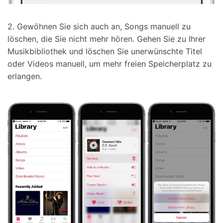
2. Gewöhnen Sie sich auch an, Songs manuell zu
löschen, die Sie nicht mehr hören. Gehen Sie zu Ihrer
Musikbibliothek und löschen Sie unerwünschte Titel
oder Videos manuell, um mehr freien Speicherplatz zu
erlangen.