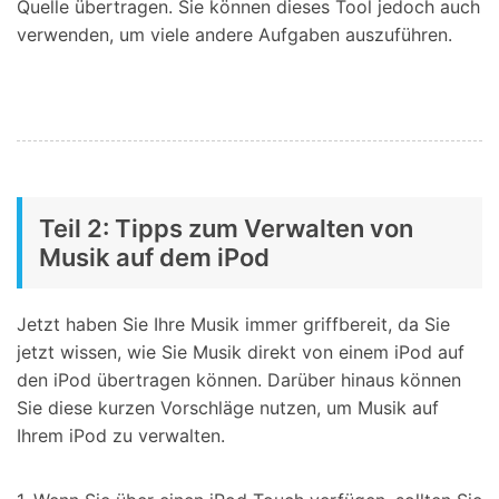
Quelle übertragen. Sie können dieses Tool jedoch auch
verwenden, um viele andere Aufgaben auszuführen.
Teil 2: Tipps zum Verwalten von
Musik auf dem iPod
Jetzt haben Sie Ihre Musik immer griffbereit, da Sie
jetzt wissen, wie Sie Musik direkt von einem iPod auf
den iPod übertragen können. Darüber hinaus können
Sie diese kurzen Vorschläge nutzen, um Musik auf
Ihrem iPod zu verwalten.