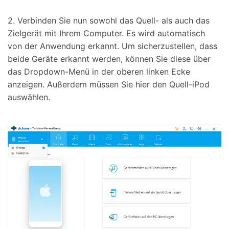
2. Verbinden Sie nun sowohl das Quell- als auch das
Zielgerät mit Ihrem Computer. Es wird automatisch
von der Anwendung erkannt. Um sicherzustellen, dass
beide Geräte erkannt werden, können Sie diese über
das Dropdown-Menü in der oberen linken Ecke
anzeigen. Außerdem müssen Sie hier den Quell-iPod
auswählen.