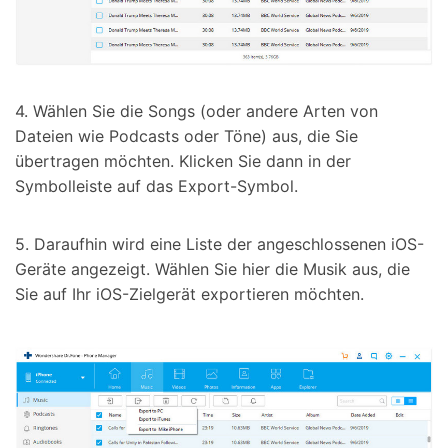
4. Wählen Sie die Songs (oder andere Arten von
Dateien wie Podcasts oder Töne) aus, die Sie
übertragen möchten. Klicken Sie dann in der
Symbolleiste auf das Export-Symbol.
5. Daraufhin wird eine Liste der angeschlossenen iOS-
Geräte angezeigt. Wählen Sie hier die Musik aus, die
Sie auf Ihr iOS-Zielgerät exportieren möchten.