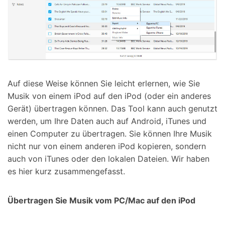
Auf diese Weise können Sie leicht erlernen, wie Sie
Musik von einem iPod auf den iPod (oder ein anderes
Gerät) übertragen können. Das Tool kann auch genutzt
werden, um Ihre Daten auch auf Android, iTunes und
einen Computer zu übertragen. Sie können Ihre Musik
nicht nur von einem anderen iPod kopieren, sondern
auch von iTunes oder den lokalen Dateien. Wir haben
es hier kurz zusammengefasst.
Übertragen Sie Musik vom PC/Mac auf den iPod