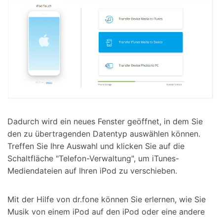
Dadurch wird ein neues Fenster geöffnet, in dem Sie
den zu übertragenden Datentyp auswählen können.
Treffen Sie Ihre Auswahl und klicken Sie auf die
Schaltfläche "Telefon-Verwaltung", um iTunes-
Mediendateien auf Ihren iPod zu verschieben.
Mit der Hilfe von dr.fone können Sie erlernen, wie Sie
Musik von einem iPod auf den iPod oder eine andere