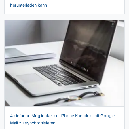
herunterladen kann
4 einfache Möglichkeiten, iPhone Kontakte mit Google
Mail zu synchronisieren