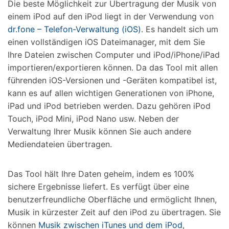
Die beste Möglichkeit zur Übertragung der Musik von
einem iPod auf den iPod liegt in der Verwendung von
dr.fone – Telefon-Verwaltung (iOS)
. Es handelt sich um
einen vollständigen iOS Dateimanager, mit dem Sie
Ihre Dateien zwischen Computer und iPod/iPhone/iPad
importieren/exportieren können. Da das Tool mit allen
führenden iOS-Versionen und -Geräten kompatibel ist,
kann es auf allen wichtigen Generationen von iPhone,
iPad und iPod betrieben werden. Dazu gehören iPod
Touch, iPod Mini, iPod Nano usw. Neben der
Verwaltung Ihrer Musik können Sie auch andere
Mediendateien übertragen.
Das Tool hält Ihre Daten geheim, indem es 100%
sichere Ergebnisse liefert. Es verfügt über eine
benutzerfreundliche Oberfläche und ermöglicht Ihnen,
Musik in kürzester Zeit auf den iPod zu übertragen. Sie
können
Musik zwischen iTunes und dem iPod
,