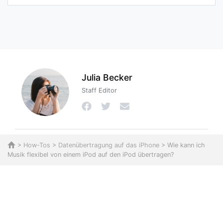
Julia Becker
Staff Editor
>
How-Tos
>
Datenübertragung auf das iPhone
> Wie kann ich
Musik flexibel von einem iPod auf den iPod übertragen?