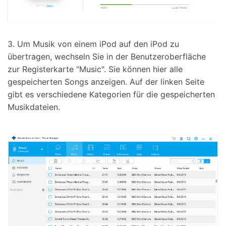
3. Um Musik von einem iPod auf den iPod zu
übertragen, wechseln Sie in der Benutzeroberfläche
zur Registerkarte "Music". Sie können hier alle
gespeicherten Songs anzeigen. Auf der linken Seite
gibt es verschiedene Kategorien für die gespeicherten
Musikdateien.