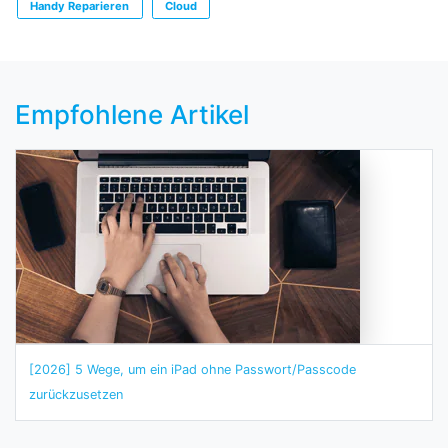
Handy Reparieren
Cloud
Empfohlene Artikel
[2026] 5 Wege, um ein iPad ohne Passwort/Passcode
zurückzusetzen