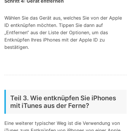
Schritt 4: Gerät entfernen
Wählen Sie das Gerät aus, welches Sie von der Apple
ID entknüpfen möchten. Tippen Sie dann auf
„Entfernen“ aus der Liste der Optionen, um das
Entknüpfen Ihres iPhones mit der Apple ID zu
bestätigen.
Teil 3. Wie entknüpfen Sie iPhones
mit iTunes aus der Ferne?
Eine weiterer typischer Weg ist die Verwendung von
iTunes zum Entknüpfen von iPhones von einer Apple