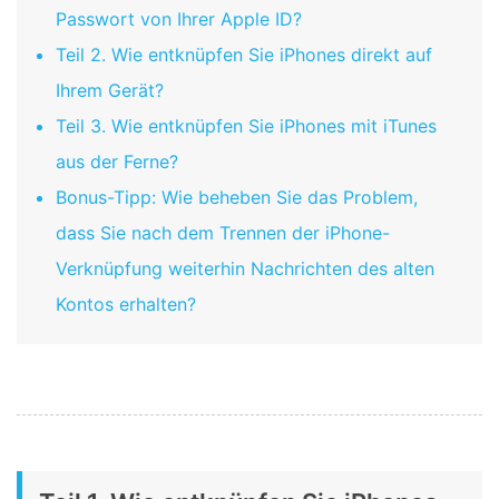
Passwort von Ihrer Apple ID?
Teil 2. Wie entknüpfen Sie iPhones direkt auf
Ihrem Gerät?
Teil 3. Wie entknüpfen Sie iPhones mit iTunes
aus der Ferne?
Bonus-Tipp: Wie beheben Sie das Problem,
dass Sie nach dem Trennen der iPhone-
Verknüpfung weiterhin Nachrichten des alten
Kontos erhalten?