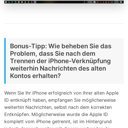
Bonus-Tipp: Wie beheben Sie das
Problem, dass Sie nach dem
Trennen der iPhone-Verknüpfung
weiterhin Nachrichten des alten
Kontos erhalten?
Wenn Sie Ihr iPhone erfolgreich von Ihrer alten Apple
ID entknüpft haben, empfangen Sie möglicherweise
weiterhin Nachrichten, selbst nach dem korrekten
Entknüpfen. Möglicherweise wurde die Apple ID
komplett vom iPhone getrennt, ist im Hintergrund