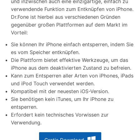
und inzwischen auch eine einzigartige, einfach zu
verwendende Funktion zum Entknüpfen von iPhone.
Dr.Fone ist hierbei aus verschiedenen Gründen
gegenüber großen Plattformen auf dem Markt im
Vorteil:
Sie können Ihr iPhone einfach entsperren, indem Sie
es vom Speicher entknüpfen.
Die Plattform bietet effektive Werkzeuge, um das
iPhone aus dem deaktivierten Zustand zu befreien.
Kann zum Entsperren aller Arten von iPhones, iPads
und iPod Touch verwendet werden.
Kompatibel mit der neuesten iOS-Version.
Sie benötigen kein iTunes, um Ihr iPhone zu
entsperren.
Erfordert kein technisches Vorwissen zur
Verwendung.
Gratis Download