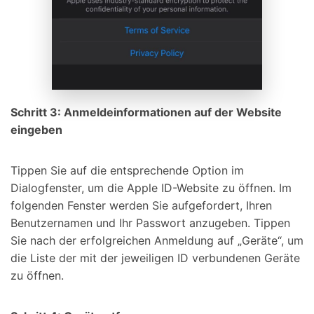
Schritt 3: Anmeldeinformationen auf der Website
eingeben
Tippen Sie auf die entsprechende Option im
Dialogfenster, um die Apple ID-Website zu öffnen. Im
folgenden Fenster werden Sie aufgefordert, Ihren
Benutzernamen und Ihr Passwort anzugeben. Tippen
Sie nach der erfolgreichen Anmeldung auf „Geräte“, um
die Liste der mit der jeweiligen ID verbundenen Geräte
zu öffnen.