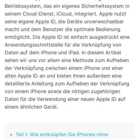
Betriebssystem, das ein eigenes Sicherheitssystem in
seinem Cloud-Dienst, iCloud, integriert. Apple nutzt
seine eigene Apple ID, die Geräte unverwechselbar
macht und dem Benutzer die optimale Bedienung
ermöglicht. Die Apple ID ist einfach ausgedrückt eine
Anwendungsschnittstelle für die Verknüpfung von
Daten auf dem iPhone und iPad. In diesem Artikel
sehen wir uns vor allem eine Methode zum Aufheben
der Verknüpfung zwischen einem iPhone und einer
alten Apple ID an und bieten Ihnen außerdem eine
detaillierte Anleitung zum Aufheben der Verknüpfung
von einem iPhone sowie die nötigen zugehörigen
Daten für die Verwendung einer neuen Apple ID auf
einem ähnlichen Gerät.
Teil 1. Wie entknüpfen Sie iPhones ohne