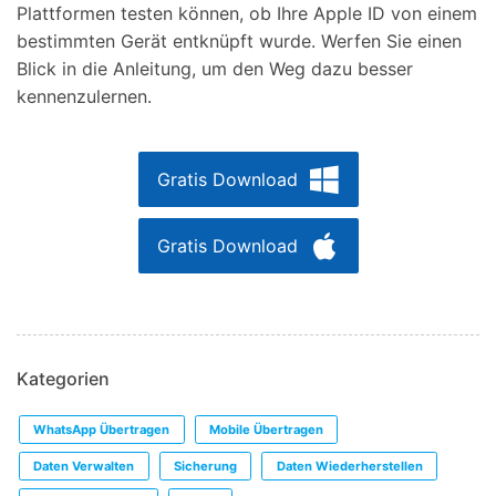
Plattformen testen können, ob Ihre Apple ID von einem
bestimmten Gerät entknüpft wurde. Werfen Sie einen
Blick in die Anleitung, um den Weg dazu besser
kennenzulernen.
Gratis Download
Gratis Download
Kategorien
WhatsApp Übertragen
Mobile Übertragen
Daten Verwalten
Sicherung
Daten Wiederherstellen