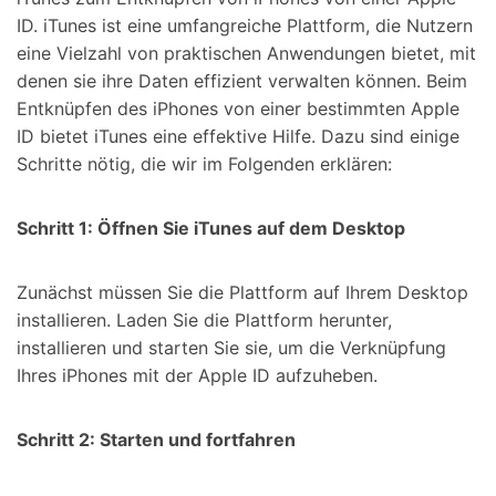
ID. iTunes ist eine umfangreiche Plattform, die Nutzern
eine Vielzahl von praktischen Anwendungen bietet, mit
denen sie ihre Daten effizient verwalten können. Beim
Entknüpfen des iPhones von einer bestimmten Apple
ID bietet iTunes eine effektive Hilfe. Dazu sind einige
Schritte nötig, die wir im Folgenden erklären:
Schritt 1: Öffnen Sie iTunes auf dem Desktop
Zunächst müssen Sie die Plattform auf Ihrem Desktop
installieren. Laden Sie die Plattform herunter,
installieren und starten Sie sie, um die Verknüpfung
Ihres iPhones mit der Apple ID aufzuheben.
Schritt 2: Starten und fortfahren