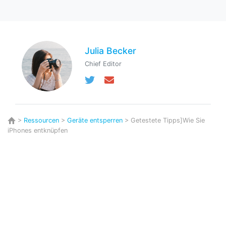
Julia Becker
Chief Editor
>
Ressourcen
>
Geräte entsperren
> Getestete Tipps]Wie Sie
iPhones entknüpfen