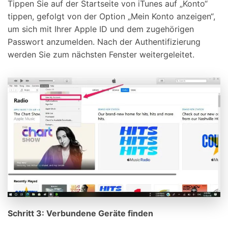
Tippen Sie auf der Startseite von iTunes auf „Konto“
tippen, gefolgt von der Option „Mein Konto anzeigen“,
um sich mit Ihrer Apple ID und dem zugehörigen
Passwort anzumelden. Nach der Authentifizierung
werden Sie zum nächsten Fenster weitergeleitet.
Schritt 3: Verbundene Geräte finden