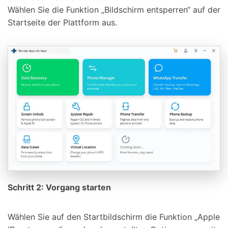
Wählen Sie die Funktion „Bildschirm entsperren“ auf der
Startseite der Plattform aus.
Schritt 2: Vorgang starten
Wählen Sie auf den Startbildschirm die Funktion „Apple