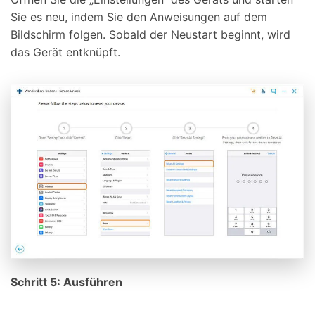
Sie es neu, indem Sie den Anweisungen auf dem
Bildschirm folgen. Sobald der Neustart beginnt, wird
das Gerät entknüpft.
Schritt 5: Ausführen