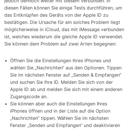
jedoch dennoch weiter mit diesem verbunden. In
diesen Fällen können Sie einige Tests durchführen, um
das Entknüpfen des Geräts von der Apple ID zu
bestätigen. Die Ursache für ein solches Problem liegt
möglicherweise in iCloud, das mit iMessage verbunden
ist, welches wiederum die gleiche Apple ID verwendet.
Sie können dem Problem auf zwei Arten begegnen:
Öffnen Sie die Einstellungen Ihres iPhones und
wählen Sie „Nachrichten“ aus den Optionen. Tippen
Sie im nächsten Fenster auf „Senden & Empfangen“
und suchen Sie Ihre ID. Melden Sie sich von der
Apple ID ab und melden Sie sich mit einem anderen
Zugangscode an.
Sie können aber auch die Einstellungen Ihres
iPhones öffnen und in der Liste auf die Option
„Nachrichten“ tippen. Wählen Sie im nächsten
Fenster „Senden und Empfangen“ und deaktivieren