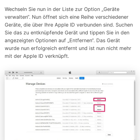
Wechseln Sie nun in der Liste zur Option „Geräte
verwalten“. Nun öffnet sich eine Reihe verschiedener
Geräte, die über Ihre Apple ID verbunden sind. Suchen
Sie das zu entknüpfende Gerät und tippen Sie in den
angezeigten Optionen auf „Entfernen“. Das Gerät
wurde nun erfolgreich entfernt und ist nun nicht mehr
mit der Apple ID verknüpft.