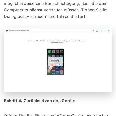
möglicherweise eine Benachrichtigung, dass Sie dem
Computer zunächst vertrauen müssen. Tippen Sie im
Dialog auf „Vertrauen“ und fahren Sie fort.
Schritt 4: Zurücksetzen des Geräts
Öffnen Sie die „Einstellungen“ des Geräts und starten