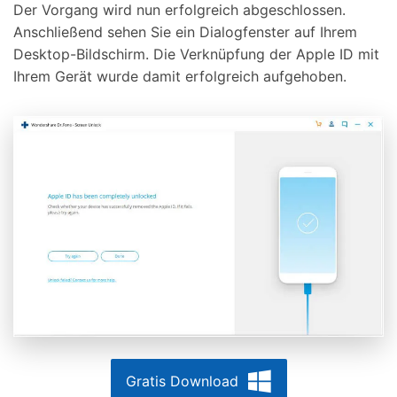
Der Vorgang wird nun erfolgreich abgeschlossen.
Anschließend sehen Sie ein Dialogfenster auf Ihrem
Desktop-Bildschirm. Die Verknüpfung der Apple ID mit
Ihrem Gerät wurde damit erfolgreich aufgehoben.
Gratis Download