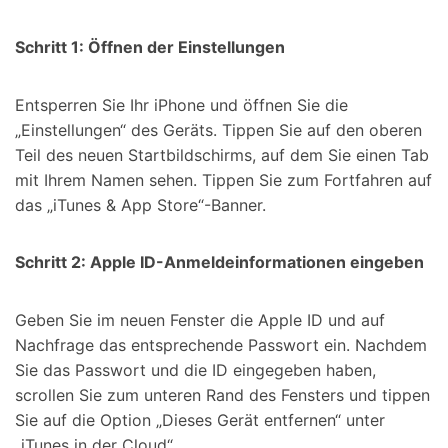
Schritt 1: Öffnen der Einstellungen
Entsperren Sie Ihr iPhone und öffnen Sie die
„Einstellungen“ des Geräts. Tippen Sie auf den oberen
Teil des neuen Startbildschirms, auf dem Sie einen Tab
mit Ihrem Namen sehen. Tippen Sie zum Fortfahren auf
das „iTunes & App Store“-Banner.
Schritt 2: Apple ID-Anmeldeinformationen eingeben
Geben Sie im neuen Fenster die Apple ID und auf
Nachfrage das entsprechende Passwort ein. Nachdem
Sie das Passwort und die ID eingegeben haben,
scrollen Sie zum unteren Rand des Fensters und tippen
Sie auf die Option „Dieses Gerät entfernen“ unter
„iTunes in der Cloud“.