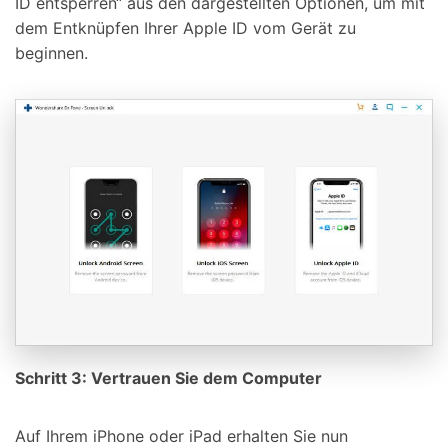
ID entsperren“ aus den dargestellten Optionen, um mit
dem Entknüpfen Ihrer Apple ID vom Gerät zu
beginnen.
Schritt 3: Vertrauen Sie dem Computer
Auf Ihrem iPhone oder iPad erhalten Sie nun