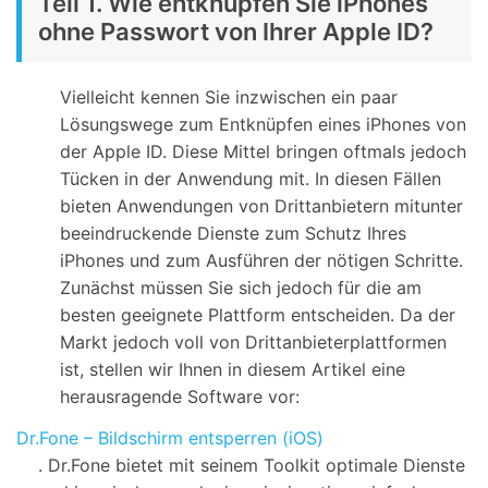
Teil 1. Wie entknüpfen Sie iPhones
ohne Passwort von Ihrer Apple ID?
Vielleicht kennen Sie inzwischen ein paar
Lösungswege zum Entknüpfen eines iPhones von
der Apple ID. Diese Mittel bringen oftmals jedoch
Tücken in der Anwendung mit. In diesen Fällen
bieten Anwendungen von Drittanbietern mitunter
beeindruckende Dienste zum Schutz Ihres
iPhones und zum Ausführen der nötigen Schritte.
Zunächst müssen Sie sich jedoch für die am
besten geeignete Plattform entscheiden. Da der
Markt jedoch voll von Drittanbieterplattformen
ist, stellen wir Ihnen in diesem Artikel eine
herausragende Software vor:
Dr.Fone – Bildschirm entsperren (iOS)
. Dr.Fone bietet mit seinem Toolkit optimale Dienste