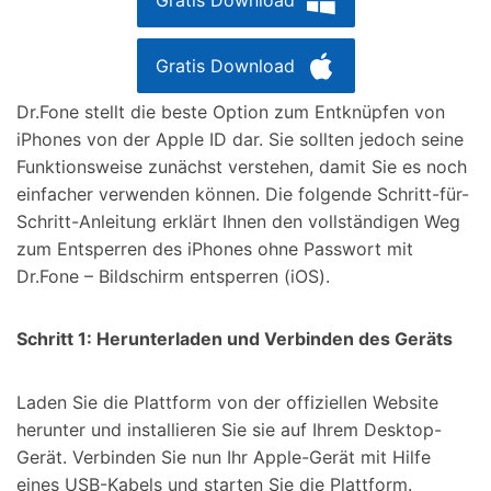
Gratis Download
Dr.Fone stellt die beste Option zum Entknüpfen von
iPhones von der Apple ID dar. Sie sollten jedoch seine
Funktionsweise zunächst verstehen, damit Sie es noch
einfacher verwenden können. Die folgende Schritt-für-
Schritt-Anleitung erklärt Ihnen den vollständigen Weg
zum Entsperren des iPhones ohne Passwort mit
Dr.Fone – Bildschirm entsperren (iOS).
Schritt 1: Herunterladen und Verbinden des Geräts
Laden Sie die Plattform von der offiziellen Website
herunter und installieren Sie sie auf Ihrem Desktop-
Gerät. Verbinden Sie nun Ihr Apple-Gerät mit Hilfe
eines USB-Kabels und starten Sie die Plattform.