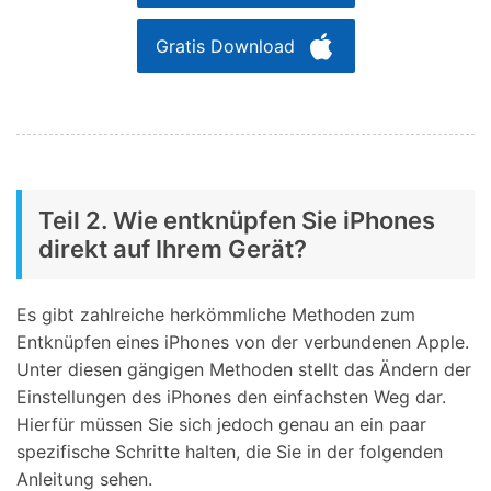
Gratis Download
Teil 2. Wie entknüpfen Sie iPhones
direkt auf Ihrem Gerät?
Es gibt zahlreiche herkömmliche Methoden zum
Entknüpfen eines iPhones von der verbundenen Apple.
Unter diesen gängigen Methoden stellt das Ändern der
Einstellungen des iPhones den einfachsten Weg dar.
Hierfür müssen Sie sich jedoch genau an ein paar
spezifische Schritte halten, die Sie in der folgenden
Anleitung sehen.