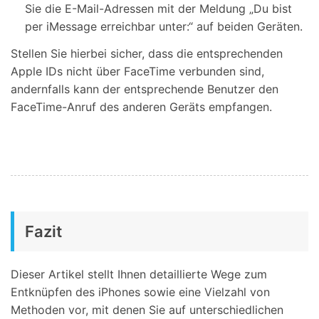
Sie die E-Mail-Adressen mit der Meldung „Du bist
per iMessage erreichbar unter:“ auf beiden Geräten.
Stellen Sie hierbei sicher, dass die entsprechenden
Apple IDs nicht über FaceTime verbunden sind,
andernfalls kann der entsprechende Benutzer den
FaceTime-Anruf des anderen Geräts empfangen.
Fazit
Dieser Artikel stellt Ihnen detaillierte Wege zum
Entknüpfen des iPhones sowie eine Vielzahl von
Methoden vor, mit denen Sie auf unterschiedlichen