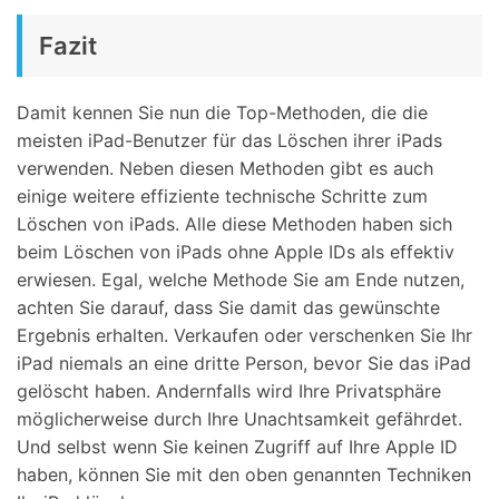
Fazit
Damit kennen Sie nun die Top-Methoden, die die
meisten iPad-Benutzer für das Löschen ihrer iPads
verwenden. Neben diesen Methoden gibt es auch
einige weitere effiziente technische Schritte zum
Löschen von iPads. Alle diese Methoden haben sich
beim Löschen von iPads ohne Apple IDs als effektiv
erwiesen. Egal, welche Methode Sie am Ende nutzen,
achten Sie darauf, dass Sie damit das gewünschte
Ergebnis erhalten. Verkaufen oder verschenken Sie Ihr
iPad niemals an eine dritte Person, bevor Sie das iPad
gelöscht haben. Andernfalls wird Ihre Privatsphäre
möglicherweise durch Ihre Unachtsamkeit gefährdet.
Und selbst wenn Sie keinen Zugriff auf Ihre Apple ID
haben, können Sie mit den oben genannten Techniken