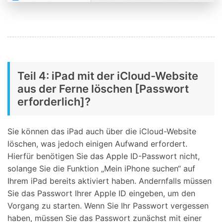
Teil 4: iPad mit der iCloud-Website
aus der Ferne löschen [Passwort
erforderlich]?
Sie können das iPad auch über die iCloud-Website
löschen, was jedoch einigen Aufwand erfordert.
Hierfür benötigen Sie das Apple ID-Passwort nicht,
solange Sie die Funktion „Mein iPhone suchen“ auf
Ihrem iPad bereits aktiviert haben. Andernfalls müssen
Sie das Passwort Ihrer Apple ID eingeben, um den
Vorgang zu starten. Wenn Sie Ihr Passwort vergessen
haben, müssen Sie das Passwort zunächst mit einer