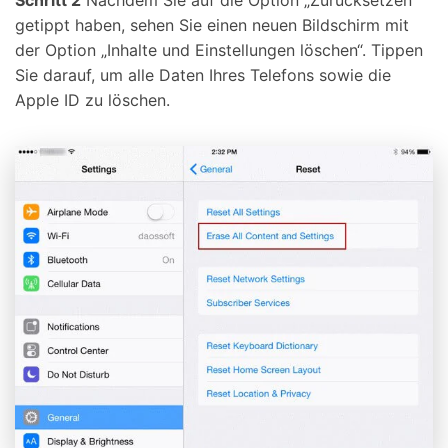
getippt haben, sehen Sie einen neuen Bildschirm mit
der Option „Inhalte und Einstellungen löschen“. Tippen
Sie darauf, um alle Daten Ihres Telefons sowie die
Apple ID zu löschen.