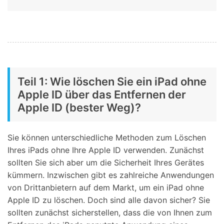
Teil 1: Wie löschen Sie ein iPad ohne
Apple ID über das Entfernen der
Apple ID (bester Weg)?
Sie können unterschiedliche Methoden zum Löschen
Ihres iPads ohne Ihre Apple ID verwenden. Zunächst
sollten Sie sich aber um die Sicherheit Ihres Gerätes
kümmern. Inzwischen gibt es zahlreiche Anwendungen
von Drittanbietern auf dem Markt, um ein iPad ohne
Apple ID zu löschen. Doch sind alle davon sicher? Sie
sollten zunächst sicherstellen, dass die von Ihnen zum