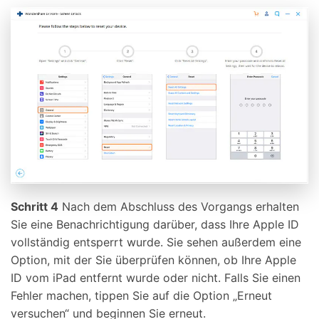
Schritt 4
Nach dem Abschluss des Vorgangs erhalten
Sie eine Benachrichtigung darüber, dass Ihre Apple ID
vollständig entsperrt wurde. Sie sehen außerdem eine
Option, mit der Sie überprüfen können, ob Ihre Apple
ID vom iPad entfernt wurde oder nicht. Falls Sie einen
Fehler machen, tippen Sie auf die Option „Erneut
versuchen“ und beginnen Sie erneut.