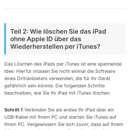
Teil 2: Wie löschen Sie das iPad
ohne Apple ID über das
Wiederherstellen per iTunes?
Das Löschen des iPads per iTunes ist eine spannende
Idee. Hierfür müssen Sie nicht einmal die Software
eines Drittanbieters verwenden, die für Ihr Gerät
gefährlich sein könnte. Die folgenden Schritte
beschreiben, wie Sie Ihr iPad mit iTunes löschen.
Schritt 1
Verbinden Sie als erstes Ihr iPad über ein
USB-Kabel mit Ihrem PC und starten Sie iTunes auf
Ihrem PC. Vergewissern Sie sich zuvor, dass auf Ihrem