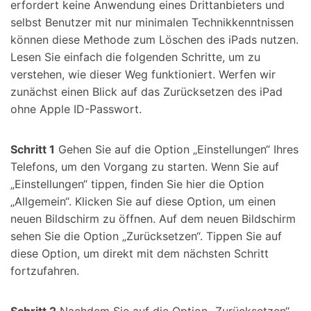
erfordert keine Anwendung eines Drittanbieters und
selbst Benutzer mit nur minimalen Technikkenntnissen
können diese Methode zum Löschen des iPads nutzen.
Lesen Sie einfach die folgenden Schritte, um zu
verstehen, wie dieser Weg funktioniert. Werfen wir
zunächst einen Blick auf das Zurücksetzen des iPad
ohne Apple ID-Passwort.
Schritt 1
Gehen Sie auf die Option „Einstellungen“ Ihres
Telefons, um den Vorgang zu starten. Wenn Sie auf
„Einstellungen“ tippen, finden Sie hier die Option
„Allgemein“. Klicken Sie auf diese Option, um einen
neuen Bildschirm zu öffnen. Auf dem neuen Bildschirm
sehen Sie die Option „Zurücksetzen“. Tippen Sie auf
diese Option, um direkt mit dem nächsten Schritt
fortzufahren.
Schritt 2
Nachdem Sie auf die Option „Zurücksetzen“