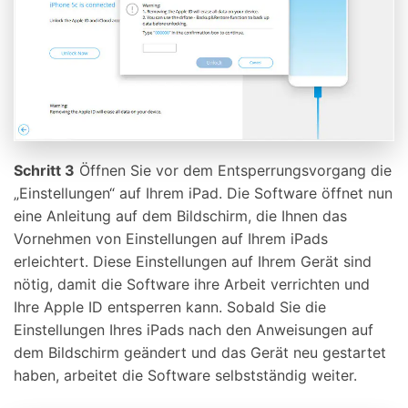
Schritt 3
Öffnen Sie vor dem Entsperrungsvorgang die
„Einstellungen“ auf Ihrem iPad. Die Software öffnet nun
eine Anleitung auf dem Bildschirm, die Ihnen das
Vornehmen von Einstellungen auf Ihrem iPads
erleichtert. Diese Einstellungen auf Ihrem Gerät sind
nötig, damit die Software ihre Arbeit verrichten und
Ihre Apple ID entsperren kann. Sobald Sie die
Einstellungen Ihres iPads nach den Anweisungen auf
dem Bildschirm geändert und das Gerät neu gestartet
haben, arbeitet die Software selbstständig weiter.