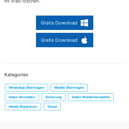
Ihr iPad löschen.
Gratis Download
Gratis Download
Kategorien
WhatsApp Übertragen
Mobile Übertragen
Daten Verwalten
Sicherung
Daten Wiederherstellen
Handy Reparieren
Cloud