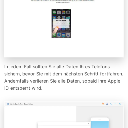
In jedem Fall sollten Sie alle Daten Ihres Telefons
sichern, bevor Sie mit dem nächsten Schritt fortfahren.
Andernfalls verlieren Sie alle Daten, sobald Ihre Apple
ID entsperrt wird.