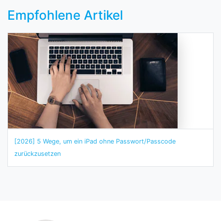
Empfohlene Artikel
[2026] 5 Wege, um ein iPad ohne Passwort/Passcode
zurückzusetzen