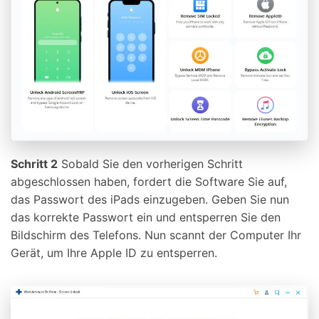
Schritt 2
Sobald Sie den vorherigen Schritt
abgeschlossen haben, fordert die Software Sie auf,
das Passwort des iPads einzugeben. Geben Sie nun
das korrekte Passwort ein und entsperren Sie den
Bildschirm des Telefons. Nun scannt der Computer Ihr
Gerät, um Ihre Apple ID zu entsperren.