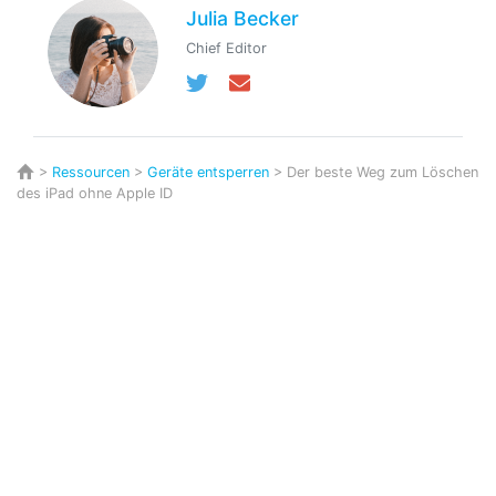
Julia Becker
Chief Editor
>
Ressourcen
>
Geräte entsperren
> Der beste Weg zum Löschen
des iPad ohne Apple ID