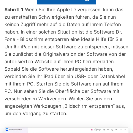
Schritt 1
Wenn Sie Ihre Apple ID vergessen, kann das
zu ernsthaften Schwierigkeiten führen, da Sie nun
keinen Zugriff mehr auf die Daten auf Ihrem Telefon
haben. In einer solchen Situation ist die Software Dr.
Fone - Bildschirm entsperren eine ideale Hilfe für Sie.
Um Ihr iPad mit dieser Software zu entsperren, müssen
Sie zunächst die Originalversion der Software von der
autorisierten Website auf Ihren PC herunterladen.
Sobald Sie die Software heruntergeladen haben,
verbinden Sie Ihr iPad über ein USB- oder Datenkabel
mit Ihrem PC. Starten Sie die Software nun auf Ihrem
PC. Nun sehen Sie die Oberfläche der Software mit
verschiedenen Werkzeugen. Wählen Sie aus den
angezeigten Werkzeugen „Bildschirm entsperren“ aus,
um den Vorgang zu starten.