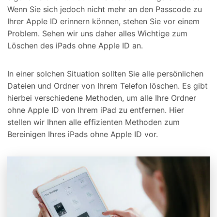
Wenn Sie sich jedoch nicht mehr an den Passcode zu
Ihrer Apple ID erinnern können, stehen Sie vor einem
Problem. Sehen wir uns daher alles Wichtige zum
Löschen des iPads ohne Apple ID an.
In einer solchen Situation sollten Sie alle persönlichen
Dateien und Ordner von Ihrem Telefon löschen. Es gibt
hierbei verschiedene Methoden, um alle Ihre Ordner
ohne Apple ID von Ihrem iPad zu entfernen. Hier
stellen wir Ihnen alle effizienten Methoden zum
Bereinigen Ihres iPads ohne Apple ID vor.