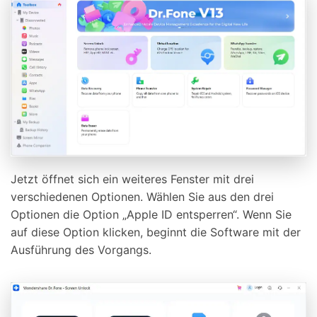
Jetzt öffnet sich ein weiteres Fenster mit drei
verschiedenen Optionen. Wählen Sie aus den drei
Optionen die Option „Apple ID entsperren“. Wenn Sie
auf diese Option klicken, beginnt die Software mit der
Ausführung des Vorgangs.