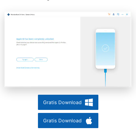
Gratis Download
Gratis Download