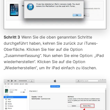
Schritt 3
Wenn Sie die oben genannten Schritte
durchgeführt haben, kehren Sie zurück zur iTunes-
Oberfläche. Klicken Sie hier auf die Option
„Zusammenfassung“. Nun sehen Sie eine Option: „iPad
wiederherstellen“. Klicken Sie auf die Option
„Wiederherstellen“, um Ihr iPad einfach zu löschen.