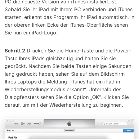
PC die neueste Version von iTunes installiert ist.
Sobald Sie Ihr iPad mit Ihrem PC verbinden und iTunes
starten, erkennt das Programm Ihr iPad automatisch. In
der oberen linken Ecke der iTunes-Oberfläche sehen
Sie nun ein iPad-Logo.
Schritt 2
Drücken Sie die Home-Taste und die Power-
Taste Ihres iPads gleichzeitig und halten Sie sie
gedrückt. Nachdem Sie beide Tasten einige Sekunden
lang gedrückt haben, sehen Sie auf dem Bildschirm
Ihres Laptops die Meldung „iTunes hat ein iPad im
Wiederherstellungsmodus erkannt“. Unterhalb des
Dialogfensters sehen Sie die Option „OK“. Klicken Sie
darauf, um mit der Wiederherstellung zu beginnen.