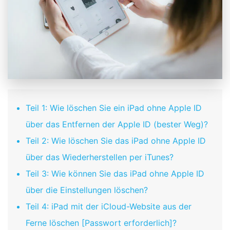
Teil 1: Wie löschen Sie ein iPad ohne Apple ID
über das Entfernen der Apple ID (bester Weg)?
Teil 2: Wie löschen Sie das iPad ohne Apple ID
über das Wiederherstellen per iTunes?
Teil 3: Wie können Sie das iPad ohne Apple ID
über die Einstellungen löschen?
Teil 4: iPad mit der iCloud-Website aus der
Ferne löschen [Passwort erforderlich]?