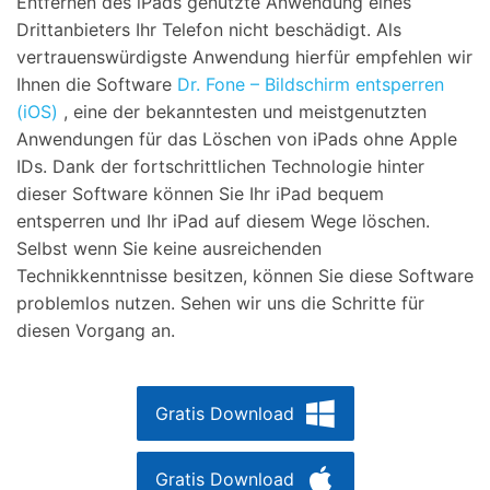
Entfernen des iPads genutzte Anwendung eines
Drittanbieters Ihr Telefon nicht beschädigt. Als
vertrauenswürdigste Anwendung hierfür empfehlen wir
Ihnen die Software
Dr. Fone – Bildschirm entsperren
(iOS)
, eine der bekanntesten und meistgenutzten
Anwendungen für das Löschen von iPads ohne Apple
IDs. Dank der fortschrittlichen Technologie hinter
dieser Software können Sie Ihr iPad bequem
entsperren und Ihr iPad auf diesem Wege löschen.
Selbst wenn Sie keine ausreichenden
Technikkenntnisse besitzen, können Sie diese Software
problemlos nutzen. Sehen wir uns die Schritte für
diesen Vorgang an.
Gratis Download
Gratis Download