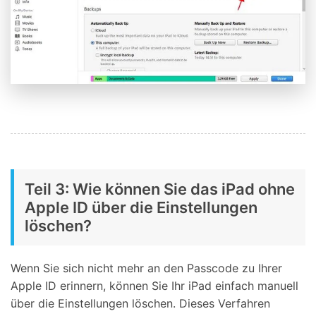
Teil 3: Wie können Sie das iPad ohne
Apple ID über die Einstellungen
löschen?
Wenn Sie sich nicht mehr an den Passcode zu Ihrer
Apple ID erinnern, können Sie Ihr iPad einfach manuell
über die Einstellungen löschen. Dieses Verfahren