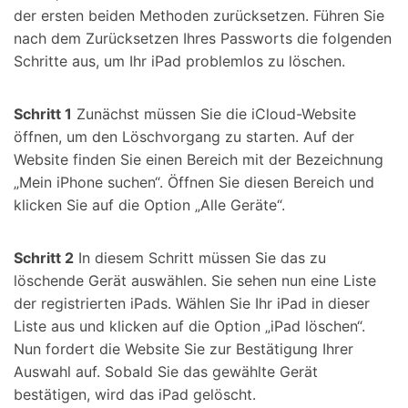
der ersten beiden Methoden zurücksetzen. Führen Sie
nach dem Zurücksetzen Ihres Passworts die folgenden
Schritte aus, um Ihr iPad problemlos zu löschen.
Schritt 1
Zunächst müssen Sie die iCloud-Website
öffnen, um den Löschvorgang zu starten. Auf der
Website finden Sie einen Bereich mit der Bezeichnung
„Mein iPhone suchen“. Öffnen Sie diesen Bereich und
klicken Sie auf die Option „Alle Geräte“.
Schritt 2
In diesem Schritt müssen Sie das zu
löschende Gerät auswählen. Sie sehen nun eine Liste
der registrierten iPads. Wählen Sie Ihr iPad in dieser
Liste aus und klicken auf die Option „iPad löschen“.
Nun fordert die Website Sie zur Bestätigung Ihrer
Auswahl auf. Sobald Sie das gewählte Gerät
bestätigen, wird das iPad gelöscht.