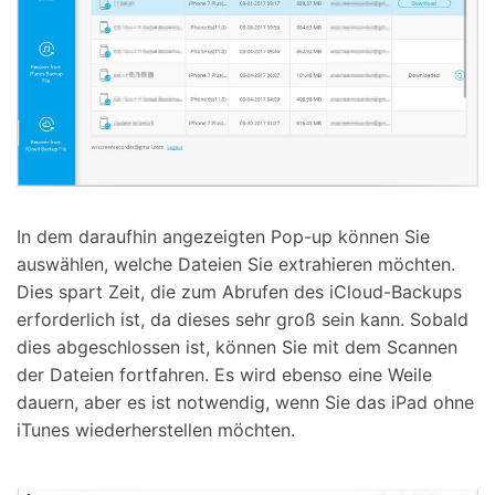
In dem daraufhin angezeigten Pop-up können Sie
auswählen, welche Dateien Sie extrahieren möchten.
Dies spart Zeit, die zum Abrufen des iCloud-Backups
erforderlich ist, da dieses sehr groß sein kann. Sobald
dies abgeschlossen ist, können Sie mit dem Scannen
der Dateien fortfahren. Es wird ebenso eine Weile
dauern, aber es ist notwendig, wenn Sie das iPad ohne
iTunes wiederherstellen möchten.