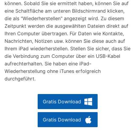
können. Sobald Sie sie ermittelt haben, können Sie auf
eine Schaltfläche am unteren Bildschirmrand klicken,
die als "Wiederherstellen" angezeigt wird. Zu diesem
Zeitpunkt werden die ausgewählten Dateien direkt auf
Ihren Computer übertragen. Für Daten wie Kontakte,
Nachrichten, Notizen usw. können Sie diese auch auf
Ihrem iPad wiederherstellen. Stellen Sie sicher, dass Sie
die Verbindung zum Computer über ein USB-Kabel
aufrechterhalten. Sie haben eine iPad-
Wiederherstellung ohne iTunes erfolgreich
durchgeführt.
Gratis Download
Gratis Download