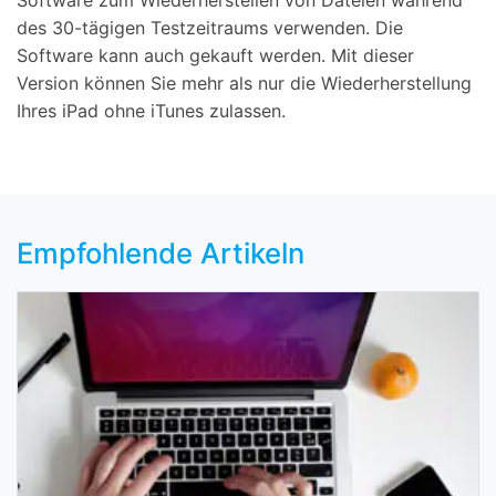
Software zum Wiederherstellen von Dateien während
des 30-tägigen Testzeitraums verwenden. Die
Software kann auch gekauft werden. Mit dieser
Version können Sie mehr als nur die Wiederherstellung
Ihres iPad ohne iTunes zulassen.
Empfohlende Artikeln