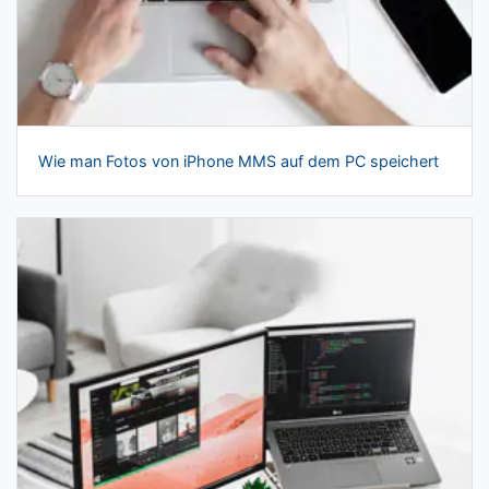
Wie man Fotos von iPhone MMS auf dem PC speichert