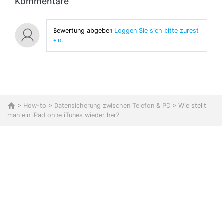
Kommentare
Bewertung abgeben
Loggen Sie sich bitte zurest
ein
.
>
How-to
>
Datensicherung zwischen Telefon & PC
> Wie stellt
man ein iPad ohne iTunes wieder her?