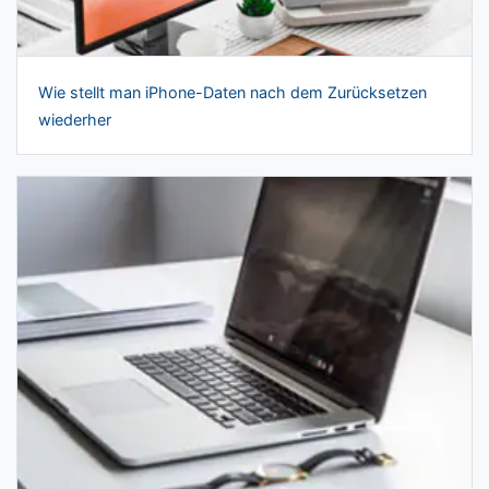
Wie stellt man iPhone-Daten nach dem Zurücksetzen
wiederher