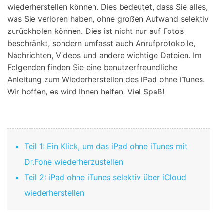
wiederherstellen können. Dies bedeutet, dass Sie alles,
was Sie verloren haben, ohne großen Aufwand selektiv
zurückholen können. Dies ist nicht nur auf Fotos
beschränkt, sondern umfasst auch Anrufprotokolle,
Nachrichten, Videos und andere wichtige Dateien. Im
Folgenden finden Sie eine benutzerfreundliche
Anleitung zum Wiederherstellen des iPad ohne iTunes.
Wir hoffen, es wird Ihnen helfen. Viel Spaß!
Teil 1: Ein Klick, um das iPad ohne iTunes mit
Dr.Fone wiederherzustellen
Teil 2: iPad ohne iTunes selektiv über iCloud
wiederherstellen