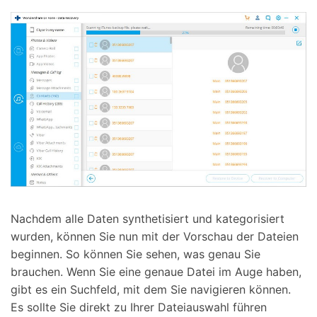
Nachdem alle Daten synthetisiert und kategorisiert
wurden, können Sie nun mit der Vorschau der Dateien
beginnen. So können Sie sehen, was genau Sie
brauchen. Wenn Sie eine genaue Datei im Auge haben,
gibt es ein Suchfeld, mit dem Sie navigieren können.
Es sollte Sie direkt zu Ihrer Dateiauswahl führen