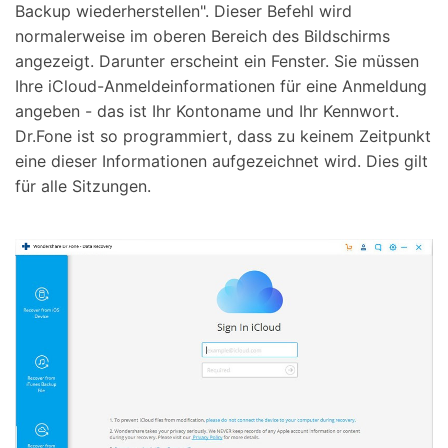
Backup wiederherstellen". Dieser Befehl wird
normalerweise im oberen Bereich des Bildschirms
angezeigt. Darunter erscheint ein Fenster. Sie müssen
Ihre iCloud-Anmeldeinformationen für eine Anmeldung
angeben - das ist Ihr Kontoname und Ihr Kennwort.
Dr.Fone ist so programmiert, dass zu keinem Zeitpunkt
eine dieser Informationen aufgezeichnet wird. Dies gilt
für alle Sitzungen.