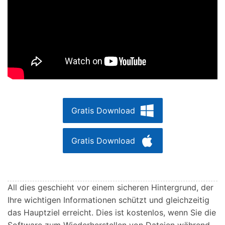
Gratis Download
Gratis Download
All dies geschieht vor einem sicheren Hintergrund, der
Ihre wichtigen Informationen schützt und gleichzeitig
das Hauptziel erreicht. Dies ist kostenlos, wenn Sie die