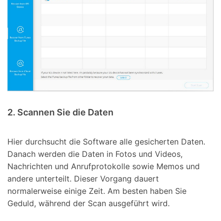
2. Scannen Sie die Daten
Hier durchsucht die Software alle gesicherten Daten.
Danach werden die Daten in Fotos und Videos,
Nachrichten und Anrufprotokolle sowie Memos und
andere unterteilt. Dieser Vorgang dauert
normalerweise einige Zeit. Am besten haben Sie
Geduld, während der Scan ausgeführt wird.