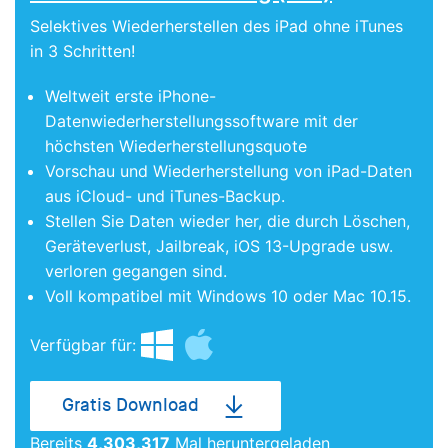
Selektives Wiederherstellen des iPad ohne iTunes
in 3 Schritten!
Weltweit erste iPhone-
Datenwiederherstellungssoftware mit der
höchsten Wiederherstellungsquote
Vorschau und Wiederherstellung von iPad-Daten
aus iCloud- und iTunes-Backup.
Stellen Sie Daten wieder her, die durch Löschen,
Geräteverlust, Jailbreak, iOS 13-Upgrade usw.
verloren gegangen sind.
Voll kompatibel mit Windows 10 oder Mac 10.15.
Verfügbar für:
Gratis Download
Bereits
4,303,318
Mal heruntergeladen