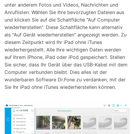
unter anderem Fotos und Videos, Nachrichten und
Anruflisten. Wählen Sie Ihre bevorzugten Dateien aus
und klicken Sie auf die Schaltfläche "Auf Computer
wiederherstellen". Diese Schaltfläche kann alternativ
als "Auf Gerät wiederherstellen" angezeigt werden. Zu
diesem Zeitpunkt wird Ihr iPad ohne iTunes
wiederhergestellt. Alle Ihre wichtigen Daten werden
auf Ihrem iPhone, iPad oder iPod gespeichert. Stellen
Sie sicher, dass Ihr Gerät über das USB-Kabel mit dem
Computer verbunden bleibt. Dies alles ist der
wunderbaren Software Dr.Fone zu verdanken, mit der
Sie Ihr iPad ohne iTunes wiederherstellen können.