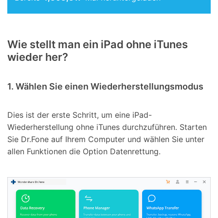
Wie stellt man ein iPad ohne iTunes
wieder her?
1. Wählen Sie einen Wiederherstellungsmodus
Dies ist der erste Schritt, um eine iPad-
Wiederherstellung ohne iTunes durchzuführen. Starten
Sie Dr.Fone auf Ihrem Computer und wählen Sie unter
allen Funktionen die Option Datenrettung.