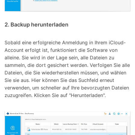
2. Backup herunterladen
Sobald eine erfolgreiche Anmeldung in Ihrem iCloud-
Account erfolgt ist, funktioniert die Software von
alleine. Sie wird in der Lage sein, alle Dateien zu
sammeln, die dort gesichert werden. Verfolgen Sie alle
Dateien, die Sie wiederherstellen müssen, und wählen
Sie sie aus. Hier können Sie das Suchfeld erneut
verwenden, um schneller auf Ihre bevorzugten Dateien
zuzugreifen. Klicken Sie auf "Herunterladen".