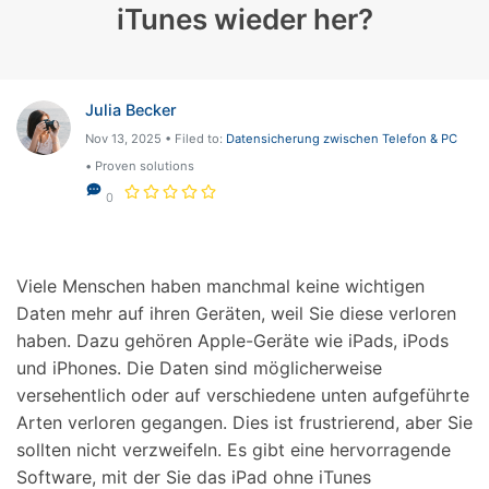
iTunes wieder her?
Julia Becker
Nov 13, 2025 • Filed to:
Datensicherung zwischen Telefon & PC
• Proven solutions
0
Viele Menschen haben manchmal keine wichtigen
Daten mehr auf ihren Geräten, weil Sie diese verloren
haben. Dazu gehören Apple-Geräte wie iPads, iPods
und iPhones. Die Daten sind möglicherweise
versehentlich oder auf verschiedene unten aufgeführte
Arten verloren gegangen. Dies ist frustrierend, aber Sie
sollten nicht verzweifeln. Es gibt eine hervorragende
Software, mit der Sie das iPad ohne iTunes