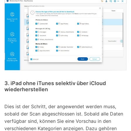
3. iPad ohne iTunes selektiv über iCloud
wiederherstellen
Dies ist der Schritt, der angewendet werden muss,
sobald der Scan abgeschlossen ist. Sobald alle Daten
verfügbar sind, können Sie eine Vorschau in den
verschiedenen Kategorien anzeigen. Dazu gehören