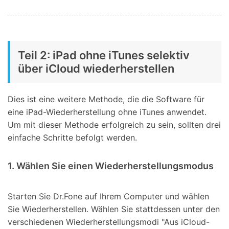
Teil 2: iPad ohne iTunes selektiv
über iCloud wiederherstellen
Dies ist eine weitere Methode, die die Software für
eine iPad-Wiederherstellung ohne iTunes anwendet.
Um mit dieser Methode erfolgreich zu sein, sollten drei
einfache Schritte befolgt werden.
1. Wählen Sie einen Wiederherstellungsmodus
Starten Sie Dr.Fone auf Ihrem Computer und wählen
Sie Wiederherstellen. Wählen Sie stattdessen unter den
verschiedenen Wiederherstellungsmodi "Aus iCloud-