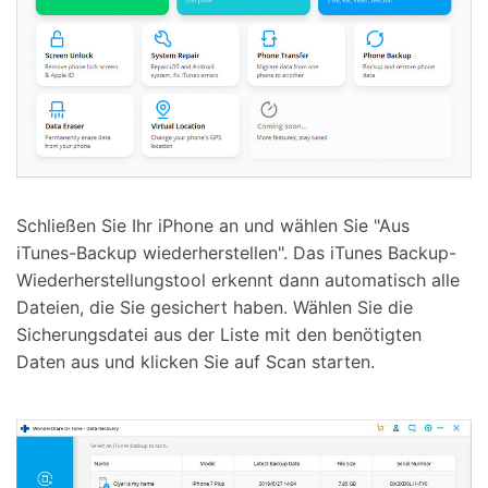
Schließen Sie Ihr iPhone an und wählen Sie "Aus
iTunes-Backup wiederherstellen". Das iTunes Backup-
Wiederherstellungstool erkennt dann automatisch alle
Dateien, die Sie gesichert haben. Wählen Sie die
Sicherungsdatei aus der Liste mit den benötigten
Daten aus und klicken Sie auf Scan starten.