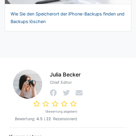
Wie Sie den Speicherort der iPhone-Backups finden und
Backups löschen
Julia Becker
Chief Editor
(Bewertung abgeben)
Bewertung:
4.5
(
22
Rezensionen)