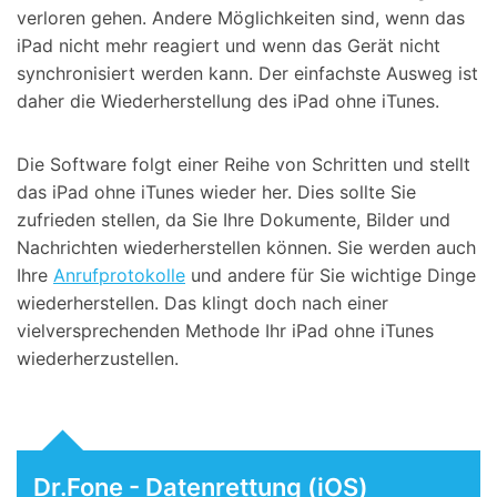
verloren gehen. Andere Möglichkeiten sind, wenn das
iPad nicht mehr reagiert und wenn das Gerät nicht
synchronisiert werden kann. Der einfachste Ausweg ist
daher die Wiederherstellung des iPad ohne iTunes.
Die Software folgt einer Reihe von Schritten und stellt
das iPad ohne iTunes wieder her. Dies sollte Sie
zufrieden stellen, da Sie Ihre Dokumente, Bilder und
Nachrichten wiederherstellen können. Sie werden auch
Ihre
Anrufprotokolle
und andere für Sie wichtige Dinge
wiederherstellen. Das klingt doch nach einer
vielversprechenden Methode Ihr iPad ohne iTunes
wiederherzustellen.
Dr.Fone - Datenrettung (iOS)