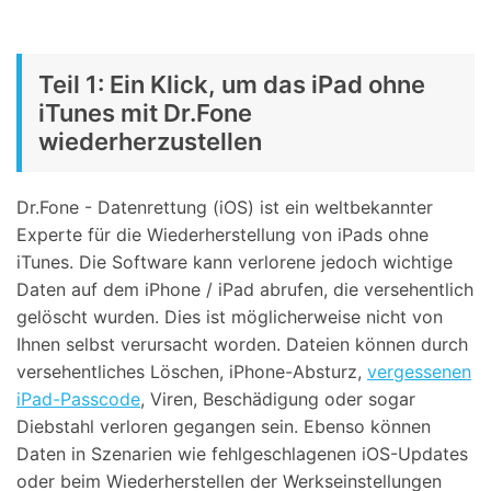
Teil 1: Ein Klick, um das iPad ohne
iTunes mit Dr.Fone
wiederherzustellen
Dr.Fone - Datenrettung (iOS) ist ein weltbekannter
Experte für die Wiederherstellung von iPads ohne
iTunes. Die Software kann verlorene jedoch wichtige
Daten auf dem iPhone / iPad abrufen, die versehentlich
gelöscht wurden. Dies ist möglicherweise nicht von
Ihnen selbst verursacht worden. Dateien können durch
versehentliches Löschen, iPhone-Absturz,
vergessenen
iPad-Passcode
, Viren, Beschädigung oder sogar
Diebstahl verloren gegangen sein. Ebenso können
Daten in Szenarien wie fehlgeschlagenen iOS-Updates
oder beim Wiederherstellen der Werkseinstellungen