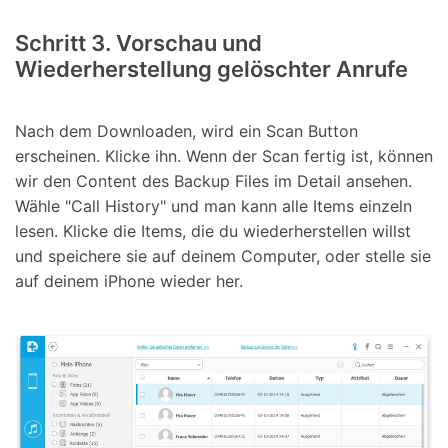
Schritt 3. Vorschau und
Wiederherstellung gelöschter Anrufe
Nach dem Downloaden, wird ein Scan Button
erscheinen. Klicke ihn. Wenn der Scan fertig ist, können
wir den Content des Backup Files im Detail ansehen.
Wähle "Call History" und man kann alle Items einzeln
lesen. Klicke die Items, die du wiederherstellen willst
und speichere sie auf deinem Computer, oder stelle sie
auf deinem iPhone wieder her.