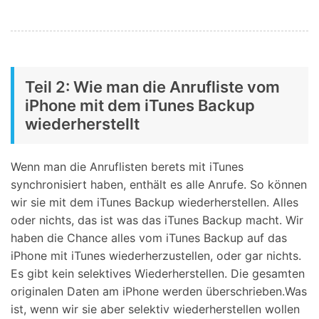
Teil 2: Wie man die Anrufliste vom
iPhone mit dem iTunes Backup
wiederherstellt
Wenn man die Anruflisten berets mit iTunes
synchronisiert haben, enthält es alle Anrufe. So können
wir sie mit dem iTunes Backup wiederherstellen. Alles
oder nichts, das ist was das iTunes Backup macht. Wir
haben die Chance alles vom iTunes Backup auf das
iPhone mit iTunes wiederherzustellen, oder gar nichts.
Es gibt kein selektives Wiederherstellen. Die gesamten
originalen Daten am iPhone werden überschrieben.Was
ist, wenn wir sie aber selektiv wiederherstellen wollen