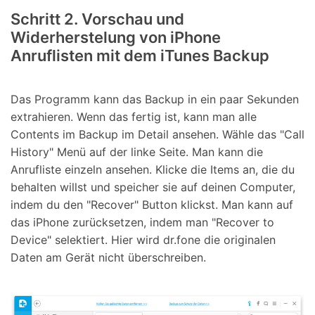
Schritt 2. Vorschau und
Widerherstelung von iPhone
Anruflisten mit dem iTunes Backup
Das Programm kann das Backup in ein paar Sekunden
extrahieren. Wenn das fertig ist, kann man alle
Contents im Backup im Detail ansehen. Wähle das "Call
History" Menü auf der linke Seite. Man kann die
Anrufliste einzeln ansehen. Klicke die Items an, die du
behalten willst und speicher sie auf deinen Computer,
indem du den "Recover" Button klickst. Man kann auf
das iPhone zurücksetzen, indem man "Recover to
Device" selektiert. Hier wird dr.fone die originalen
Daten am Gerät nicht überschreiben.