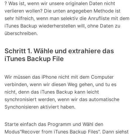
? Was ist, wenn wir unsere originalen Daten nicht
verlieren wollen? Die unten angegeben Methode ist
sehr hilfreich, wenn man selektiv die Anrufliste mit dem
iTunes Backup wiederherstellen will, ohne Daten zu
überschreiben.
Schritt 1. Wähle und extrahiere das
iTunes Backup File
Wir müssen das iPhone nicht mit dem Computer
verbinden, wenn wir diesen Weg gehen, und tu es
nicht, denn das iTunes Backup kann leicht
synchronisiert werden, wenn wir das automatische
Synchonisieren aktiviert haben.
Starte einfach das Programm und Wähl den
Modus"Recover from iTunes Backup Files". Dann siehst