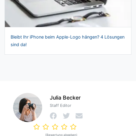
Bleibt Ihr iPhone beim Apple-Logo hängen? 4 Lösungen
sind da!
Julia Becker
Staff Editor
(Bewertung abgeben)