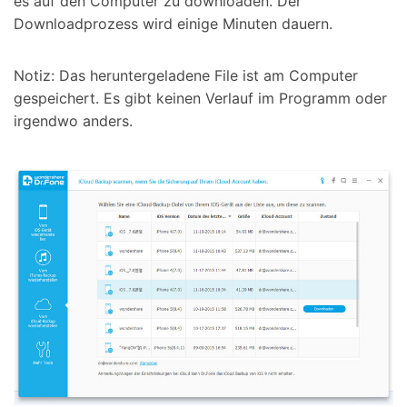
es auf den Computer zu downloaden. Der
Downloadprozess wird einige Minuten dauern.
Notiz: Das heruntergeladene File ist am Computer
gespeichert. Es gibt keinen Verlauf im Programm oder
irgendwo anders.