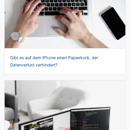
Gibt es auf dem iPhone einen Papierkorb, der
Datenverlust verhindert?