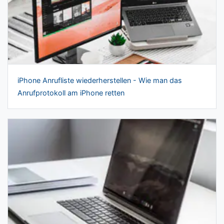
iPhone Anrufliste wiederherstellen - Wie man das
Anrufprotokoll am iPhone retten