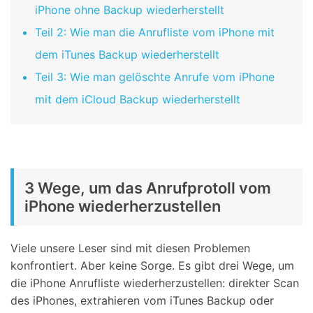
iPhone ohne Backup wiederherstellt
Teil 2: Wie man die Anrufliste vom iPhone mit
dem iTunes Backup wiederherstellt
Teil 3: Wie man gelöschte Anrufe vom iPhone
mit dem iCloud Backup wiederherstellt
3 Wege, um das Anrufprotoll vom
iPhone wiederherzustellen
Viele unsere Leser sind mit diesen Problemen
konfrontiert. Aber keine Sorge. Es gibt drei Wege, um
die iPhone Anrufliste wiederherzustellen: direkter Scan
des iPhones, extrahieren vom iTunes Backup oder