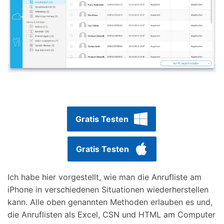
Gratis Testen
Gratis Testen
Ich habe hier vorgestellt, wie man die Anrufliste am
iPhone in verschiedenen Situationen wiederherstellen
kann. Alle oben genannten Methoden erlauben es und,
die Anruflisten als Excel, CSN und HTML am Computer