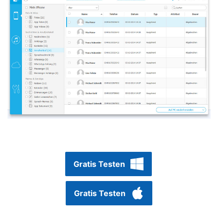
Gratis Testen
Gratis Testen