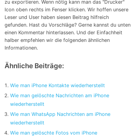
zu exportieren. Wenn nötig kann man das "Drucker"
Icon oben rechts im Fenser klicken. Wir hoffen unsere
Leser und User haben siesen Beitrag hilfreich
gefunden. Hast du Vorschläge? Gerne kannst du unten
einen Kommentar hinterlassen. Und der Einfachheit
halber empfehlen wir die folgenden ähnlichen
Informationen.
Ähnliche Beiträge:
Wie man iPhone Kontakte wiederherstellt
Wie man gelöschte Nachrichten am iPhone
wiederherstellt
Wie man WhatsApp Nachrichten am iPhone
wiederherstellt
Wie man gelöschte Fotos vom iPhone