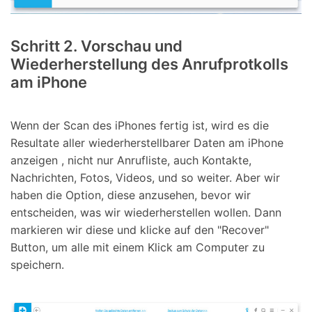
Schritt 2. Vorschau und
Wiederherstellung des Anrufprotkolls
am iPhone
Wenn der Scan des iPhones fertig ist, wird es die
Resultate aller wiederherstellbarer Daten am iPhone
anzeigen , nicht nur Anrufliste, auch Kontakte,
Nachrichten, Fotos, Videos, und so weiter. Aber wir
haben die Option, diese anzusehen, bevor wir
entscheiden, was wir wiederherstellen wollen. Dann
markieren wir diese und klicke auf den "Recover"
Button, um alle mit einem Klick am Computer zu
speichern.