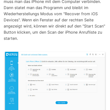
muss man das iPhone mit dem Computer verbinden.
Dann statet man das Programm und bleibt im
Wiederherstellungs Modus vom "Recover from iOS
Devices". Wenn ein Fenster auf der rechten Seite
angezeigt wird, können wir direkt auf den "Start Scan"
Button klicken, um den Scan der iPhone Anrufliste zu
starten.