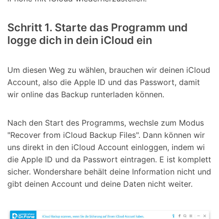
Schritt 1. Starte das Programm und
logge dich in dein iCloud ein
Um diesen Weg zu wählen, brauchen wir deinen iCloud
Account, also die Apple ID und das Passwort, damit
wir online das Backup runterladen können.
Nach den Start des Programms, wechsle zum Modus
"Recover from iCloud Backup Files". Dann können wir
uns direkt in den iCloud Account einloggen, indem wi
die Apple ID und da Passwort eintragen. E ist komplett
sicher. Wondershare behält deine Information nicht und
gibt deinen Account und deine Daten nicht weiter.