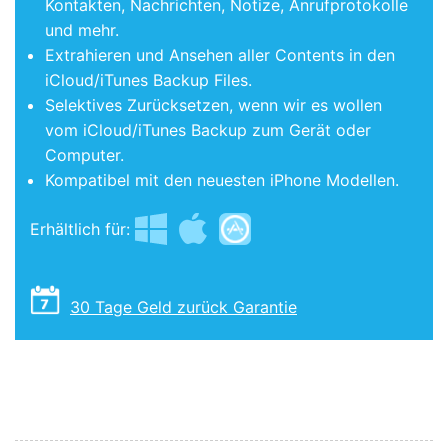
Kontakten, Nachrichten, Notize, Anrufprotokolle
und mehr.
Extrahieren und Ansehen aller Contents in den
iCloud/iTunes Backup Files.
Selektives Zurücksetzen, wenn wir es wollen
vom iCloud/iTunes Backup zum Gerät oder
Computer.
Kompatibel mit den neuesten iPhone Modellen.
Erhältlich für:
30 Tage Geld zurück Garantie