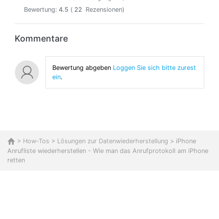
Bewertung:
4.5
(
22
Rezensionen)
Kommentare
Bewertung abgeben
Loggen Sie sich bitte zurest
ein
.
>
How-Tos
>
Lösungen zur Datenwiederherstellung
> iPhone
Anrufliste wiederherstellen - Wie man das Anrufprotokoll am iPhone
retten