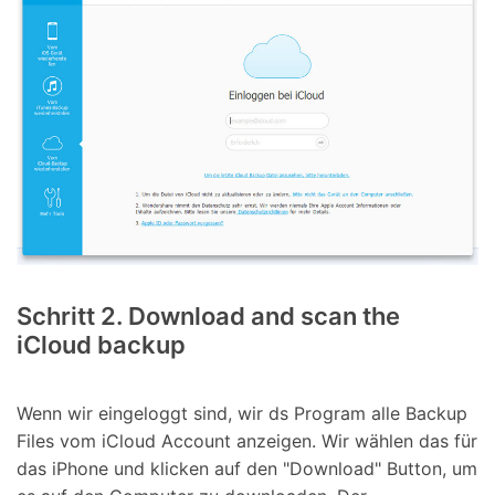
Schritt 2. Download and scan the
iCloud backup
Wenn wir eingeloggt sind, wir ds Program alle Backup
Files vom iCloud Account anzeigen. Wir wählen das für
das iPhone und klicken auf den "Download" Button, um