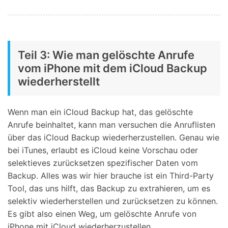
Teil 3: Wie man gelöschte Anrufe
vom iPhone mit dem iCloud Backup
wiederherstellt
Wenn man ein iCloud Backup hat, das gelöschte
Anrufe beinhaltet, kann man versuchen die Anruflisten
über das iCloud Backup wiederherzustellen. Genau wie
bei iTunes, erlaubt es iCloud keine Vorschau oder
selektieves zurücksetzen spezifischer Daten vom
Backup. Alles was wir hier brauche ist ein Third-Party
Tool, das uns hilft, das Backup zu extrahieren, um es
selektiv wiederherstellen und zurücksetzen zu können.
Es gibt also einen Weg, um gelöschte Anrufe von
iPhone mit iCloud wiederherzustellen.