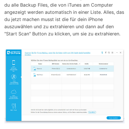
du alle Backup Files, die von iTunes am Computer
angezeigt werden automatisch in einer Liste. Alles, das
du jetzt machen musst ist die für dein iPhone
auszuwählen und zu extrahieren und dann auf den
"Start Scan" Button zu klicken, um sie zu extrahieren.