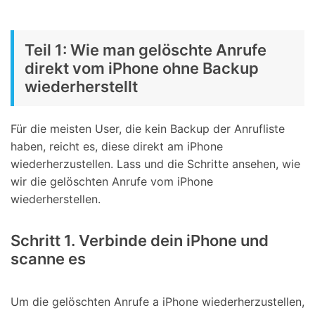
Teil 1: Wie man gelöschte Anrufe
direkt vom iPhone ohne Backup
wiederherstellt
Für die meisten User, die kein Backup der Anrufliste
haben, reicht es, diese direkt am iPhone
wiederherzustellen. Lass und die Schritte ansehen, wie
wir die gelöschten Anrufe vom iPhone
wiederherstellen.
Schritt 1. Verbinde dein iPhone und
scanne es
Um die gelöschten Anrufe a iPhone wiederherzustellen,