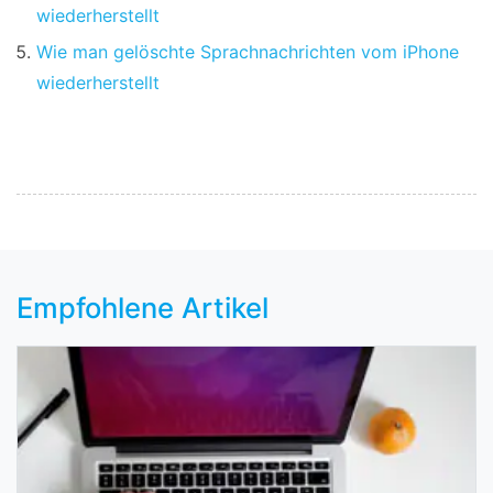
wiederherstellt
Wie man gelöschte Sprachnachrichten vom iPhone
wiederherstellt
Empfohlene Artikel