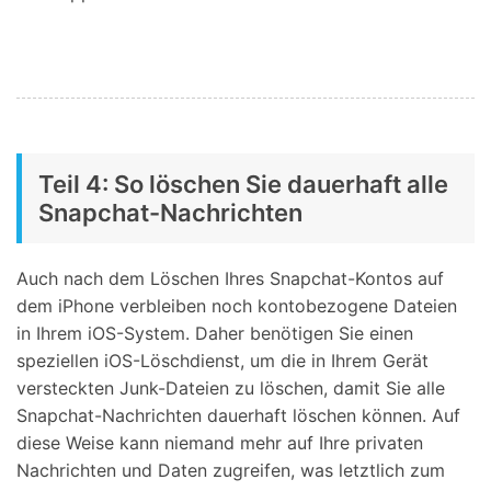
Teil 4: So löschen Sie dauerhaft alle
Snapchat-Nachrichten
Auch nach dem Löschen Ihres Snapchat-Kontos auf
dem iPhone verbleiben noch kontobezogene Dateien
in Ihrem iOS-System. Daher benötigen Sie einen
speziellen iOS-Löschdienst, um die in Ihrem Gerät
versteckten Junk-Dateien zu löschen, damit Sie alle
Snapchat-Nachrichten dauerhaft löschen können. Auf
diese Weise kann niemand mehr auf Ihre privaten
Nachrichten und Daten zugreifen, was letztlich zum