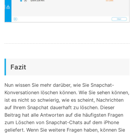
Fazit
Nun wissen Sie mehr darüber, wie Sie Snapchat-
Konversationen löschen können. Wie Sie sehen können,
ist es nicht so schwierig, wie es scheint, Nachrichten
auf Ihrem Snapchat dauerhaft zu löschen. Dieser
Beitrag hat alle Antworten auf die häufigsten Fragen
zum Löschen von Snapchat-Chats auf dem iPhone
geliefert. Wenn Sie weitere Fragen haben, können Sie