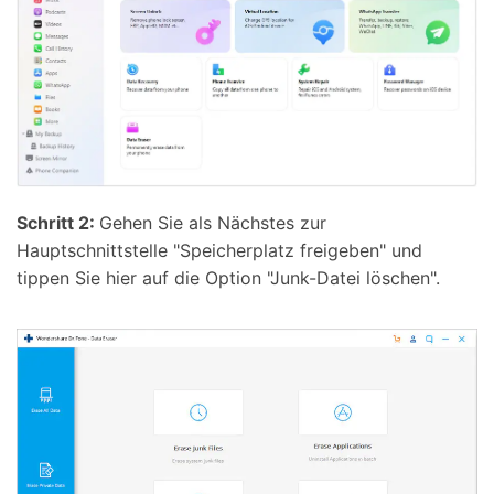
Schritt 2:
Gehen Sie als Nächstes zur
Hauptschnittstelle "Speicherplatz freigeben" und
tippen Sie hier auf die Option "Junk-Datei löschen".