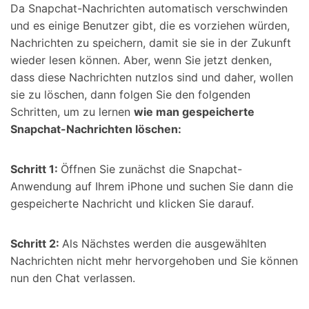
Da Snapchat-Nachrichten automatisch verschwinden
und es einige Benutzer gibt, die es vorziehen würden,
Nachrichten zu speichern, damit sie sie in der Zukunft
wieder lesen können. Aber, wenn Sie jetzt denken,
dass diese Nachrichten nutzlos sind und daher, wollen
sie zu löschen, dann folgen Sie den folgenden
Schritten, um zu lernen
wie man gespeicherte
Snapchat-Nachrichten löschen:
Schritt 1:
Öffnen Sie zunächst die Snapchat-
Anwendung auf Ihrem iPhone und suchen Sie dann die
gespeicherte Nachricht und klicken Sie darauf.
Schritt 2:
Als Nächstes werden die ausgewählten
Nachrichten nicht mehr hervorgehoben und Sie können
nun den Chat verlassen.