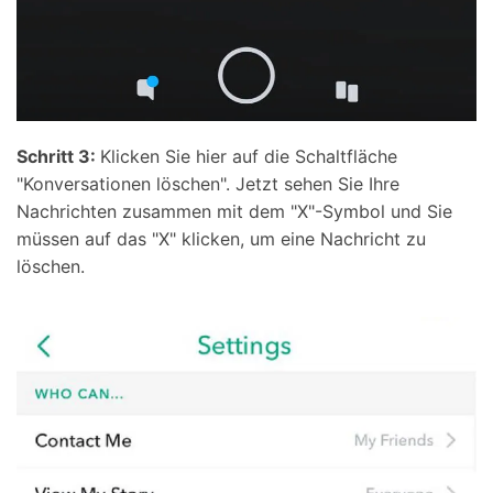
Schritt 3:
Klicken Sie hier auf die Schaltfläche
"Konversationen löschen". Jetzt sehen Sie Ihre
Nachrichten zusammen mit dem "X"-Symbol und Sie
müssen auf das "X" klicken, um eine Nachricht zu
löschen.