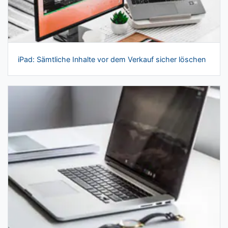
iPad: Sämtliche Inhalte vor dem Verkauf sicher löschen