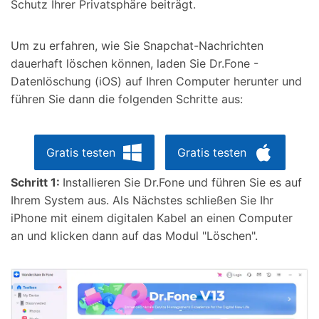
Schutz Ihrer Privatsphäre beiträgt.
Um zu erfahren, wie Sie Snapchat-Nachrichten
dauerhaft löschen können, laden Sie Dr.Fone -
Datenlöschung (iOS) auf Ihren Computer herunter und
führen Sie dann die folgenden Schritte aus:
Gratis testen
Gratis testen
Schritt 1:
Installieren Sie Dr.Fone und führen Sie es auf
Ihrem System aus. Als Nächstes schließen Sie Ihr
iPhone mit einem digitalen Kabel an einen Computer
an und klicken dann auf das Modul "Löschen".