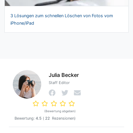
3 Lösungen zum schnellen Löschen von Fotos vom
iPhone/iPad
Julia Becker
Staff Editor
(Bewertung abgeben)
Bewertung:
4.5
(
22
Rezensionen)