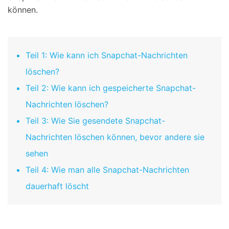
können.
Teil 1: Wie kann ich Snapchat-Nachrichten
löschen?
Teil 2: Wie kann ich gespeicherte Snapchat-
Nachrichten löschen?
Teil 3: Wie Sie gesendete Snapchat-
Nachrichten löschen können, bevor andere sie
sehen
Teil 4: Wie man alle Snapchat-Nachrichten
dauerhaft löscht