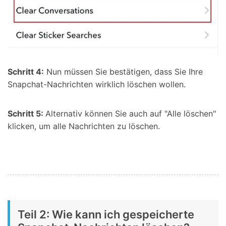
Schritt 4:
Nun müssen Sie bestätigen, dass Sie Ihre
Snapchat-Nachrichten wirklich löschen wollen.
Schritt 5:
Alternativ können Sie auch auf "Alle löschen"
klicken, um alle Nachrichten zu löschen.
Teil 2: Wie kann ich gespeicherte