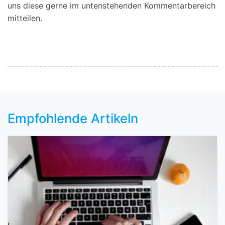
uns diese gerne im untenstehenden Kommentarbereich
mitteilen.
Empfohlende Artikeln