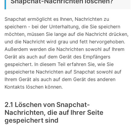
Snapchat-Nachrichten löschen?
Snapchat ermöglicht es Ihnen, Nachrichten zu
speichern - bei der Unterhaltung, die Sie speichern
möchten, müssen Sie lange auf die Nachricht drücken,
und die Nachricht wird grau und fett hervorgehoben.
Außerdem werden die Nachrichten sowohl auf Ihrem
Gerät als auch auf dem Gerät des Empfängers
gespeichert. In diesem Teil erfahren Sie, wie Sie
gespeicherte Nachrichten auf Snapchat sowohl auf
Ihrem Gerät als auch auf dem Gerät des anderen
Kontakts löschen können.
2.1 Löschen von Snapchat-
Nachrichten, die auf Ihrer Seite
gespeichert sind