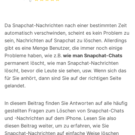
0
Suchen
Da Snapchat-Nachrichten nach einer bestimmten Zeit
automatisch verschwinden, scheint es kein Problem zu
sein, Nachrichten auf Snapchat zu löschen. Allerdings
gibt es eine Menge Benutzer, die immer noch einige
Probleme haben, wie z.B.
wie man Snapchat-Chats
permanent löscht, wie man Snapchat-Nachrichten
löscht, bevor die Leute sie sehen, usw. Wenn sich das
für Sie anhört, dann sind Sie auf der richtigen Seite
gelandet.
In diesem Beitrag finden Sie Antworten auf alle häufig
gestellten Fragen zum Löschen von Snapchat-Chats
und -Nachrichten auf dem iPhone. Lesen Sie also
diesen Beitrag weiter, um zu erfahren, wie Sie
Snapchat-Nachrichten auf einfache Weise löschen