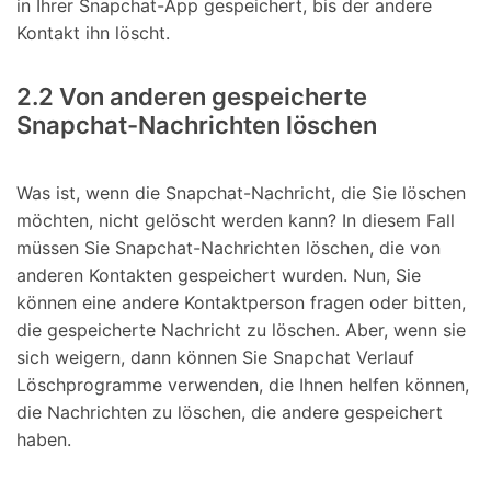
in Ihrer Snapchat-App gespeichert, bis der andere
Kontakt ihn löscht.
2.2 Von anderen gespeicherte
Snapchat-Nachrichten löschen
Was ist, wenn die Snapchat-Nachricht, die Sie löschen
möchten, nicht gelöscht werden kann? In diesem Fall
müssen Sie Snapchat-Nachrichten löschen, die von
anderen Kontakten gespeichert wurden. Nun, Sie
können eine andere Kontaktperson fragen oder bitten,
die gespeicherte Nachricht zu löschen. Aber, wenn sie
sich weigern, dann können Sie Snapchat Verlauf
Löschprogramme verwenden, die Ihnen helfen können,
die Nachrichten zu löschen, die andere gespeichert
haben.