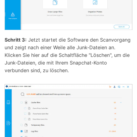
Schritt 3:
Jetzt startet die Software den Scanvorgang
und zeigt nach einer Weile alle Junk-Dateien an.
Klicken Sie hier auf die Schaltfläche "Löschen", um die
Junk-Dateien, die mit Ihrem Snapchat-Konto
verbunden sind, zu löschen.