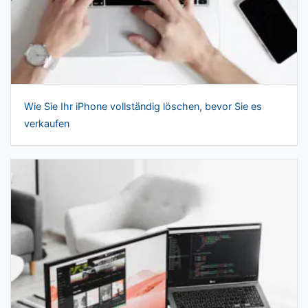
Wie Sie Ihr iPhone vollständig löschen, bevor Sie es
verkaufen