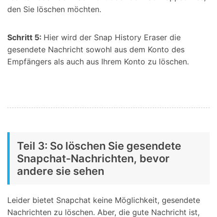
den Sie löschen möchten.
Schritt 5:
Hier wird der Snap History Eraser die
gesendete Nachricht sowohl aus dem Konto des
Empfängers als auch aus Ihrem Konto zu löschen.
Teil 3: So löschen Sie gesendete
Snapchat-Nachrichten, bevor
andere sie sehen
Leider bietet Snapchat keine Möglichkeit, gesendete
Nachrichten zu löschen. Aber, die gute Nachricht ist,