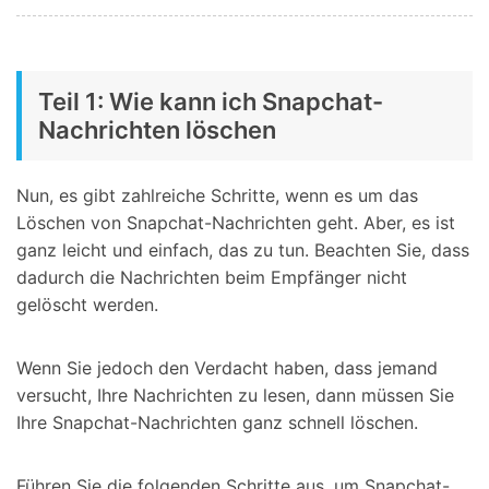
Teil 1: Wie kann ich Snapchat-
Nachrichten löschen
Nun, es gibt zahlreiche Schritte, wenn es um das
Löschen von Snapchat-Nachrichten geht. Aber, es ist
ganz leicht und einfach, das zu tun. Beachten Sie, dass
dadurch die Nachrichten beim Empfänger nicht
gelöscht werden.
Wenn Sie jedoch den Verdacht haben, dass jemand
versucht, Ihre Nachrichten zu lesen, dann müssen Sie
Ihre Snapchat-Nachrichten ganz schnell löschen.
Führen Sie die folgenden Schritte aus, um Snapchat-