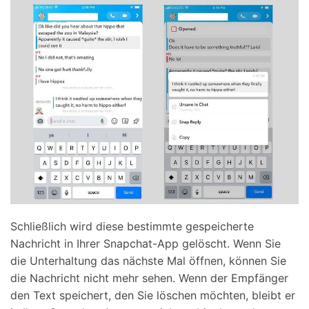
Schließlich wird diese bestimmte gespeicherte
Nachricht in Ihrer Snapchat-App gelöscht. Wenn Sie
die Unterhaltung das nächste Mal öffnen, können Sie
die Nachricht nicht mehr sehen. Wenn der Empfänger
den Text speichert, den Sie löschen möchten, bleibt er