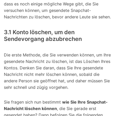
dass es noch einige mögliche Wege gibt, die Sie
versuchen können, um gesendete Snapchat-
Nachrichten zu löschen, bevor andere Leute sie sehen.
3.1 Konto löschen, um den
Sendevorgang abzubrechen
Die erste Methode, die Sie verwenden können, um Ihre
gesendete Nachricht zu löschen, ist das Löschen Ihres
Kontos. Denken Sie daran, dass Sie Ihre gesendete
Nachricht nicht mehr löschen können, sobald die
andere Person sie geöffnet hat, und daher müssen Sie
sehr schnell und zügig vorgehen.
Sie fragen sich nun bestimmt
wie Sie Ihre Snapchat-
Nachricht löschen können
, die Sie gerade erst
gesendet haben? Dann befolgen Sie die folgenden