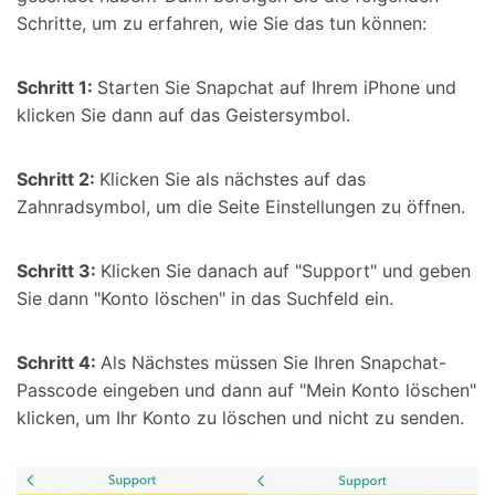
Schritte, um zu erfahren, wie Sie das tun können:
Schritt 1:
Starten Sie Snapchat auf Ihrem iPhone und
klicken Sie dann auf das Geistersymbol.
Schritt 2:
Klicken Sie als nächstes auf das
Zahnradsymbol, um die Seite Einstellungen zu öffnen.
Schritt 3:
Klicken Sie danach auf "Support" und geben
Sie dann "Konto löschen" in das Suchfeld ein.
Schritt 4:
Als Nächstes müssen Sie Ihren Snapchat-
Passcode eingeben und dann auf "Mein Konto löschen"
klicken, um Ihr Konto zu löschen und nicht zu senden.