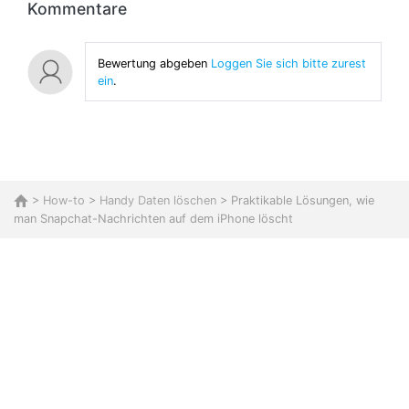
Kommentare
Bewertung abgeben
Loggen Sie sich bitte zurest
ein
.
>
How-to
>
Handy Daten löschen
> Praktikable Lösungen, wie
man Snapchat-Nachrichten auf dem iPhone löscht