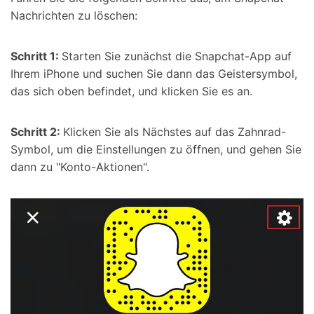
Nachrichten zu löschen:
Schritt 1:
Starten Sie zunächst die Snapchat-App auf
Ihrem iPhone und suchen Sie dann das Geistersymbol,
das sich oben befindet, und klicken Sie es an.
Schritt 2:
Klicken Sie als Nächstes auf das Zahnrad-
Symbol, um die Einstellungen zu öffnen, und gehen Sie
dann zu "Konto-Aktionen".