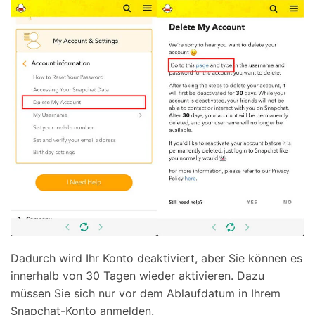
Dadurch wird Ihr Konto deaktiviert, aber Sie können es
innerhalb von 30 Tagen wieder aktivieren. Dazu
müssen Sie sich nur vor dem Ablaufdatum in Ihrem
Snapchat-Konto anmelden.