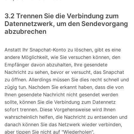
3.2 Trennen Sie die Verbindung zum
Datennetzwerk, um den Sendevorgang
abzubrechen
Anstatt Ihr Snapchat-Konto zu löschen, gibt es eine
andere Möglichkeit, wie Sie versuchen können, den
Empfänger davon abzuhalten, Ihre gesendete
Nachricht zu sehen, bevor er versucht, das Snapchat
zu öffnen. Allerdings müssen Sie dies recht schnell und
zügig tun. Nachdem Sie erkannt haben, dass die von
Ihnen gesendete Nachricht nicht gesendet werden
sollte, können Sie die Verbindung zum Datennetz
sofort trennen. Diese Vorgehensweise wird Ihnen
wahrscheinlich helfen, die Nachricht zu entsenden und
danach können Sie das Netzwerk wieder verbinden,
aber tippen Sie nicht auf "Wiederholen".