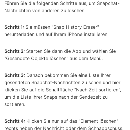
Führen Sie die folgenden Schritte aus, um Snapchat-
Nachrichten von anderen zu löschen:
Schritt 1:
Sie müssen "Snap History Eraser"
herunterladen und auf Ihrem iPhone installieren.
Schritt 2:
Starten Sie dann die App und wählen Sie
"Gesendete Objekte löschen" aus dem Menü.
Schritt 3:
Danach bekommen Sie eine Liste Ihrer
gesendeten Snapchat-Nachrichten zu sehen und hier
klicken Sie auf die Schaltfläche "Nach Zeit sortieren",
um die Liste Ihrer Snaps nach der Sendezeit zu
sortieren.
Schritt 4:
Klicken Sie nun auf das "Element löschen"
rechts neben der Nachricht oder dem Schnappschuss,