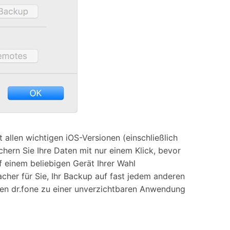
t allen wichtigen iOS-Versionen (einschließlich
chern Sie Ihre Daten mit nur einem Klick, bevor
 einem beliebigen Gerät Ihrer Wahl
acher für Sie, Ihr Backup auf fast jedem anderen
achen dr.fone zu einer unverzichtbaren Anwendung