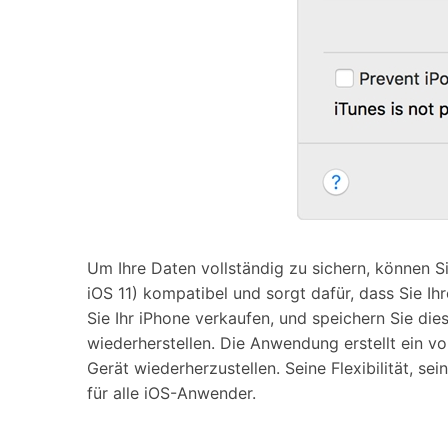
Um Ihre Daten vollständig zu sichern, können S
iOS 11) kompatibel und sorgt dafür, dass Sie Ih
Sie Ihr iPhone verkaufen, und speichern Sie di
wiederherstellen. Die Anwendung erstellt ein vo
Gerät wiederherzustellen. Seine Flexibilität, s
für alle iOS-Anwender.