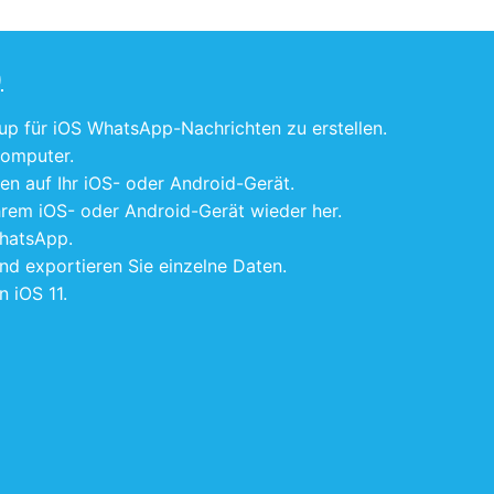
)
up für iOS WhatsApp-Nachrichten zu erstellen.
Computer.
n auf Ihr iOS- oder Android-Gerät.
hrem iOS- oder Android-Gerät wieder her.
WhatsApp.
nd exportieren Sie einzelne Daten.
 iOS 11.