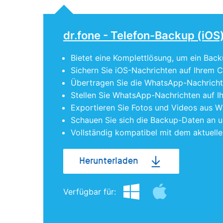
dr.fone - Telefon-Backup (iOS
Bietet eine Komplettlösung, um ein Back
Sichern Sie iOS-Nachrichten auf Ihrem 
Übertragen Sie die WhatsApp-Nachrichte
Stellen Sie WhatsApp-Nachrichten auf I
Exportieren Sie Fotos und Videos aus 
Schauen Sie sich die Backup-Daten an u
Vollständig kompatibel mit dem aktuellen
Herunterladen
Verfügbar für: