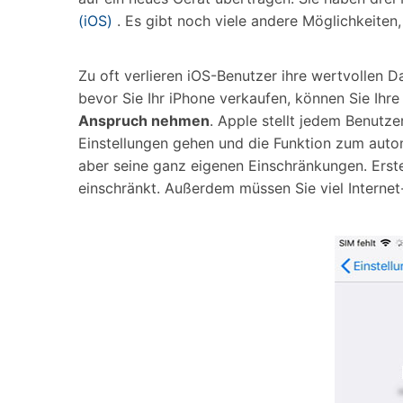
(iOS)
. Es gibt noch viele andere Möglichkeiten,
Zu oft verlieren iOS-Benutzer ihre wertvollen 
bevor Sie Ihr iPhone verkaufen, können Sie Ih
Anspruch nehmen
. Apple stellt jedem Benutz
Einstellungen gehen und die Funktion zum autom
aber seine ganz eigenen Einschränkungen. Erst
einschränkt. Außerdem müssen Sie viel Internet-