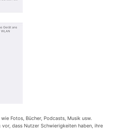
n wie Fotos, Bücher, Podcasts, Musik usw.
g vor, dass Nutzer Schwierigkeiten haben, ihre