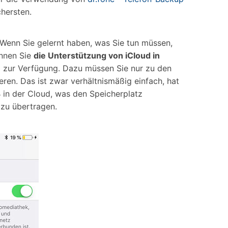
chersten.
 Wenn Sie gelernt haben, was Sie tun müssen,
önnen Sie
die Unterstützung von iCloud in
d zur Verfügung. Dazu müssen Sie nur zu den
ren. Das ist zwar verhältnismäßig einfach, hat
 in der Cloud, was den Speicherplatz
 zu übertragen.