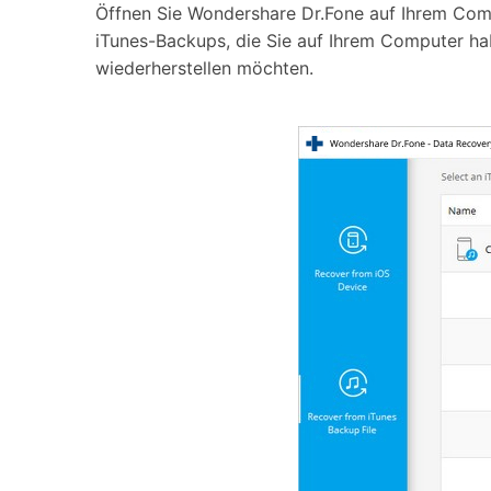
Öffnen Sie Wondershare Dr.Fone auf Ihrem Comp
iTunes-Backups, die Sie auf Ihrem Computer hab
wiederherstellen möchten.