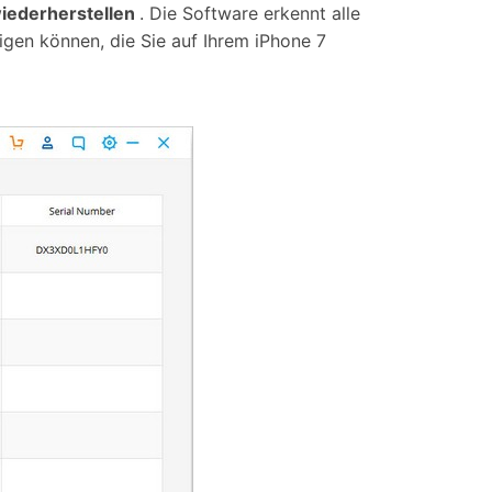
iederherstellen
. Die Software erkennt alle
igen können, die Sie auf Ihrem iPhone 7