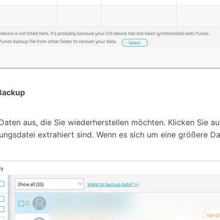
 Backup
Daten aus, die Sie wiederherstellen möchten. Klicken Sie au
rungsdatei extrahiert sind. Wenn es sich um eine größere Dat