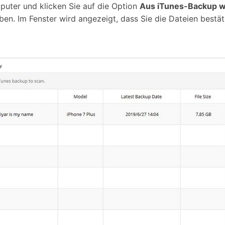
uter und klicken Sie auf die Option
Aus iTunes-Backup w
en. Im Fenster wird angezeigt, dass Sie die Dateien bestät