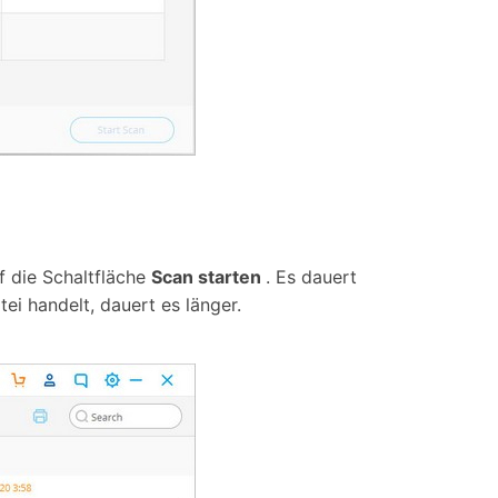
f die Schaltfläche
Scan starten
. Es dauert
ei handelt, dauert es länger.