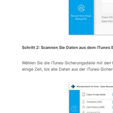
Schritt 2: Scannen Sie Daten aus dem iTunes
Wählen Sie die iTunes-Sicherungsdatei mit den 
einige Zeit, bis alle Daten aus der iTunes-Siche