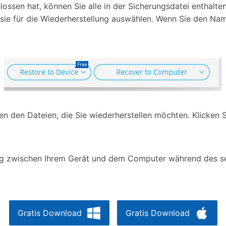
sen hat, können Sie alle in der Sicherungsdatei enthalten
e sie für die Wiederherstellung auswählen. Wenn Sie den Na
ben den Dateien, die Sie wiederherstellen möchten. Klicken 
ung zwischen Ihrem Gerät und dem Computer während des se
Gratis Download
Gratis Download