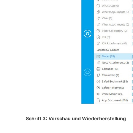
Schritt 3: Vorschau und Wiederherstellung