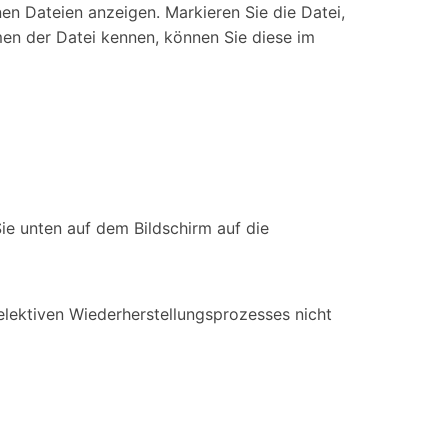
en Dateien anzeigen. Markieren Sie die Datei,
men der Datei kennen, können Sie diese im
Sie unten auf dem Bildschirm auf die
lektiven Wiederherstellungsprozesses nicht