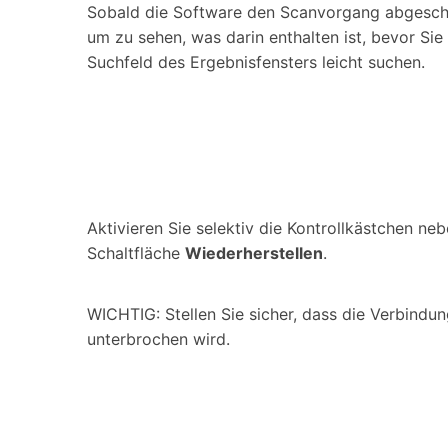
Sobald die Software den Scanvorgang abgeschlos
um zu sehen, was darin enthalten ist, bevor Si
Suchfeld des Ergebnisfensters leicht suchen.
Aktivieren Sie selektiv die Kontrollkästchen ne
Schaltfläche
Wiederherstellen
.
WICHTIG: Stellen Sie sicher, dass die Verbind
unterbrochen wird.