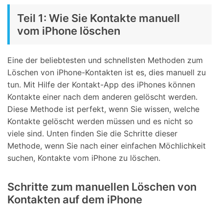
Teil 1: Wie Sie Kontakte manuell
vom iPhone löschen
Eine der beliebtesten und schnellsten Methoden zum
Löschen von iPhone-Kontakten ist es, dies manuell zu
tun. Mit Hilfe der Kontakt-App des iPhones können
Kontakte einer nach dem anderen gelöscht werden.
Diese Methode ist perfekt, wenn Sie wissen, welche
Kontakte gelöscht werden müssen und es nicht so
viele sind. Unten finden Sie die Schritte dieser
Methode, wenn Sie nach einer einfachen Möchlichkeit
suchen, Kontakte vom iPhone zu löschen.
Schritte zum manuellen Löschen von
Kontakten auf dem iPhone