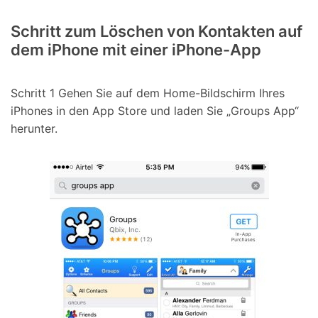
Schritt zum Löschen von Kontakten auf
dem iPhone mit einer iPhone-App
Schritt 1
Gehen Sie auf dem Home-Bildschirm Ihres
iPhones in den App Store und laden Sie „Groups App“
herunter.