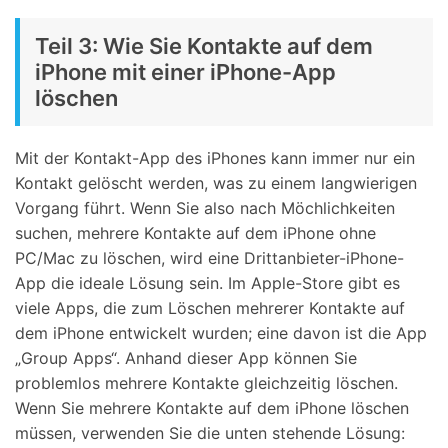
Teil 3: Wie Sie Kontakte auf dem
iPhone mit einer iPhone-App
löschen
Mit der Kontakt-App des iPhones kann immer nur ein
Kontakt gelöscht werden, was zu einem langwierigen
Vorgang führt. Wenn Sie also nach Möchlichkeiten
suchen, mehrere Kontakte auf dem iPhone ohne
PC/Mac zu löschen, wird eine Drittanbieter-iPhone-
App die ideale Lösung sein. Im Apple-Store gibt es
viele Apps, die zum Löschen mehrerer Kontakte auf
dem iPhone entwickelt wurden; eine davon ist die App
„Group Apps“. Anhand dieser App können Sie
problemlos mehrere Kontakte gleichzeitig löschen.
Wenn Sie mehrere Kontakte auf dem iPhone löschen
müssen, verwenden Sie die unten stehende Lösung: