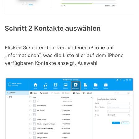
Schritt 2
Kontakte auswählen
Klicken Sie unter dem verbundenen iPhone auf
„Informationen“, was die Liste aller auf dem iPhone
verfügbaren Kontakte anzeigt. Auswahl