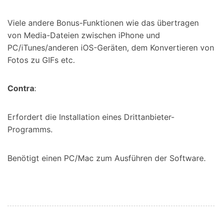
Viele andere Bonus-Funktionen wie das übertragen
von Media-Dateien zwischen iPhone und
PC/iTunes/anderen iOS-Geräten, dem Konvertieren von
Fotos zu GIFs etc.
Contra
:
Erfordert die Installation eines Drittanbieter-
Programms.
Benötigt einen PC/Mac zum Ausführen der Software.