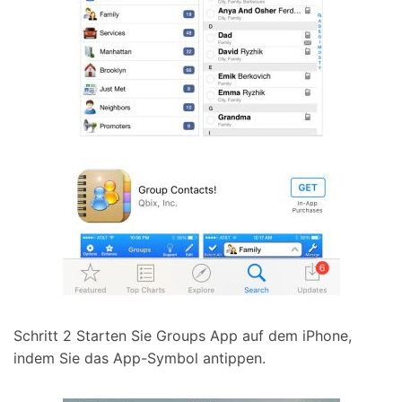
Schritt 2
Starten Sie Groups App auf dem iPhone,
indem Sie das App-Symbol antippen.