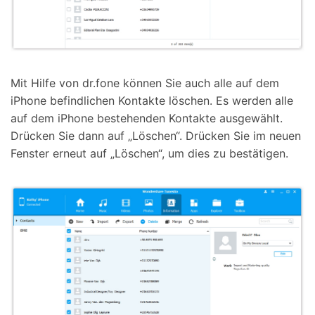
Mit Hilfe von dr.fone können Sie auch alle auf dem
iPhone befindlichen Kontakte löschen. Es werden alle
auf dem iPhone bestehenden Kontakte ausgewählt.
Drücken Sie dann auf „Löschen“. Drücken Sie im neuen
Fenster erneut auf „Löschen“, um dies zu bestätigen.