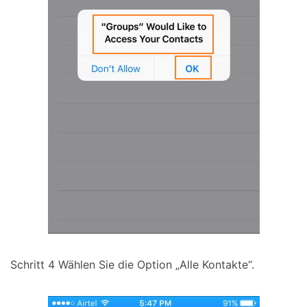
Schritt 4
Wählen Sie die Option „Alle Kontakte“.