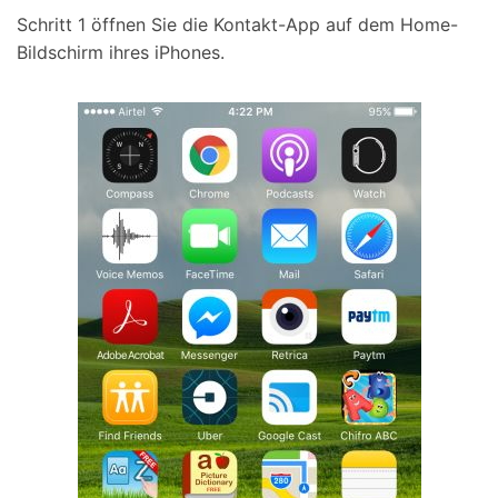
Schritt 1
öffnen Sie die Kontakt-App auf dem Home-
Bildschirm ihres iPhones.