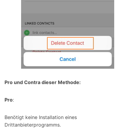
Pro und Contra dieser Methode:
Pro
:
Benötigt keine Installation eines
Drittanbieterprogramms.