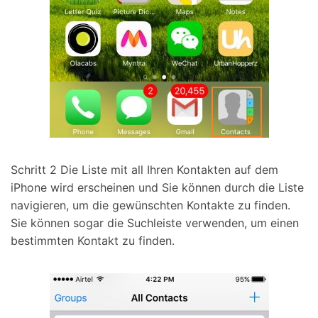
Schritt 2
Die Liste mit all Ihren Kontakten auf dem
iPhone wird erscheinen und Sie können durch die Liste
navigieren, um die gewünschten Kontakte zu finden.
Sie können sogar die Suchleiste verwenden, um einen
bestimmten Kontakt zu finden.