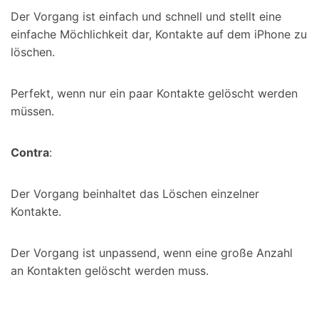
Der Vorgang ist einfach und schnell und stellt eine
einfache Möchlichkeit dar, Kontakte auf dem iPhone zu
löschen.
Perfekt, wenn nur ein paar Kontakte gelöscht werden
müssen.
Contra
:
Der Vorgang beinhaltet das Löschen einzelner
Kontakte.
Der Vorgang ist unpassend, wenn eine große Anzahl
an Kontakten gelöscht werden muss.