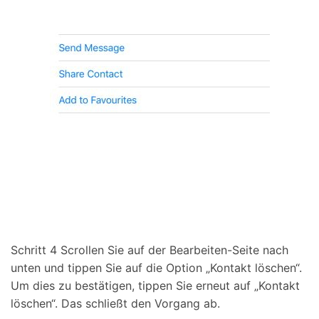
Schritt 4
Scrollen Sie auf der Bearbeiten-Seite nach
unten und tippen Sie auf die Option „Kontakt löschen“.
Um dies zu bestätigen, tippen Sie erneut auf „Kontakt
löschen“. Das schließt den Vorgang ab.