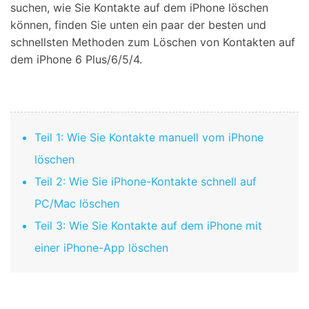
suchen, wie Sie Kontakte auf dem iPhone löschen
können, finden Sie unten ein paar der besten und
schnellsten Methoden zum Löschen von Kontakten auf
dem iPhone 6 Plus/6/5/4.
Teil 1: Wie Sie Kontakte manuell vom iPhone
löschen
Teil 2: Wie Sie iPhone-Kontakte schnell auf
PC/Mac löschen
Teil 3: Wie Sie Kontakte auf dem iPhone mit
einer iPhone-App löschen