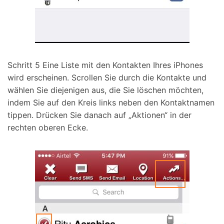
Schritt 5
Eine Liste mit den Kontakten Ihres iPhones
wird erscheinen. Scrollen Sie durch die Kontakte und
wählen Sie diejenigen aus, die Sie löschen möchten,
indem Sie auf den Kreis links neben den Kontaktnamen
tippen. Drücken Sie danach auf „Aktionen“ in der
rechten oberen Ecke.