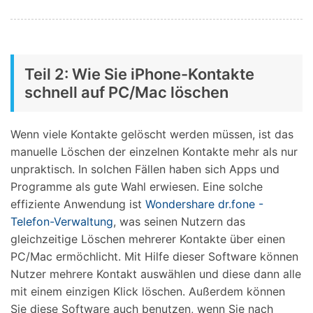
Teil 2: Wie Sie iPhone-Kontakte
schnell auf PC/Mac löschen
Wenn viele Kontakte gelöscht werden müssen, ist das
manuelle Löschen der einzelnen Kontakte mehr als nur
unpraktisch. In solchen Fällen haben sich Apps und
Programme als gute Wahl erwiesen. Eine solche
effiziente Anwendung ist
Wondershare dr.fone -
Telefon-Verwaltung
, was seinen Nutzern das
gleichzeitige Löschen mehrerer Kontakte über einen
PC/Mac ermöchlicht. Mit Hilfe dieser Software können
Nutzer mehrere Kontakt auswählen und diese dann alle
mit einem einzigen Klick löschen. Außerdem können
Sie diese Software auch benutzen, wenn Sie nach