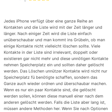
0
Suchen
Jedes iPhone verfügt über eine ganze Reihe an
Kontakten und die Liste wird mit der Zeit länger und
länger. Nach einiger Zeit wird die Liste einfach
unüberschaubar und man kommt ins Grübeln, ob man
einige Kontakte nicht vielleicht löschen sollte. Viele
Kontakte in der Liste sind irrelevant, doppelt oder
existieren gar nicht mehr und diese unnötigen Kontakte
nehmen Speicherplatz ein und sollten daher gelöscht
werden. Das Löschen unnützer Kontakte wird nicht nur
Speicherplatz fü benötigte schaffen, sondern das
Ganze auch wieder ordnen und überschaubar machen.
Wenn es nur ein paar Kontakte sind, die gelöscht
werden sollen, können diese manuell einer nach dem
anderen gelöscht werden. Falls die Liste aber lang ist,
müssen andere Methoden her. Wenn Sie nach Optionen