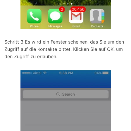
Schritt 3
Es wird ein Fenster scheinen, das Sie um den
Zugriff auf die Kontakte bittet. Klicken Sie auf OK, um
den Zugriff zu erlauben.