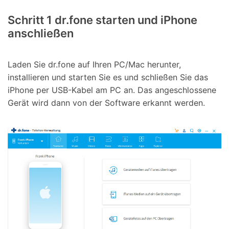
Schritt 1
dr.fone starten und iPhone
anschließen
Laden Sie dr.fone auf Ihren PC/Mac herunter,
installieren und starten Sie es und schließen Sie das
iPhone per USB-Kabel am PC an. Das angeschlossene
Gerät wird dann von der Software erkannt werden.