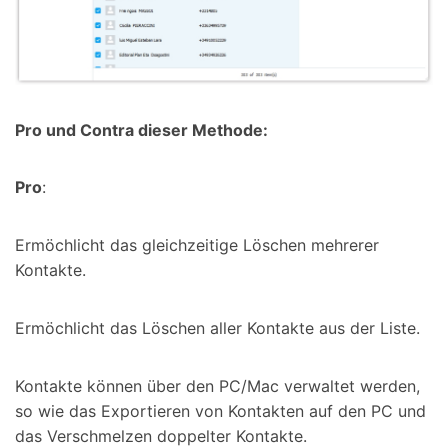
Pro und Contra dieser Methode:
Pro
:
Ermöchlicht das gleichzeitige Löschen mehrerer
Kontakte.
Ermöchlicht das Löschen aller Kontakte aus der Liste.
Kontakte können über den PC/Mac verwaltet werden,
so wie das Exportieren von Kontakten auf den PC und
das Verschmelzen doppelter Kontakte.