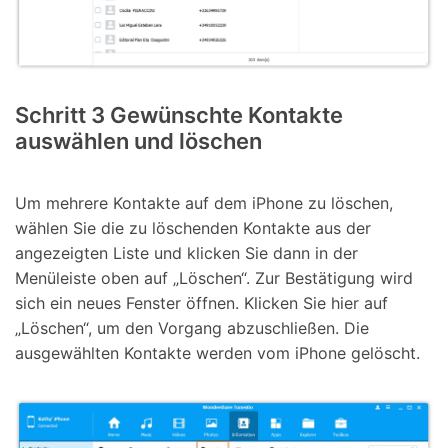
Schritt 3
Gewünschte Kontakte
auswählen und löschen
Um mehrere Kontakte auf dem iPhone zu löschen,
wählen Sie die zu löschenden Kontakte aus der
angezeigten Liste und klicken Sie dann in der
Menüleiste oben auf „Löschen“. Zur Bestätigung wird
sich ein neues Fenster öffnen. Klicken Sie hier auf
„Löschen“, um den Vorgang abzuschließen. Die
ausgewählten Kontakte werden vom iPhone gelöscht.