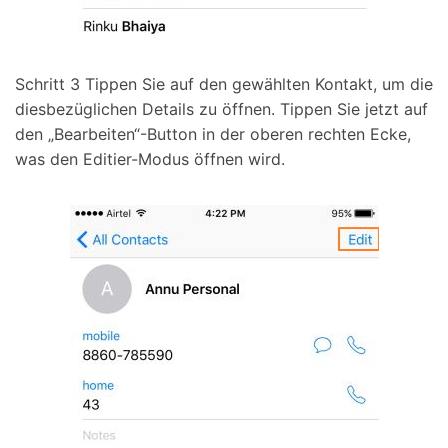
Schritt 3
Tippen Sie auf den gewählten Kontakt, um die
diesbezüglichen Details zu öffnen. Tippen Sie jetzt auf
den „Bearbeiten“-Button in der oberen rechten Ecke,
was den Editier-Modus öffnen wird.