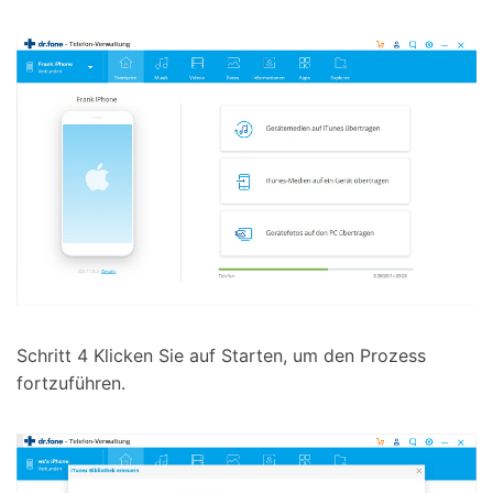
Schritt 4
Klicken Sie auf Starten, um den Prozess
fortzuführen.