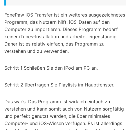
FonePaw iOS Transfer ist ein weiteres ausgezeichnetes
Programm, das Nutzern hilft, iOS-Daten auf den
Computer zu importieren. Dieses Programm bedarf
keiner iTunes-Installation und arbeitet eigenständig.
Daher ist es relativ einfach, das Programm zu
verstehen und zu verwenden.
Schritt 1
Schließen Sie den iPod am PC an.
Schritt 2
übertragen Sie Playlists im Hauptfenster.
Das war‘s. Das Programm ist wirklich einfach zu
verstehen und kann somit auch von Nutzern sorgfältig
und perfekt genutzt werden, die über minimales
Computer- und iOS-Wissen verfügen. Es ist allerdings