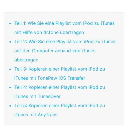
Teil 1: Wie Sie eine Playlist vom iPod zu iTunes
mit Hilfe von dr.fone übertragen
Teil 2: Wie Sie eine Playlist vom iPod zu iTunes
auf den Computer anhand von iTunes
übertragen
Teil 3: Kopieren einer Playlist vom iPod zu
iTunes mit FonePaw iOS Transfer
Teil 4: Kopieren einer Playlist vom iPod zu
iTunes mit TunesOver
Teil 5: Kopieren einer Playlist vom iPod zu
iTunes mit AnyTrans