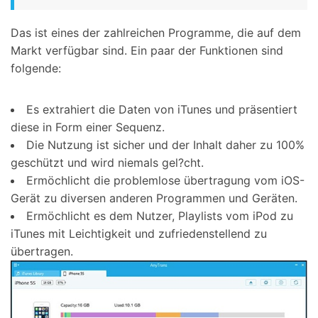
Das ist eines der zahlreichen Programme, die auf dem
Markt verfügbar sind. Ein paar der Funktionen sind
folgende:
Es extrahiert die Daten von iTunes und präsentiert
diese in Form einer Sequenz.
Die Nutzung ist sicher und der Inhalt daher zu 100%
geschützt und wird niemals gel?cht.
Ermöchlicht die problemlose übertragung vom iOS-
Gerät zu diversen anderen Programmen und Geräten.
Ermöchlicht es dem Nutzer, Playlists vom iPod zu
iTunes mit Leichtigkeit und zufriedenstellend zu
übertragen.