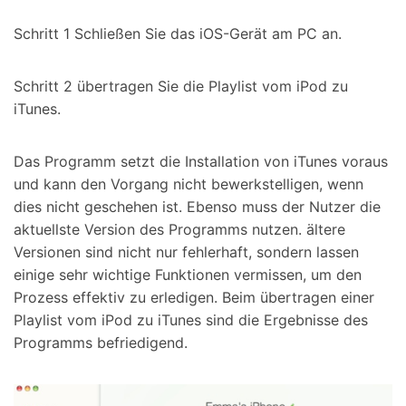
Schritt 1
Schließen Sie das iOS-Gerät am PC an.
Schritt 2
übertragen Sie die Playlist vom iPod zu
iTunes.
Das Programm setzt die Installation von iTunes voraus
und kann den Vorgang nicht bewerkstelligen, wenn
dies nicht geschehen ist. Ebenso muss der Nutzer die
aktuellste Version des Programms nutzen. ältere
Versionen sind nicht nur fehlerhaft, sondern lassen
einige sehr wichtige Funktionen vermissen, um den
Prozess effektiv zu erledigen. Beim übertragen einer
Playlist vom iPod zu iTunes sind die Ergebnisse des
Programms befriedigend.