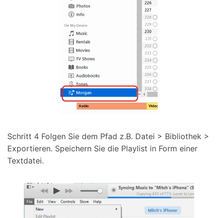
Schritt 4
Folgen Sie dem Pfad z.B. Datei > Bibliothek >
Exportieren. Speichern Sie die Playlist in Form einer
Textdatei.