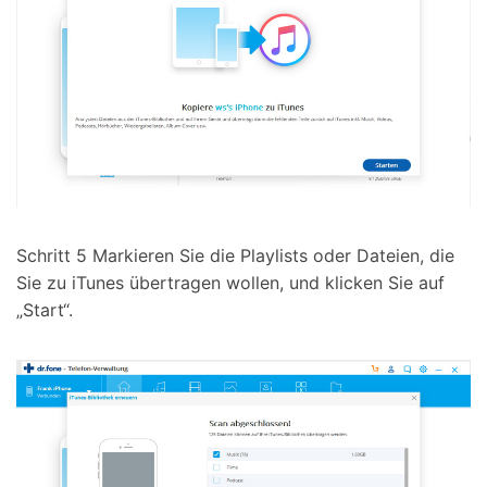
Schritt 5
Markieren Sie die Playlists oder Dateien, die
Sie zu iTunes übertragen wollen, und klicken Sie auf
„Start“.