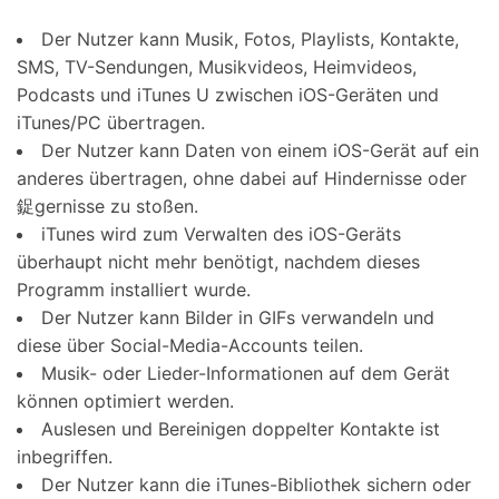
Der Nutzer kann Musik, Fotos, Playlists, Kontakte,
SMS, TV-Sendungen, Musikvideos, Heimvideos,
Podcasts und iTunes U zwischen iOS-Geräten und
iTunes/PC übertragen.
Der Nutzer kann Daten von einem iOS-Gerät auf ein
anderes übertragen, ohne dabei auf Hindernisse oder
鋜gernisse zu stoßen.
iTunes wird zum Verwalten des iOS-Geräts
überhaupt nicht mehr benötigt, nachdem dieses
Programm installiert wurde.
Der Nutzer kann Bilder in GIFs verwandeln und
diese über Social-Media-Accounts teilen.
Musik- oder Lieder-Informationen auf dem Gerät
können optimiert werden.
Auslesen und Bereinigen doppelter Kontakte ist
inbegriffen.
Der Nutzer kann die iTunes-Bibliothek sichern oder