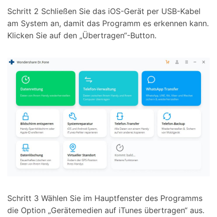
Schritt 2
Schließen Sie das iOS-Gerät per USB-Kabel
am System an, damit das Programm es erkennen kann.
Klicken Sie auf den „Übertragen“-Button.
Schritt 3
Wählen Sie im Hauptfenster des Programms
die Option „Gerätemedien auf iTunes übertragen“ aus.