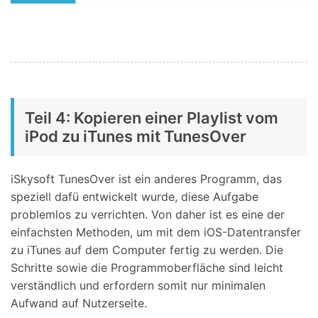
Teil 4: Kopieren einer Playlist vom
iPod zu iTunes mit TunesOver
iSkysoft TunesOver ist ein anderes Programm, das
speziell dafü entwickelt wurde, diese Aufgabe
problemlos zu verrichten. Von daher ist es eine der
einfachsten Methoden, um mit dem iOS-Datentransfer
zu iTunes auf dem Computer fertig zu werden. Die
Schritte sowie die Programmoberfläche sind leicht
verständlich und erfordern somit nur minimalen
Aufwand auf Nutzerseite.