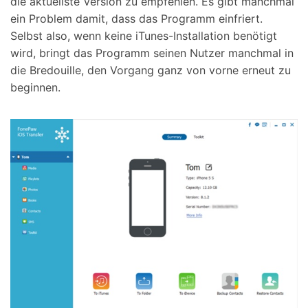
die aktuellste Version zu empfehlen. Es gibt manchmal
ein Problem damit, dass das Programm einfriert.
Selbst also, wenn keine iTunes-Installation benötigt
wird, bringt das Programm seinen Nutzer manchmal in
die Bredouille, den Vorgang ganz von vorne erneut zu
beginnen.