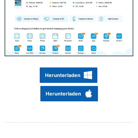
Herunterladen
Herunterladen