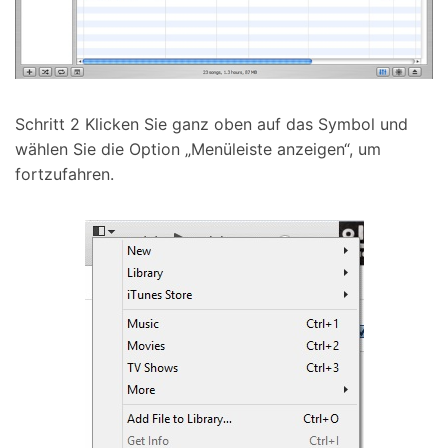
Schritt 2
Klicken Sie ganz oben auf das Symbol und
wählen Sie die Option „Menüleiste anzeigen“, um
fortzufahren.