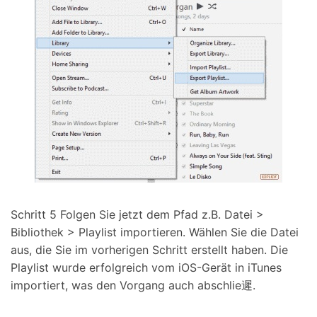
Schritt 5
Folgen Sie jetzt dem Pfad z.B. Datei >
Bibliothek > Playlist importieren. Wählen Sie die Datei
aus, die Sie im vorherigen Schritt erstellt haben. Die
Playlist wurde erfolgreich vom iOS-Gerät in iTunes
importiert, was den Vorgang auch abschlie遲.