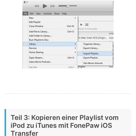
Teil 3: Kopieren einer Playlist vom
iPod zu iTunes mit FonePaw iOS
Transfer