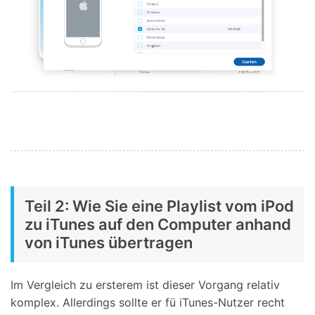
Teil 2: Wie Sie eine Playlist vom iPod
zu iTunes auf den Computer anhand
von iTunes übertragen
Im Vergleich zu ersterem ist dieser Vorgang relativ
komplex. Allerdings sollte er fü iTunes-Nutzer recht