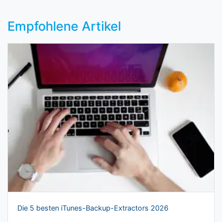
Empfohlene Artikel
Die 5 besten iTunes-Backup-Extractors 2026