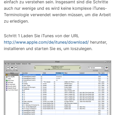
einfach zu verstehen sein. Insgesamt sind die Schritte
auch nur wenige und es wird keine komplexe iTunes-
Terminologie verwendet werden müssen, um die Arbeit
zu erledigen.
Schritt 1
Laden Sie iTunes von der URL
http://www.apple.com/de/itunes/download/
herunter,
installieren und starten Sie es, um loszulegen.