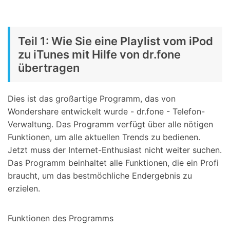
Teil 1: Wie Sie eine Playlist vom iPod
zu iTunes mit Hilfe von dr.fone
übertragen
Dies ist das großartige Programm, das von
Wondershare entwickelt wurde - dr.fone - Telefon-
Verwaltung. Das Programm verfügt über alle nötigen
Funktionen, um alle aktuellen Trends zu bedienen.
Jetzt muss der Internet-Enthusiast nicht weiter suchen.
Das Programm beinhaltet alle Funktionen, die ein Profi
braucht, um das bestmöchliche Endergebnis zu
erzielen.
Funktionen des Programms