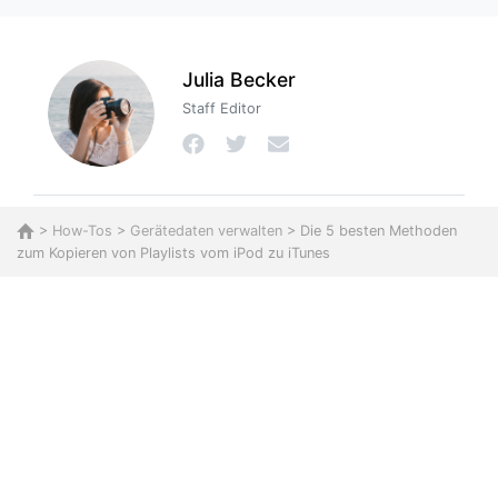
Julia Becker
Staff Editor
>
How-Tos
>
Gerätedaten verwalten
> Die 5 besten Methoden
zum Kopieren von Playlists vom iPod zu iTunes