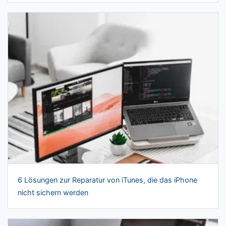
6 Lösungen zur Reparatur von iTunes, die das iPhone
nicht sichern werden