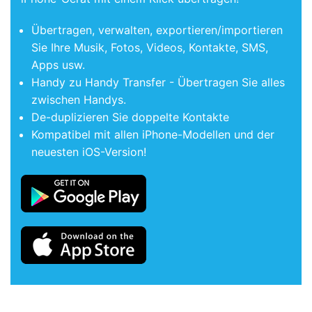
Übertragen, verwalten, exportieren/importieren
Sie Ihre Musik, Fotos, Videos, Kontakte, SMS,
Apps usw.
Handy zu Handy Transfer - Übertragen Sie alles
zwischen Handys.
De-duplizieren Sie doppelte Kontakte
Kompatibel mit allen iPhone-Modellen und der
neuesten iOS-Version!