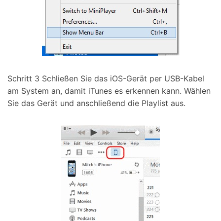
Schritt 3
Schließen Sie das iOS-Gerät per USB-Kabel
am System an, damit iTunes es erkennen kann. Wählen
Sie das Gerät und anschließend die Playlist aus.