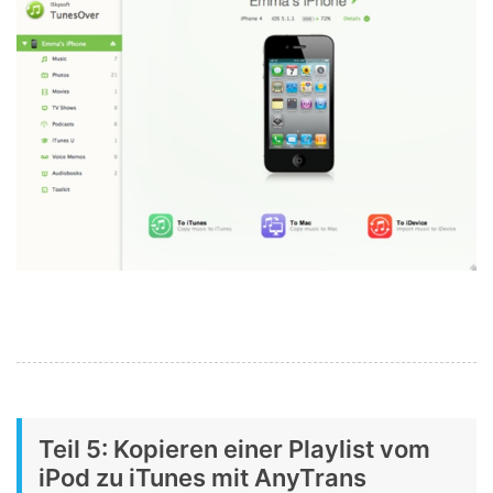
Teil 5: Kopieren einer Playlist vom
iPod zu iTunes mit AnyTrans