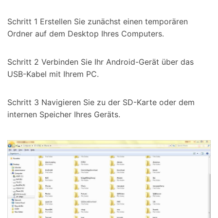
Schritt 1 Erstellen Sie zunächst einen temporären
Ordner auf dem Desktop Ihres Computers.
Schritt 2 Verbinden Sie Ihr Android-Gerät über das
USB-Kabel mit Ihrem PC.
Schritt 3 Navigieren Sie zu der SD-Karte oder dem
internen Speicher Ihres Geräts.