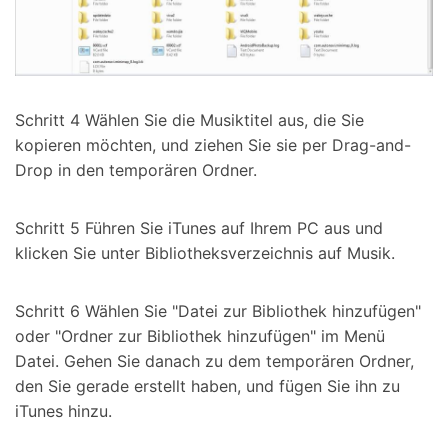
Schritt 4 Wählen Sie die Musiktitel aus, die Sie
kopieren möchten, und ziehen Sie sie per Drag-and-
Drop in den temporären Ordner.
Schritt 5 Führen Sie iTunes auf Ihrem PC aus und
klicken Sie unter Bibliotheksverzeichnis auf Musik.
Schritt 6 Wählen Sie "Datei zur Bibliothek hinzufügen"
oder "Ordner zur Bibliothek hinzufügen" im Menü
Datei. Gehen Sie danach zu dem temporären Ordner,
den Sie gerade erstellt haben, und fügen Sie ihn zu
iTunes hinzu.