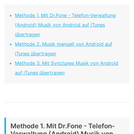
Methode 1. Mit Dr.Fone - Telefon-Verwaltung
(Android) Musik von Android auf iTunes
übertragen
Methode 2. Musik manuell von Android auf
iTunes übertragen
Methode 3. Mit Synctunes Musik von Android
auf iTunes übertragen
Methode 1. Mit Dr.Fone - Telefon-
Verwaltung (Android) Musik von