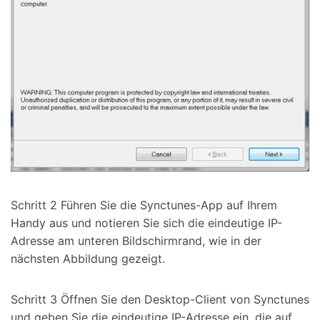
Schritt 2 Führen Sie die Synctunes-App auf Ihrem
Handy aus und notieren Sie sich die eindeutige IP-
Adresse am unteren Bildschirmrand, wie in der
nächsten Abbildung gezeigt.
Schritt 3 Öffnen Sie den Desktop-Client von Synctunes
und geben Sie die eindeutige IP-Adresse ein, die auf