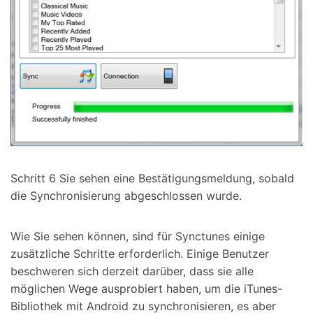
Schritt 6 Sie sehen eine Bestätigungsmeldung, sobald
die Synchronisierung abgeschlossen wurde.
Wie Sie sehen können, sind für Synctunes einige
zusätzliche Schritte erforderlich. Einige Benutzer
beschweren sich derzeit darüber, dass sie alle
möglichen Wege ausprobiert haben, um die iTunes-
Bibliothek mit Android zu synchronisieren, es aber