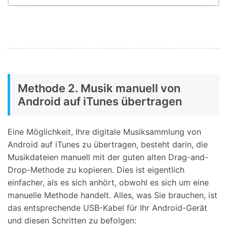
Methode 2. Musik manuell von
Android auf iTunes übertragen
Eine Möglichkeit, Ihre digitale Musiksammlung von
Android auf iTunes zu übertragen, besteht darin, die
Musikdateien manuell mit der guten alten Drag-and-
Drop-Methode zu kopieren. Dies ist eigentlich
einfacher, als es sich anhört, obwohl es sich um eine
manuelle Methode handelt. Alles, was Sie brauchen, ist
das entsprechende USB-Kabel für Ihr Android-Gerät
und diesen Schritten zu befolgen: