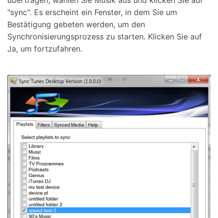
"sync". Es erscheint ein Fenster, in dem Sie um
Bestätigung gebeten werden, um den
Synchronisierungsprozess zu starten. Klicken Sie auf
Ja, um fortzufahren.