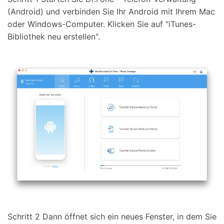
(Android) und verbinden Sie Ihr Android mit Ihrem Mac
oder Windows-Computer. Klicken Sie auf "iTunes-
Bibliothek neu erstellen".
Schritt 2 Dann öffnet sich ein neues Fenster, in dem Sie