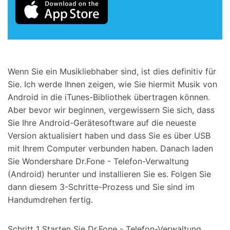
Wenn Sie ein Musikliebhaber sind, ist dies definitiv für
Sie. Ich werde Ihnen zeigen, wie Sie hiermit Musik von
Android in die iTunes-Bibliothek übertragen können.
Aber bevor wir beginnen, vergewissern Sie sich, dass
Sie Ihre Android-Gerätesoftware auf die neueste
Version aktualisiert haben und dass Sie es über USB
mit Ihrem Computer verbunden haben. Danach laden
Sie Wondershare Dr.Fone - Telefon-Verwaltung
(Android) herunter und installieren Sie es. Folgen Sie
dann diesem 3-Schritte-Prozess und Sie sind im
Handumdrehen fertig.
Schritt 1 Starten Sie Dr.Fone - Telefon-Verwaltung