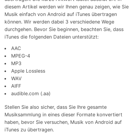
diesem Artikel werden wir Ihnen genau zeigen, wie Sie
Musik einfach von Android auf iTunes übertragen
können. Wir werden dabei 3 verschiedene Wege
durchgehen. Bevor Sie beginnen, beachten Sie, dass
iTunes die folgenden Dateien unterstützt:
AAC
MPEG-4
MP3
Apple Lossless
WAV
AIFF
audible.com (.aa)
Stellen Sie also sicher, dass Sie Ihre gesamte
Musiksammlung in eines dieser Formate konvertiert
haben, bevor Sie versuchen, Musik von Android auf
iTunes zu übertragen.