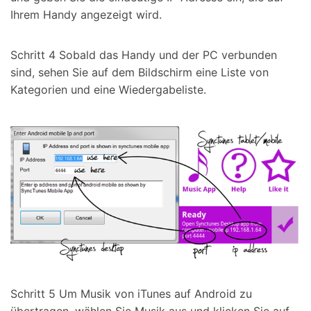
Ihrem Handy angezeigt wird.
Schritt 4 Sobald das Handy und der PC verbunden
sind, sehen Sie auf dem Bildschirm eine Liste von
Kategorien und eine Wiedergabeliste.
Schritt 5 Um Musik von iTunes auf Android zu
übertragen, wählen Sie Musik aus und klicken Sie auf