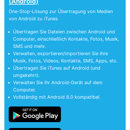
(Android)
One-Stop-Lösung zur Übertragung von Medien
von Android zu iTunes
Übertragen Sie Dateien zwischen Android und
Computer, einschließlich Kontakte, Fotos, Musik,
SMS und mehr.
Verwalten, exportieren/importieren Sie Ihre
Musik, Fotos, Videos, Kontakte, SMS, Apps, etc.
Übertragen Sie iTunes auf Android (und
umgekehrt).
Verwalten Sie Ihr Android-Gerät auf dem
Computer.
Vollständig mit Android 8.0 kompatibel.