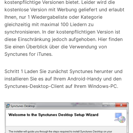
kostenpflichtige Versionen bietet. Leider wird die
kostenlose Version mit Werbung geliefert und erlaubt
Ihnen, nur 1 Wiedergabeliste oder Kategorie
gleichzeitig mit maximal 100 Liedern zu
synchronisieren. In der kostenpflichtigen Version ist
diese Einschränkung jedoch aufgehoben. Hier finden
Sie einen Überblick über die Verwendung von
Synctunes for iTunes.
Schritt 1 Laden Sie zunächst Synctunes herunter und
installieren Sie es auf Ihrem Android-Handy und den
Synctunes-Desktop-Client auf Ihrem Windows-PC.