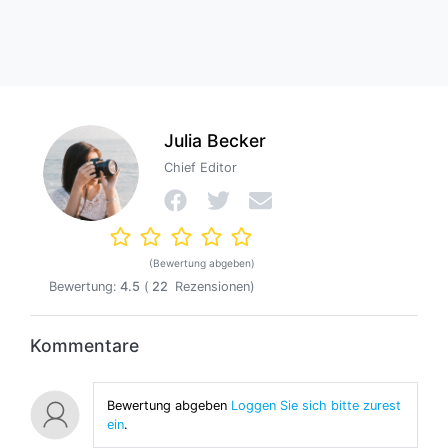
Julia Becker
Chief Editor
(Bewertung abgeben)
Bewertung:
4.5
(
22
Rezensionen)
Kommentare
Bewertung abgeben
Loggen Sie sich bitte zurest
ein
.