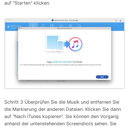
auf "Starten" klicken.
Schritt 3 Überprüfen Sie die Musik und entfernen Sie
die Markierung der anderen Dateien. Klicken Sie dann
auf "Nach iTunes kopieren". Sie können den Vorgang
anhand der untenstehenden Screenshots sehen. Sie