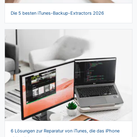
Die 5 besten iTunes-Backup-Extractors 2026
6 Lösungen zur Reparatur von iTunes, die das iPhone