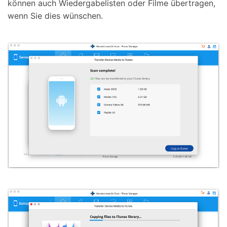
können auch Wiedergabelisten oder Filme übertragen,
wenn Sie dies wünschen.