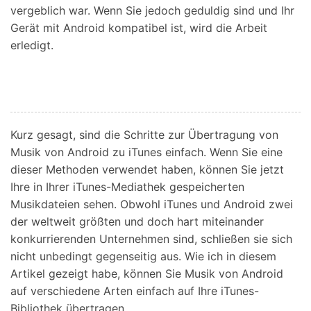
vergeblich war. Wenn Sie jedoch geduldig sind und Ihr
Gerät mit Android kompatibel ist, wird die Arbeit
erledigt.
Kurz gesagt, sind die Schritte zur Übertragung von
Musik von Android zu iTunes einfach. Wenn Sie eine
dieser Methoden verwendet haben, können Sie jetzt
Ihre in Ihrer iTunes-Mediathek gespeicherten
Musikdateien sehen. Obwohl iTunes und Android zwei
der weltweit größten und doch hart miteinander
konkurrierenden Unternehmen sind, schließen sie sich
nicht unbedingt gegenseitig aus. Wie ich in diesem
Artikel gezeigt habe, können Sie Musik von Android
auf verschiedene Arten einfach auf Ihre iTunes-
Bibliothek übertragen.