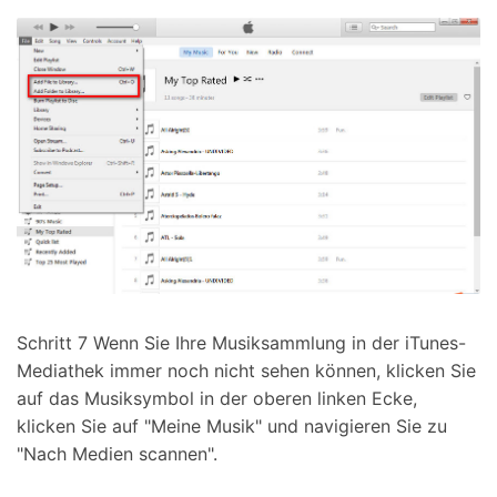
Schritt 7 Wenn Sie Ihre Musiksammlung in der iTunes-
Mediathek immer noch nicht sehen können, klicken Sie
auf das Musiksymbol in der oberen linken Ecke,
klicken Sie auf "Meine Musik" und navigieren Sie zu
"Nach Medien scannen".