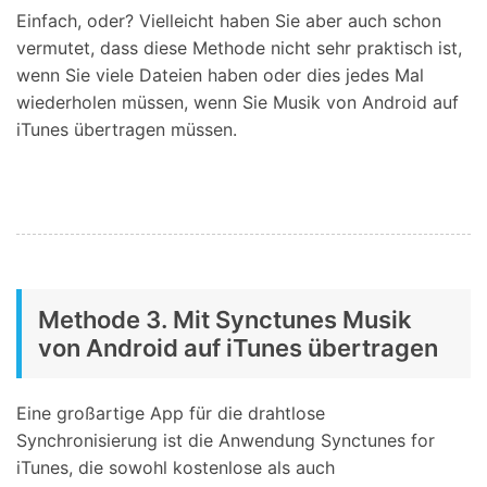
Einfach, oder? Vielleicht haben Sie aber auch schon
vermutet, dass diese Methode nicht sehr praktisch ist,
wenn Sie viele Dateien haben oder dies jedes Mal
wiederholen müssen, wenn Sie Musik von Android auf
iTunes übertragen müssen.
Methode 3. Mit Synctunes Musik
von Android auf iTunes übertragen
Eine großartige App für die drahtlose
Synchronisierung ist die Anwendung Synctunes for
iTunes, die sowohl kostenlose als auch