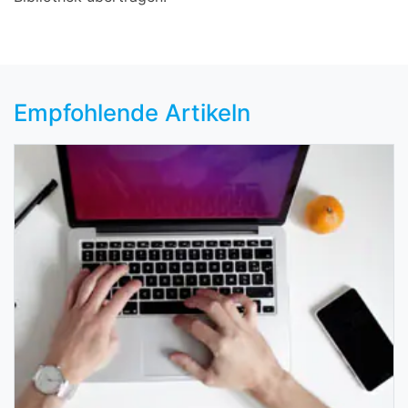
Empfohlende Artikeln