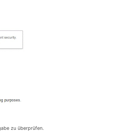
gabe zu überprüfen.