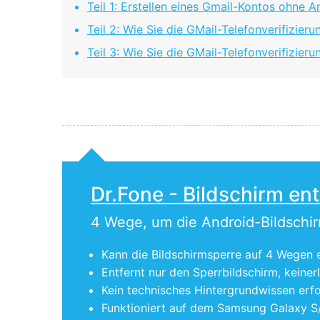
Teil 1: Erstellen eines Gmail-Kontos ohne
Teil 2: Wie Sie die GMail-Telefonverifizi
Teil 3: Wie Sie die GMail-Telefonverifizie
Dr.Fone - Bildschirm en
4 Wege, um die Android-Bildschi
Kann die Bildschirmsperre auf 4 Wegen 
Entfernt nur den Sperrbildschirm, keinerl
Kein technisches Hintergrundwissen erfo
Funktioniert auf dem Samsung Galaxy S