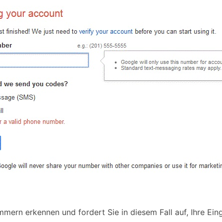
mern erkennen und fordert Sie in diesem Fall auf, Ihre Ein