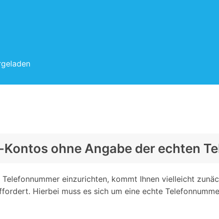
rgeladen
ail-Kontos ohne Angabe der echten 
Telefonnummer einzurichten, kommt Ihnen vielleicht zunäc
ffordert. Hierbei muss es sich um eine echte Telefonnumme