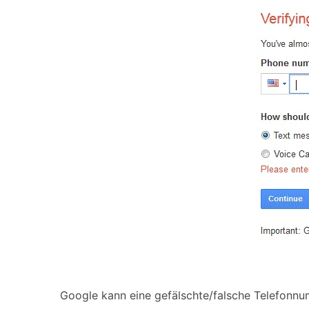
Google kann eine gefälschte/falsche Telefonnum