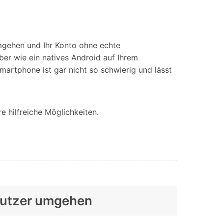
mgehen und Ihr Konto ohne echte
er wie ein natives Android auf Ihrem
artphone ist gar nicht so schwierig und lässt
e hilfreiche Möglichkeiten.
enutzer umgehen