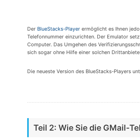
Der
BlueStacks-Player
ermöglicht es Ihnen jedo
Telefonnummer einzurichten. Der Emulator setz
Computer. Das Umgehen des Verifizierungsschri
sich sogar ohne Hilfe einer solchen Drittanbiet
Die neueste Version des BlueStacks-Players unte
Teil 2: Wie Sie die GMail-