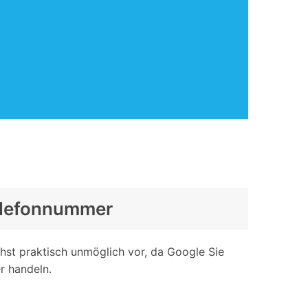
Telefonnummer
hst praktisch unmöglich vor, da Google Sie
r handeln.