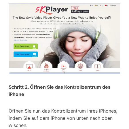
Schritt 2. Öffnen Sie das Kontrollzentrum des
iPhone
Öffnen Sie nun das Kontrollzentrum Ihres iPhones,
indem Sie auf dem iPhone von unten nach oben
wischen.