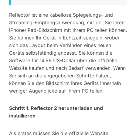
Reflector ist eine kabellose Spiegelungs- und
Streaming-Empfangsanwendung, mit der Sie Ihren
iPhone/iPad-Bildschirm mit Ihrem PC teilen können.
Sie können Ihr Gerät in Echtzeit spiegeln, wobei
sich das Layout beim Verbinden eines neuen
Geräts selbstständig anpasst. Sie können die
Software für 14,99 US-Dollar über die offizielle
Website kaufen und nach Bedarf verwenden. Wenn
Sie sich an die angegebenen Schritte halten,
können Sie den Bildschirm Ihres Geräts innerhalb
weniger Augenblicke auf Ihrem PC teilen.
Schritt 1. Reflector 2 herunterladen und
installieren
Als erstes müssen Sie die offizielle Website