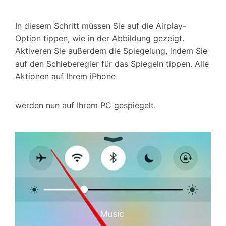
In diesem Schritt müssen Sie auf die Airplay-
Option tippen, wie in der Abbildung gezeigt.
Aktiveren Sie außerdem die Spiegelung, indem Sie
auf den Schieberegler für das Spiegeln tippen. Alle
Aktionen auf Ihrem iPhone
werden nun auf Ihrem PC gespiegelt.