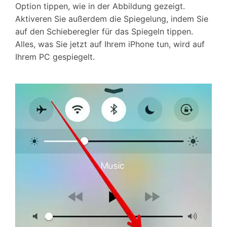
Option tippen, wie in der Abbildung gezeigt.
Aktiveren Sie außerdem die Spiegelung, indem Sie
auf den Schieberegler für das Spiegeln tippen.
Alles, was Sie jetzt auf Ihrem iPhone tun, wird auf
Ihrem PC gespiegelt.