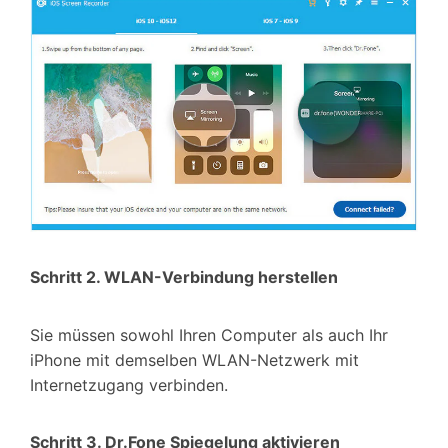
Schritt 2. WLAN-Verbindung herstellen
Sie müssen sowohl Ihren Computer als auch Ihr
iPhone mit demselben WLAN-Netzwerk mit
Internetzugang verbinden.
Schritt 3. Dr.Fone Spiegelung aktivieren