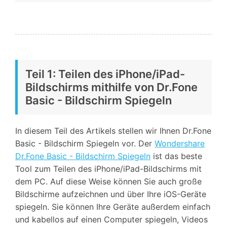
Teil 1: Teilen des iPhone/iPad-
Bildschirms mithilfe von Dr.Fone
Basic - Bildschirm Spiegeln
In diesem Teil des Artikels stellen wir Ihnen Dr.Fone
Basic - Bildschirm Spiegeln vor. Der
Wondershare
Dr.Fone Basic - Bildschirm Spiegeln
ist das beste
Tool zum Teilen des iPhone/iPad-Bildschirms mit
dem PC. Auf diese Weise können Sie auch große
Bildschirme aufzeichnen und über Ihre iOS-Geräte
spiegeln. Sie können Ihre Geräte außerdem einfach
und kabellos auf einen Computer spiegeln, Videos