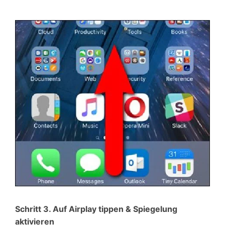
Schritt 3. Auf Airplay tippen & Spiegelung
aktivieren