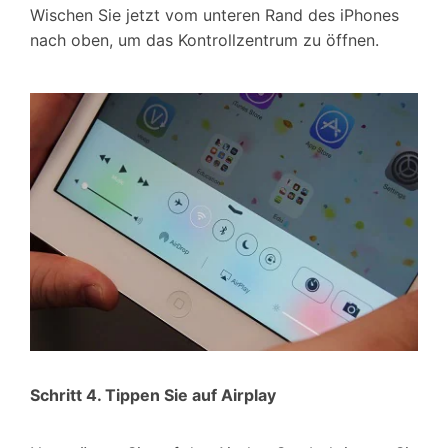
Wischen Sie jetzt vom unteren Rand des iPhones
nach oben, um das Kontrollzentrum zu öffnen.
Schritt 4. Tippen Sie auf Airplay