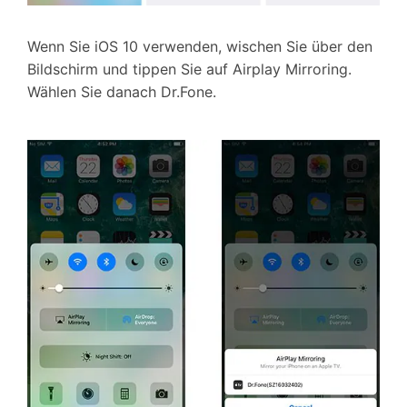
Wenn Sie iOS 10 verwenden, wischen Sie über den
Bildschirm und tippen Sie auf Airplay Mirroring.
Wählen Sie danach Dr.Fone.