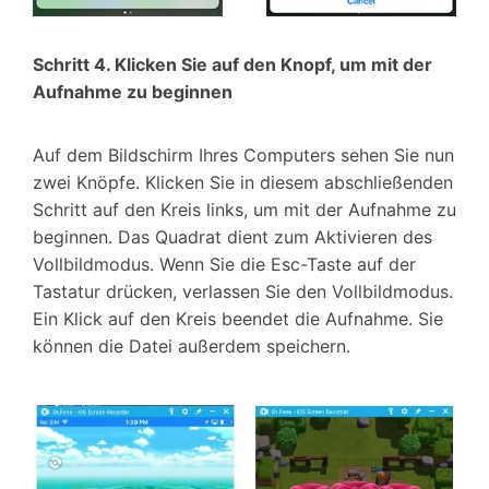
Schritt 4. Klicken Sie auf den Knopf, um mit der
Aufnahme zu beginnen
Auf dem Bildschirm Ihres Computers sehen Sie nun
zwei Knöpfe. Klicken Sie in diesem abschließenden
Schritt auf den Kreis links, um mit der Aufnahme zu
beginnen. Das Quadrat dient zum Aktivieren des
Vollbildmodus. Wenn Sie die Esc-Taste auf der
Tastatur drücken, verlassen Sie den Vollbildmodus.
Ein Klick auf den Kreis beendet die Aufnahme. Sie
können die Datei außerdem speichern.