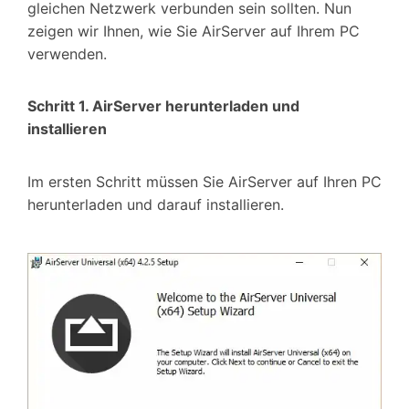
gleichen Netzwerk verbunden sein sollten. Nun
zeigen wir Ihnen, wie Sie AirServer auf Ihrem PC
verwenden.
Schritt 1. AirServer herunterladen und
installieren
Im ersten Schritt müssen Sie AirServer auf Ihren PC
herunterladen und darauf installieren.