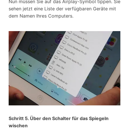
Nun müssen Sie auf das Airplay-Symbol tippen. Sie
sehen jetzt eine Liste der verfügbaren Geräte mit
dem Namen Ihres Computers.
Schritt 5. Über den Schalter für das Spiegeln
wischen