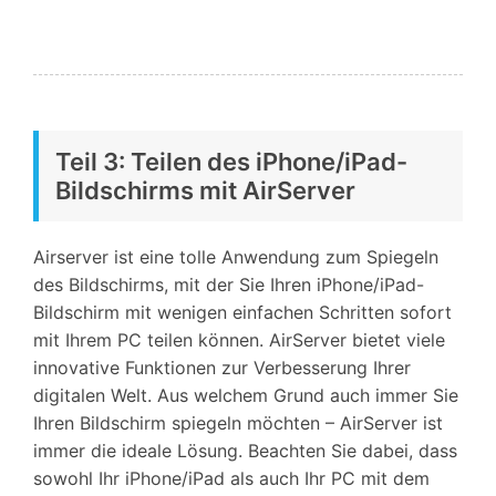
Teil 3: Teilen des iPhone/iPad-
Bildschirms mit AirServer
Airserver ist eine tolle Anwendung zum Spiegeln
des Bildschirms, mit der Sie Ihren iPhone/iPad-
Bildschirm mit wenigen einfachen Schritten sofort
mit Ihrem PC teilen können. AirServer bietet viele
innovative Funktionen zur Verbesserung Ihrer
digitalen Welt. Aus welchem Grund auch immer Sie
Ihren Bildschirm spiegeln möchten – AirServer ist
immer die ideale Lösung. Beachten Sie dabei, dass
sowohl Ihr iPhone/iPad als auch Ihr PC mit dem