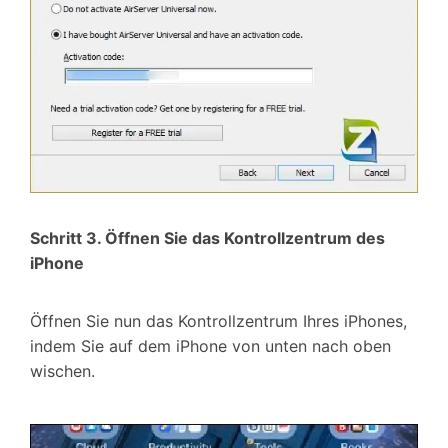
Schritt 3. Öffnen Sie das Kontrollzentrum des
iPhone
Öffnen Sie nun das Kontrollzentrum Ihres iPhones,
indem Sie auf dem iPhone von unten nach oben
wischen.