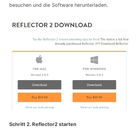
besuchen und die Software herunterladen.
Schritt 2. Reflector2 starten