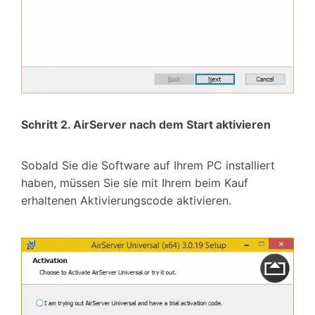
Schritt 2. AirServer nach dem Start aktivieren
Sobald Sie die Software auf Ihrem PC installiert
haben, müssen Sie sie mit Ihrem beim Kauf
erhaltenen Aktivierungscode aktivieren.