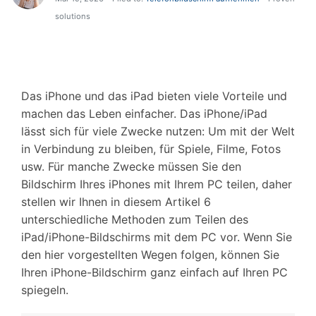
solutions
Das iPhone und das iPad bieten viele Vorteile und
machen das Leben einfacher. Das iPhone/iPad
lässt sich für viele Zwecke nutzen: Um mit der Welt
in Verbindung zu bleiben, für Spiele, Filme, Fotos
usw. Für manche Zwecke müssen Sie den
Bildschirm Ihres iPhones mit Ihrem PC teilen, daher
stellen wir Ihnen in diesem Artikel 6
unterschiedliche Methoden zum Teilen des
iPad/iPhone-Bildschirms mit dem PC vor. Wenn Sie
den hier vorgestellten Wegen folgen, können Sie
Ihren iPhone-Bildschirm ganz einfach auf Ihren PC
spiegeln.