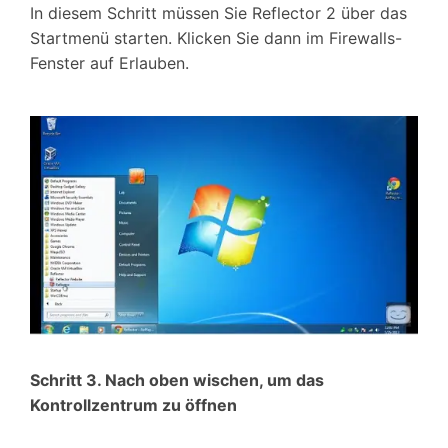
In diesem Schritt müssen Sie Reflector 2 über das
Startmenü starten. Klicken Sie dann im Firewalls-
Fenster auf Erlauben.
Schritt 3. Nach oben wischen, um das
Kontrollzentrum zu öffnen