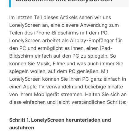
Im letzten Teil dieses Artikels sehen wir uns
LonelyScreen an, eine clevere Anwendung zum
Teilen des iPhone-Bildschirms mit dem PC.
LonelyScreen arbeitet als Airplay-Empfänger für
den PC und ermöglicht es Ihnen, einen iPad-
Bildschirm einfach auf den PC zu spiegeln. So
können Sie Musik, Filme und was auch immer Sie
spiegeln wollen, auf dem PC genießen. Mit
LonelyScreen können Sie Ihren PC ganz einfach in
einen Apple TV verwandeln und beliebige Inhalte
von Ihrem Mobilgerät streamen. Halten Sie sich an
diese einfachen und leicht verständlichen Schritte:
Schritt 1. LonelyScreen herunterladen und
ausführen