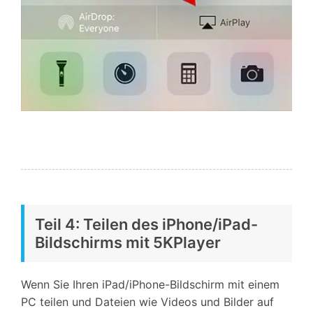
Teil 4: Teilen des iPhone/iPad-
Bildschirms mit 5KPlayer
Wenn Sie Ihren iPad/iPhone-Bildschirm mit einem
PC teilen und Dateien wie Videos und Bilder auf