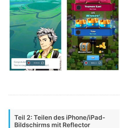
Teil 2: Teilen des iPhone/iPad-
Bildschirms mit Reflector