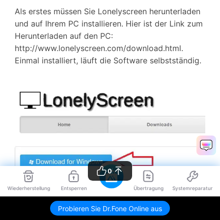
Als erstes müssen Sie Lonelyscreen herunterladen
und auf Ihrem PC installieren. Hier ist der Link zum
Herunterladen auf den PC:
http://www.lonelyscreen.com/download.html.
Einmal installiert, läuft die Software selbstständig.
0
Wiederherstellung
Entsperren
Übertragung
Systemreparatur
Probieren Sie Dr.Fone Online aus