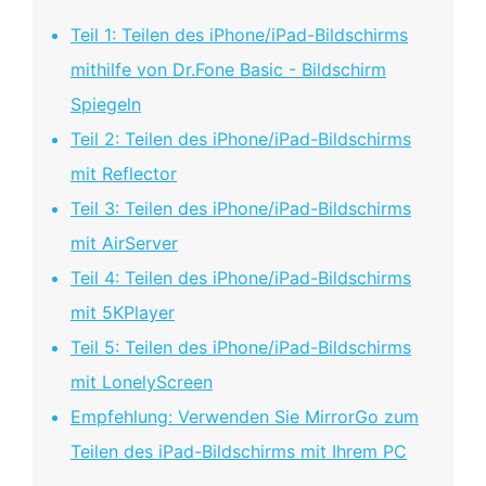
Teil 1: Teilen des iPhone/iPad-Bildschirms
mithilfe von Dr.Fone Basic - Bildschirm
Spiegeln
Teil 2: Teilen des iPhone/iPad-Bildschirms
mit Reflector
Teil 3: Teilen des iPhone/iPad-Bildschirms
mit AirServer
Teil 4: Teilen des iPhone/iPad-Bildschirms
mit 5KPlayer
Teil 5: Teilen des iPhone/iPad-Bildschirms
mit LonelyScreen
Empfehlung: Verwenden Sie MirrorGo zum
Teilen des iPad-Bildschirms mit Ihrem PC