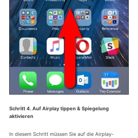
Schritt 4. Auf Airplay tippen & Spiegelung
aktivieren
In diesem Schritt müssen Sie auf die Airplay-