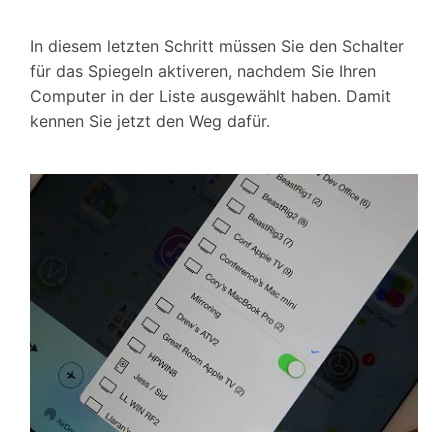
In diesem letzten Schritt müssen Sie den Schalter
für das Spiegeln aktiveren, nachdem Sie Ihren
Computer in der Liste ausgewählt haben. Damit
kennen Sie jetzt den Weg dafür.