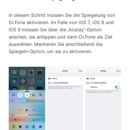
In diesem Schritt müssen Sie die Spiegelung von
Dr.Fone aktivieren. Im Falle von iOS 7, iOS 8 und
iOS 9 müssen Sie über die ‚Airplay‘-Option
wischen, sie antippen und dann Dr.Fone als Ziel
auswählen. Markieren Sie anschließend die
Spiegeln-Option, um sie zu aktivieren.