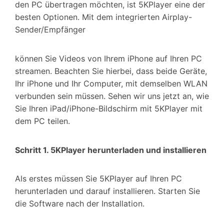
den PC übertragen möchten, ist 5KPlayer eine der
besten Optionen. Mit dem integrierten Airplay-
Sender/Empfänger
können Sie Videos von Ihrem iPhone auf Ihren PC
streamen. Beachten Sie hierbei, dass beide Geräte,
Ihr iPhone und Ihr Computer, mit demselben WLAN
verbunden sein müssen. Sehen wir uns jetzt an, wie
Sie Ihren iPad/iPhone-Bildschirm mit 5KPlayer mit
dem PC teilen.
Schritt 1. 5KPlayer herunterladen und installieren
Als erstes müssen Sie 5KPlayer auf Ihren PC
herunterladen und darauf installieren. Starten Sie
die Software nach der Installation.