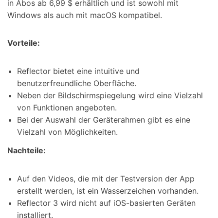
in Abos ab 6,99 $ erhältlich und ist sowohl mit
Windows als auch mit macOS kompatibel.
Vorteile:
Reflector bietet eine intuitive und
benutzerfreundliche Oberfläche.
Neben der Bildschirmspiegelung wird eine Vielzahl
von Funktionen angeboten.
Bei der Auswahl der Geräterahmen gibt es eine
Vielzahl von Möglichkeiten.
Nachteile:
Auf den Videos, die mit der Testversion der App
erstellt werden, ist ein Wasserzeichen vorhanden.
Reflector 3 wird nicht auf iOS-basierten Geräten
installiert.