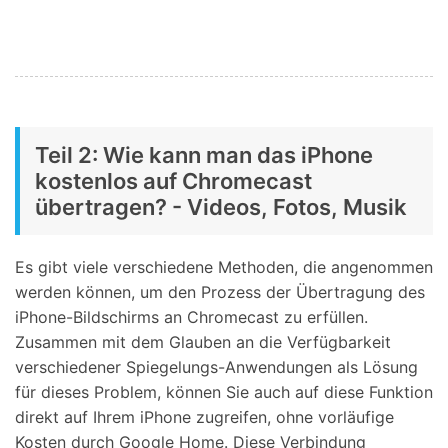
Teil 2: Wie kann man das iPhone
kostenlos auf Chromecast
übertragen? - Videos, Fotos, Musik
Es gibt viele verschiedene Methoden, die angenommen
werden können, um den Prozess der Übertragung des
iPhone-Bildschirms an Chromecast zu erfüllen.
Zusammen mit dem Glauben an die Verfügbarkeit
verschiedener Spiegelungs-Anwendungen als Lösung
für dieses Problem, können Sie auch auf diese Funktion
direkt auf Ihrem iPhone zugreifen, ohne vorläufige
Kosten durch Google Home. Diese Verbindung