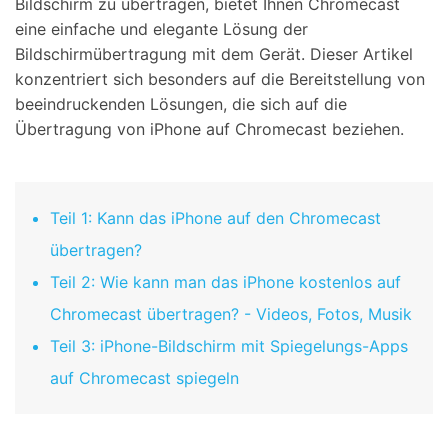
Bildschirm zu übertragen, bietet Ihnen Chromecast
eine einfache und elegante Lösung der
Bildschirmübertragung mit dem Gerät. Dieser Artikel
konzentriert sich besonders auf die Bereitstellung von
beeindruckenden Lösungen, die sich auf die
Übertragung von iPhone auf Chromecast beziehen.
Teil 1: Kann das iPhone auf den Chromecast
übertragen?
Teil 2: Wie kann man das iPhone kostenlos auf
Chromecast übertragen? - Videos, Fotos, Musik
Teil 3: iPhone-Bildschirm mit Spiegelungs-Apps
auf Chromecast spiegeln