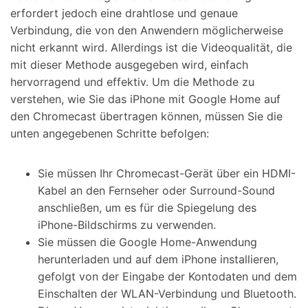
erfordert jedoch eine drahtlose und genaue
Verbindung, die von den Anwendern möglicherweise
nicht erkannt wird. Allerdings ist die Videoqualität, die
mit dieser Methode ausgegeben wird, einfach
hervorragend und effektiv. Um die Methode zu
verstehen, wie Sie das iPhone mit Google Home auf
den Chromecast übertragen können, müssen Sie die
unten angegebenen Schritte befolgen:
Sie müssen Ihr Chromecast-Gerät über ein HDMI-
Kabel an den Fernseher oder Surround-Sound
anschließen, um es für die Spiegelung des
iPhone-Bildschirms zu verwenden.
Sie müssen die Google Home-Anwendung
herunterladen und auf dem iPhone installieren,
gefolgt von der Eingabe der Kontodaten und dem
Einschalten der WLAN-Verbindung und Bluetooth.