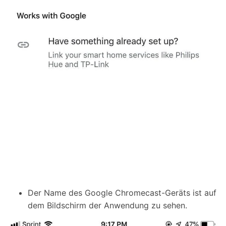
Der Name des Google Chromecast-Geräts ist auf
dem Bildschirm der Anwendung zu sehen.