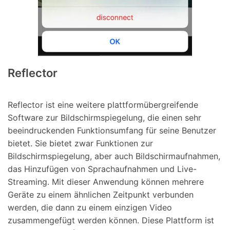
Reflector
Reflector ist eine weitere plattformübergreifende
Software zur Bildschirmspiegelung, die einen sehr
beeindruckenden Funktionsumfang für seine Benutzer
bietet. Sie bietet zwar Funktionen zur
Bildschirmspiegelung, aber auch Bildschirmaufnahmen,
das Hinzufügen von Sprachaufnahmen und Live-
Streaming. Mit dieser Anwendung können mehrere
Geräte zu einem ähnlichen Zeitpunkt verbunden
werden, die dann zu einem einzigen Video
zusammengefügt werden können. Diese Plattform ist