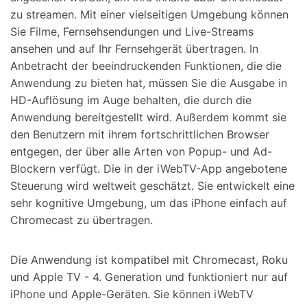
zu streamen. Mit einer vielseitigen Umgebung können
Sie Filme, Fernsehsendungen und Live-Streams
ansehen und auf Ihr Fernsehgerät übertragen. In
Anbetracht der beeindruckenden Funktionen, die die
Anwendung zu bieten hat, müssen Sie die Ausgabe in
HD-Auflösung im Auge behalten, die durch die
Anwendung bereitgestellt wird. Außerdem kommt sie
den Benutzern mit ihrem fortschrittlichen Browser
entgegen, der über alle Arten von Popup- und Ad-
Blockern verfügt. Die in der iWebTV-App angebotene
Steuerung wird weltweit geschätzt. Sie entwickelt eine
sehr kognitive Umgebung, um das iPhone einfach auf
Chromecast zu übertragen.
Die Anwendung ist kompatibel mit Chromecast, Roku
und Apple TV - 4. Generation und funktioniert nur auf
iPhone und Apple-Geräten. Sie können iWebTV