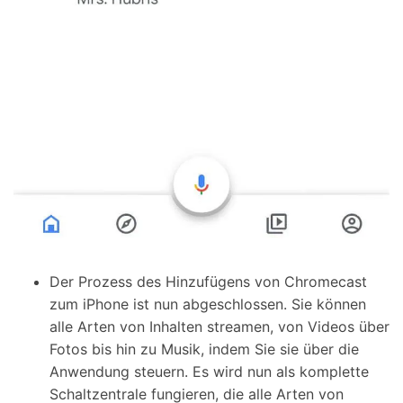
Der Prozess des Hinzufügens von Chromecast
zum iPhone ist nun abgeschlossen. Sie können
alle Arten von Inhalten streamen, von Videos über
Fotos bis hin zu Musik, indem Sie sie über die
Anwendung steuern. Es wird nun als komplette
Schaltzentrale fungieren, die alle Arten von