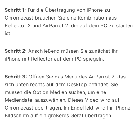
Schritt 1:
Für die Übertragung von iPhone zu
Chromecast brauchen Sie eine Kombination aus
Reflector 3 und AirParrot 2, die auf dem PC zu starten
ist.
Schritt 2:
Anschließend müssen Sie zunächst Ihr
iPhone mit Reflector auf dem PC spiegeln.
Schritt 3:
Öffnen Sie das Menü des AirParrot 2, das
sich unten rechts auf dem Desktop befindet. Sie
müssen die Option Medien suchen, um eine
Mediendatei auszuwählen. Dieses Video wird auf
Chromecast übertragen. Im Endeffekt wird Ihr iPhone-
Bildschirm auf ein größeres Gerät übertragen.