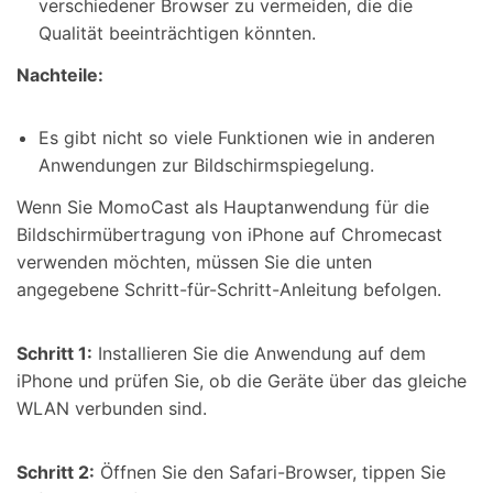
verschiedener Browser zu vermeiden, die die
Qualität beeinträchtigen könnten.
Nachteile:
Es gibt nicht so viele Funktionen wie in anderen
Anwendungen zur Bildschirmspiegelung.
Wenn Sie MomoCast als Hauptanwendung für die
Bildschirmübertragung von iPhone auf Chromecast
verwenden möchten, müssen Sie die unten
angegebene Schritt-für-Schritt-Anleitung befolgen.
Schritt 1:
Installieren Sie die Anwendung auf dem
iPhone und prüfen Sie, ob die Geräte über das gleiche
WLAN verbunden sind.
Schritt 2:
Öffnen Sie den Safari-Browser, tippen Sie