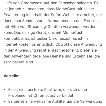
Hilfe von Chromecast auf den Fernseher spiegeln. Es
ist jedoch zu beachten, dass MomoCast mit seiner
Erweiterung innerhalb der Safari-Webseite arbeitet, die
dann zum Senden von Informationen an den Fernseher
mit Hilfe von Streaming-Geräten verwendet werden
kann. Das einzige Gerät, das mit MomoCast
kompatibel ist, ist bisher Chromecast. Es ist im
Internet kostenlos erhältlich. Obwohl diese Anwendung
in der Anwendung recht einfach erscheint, bietet sie
den Anwendern tadellose Dienste und Ergebnisse, die
sehr beliebt sind.
Vorteile:
Es ist eine perfekte Plattform, die sich ohne
Probleme mit Chromecast verbindet.
Es bietet eine wirksame Abhilfe, um die Verwendung