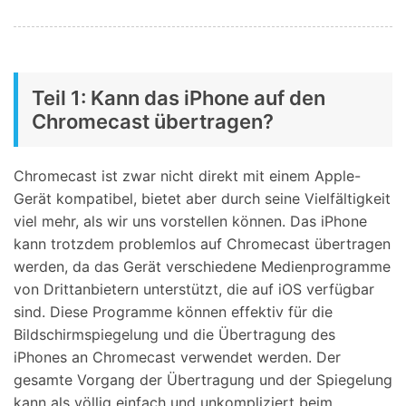
Teil 1: Kann das iPhone auf den
Chromecast übertragen?
Chromecast ist zwar nicht direkt mit einem Apple-
Gerät kompatibel, bietet aber durch seine Vielfältigkeit
viel mehr, als wir uns vorstellen können. Das iPhone
kann trotzdem problemlos auf Chromecast übertragen
werden, da das Gerät verschiedene Medienprogramme
von Drittanbietern unterstützt, die auf iOS verfügbar
sind. Diese Programme können effektiv für die
Bildschirmspiegelung und die Übertragung des
iPhones an Chromecast verwendet werden. Der
gesamte Vorgang der Übertragung und der Spiegelung
kann als völlig einfach und unkompliziert beim