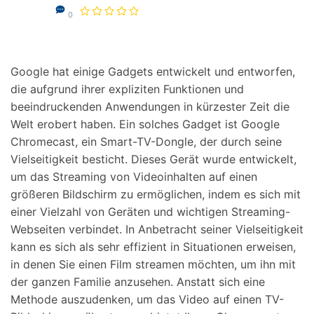
0
Google hat einige Gadgets entwickelt und entworfen,
die aufgrund ihrer expliziten Funktionen und
beeindruckenden Anwendungen in kürzester Zeit die
Welt erobert haben. Ein solches Gadget ist Google
Chromecast, ein Smart-TV-Dongle, der durch seine
Vielseitigkeit besticht. Dieses Gerät wurde entwickelt,
um das Streaming von Videoinhalten auf einen
größeren Bildschirm zu ermöglichen, indem es sich mit
einer Vielzahl von Geräten und wichtigen Streaming-
Webseiten verbindet. In Anbetracht seiner Vielseitigkeit
kann es sich als sehr effizient in Situationen erweisen,
in denen Sie einen Film streamen möchten, um ihn mit
der ganzen Familie anzusehen. Anstatt sich eine
Methode auszudenken, um das Video auf einen TV-