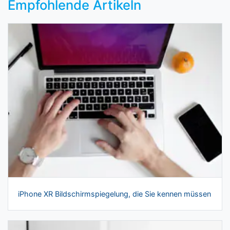
Empfohlende Artikeln
iPhone XR Bildschirmspiegelung, die Sie kennen müssen