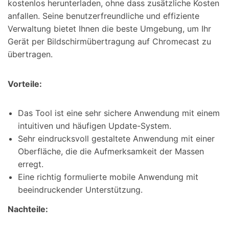
kostenlos herunterladen, ohne dass zusätzliche Kosten
anfallen. Seine benutzerfreundliche und effiziente
Verwaltung bietet Ihnen die beste Umgebung, um Ihr
Gerät per Bildschirmübertragung auf Chromecast zu
übertragen.
Vorteile:
Das Tool ist eine sehr sichere Anwendung mit einem
intuitiven und häufigen Update-System.
Sehr eindrucksvoll gestaltete Anwendung mit einer
Oberfläche, die die Aufmerksamkeit der Massen
erregt.
Eine richtig formulierte mobile Anwendung mit
beeindruckender Unterstützung.
Nachteile: