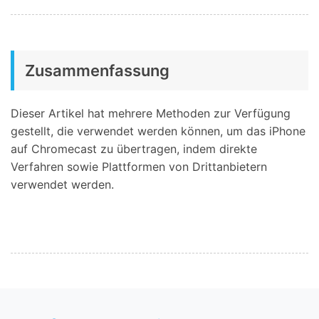
Zusammenfassung
Dieser Artikel hat mehrere Methoden zur Verfügung
gestellt, die verwendet werden können, um das iPhone
auf Chromecast zu übertragen, indem direkte
Verfahren sowie Plattformen von Drittanbietern
verwendet werden.