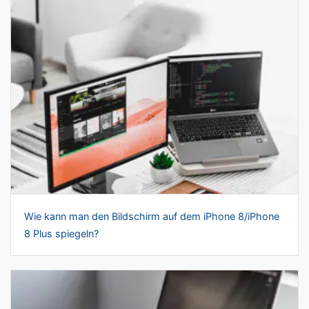
Wie kann man den Bildschirm auf dem iPhone 8/iPhone
8 Plus spiegeln?