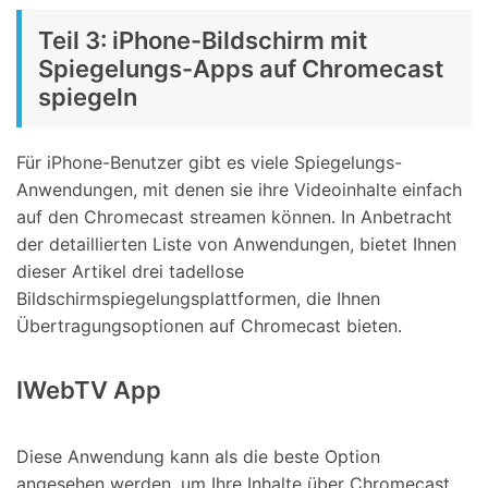
Teil 3: iPhone-Bildschirm mit
Spiegelungs-Apps auf Chromecast
spiegeln
Für iPhone-Benutzer gibt es viele Spiegelungs-
Anwendungen, mit denen sie ihre Videoinhalte einfach
auf den Chromecast streamen können. In Anbetracht
der detaillierten Liste von Anwendungen, bietet Ihnen
dieser Artikel drei tadellose
Bildschirmspiegelungsplattformen, die Ihnen
Übertragungsoptionen auf Chromecast bieten.
IWebTV App
Diese Anwendung kann als die beste Option
angesehen werden, um Ihre Inhalte über Chromecast