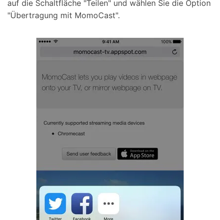
auf die Schaltfläche "Teilen" und wählen Sie die Option
"Übertragung mit MomoCast".