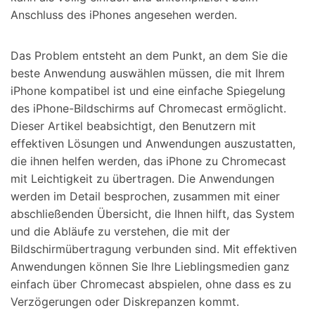
Anschluss des iPhones angesehen werden.
Das Problem entsteht an dem Punkt, an dem Sie die
beste Anwendung auswählen müssen, die mit Ihrem
iPhone kompatibel ist und eine einfache Spiegelung
des iPhone-Bildschirms auf Chromecast ermöglicht.
Dieser Artikel beabsichtigt, den Benutzern mit
effektiven Lösungen und Anwendungen auszustatten,
die ihnen helfen werden, das iPhone zu Chromecast
mit Leichtigkeit zu übertragen. Die Anwendungen
werden im Detail besprochen, zusammen mit einer
abschließenden Übersicht, die Ihnen hilft, das System
und die Abläufe zu verstehen, die mit der
Bildschirmübertragung verbunden sind. Mit effektiven
Anwendungen können Sie Ihre Lieblingsmedien ganz
einfach über Chromecast abspielen, ohne dass es zu
Verzögerungen oder Diskrepanzen kommt.