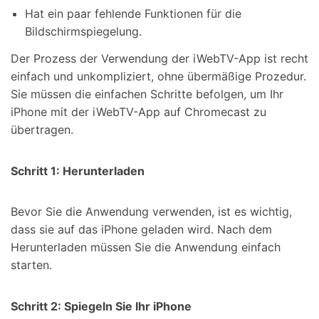
Hat ein paar fehlende Funktionen für die
Bildschirmspiegelung.
Der Prozess der Verwendung der iWebTV-App ist recht
einfach und unkompliziert, ohne übermäßige Prozedur.
Sie müssen die einfachen Schritte befolgen, um Ihr
iPhone mit der iWebTV-App auf Chromecast zu
übertragen.
Schritt 1: Herunterladen
Bevor Sie die Anwendung verwenden, ist es wichtig,
dass sie auf das iPhone geladen wird. Nach dem
Herunterladen müssen Sie die Anwendung einfach
starten.
Schritt 2: Spiegeln Sie Ihr iPhone