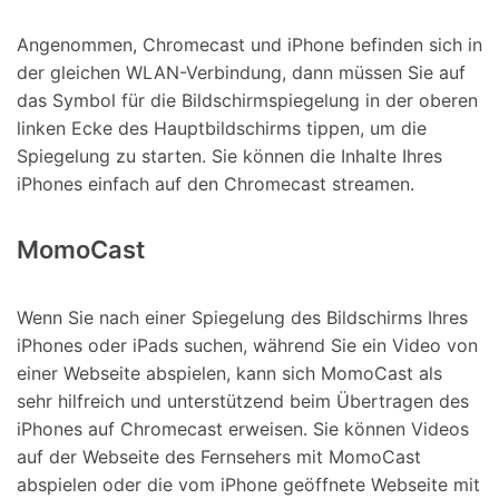
Angenommen, Chromecast und iPhone befinden sich in
der gleichen WLAN-Verbindung, dann müssen Sie auf
das Symbol für die Bildschirmspiegelung in der oberen
linken Ecke des Hauptbildschirms tippen, um die
Spiegelung zu starten. Sie können die Inhalte Ihres
iPhones einfach auf den Chromecast streamen.
MomoCast
Wenn Sie nach einer Spiegelung des Bildschirms Ihres
iPhones oder iPads suchen, während Sie ein Video von
einer Webseite abspielen, kann sich MomoCast als
sehr hilfreich und unterstützend beim Übertragen des
iPhones auf Chromecast erweisen. Sie können Videos
auf der Webseite des Fernsehers mit MomoCast
abspielen oder die vom iPhone geöffnete Webseite mit