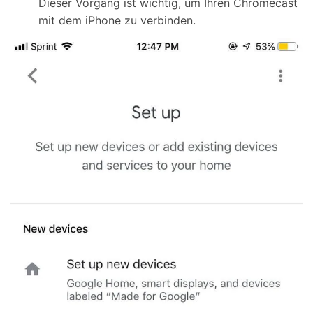
Dieser Vorgang ist wichtig, um Ihren Chromecast
mit dem iPhone zu verbinden.