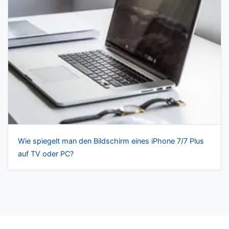
Wie spiegelt man den Bildschirm eines iPhone 7/7 Plus
auf TV oder PC?