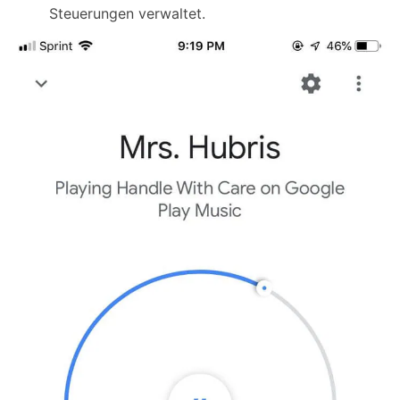
Steuerungen verwaltet.