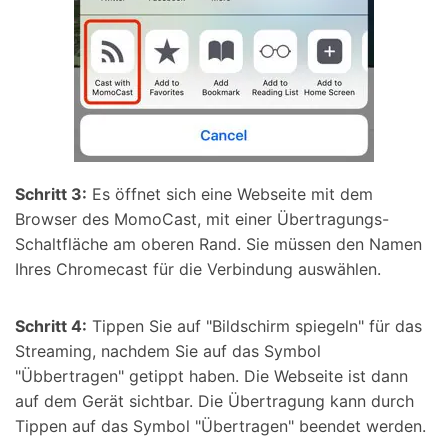
Schritt 3:
Es öffnet sich eine Webseite mit dem
Browser des MomoCast, mit einer Übertragungs-
Schaltfläche am oberen Rand. Sie müssen den Namen
Ihres Chromecast für die Verbindung auswählen.
Schritt 4:
Tippen Sie auf "Bildschirm spiegeln" für das
Streaming, nachdem Sie auf das Symbol
"Übbertragen" getippt haben. Die Webseite ist dann
auf dem Gerät sichtbar. Die Übertragung kann durch
Tippen auf das Symbol "Übertragen" beendet werden.