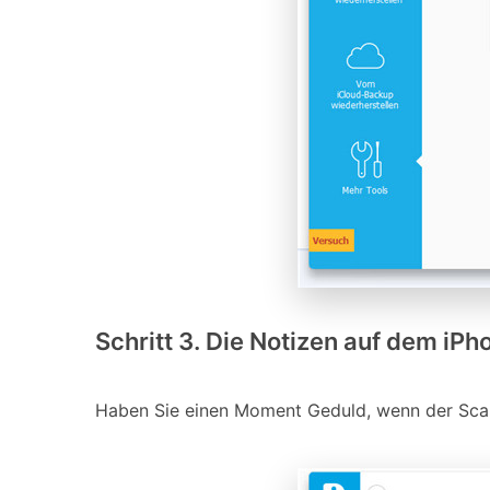
Schritt 3. Die Notizen auf dem iP
Haben Sie einen Moment Geduld, wenn der Scan 