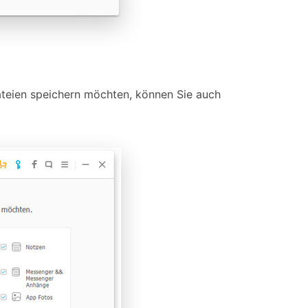
teien speichern möchten, können Sie auch