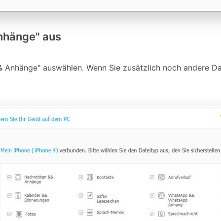
Anhänge" aus
& Anhänge" auswählen. Wenn Sie zusätzlich noch andere Da