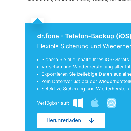
dr.fone - Telefon-Backup (iOS
Flexible Sicherung und Wiederher
Sichern Sie alle Inhalte Ihres iOS-Geräts
Vorschau und Wiederherstellung aller In
Exportieren Sie beliebige Daten aus ei
Kein Datenverlust bei der Wiederherstell
Selektive Sicherung und Wiederherstell
Verfügbar auf:
Herunterladen