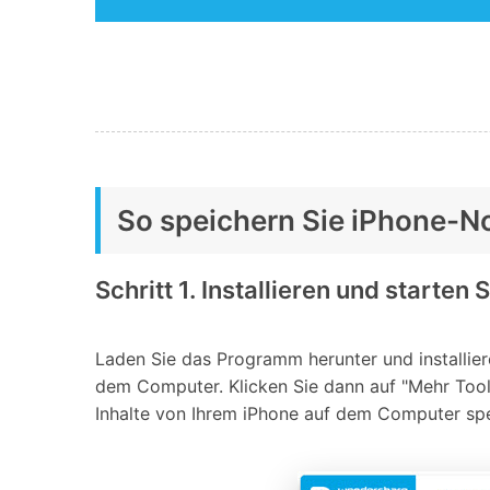
So speichern Sie iPhone-N
Schritt 1. Installieren und starte
Laden Sie das Programm herunter und installier
dem Computer. Klicken Sie dann auf "Mehr Tool
Inhalte von Ihrem iPhone auf dem Computer spe