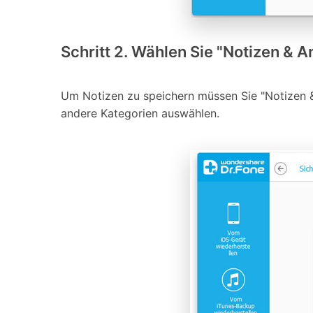
Schritt 2. Wählen Sie "Notizen & 
Um Notizen zu speichern müssen Sie "Notizen 
andere Kategorien auswählen.