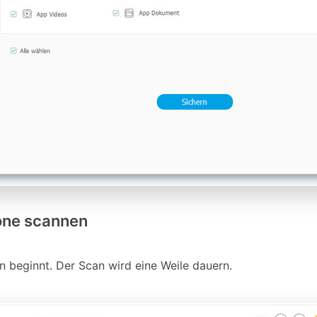
hone scannen
beginnt. Der Scan wird eine Weile dauern.