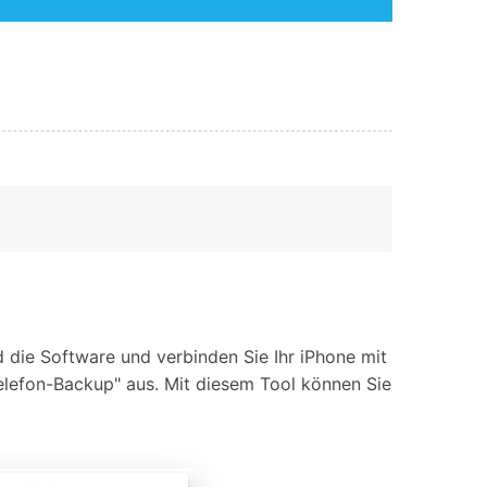
 die Software und verbinden Sie Ihr iPhone mit
elefon-Backup" aus. Mit diesem Tool können Sie