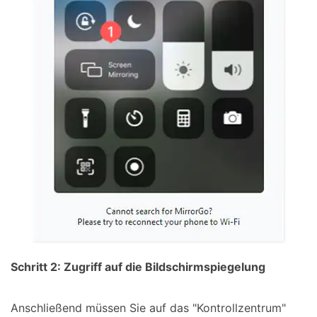
Schritt 2: Zugriff auf die Bildschirmspiegelung
Anschließend müssen Sie auf das "Kontrollzentrum"