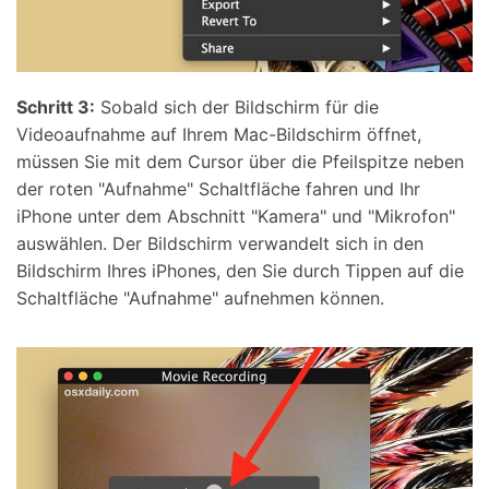
Schritt 3:
Sobald sich der Bildschirm für die
Videoaufnahme auf Ihrem Mac-Bildschirm öffnet,
müssen Sie mit dem Cursor über die Pfeilspitze neben
der roten "Aufnahme" Schaltfläche fahren und Ihr
iPhone unter dem Abschnitt "Kamera" und "Mikrofon"
auswählen. Der Bildschirm verwandelt sich in den
Bildschirm Ihres iPhones, den Sie durch Tippen auf die
Schaltfläche "Aufnahme" aufnehmen können.