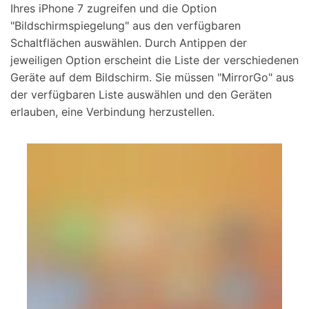
Ihres iPhone 7 zugreifen und die Option
"Bildschirmspiegelung" aus den verfügbaren
Schaltflächen auswählen. Durch Antippen der
jeweiligen Option erscheint die Liste der verschiedenen
Geräte auf dem Bildschirm. Sie müssen "MirrorGo" aus
der verfügbaren Liste auswählen und den Geräten
erlauben, eine Verbindung herzustellen.