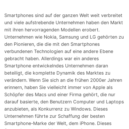
Suchen
Smartphones sind auf der ganzen Welt weit verbreitet
und viele aufstrebende Unternehmen haben den Markt
mit ihren hervorragenden Modellen erobert.
Unternehmen wie Nokia, Samsung und LG gehörten zu
den Pionieren, die die mit den Smartphones
verbundenen Technologien auf eine andere Ebene
gebracht haben. Allerdings war ein anderes
Smartphone entwickelndes Unternehmen daran
beteiligt, die komplette Dynamik des Marktes zu
verändern. Wenn Sie sich an die frühen 2000er Jahren
erinnern, haben Sie vielleicht immer von Apple als
Schöpfer des Macs und einer Firma gehört, die nur
darauf basierte, den Benutzern Computer und Laptops
anzubieten, als Konkurrenz zu Windows. Dieses
Unternehmen führte zur Schaffung der besten
Smartphone-Marke der Welt, dem iPhone. Dieses