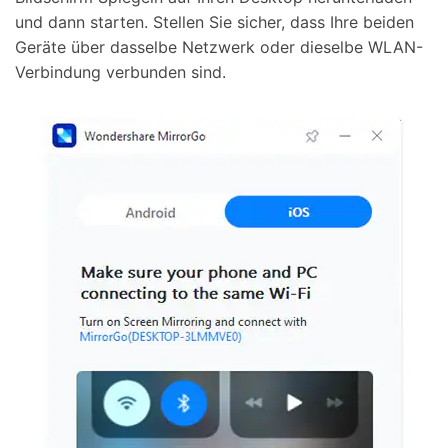
und dann starten. Stellen Sie sicher, dass Ihre beiden
Geräte über dasselbe Netzwerk oder dieselbe WLAN-
Verbindung verbunden sind.