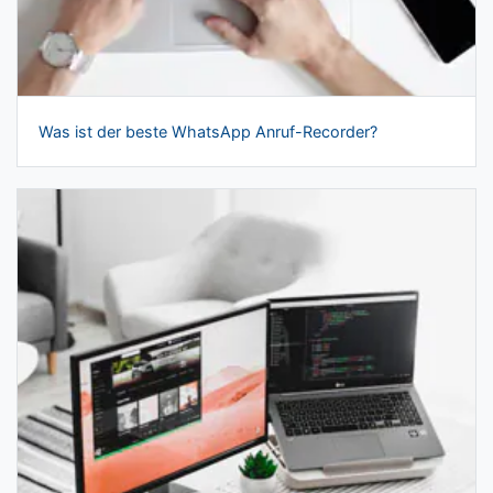
Was ist der beste WhatsApp Anruf-Recorder?