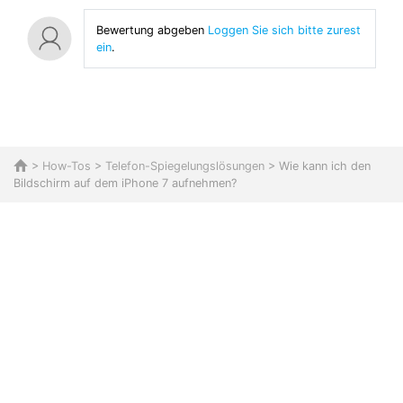
Bewertung abgeben
Loggen Sie sich bitte zurest
ein
.
>
How-Tos
>
Telefon-Spiegelungslösungen
> Wie kann ich den
Bildschirm auf dem iPhone 7 aufnehmen?