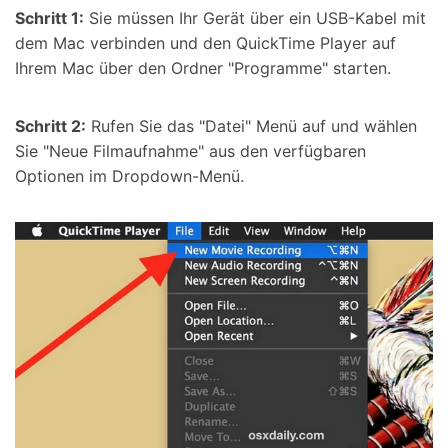
Schritt 1:
Sie müssen Ihr Gerät über ein USB-Kabel mit
dem Mac verbinden und den QuickTime Player auf
Ihrem Mac über den Ordner "Programme" starten.
Schritt 2:
Rufen Sie das "Datei" Menü auf und wählen
Sie "Neue Filmaufnahme" aus den verfügbaren
Optionen im Dropdown-Menü.