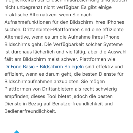
nicht unbegrenzt nicht verfügbar. Es gibt einige
praktische Alternativen, wenn Sie nach
Aufnahmefunktionen für den Bildschirm Ihres iPhones
suchen. Drittanbieter-Plattformen sind eine effiziente
Alternative, wenn es um die Aufnahme Ihres iPhone
Bildschirms geht. Die Verfügbarkeit solcher Systeme
ist durchaus lächerlich und vielfältig, aber die Auswahl
fällt am Bildschirm meist schwer. Plattformen wie
Dr.Fone Basic - Bildschirm Spiegeln
sind effektiv und
effizient, wenn es darum geht, die besten Dienste für
Bildschirmaufnahmen anzubieten. Sie mögen
Plattformen von Drittanbietern als recht schwierig
empfinden; dieses Tool bietet jedoch die besten
Dienste in Bezug auf Benutzerfreundlichkeit und
Bedienerfreundlichkeit.