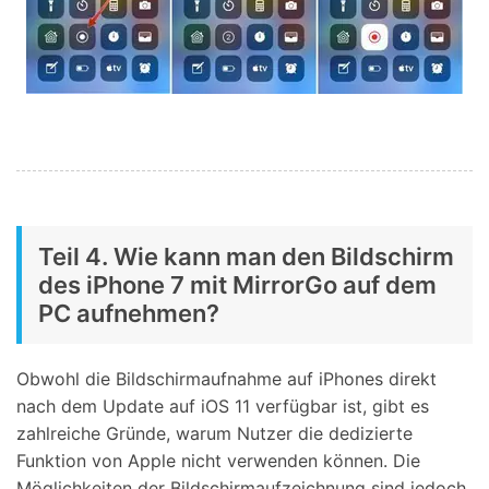
Teil 4. Wie kann man den Bildschirm
des iPhone 7 mit MirrorGo auf dem
PC aufnehmen?
Obwohl die Bildschirmaufnahme auf iPhones direkt
nach dem Update auf iOS 11 verfügbar ist, gibt es
zahlreiche Gründe, warum Nutzer die dedizierte
Funktion von Apple nicht verwenden können. Die
Möglichkeiten der Bildschirmaufzeichnung sind jedoch