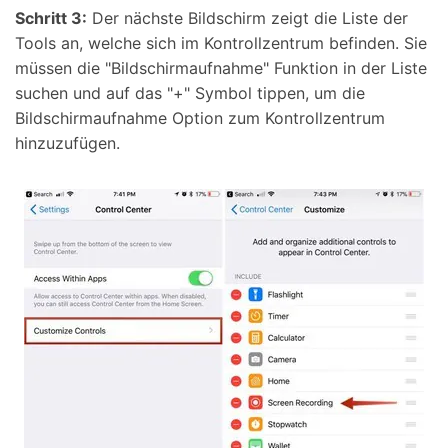
Schritt 3:
Der nächste Bildschirm zeigt die Liste der
Tools an, welche sich im Kontrollzentrum befinden. Sie
müssen die "Bildschirmaufnahme" Funktion in der Liste
suchen und auf das "+" Symbol tippen, um die
Bildschirmaufnahme Option zum Kontrollzentrum
hinzuzufügen.