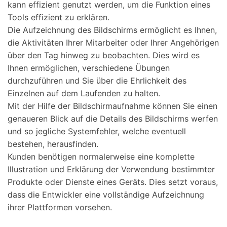
kann effizient genutzt werden, um die Funktion eines
Tools effizient zu erklären.
Die Aufzeichnung des Bildschirms ermöglicht es Ihnen,
die Aktivitäten Ihrer Mitarbeiter oder Ihrer Angehörigen
über den Tag hinweg zu beobachten. Dies wird es
Ihnen ermöglichen, verschiedene Übungen
durchzuführen und Sie über die Ehrlichkeit des
Einzelnen auf dem Laufenden zu halten.
Mit der Hilfe der Bildschirmaufnahme können Sie einen
genaueren Blick auf die Details des Bildschirms werfen
und so jegliche Systemfehler, welche eventuell
bestehen, herausfinden.
Kunden benötigen normalerweise eine komplette
Illustration und Erklärung der Verwendung bestimmter
Produkte oder Dienste eines Geräts. Dies setzt voraus,
dass die Entwickler eine vollständige Aufzeichnung
ihrer Plattformen vorsehen.