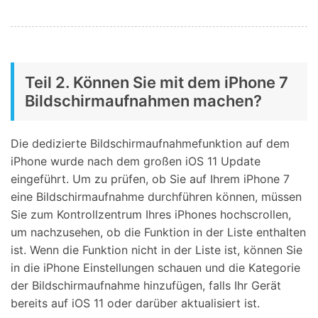
Teil 2. Können Sie mit dem iPhone 7
Bildschirmaufnahmen machen?
Die dedizierte Bildschirmaufnahmefunktion auf dem
iPhone wurde nach dem großen iOS 11 Update
eingeführt. Um zu prüfen, ob Sie auf Ihrem iPhone 7
eine Bildschirmaufnahme durchführen können, müssen
Sie zum Kontrollzentrum Ihres iPhones hochscrollen,
um nachzusehen, ob die Funktion in der Liste enthalten
ist. Wenn die Funktion nicht in der Liste ist, können Sie
in die iPhone Einstellungen schauen und die Kategorie
der Bildschirmaufnahme hinzufügen, falls Ihr Gerät
bereits auf iOS 11 oder darüber aktualisiert ist.