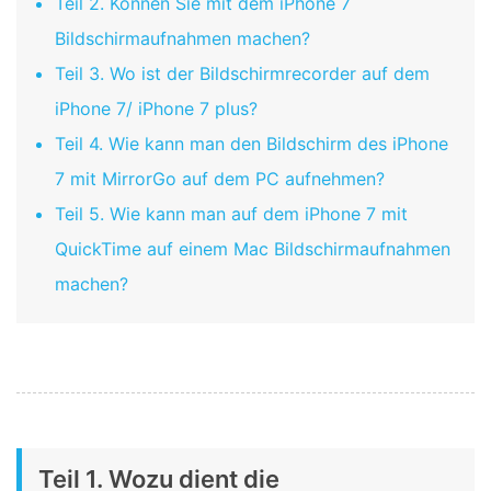
Teil 2. Können Sie mit dem iPhone 7
Bildschirmaufnahmen machen?
Teil 3. Wo ist der Bildschirmrecorder auf dem
iPhone 7/ iPhone 7 plus?
Teil 4. Wie kann man den Bildschirm des iPhone
7 mit MirrorGo auf dem PC aufnehmen?
Teil 5. Wie kann man auf dem iPhone 7 mit
QuickTime auf einem Mac Bildschirmaufnahmen
machen?
Teil 1. Wozu dient die