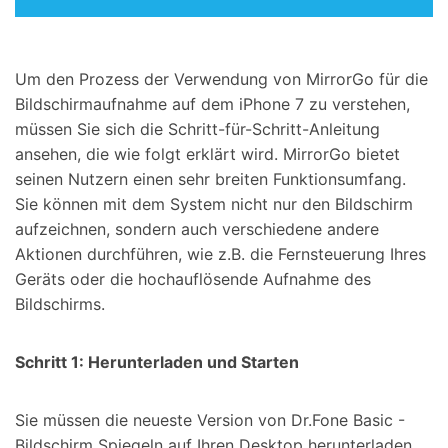
Um den Prozess der Verwendung von MirrorGo für die
Bildschirmaufnahme auf dem iPhone 7 zu verstehen,
müssen Sie sich die Schritt-für-Schritt-Anleitung
ansehen, die wie folgt erklärt wird. MirrorGo bietet
seinen Nutzern einen sehr breiten Funktionsumfang.
Sie können mit dem System nicht nur den Bildschirm
aufzeichnen, sondern auch verschiedene andere
Aktionen durchführen, wie z.B. die Fernsteuerung Ihres
Geräts oder die hochauflösende Aufnahme des
Bildschirms.
Schritt 1: Herunterladen und Starten
Sie müssen die neueste Version von Dr.Fone Basic -
Bildschirm Spiegeln auf Ihren Desktop herunterladen