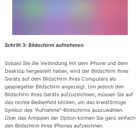
Schritt 3: Bildschirm aufnehmen
Sobald Sie die Verbindung mit dem iPhone und dem
Desktop hergestellt haben, wird der Bildschirm Ihres
Geräts auf dem Bildschirm Ihres Computers als
gespiegelter Bildschirm angezeigt. Um jedoch den
Bildschirm Ihres Geräts aufzuzeichnen, müssen Sie auf
das rechte Bedienfeld blicken, um das kreisförmige
Symbol des "Aufnahme"-Bildschirms auszuwählen.
Über das Antippen der Option können Sie ganz einfach
den Bildschirm Ihres iPhones aufzeichnen.