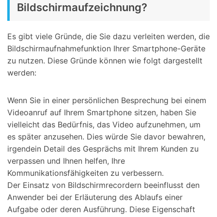
Bildschirmaufzeichnung?
Es gibt viele Gründe, die Sie dazu verleiten werden, die
Bildschirmaufnahmefunktion Ihrer Smartphone-Geräte
zu nutzen. Diese Gründe können wie folgt dargestellt
werden:
Wenn Sie in einer persönlichen Besprechung bei einem
Videoanruf auf Ihrem Smartphone sitzen, haben Sie
vielleicht das Bedürfnis, das Video aufzunehmen, um
es später anzusehen. Dies würde Sie davor bewahren,
irgendein Detail des Gesprächs mit Ihrem Kunden zu
verpassen und Ihnen helfen, Ihre
Kommunikationsfähigkeiten zu verbessern.
Der Einsatz von Bildschirmrecordern beeinflusst den
Anwender bei der Erläuterung des Ablaufs einer
Aufgabe oder deren Ausführung. Diese Eigenschaft