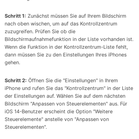
Schritt 1:
Zunächst müssen Sie auf Ihrem Bildschirm
nach oben wischen, um auf das Kontrollzentrum
zuzugreifen. Prüfen Sie ob die
Bildschirmaufnahmefunktion in der Liste vorhanden ist.
Wenn die Funktion in der Kontrollzentrum-Liste fehlt,
dann müssen Sie zu den Einstellungen Ihres iPhones
gehen.
Schritt 2:
Öffnen Sie die "Einstellungen" in Ihrem
iPhone und rufen Sie das "Kontrollzentrum" in der Liste
der Einstellungen auf. Wählen Sie auf dem nächsten
Bildschirm "Anpassen von Steuerelementen" aus. Für
iOS 14-Benutzer erscheint die Option "Weitere
Steuerelemente" anstelle von "Anpassen von
Steuerelementen".