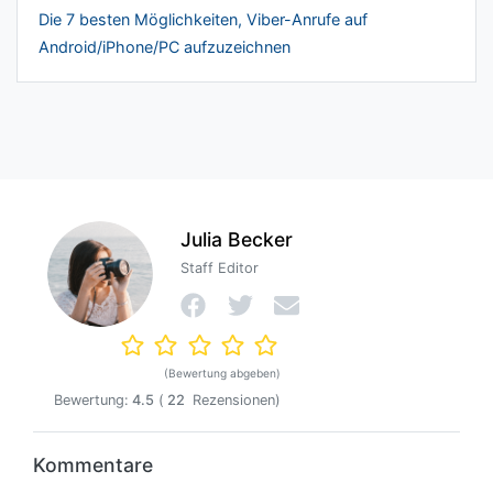
Die 7 besten Möglichkeiten, Viber-Anrufe auf
Android/iPhone/PC aufzuzeichnen
Julia Becker
Staff Editor
(Bewertung abgeben)
Bewertung:
4.5
(
22
Rezensionen)
Kommentare