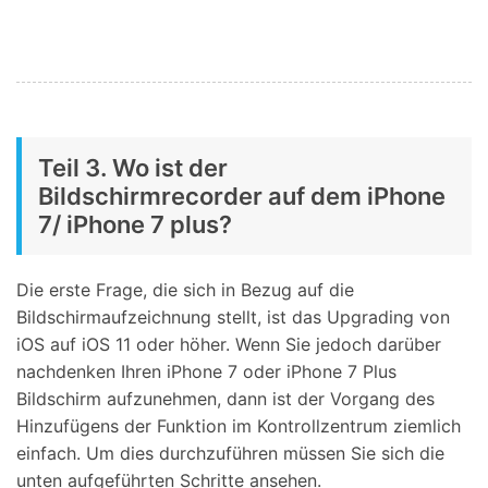
Teil 3. Wo ist der
Bildschirmrecorder auf dem iPhone
7/ iPhone 7 plus?
Die erste Frage, die sich in Bezug auf die
Bildschirmaufzeichnung stellt, ist das Upgrading von
iOS auf iOS 11 oder höher. Wenn Sie jedoch darüber
nachdenken Ihren iPhone 7 oder iPhone 7 Plus
Bildschirm aufzunehmen, dann ist der Vorgang des
Hinzufügens der Funktion im Kontrollzentrum ziemlich
einfach. Um dies durchzuführen müssen Sie sich die
unten aufgeführten Schritte ansehen.