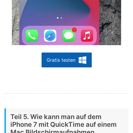
Gratis testen
Teil 5. Wie kann man auf dem
iPhone 7 mit QuickTime auf einem
Mac Bildschirmaufnahmen