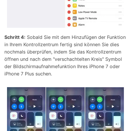
Schritt 4:
Sobald Sie mit dem Hinzufügen der Funktion
in Ihrem Kontrollzentrum fertig sind können Sie dies
nochmals überprüfen, indem Sie das Kontrollzentrum
öffnen und nach dem "verschachtelten Kreis" Symbol
der Bildschirmaufnahmefunktion Ihres iPhone 7 oder
iPhone 7 Plus suchen.