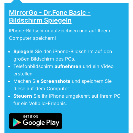
MirrorGo - Dr.Fone Basic -
Bildschirm Spiegeln
IPhone-Bildschirm aufzeichnen und auf Ihrem
Computer speichern!
Spiegeln
Sie den iPhone-Bildschirm auf den
großen Bildschirm des PCs.
Telefonbildschirm
aufnehmen
und ein Video
erstellen.
Machen Sie
Screenshots
und speichern Sie
diese auf dem Computer.
Steuern
Sie Ihr iPhone umgekehrt auf Ihrem PC
für ein Vollbild-Erlebnis.