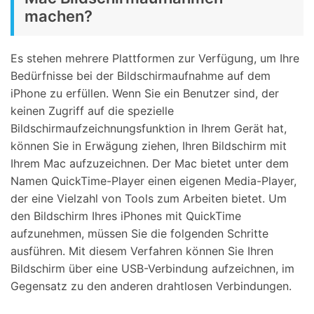
machen?
Es stehen mehrere Plattformen zur Verfügung, um Ihre
Bedürfnisse bei der Bildschirmaufnahme auf dem
iPhone zu erfüllen. Wenn Sie ein Benutzer sind, der
keinen Zugriff auf die spezielle
Bildschirmaufzeichnungsfunktion in Ihrem Gerät hat,
können Sie in Erwägung ziehen, Ihren Bildschirm mit
Ihrem Mac aufzuzeichnen. Der Mac bietet unter dem
Namen QuickTime-Player einen eigenen Media-Player,
der eine Vielzahl von Tools zum Arbeiten bietet. Um
den Bildschirm Ihres iPhones mit QuickTime
aufzunehmen, müssen Sie die folgenden Schritte
ausführen. Mit diesem Verfahren können Sie Ihren
Bildschirm über eine USB-Verbindung aufzeichnen, im
Gegensatz zu den anderen drahtlosen Verbindungen.