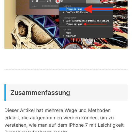
Zusammenfassung
Dieser Artikel hat mehrere Wege und Methoden
erklärt, die aufgenommen werden können, um zu
verstehen, wie man auf dem iPhone 7 mit Leichtigkeit