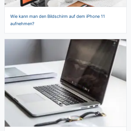
Wie kann man den Bildschirm auf dem iPhone 11
aufnehmen?