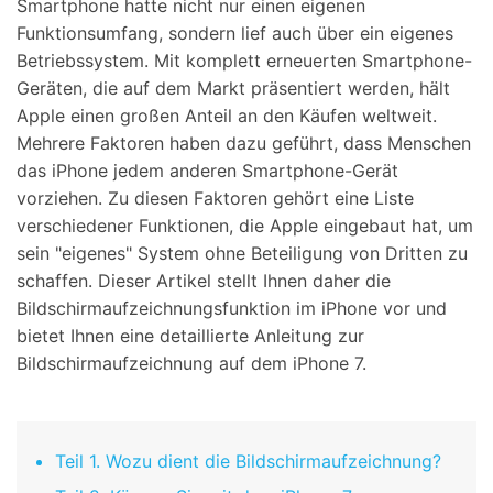
Smartphone hatte nicht nur einen eigenen
Funktionsumfang, sondern lief auch über ein eigenes
Betriebssystem. Mit komplett erneuerten Smartphone-
Geräten, die auf dem Markt präsentiert werden, hält
Apple einen großen Anteil an den Käufen weltweit.
Mehrere Faktoren haben dazu geführt, dass Menschen
das iPhone jedem anderen Smartphone-Gerät
vorziehen. Zu diesen Faktoren gehört eine Liste
verschiedener Funktionen, die Apple eingebaut hat, um
sein "eigenes" System ohne Beteiligung von Dritten zu
schaffen. Dieser Artikel stellt Ihnen daher die
Bildschirmaufzeichnungsfunktion im iPhone vor und
bietet Ihnen eine detaillierte Anleitung zur
Bildschirmaufzeichnung auf dem iPhone 7.
Teil 1. Wozu dient die Bildschirmaufzeichnung?