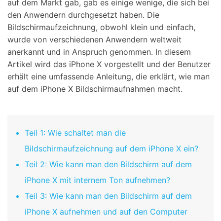
auf dem Markt gab, gab es einige wenige, die sich bei
den Anwendern durchgesetzt haben. Die
Bildschirmaufzeichnung, obwohl klein und einfach,
wurde von verschiedenen Anwendern weltweit
anerkannt und in Anspruch genommen. In diesem
Artikel wird das iPhone X vorgestellt und der Benutzer
erhält eine umfassende Anleitung, die erklärt, wie man
auf dem iPhone X Bildschirmaufnahmen macht.
Teil 1: Wie schaltet man die
Bildschirmaufzeichnung auf dem iPhone X ein?
Teil 2: Wie kann man den Bildschirm auf dem
iPhone X mit internem Ton aufnehmen?
Teil 3: Wie kann man den Bildschirm auf dem
iPhone X aufnehmen und auf den Computer