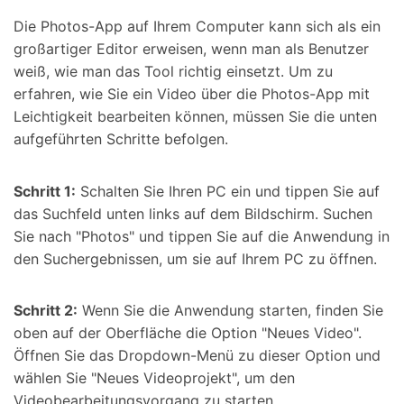
Die Photos-App auf Ihrem Computer kann sich als ein
großartiger Editor erweisen, wenn man als Benutzer
weiß, wie man das Tool richtig einsetzt. Um zu
erfahren, wie Sie ein Video über die Photos-App mit
Leichtigkeit bearbeiten können, müssen Sie die unten
aufgeführten Schritte befolgen.
Schritt 1:
Schalten Sie Ihren PC ein und tippen Sie auf
das Suchfeld unten links auf dem Bildschirm. Suchen
Sie nach "Photos" und tippen Sie auf die Anwendung in
den Suchergebnissen, um sie auf Ihrem PC zu öffnen.
Schritt 2:
Wenn Sie die Anwendung starten, finden Sie
oben auf der Oberfläche die Option "Neues Video".
Öffnen Sie das Dropdown-Menü zu dieser Option und
wählen Sie "Neues Videoprojekt", um den
Videobearbeitungsvorgang zu starten.