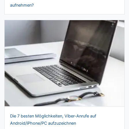
aufnehmen?
Die 7 besten Möglichkeiten, Viber-Anrufe auf
Android/iPhone/PC aufzuzeichnen