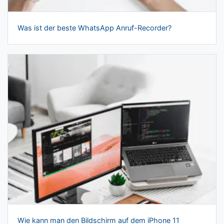
Was ist der beste WhatsApp Anruf-Recorder?
Wie kann man den Bildschirm auf dem iPhone 11