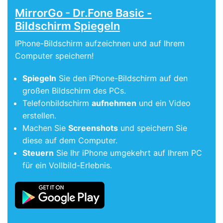
MirrorGo - Dr.Fone Basic -
Bildschirm Spiegeln
IPhone-Bildschirm aufzeichnen und auf Ihrem
Computer speichern!
Spiegeln
Sie den iPhone-Bildschirm auf den
großen Bildschirm des PCs.
Telefonbildschirm
aufnehmen
und ein Video
erstellen.
Machen Sie
Screenshots
und speichern Sie
diese auf dem Computer.
Steuern
Sie Ihr iPhone umgekehrt auf Ihrem PC
für ein Vollbild-Erlebnis.