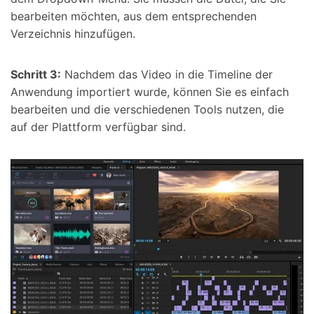
bearbeiten möchten, aus dem entsprechenden
Verzeichnis hinzufügen.
Schritt 3:
Nachdem das Video in die Timeline der
Anwendung importiert wurde, können Sie es einfach
bearbeiten und die verschiedenen Tools nutzen, die
auf der Plattform verfügbar sind.