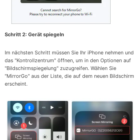
Schritt 2: Gerät spiegeln
Im nächsten Schritt müssen Sie Ihr iPhone nehmen und
das "Kontrollzentrum" öffnen, um in den Optionen auf
"Bildschirmspiegelung" zuzugreifen. Wählen Sie
"MirrorGo" aus der Liste, die auf dem neuen Bildschirm
erscheint.