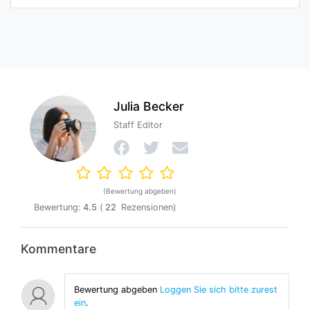
Julia Becker
Staff Editor
(Bewertung abgeben)
Bewertung:
4.5
(
22
Rezensionen)
Kommentare
Bewertung abgeben
Loggen Sie sich bitte zurest
ein
.