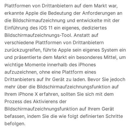
Plattformen von Drittanbietern auf dem Markt war,
erkannte Apple die Bedeutung der Anforderungen an
die Bildschirmaufzeichnung und entwickelte mit der
Einführung des iOS 11 ein eigenes, dediziertes
Bildschirmaufzeichnungs-Tool. Anstatt auf
verschiedene Plattformen von Drittanbietern
zurückzugreifen, führte Apple sein eigenes System ein
und präsentierte dem Markt ein besonderes Mittel, um
wichtige Momente innerhalb des iPhones
aufzuzeichnen, ohne eine Plattform eines
Drittanbieters auf Ihr Gerät zu laden. Bevor Sie jedoch
mehr über die Bildschirmaufzeichnungsfunktion auf
Ihrem iPhone X erfahren, sollten Sie sich mit dem
Prozess des Aktivierens der
Bildschirmaufzeichnungsfunktion auf Ihrem Gerät
befassen, indem Sie die wie folgt definierten Schritte
befolgen.