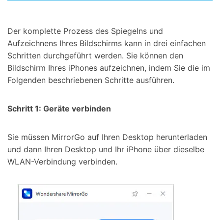
Der komplette Prozess des Spiegelns und
Aufzeichnens Ihres Bildschirms kann in drei einfachen
Schritten durchgeführt werden. Sie können den
Bildschirm Ihres iPhones aufzeichnen, indem Sie die im
Folgenden beschriebenen Schritte ausführen.
Schritt 1: Geräte verbinden
Sie müssen MirrorGo auf Ihren Desktop herunterladen
und dann Ihren Desktop und Ihr iPhone über dieselbe
WLAN-Verbindung verbinden.