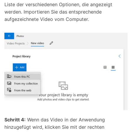
Liste der verschiedenen Optionen, die angezeigt
werden. Importieren Sie das entsprechende
aufgezeichnete Video vom Computer.
Schritt 4:
Wenn das Video in der Anwendung
hinzugefügt wird, klicken Sie mit der rechten