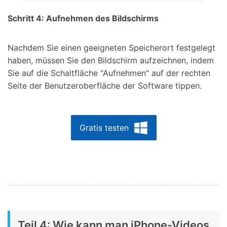
Schritt 4: Aufnehmen des Bildschirms
Nachdem Sie einen geeigneten Speicherort festgelegt
haben, müssen Sie den Bildschirm aufzeichnen, indem
Sie auf die Schaltfläche "Aufnehmen" auf der rechten
Seite der Benutzeroberfläche der Software tippen.
Gratis testen
Teil 4: Wie kann man iPhone-Videos