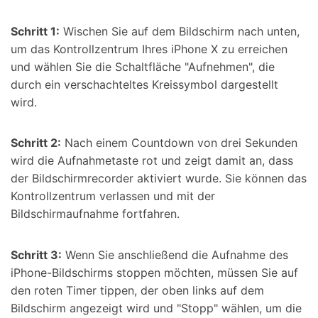
Schritt 1:
Wischen Sie auf dem Bildschirm nach unten,
um das Kontrollzentrum Ihres iPhone X zu erreichen
und wählen Sie die Schaltfläche "Aufnehmen", die
durch ein verschachteltes Kreissymbol dargestellt
wird.
Schritt 2:
Nach einem Countdown von drei Sekunden
wird die Aufnahmetaste rot und zeigt damit an, dass
der Bildschirmrecorder aktiviert wurde. Sie können das
Kontrollzentrum verlassen und mit der
Bildschirmaufnahme fortfahren.
Schritt 3:
Wenn Sie anschließend die Aufnahme des
iPhone-Bildschirms stoppen möchten, müssen Sie auf
den roten Timer tippen, der oben links auf dem
Bildschirm angezeigt wird und "Stopp" wählen, um die