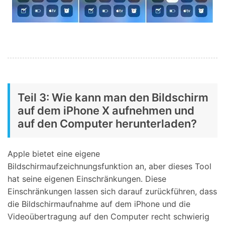
Teil 3: Wie kann man den Bildschirm
auf dem iPhone X aufnehmen und
auf den Computer herunterladen?
Apple bietet eine eigene
Bildschirmaufzeichnungsfunktion an, aber dieses Tool
hat seine eigenen Einschränkungen. Diese
Einschränkungen lassen sich darauf zurückführen, dass
die Bildschirmaufnahme auf dem iPhone und die
Videoübertragung auf den Computer recht schwierig