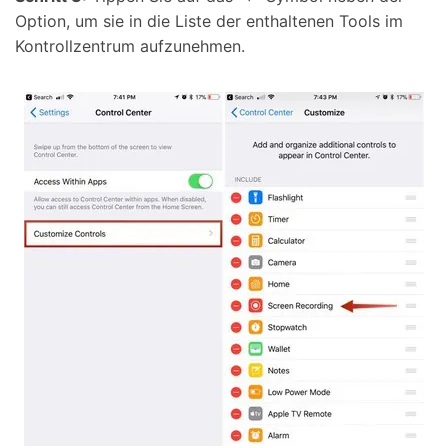
Option, um sie in die Liste der enthaltenen Tools im
Kontrollzentrum aufzunehmen.