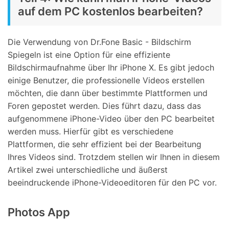
auf dem PC kostenlos bearbeiten?
Die Verwendung von Dr.Fone Basic - Bildschirm
Spiegeln ist eine Option für eine effiziente
Bildschirmaufnahme über Ihr iPhone X. Es gibt jedoch
einige Benutzer, die professionelle Videos erstellen
möchten, die dann über bestimmte Plattformen und
Foren gepostet werden. Dies führt dazu, dass das
aufgenommene iPhone-Video über den PC bearbeitet
werden muss. Hierfür gibt es verschiedene
Plattformen, die sehr effizient bei der Bearbeitung
Ihres Videos sind. Trotzdem stellen wir Ihnen in diesem
Artikel zwei unterschiedliche und äußerst
beeindruckende iPhone-Videoeditoren für den PC vor.
Photos App