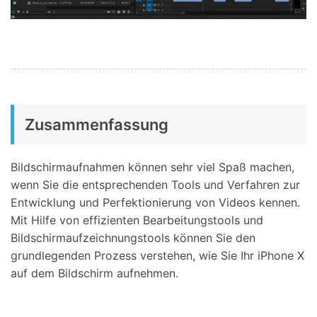
Zusammenfassung
Bildschirmaufnahmen können sehr viel Spaß machen,
wenn Sie die entsprechenden Tools und Verfahren zur
Entwicklung und Perfektionierung von Videos kennen.
Mit Hilfe von effizienten Bearbeitungstools und
Bildschirmaufzeichnungstools können Sie den
grundlegenden Prozess verstehen, wie Sie Ihr iPhone X
auf dem Bildschirm aufnehmen.