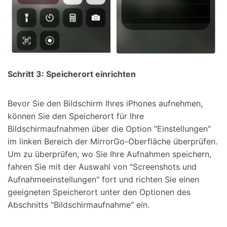
Schritt 3: Speicherort einrichten
Bevor Sie den Bildschirm Ihres iPhones aufnehmen,
können Sie den Speicherort für Ihre
Bildschirmaufnahmen über die Option "Einstellungen"
im linken Bereich der MirrorGo-Oberfläche überprüfen.
Um zu überprüfen, wo Sie Ihre Aufnahmen speichern,
fahren Sie mit der Auswahl von "Screenshots und
Aufnahmeeinstellungen" fort und richten Sie einen
geeigneten Speicherort unter den Optionen des
Abschnitts "Bildschirmaufnahme" ein.