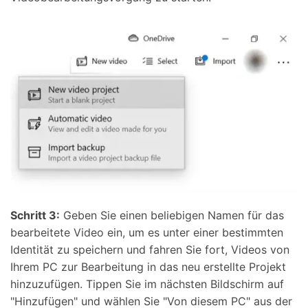
Schritt 3:
Geben Sie einen beliebigen Namen für das
bearbeitete Video ein, um es unter einer bestimmten
Identität zu speichern und fahren Sie fort, Videos von
Ihrem PC zur Bearbeitung in das neu erstellte Projekt
hinzuzufügen. Tippen Sie im nächsten Bildschirm auf
"Hinzufügen" und wählen Sie "Von diesem PC" aus der