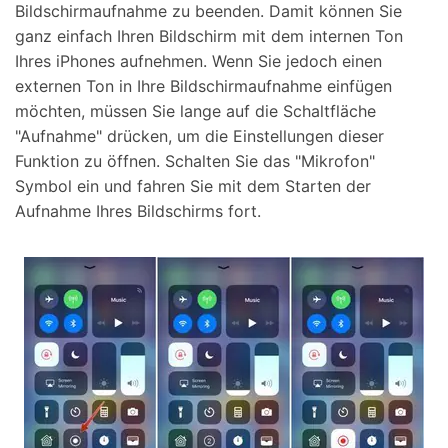
Bildschirmaufnahme zu beenden. Damit können Sie
ganz einfach Ihren Bildschirm mit dem internen Ton
Ihres iPhones aufnehmen. Wenn Sie jedoch einen
externen Ton in Ihre Bildschirmaufnahme einfügen
möchten, müssen Sie lange auf die Schaltfläche
"Aufnahme" drücken, um die Einstellungen dieser
Funktion zu öffnen. Schalten Sie das "Mikrofon"
Symbol ein und fahren Sie mit dem Starten der
Aufnahme Ihres Bildschirms fort.