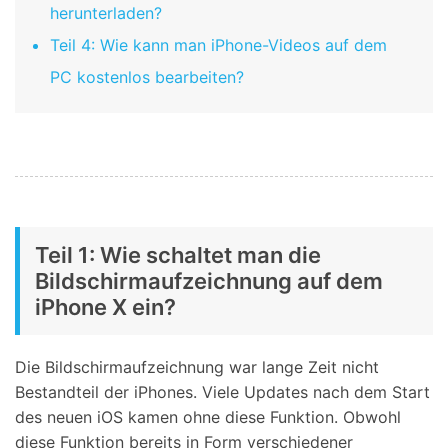
herunterladen?
Teil 4: Wie kann man iPhone-Videos auf dem
PC kostenlos bearbeiten?
Teil 1: Wie schaltet man die
Bildschirmaufzeichnung auf dem
iPhone X ein?
Die Bildschirmaufzeichnung war lange Zeit nicht
Bestandteil der iPhones. Viele Updates nach dem Start
des neuen iOS kamen ohne diese Funktion. Obwohl
diese Funktion bereits in Form verschiedener