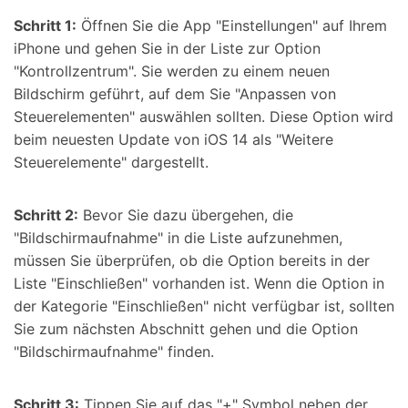
Schritt 1:
Öffnen Sie die App "Einstellungen" auf Ihrem
iPhone und gehen Sie in der Liste zur Option
"Kontrollzentrum". Sie werden zu einem neuen
Bildschirm geführt, auf dem Sie "Anpassen von
Steuerelementen" auswählen sollten. Diese Option wird
beim neuesten Update von iOS 14 als "Weitere
Steuerelemente" dargestellt.
Schritt 2:
Bevor Sie dazu übergehen, die
"Bildschirmaufnahme" in die Liste aufzunehmen,
müssen Sie überprüfen, ob die Option bereits in der
Liste "Einschließen" vorhanden ist. Wenn die Option in
der Kategorie "Einschließen" nicht verfügbar ist, sollten
Sie zum nächsten Abschnitt gehen und die Option
"Bildschirmaufnahme" finden.
Schritt 3:
Tippen Sie auf das "+" Symbol neben der