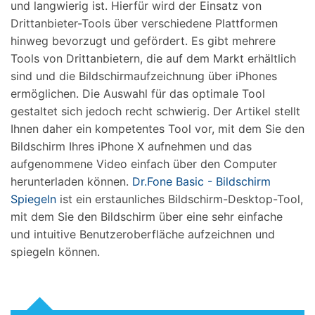
und langwierig ist. Hierfür wird der Einsatz von
Drittanbieter-Tools über verschiedene Plattformen
hinweg bevorzugt und gefördert. Es gibt mehrere
Tools von Drittanbietern, die auf dem Markt erhältlich
sind und die Bildschirmaufzeichnung über iPhones
ermöglichen. Die Auswahl für das optimale Tool
gestaltet sich jedoch recht schwierig. Der Artikel stellt
Ihnen daher ein kompetentes Tool vor, mit dem Sie den
Bildschirm Ihres iPhone X aufnehmen und das
aufgenommene Video einfach über den Computer
herunterladen können.
Dr.Fone Basic - Bildschirm
Spiegeln
ist ein erstaunliches Bildschirm-Desktop-Tool,
mit dem Sie den Bildschirm über eine sehr einfache
und intuitive Benutzeroberfläche aufzeichnen und
spiegeln können.