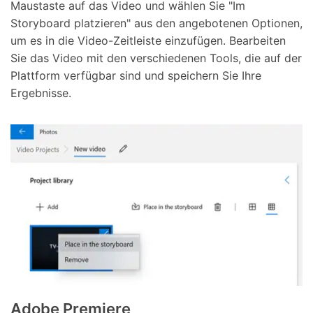
Maustaste auf das Video und wählen Sie "Im
Storyboard platzieren" aus den angebotenen Optionen,
um es in die Video-Zeitleiste einzufügen. Bearbeiten
Sie das Video mit den verschiedenen Tools, die auf der
Plattform verfügbar sind und speichern Sie Ihre
Ergebnisse.
Adobe Premiere