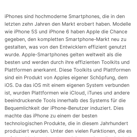
Suchen
iPhones sind hochmoderne Smartphones, die in den
letzten zehn Jahren den Markt erobert haben. Modelle
wie iPhone 5S und iPhone 6 haben Apple die Chance
gegeben, den kompletten Smartphone-Markt neu zu
gestalten, was von den Entwicklern effizient genutzt
wurde. Apple-Smartphones gelten weltweit als die
besten und werden durch ihre effizienten Toolkits und
Plattformen anerkannt. Diese Toolkits und Plattformen
sind ein Produkt von Apples eigener Schöpfung, dem
iOS. Da das iOS mit einem eigenen System verbunden
ist, wurden Plattformen wie iCloud, iTunes und andere
beeindruckende Tools innerhalb des Systems für die
Bequemlichkeit der iPhone-Benutzer induziert. Dies
machte das iPhone zu einem der besten
technologischen Produkte, die in diesem Jahrhundert
produziert wurden. Unter den vielen Funktionen, die es