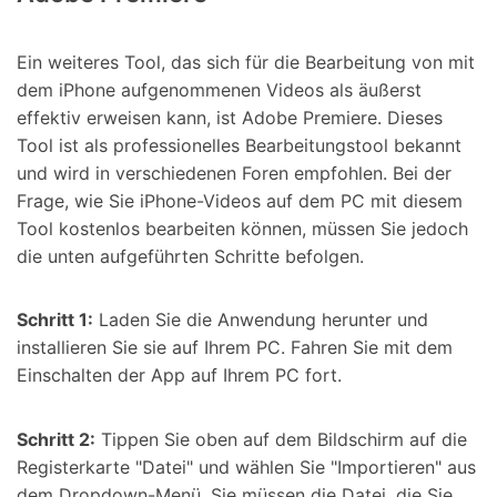
Ein weiteres Tool, das sich für die Bearbeitung von mit
dem iPhone aufgenommenen Videos als äußerst
effektiv erweisen kann, ist Adobe Premiere. Dieses
Tool ist als professionelles Bearbeitungstool bekannt
und wird in verschiedenen Foren empfohlen. Bei der
Frage, wie Sie iPhone-Videos auf dem PC mit diesem
Tool kostenlos bearbeiten können, müssen Sie jedoch
die unten aufgeführten Schritte befolgen.
Schritt 1:
Laden Sie die Anwendung herunter und
installieren Sie sie auf Ihrem PC. Fahren Sie mit dem
Einschalten der App auf Ihrem PC fort.
Schritt 2:
Tippen Sie oben auf dem Bildschirm auf die
Registerkarte "Datei" und wählen Sie "Importieren" aus
dem Dropdown-Menü. Sie müssen die Datei, die Sie