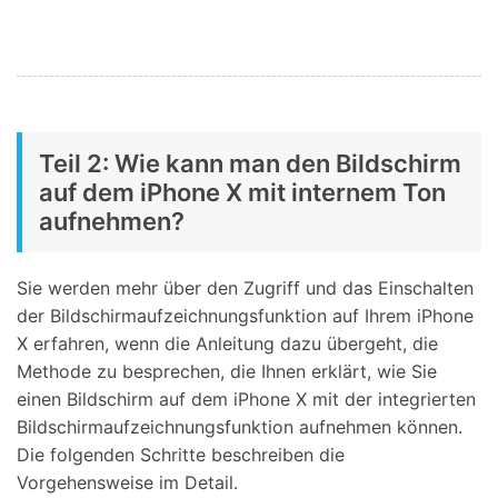
Teil 2: Wie kann man den Bildschirm
auf dem iPhone X mit internem Ton
aufnehmen?
Sie werden mehr über den Zugriff und das Einschalten
der Bildschirmaufzeichnungsfunktion auf Ihrem iPhone
X erfahren, wenn die Anleitung dazu übergeht, die
Methode zu besprechen, die Ihnen erklärt, wie Sie
einen Bildschirm auf dem iPhone X mit der integrierten
Bildschirmaufzeichnungsfunktion aufnehmen können.
Die folgenden Schritte beschreiben die
Vorgehensweise im Detail.