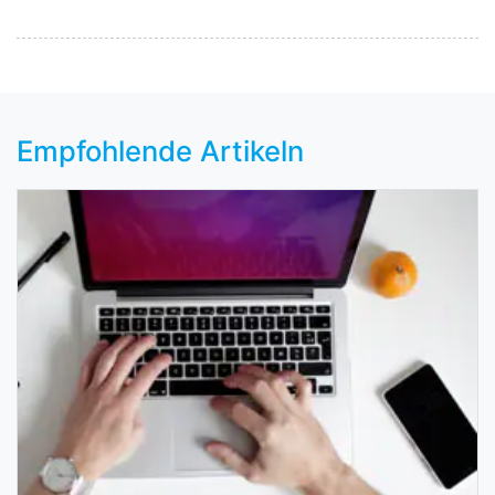
Empfohlende Artikeln