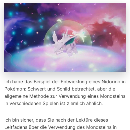
Ich habe das Beispiel der Entwicklung eines Nidorino in
Pokémon: Schwert und Schild betrachtet, aber die
allgemeine Methode zur Verwendung eines Mondsteins
in verschiedenen Spielen ist ziemlich ähnlich.
Ich bin sicher, dass Sie nach der Lektüre dieses
Leitfadens über die Verwendung des Mondsteins in