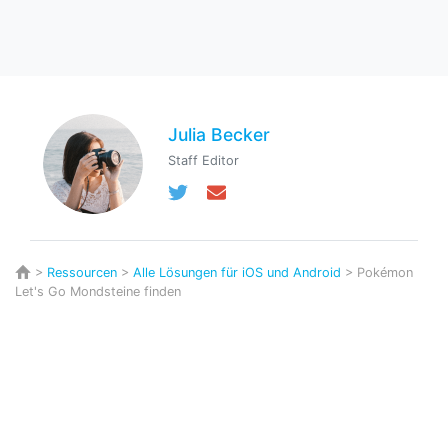
Julia Becker
Staff Editor
>
Ressourcen
>
Alle Lösungen für iOS und Android
> Pokémon
Let's Go Mondsteine finden