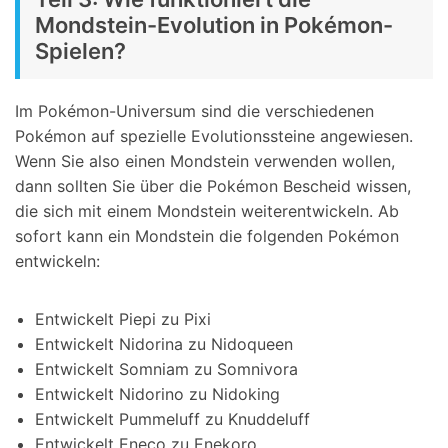
Mondstein-Evolution in Pokémon-
Spielen?
Im Pokémon-Universum sind die verschiedenen
Pokémon auf spezielle Evolutionssteine angewiesen.
Wenn Sie also einen Mondstein verwenden wollen,
dann sollten Sie über die Pokémon Bescheid wissen,
die sich mit einem Mondstein weiterentwickeln. Ab
sofort kann ein Mondstein die folgenden Pokémon
entwickeln:
Entwickelt Piepi zu Pixi
Entwickelt Nidorina zu Nidoqueen
Entwickelt Somniam zu Somnivora
Entwickelt Nidorino zu Nidoking
Entwickelt Pummeluff zu Knuddeluff
Entwickelt Eneco zu Enekoro