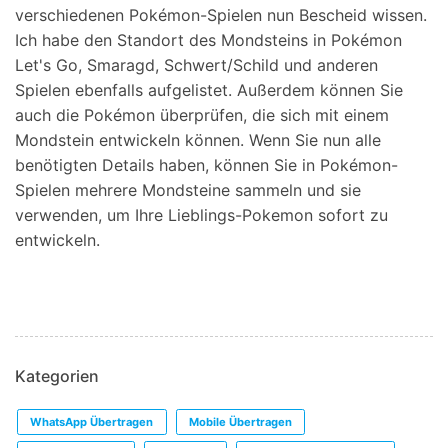
verschiedenen Pokémon-Spielen nun Bescheid wissen.
Ich habe den Standort des Mondsteins in Pokémon
Let's Go, Smaragd, Schwert/Schild und anderen
Spielen ebenfalls aufgelistet. Außerdem können Sie
auch die Pokémon überprüfen, die sich mit einem
Mondstein entwickeln können. Wenn Sie nun alle
benötigten Details haben, können Sie in Pokémon-
Spielen mehrere Mondsteine sammeln und sie
verwenden, um Ihre Lieblings-Pokemon sofort zu
entwickeln.
Kategorien
WhatsApp Übertragen
Mobile Übertragen