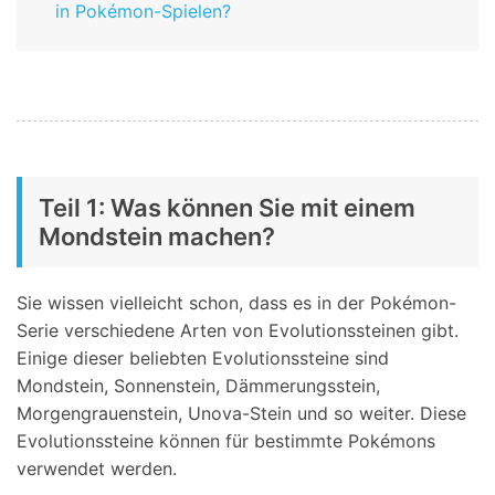
in Pokémon-Spielen?
Teil 1: Was können Sie mit einem
Mondstein machen?
Sie wissen vielleicht schon, dass es in der Pokémon-
Serie verschiedene Arten von Evolutionssteinen gibt.
Einige dieser beliebten Evolutionssteine sind
Mondstein, Sonnenstein, Dämmerungsstein,
Morgengrauenstein, Unova-Stein und so weiter. Diese
Evolutionssteine können für bestimmte Pokémons
verwendet werden.