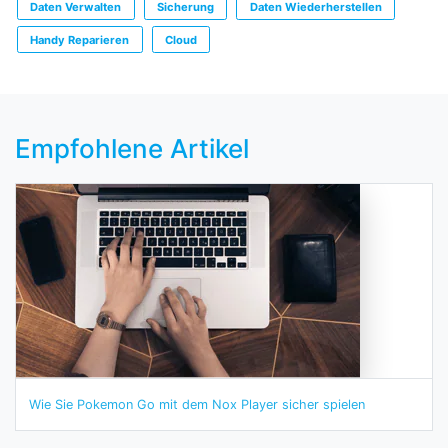
Daten Verwalten
Sicherung
Daten Wiederherstellen
Handy Reparieren
Cloud
Empfohlene Artikel
Wie Sie Pokemon Go mit dem Nox Player sicher spielen