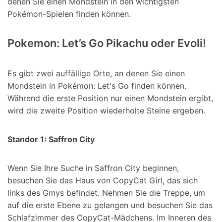
denen Sie einen Mondstein in den wichtigsten
Pokémon-Spielen finden können.
Pokemon: Let’s Go Pikachu oder Evoli!
Es gibt zwei auffällige Orte, an denen Sie einen
Mondstein in Pokémon: Let's Go finden können.
Während die erste Position nur einen Mondstein ergibt,
wird die zweite Position wiederholte Steine ergeben.
Standor 1: Saffron City
Wenn Sie Ihre Suche in Saffron City beginnen,
besuchen Sie das Haus von CopyCat Girl, das sich
links des Gmys befindet. Nehmen Sie die Treppe, um
auf die erste Ebene zu gelangen und besuchen Sie das
Schlafzimmer des CopyCat-Mädchens. Im Inneren des