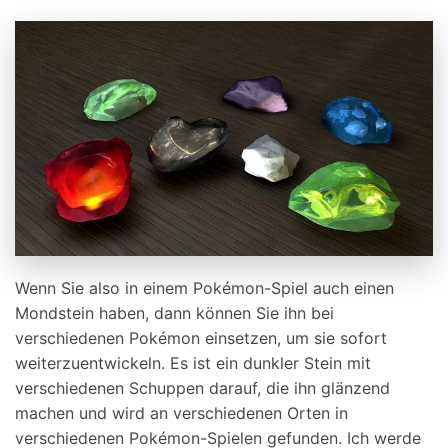
Wenn Sie also in einem Pokémon-Spiel auch einen
Mondstein haben, dann können Sie ihn bei
verschiedenen Pokémon einsetzen, um sie sofort
weiterzuentwickeln. Es ist ein dunkler Stein mit
verschiedenen Schuppen darauf, die ihn glänzend
machen und wird an verschiedenen Orten in
verschiedenen Pokémon-Spielen gefunden. Ich werde