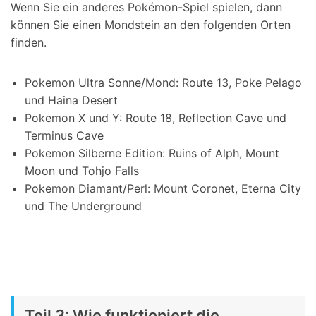
Wenn Sie ein anderes Pokémon-Spiel spielen, dann
können Sie einen Mondstein an den folgenden Orten
finden.
Pokemon Ultra Sonne/Mond: Route 13, Poke Pelago
und Haina Desert
Pokemon X und Y: Route 18, Reflection Cave und
Terminus Cave
Pokemon Silberne Edition: Ruins of Alph, Mount
Moon und Tohjo Falls
Pokemon Diamant/Perl: Mount Coronet, Eterna City
und The Underground
Teil 3: Wie funktioniert die