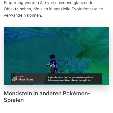
Empörung werden Sie verschiedene glänzende
Objekte sehen, die sich in spezielle Evolutionssteine
verwandeln können.
Mondstein in anderen Pokémon-
Spielen