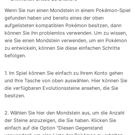
Wenn Sie nun einen Mondstein in einem Pokémon-Spiel
gefunden haben und bereits eines der oben
aufgelisteten kompatiblen Pokémon besitzen, dann
können Sie ihn problemlos verwenden. Um zu wissen,
wie Sie einen Mondstein verwenden, um ein Pokémon
zu entwickeln, können Sie diese einfachen Schritte
befolgen.
1. Im Spiel können Sie einfach zu Ihrem Konto gehen
und Ihre Tasche von oben auswählen. Hier können Sie
die verfügbaren Evolutionssteine ansehen, die Sie
besitzen.
2. Wählen Sie hier den Mondstein aus, um die Anzahl
der Steine anzuzeigen, die Sie haben. Klicken Sie
einfach auf die Option "Diesen Gegenstand