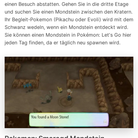
einen Besuch abstatten. Gehen Sie in die dritte Etage
und suchen Sie einen Mondstein zwischen den Kratern.
Ihr Begleit-Pokemon (Pikachu oder Evoli) wird mit dem
Schwanz wedeln, wenn ein Mondstein entdeckt wird.
Sie können einen Mondstein in Pokémon: Let's Go hier
jeden Tag finden, da er täglich neu spawnen wird.