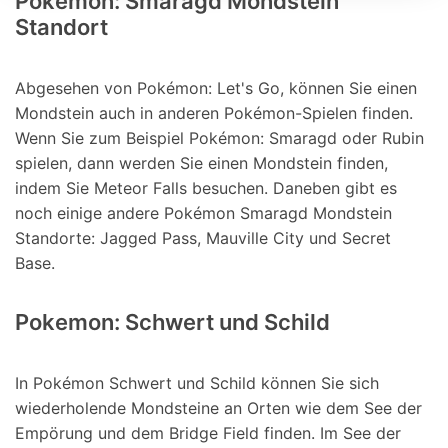
Pokemon: Smaragd Mondstein
Standort
Abgesehen von Pokémon: Let's Go, können Sie einen
Mondstein auch in anderen Pokémon-Spielen finden.
Wenn Sie zum Beispiel Pokémon: Smaragd oder Rubin
spielen, dann werden Sie einen Mondstein finden,
indem Sie Meteor Falls besuchen. Daneben gibt es
noch einige andere Pokémon Smaragd Mondstein
Standorte: Jagged Pass, Mauville City und Secret
Base.
Pokemon: Schwert und Schild
In Pokémon Schwert und Schild können Sie sich
wiederholende Mondsteine an Orten wie dem See der
Empörung und dem Bridge Field finden. Im See der