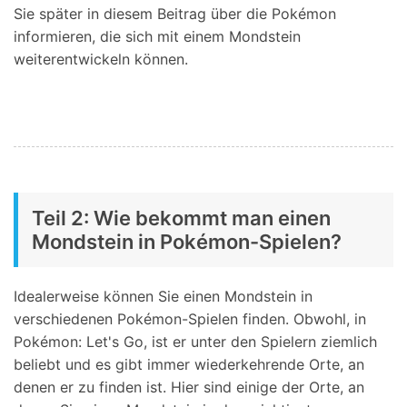
Sie später in diesem Beitrag über die Pokémon
informieren, die sich mit einem Mondstein
weiterentwickeln können.
Teil 2: Wie bekommt man einen
Mondstein in Pokémon-Spielen?
Idealerweise können Sie einen Mondstein in
verschiedenen Pokémon-Spielen finden. Obwohl, in
Pokémon: Let's Go, ist er unter den Spielern ziemlich
beliebt und es gibt immer wiederkehrende Orte, an
denen er zu finden ist. Hier sind einige der Orte, an