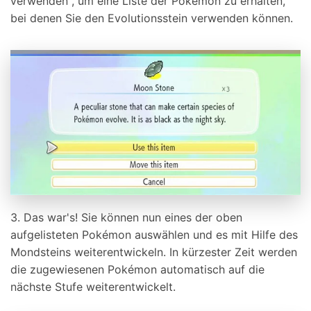
verwenden", um eine Liste der Pokémon zu erhalten,
bei denen Sie den Evolutionsstein verwenden können.
3. Das war's! Sie können nun eines der oben
aufgelisteten Pokémon auswählen und es mit Hilfe des
Mondsteins weiterentwickeln. In kürzester Zeit werden
die zugewiesenen Pokémon automatisch auf die
nächste Stufe weiterentwickelt.