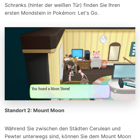
Schranks (hinter der weißen Tür) finden Sie Ihren
ersten Mondstein in Pokémon: Let's Go.
Standort 2: Mount Moon
Während Sie zwischen den Städten Cerulean und
Pewter unterwegs sind, können Sie dem Mount Moon