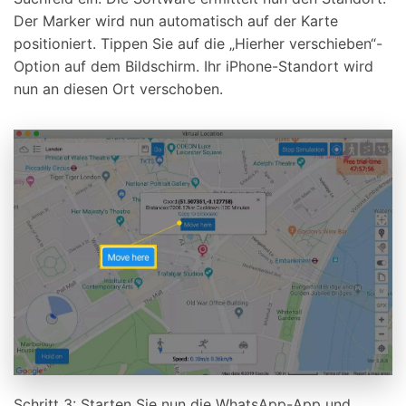
Der Marker wird nun automatisch auf der Karte
positioniert. Tippen Sie auf die „Hierher verschieben“-
Option auf dem Bildschirm. Ihr iPhone-Standort wird
nun an diesen Ort verschoben.
Schritt 3: Starten Sie nun die WhatsApp-App und