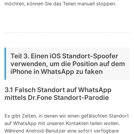
möchten, können Sie das Teilen manuell stoppen.
Teil 3. Einen iOS Standort-Spoofer
verwenden, um die Position auf dem
iPhone in WhatsApp zu faken
3.1 Falsch Standort auf WhatsApp
mittels Dr.Fone Standort-Parodie
Es gibt Zeiten, in denen wir einen gefälschten Standort
auf WhatsApp mit unseren Kontakten teilen wollen.
Während Android-Benutzer eine sofort verfügbare