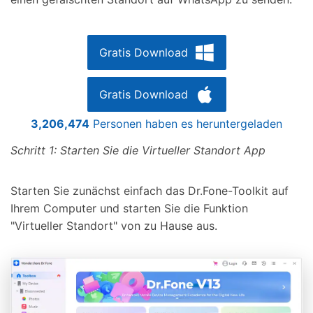
Gratis Download
Gratis Download
3,206,475
Personen haben es heruntergeladen
Schritt 1: Starten Sie die Virtueller Standort App
Starten Sie zunächst einfach das Dr.Fone-Toolkit auf
Ihrem Computer und starten Sie die Funktion
"Virtueller Standort" von zu Hause aus.