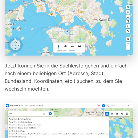
Jetzt können Sie in die Suchleiste gehen und einfach
nach einem beliebigen Ort (Adresse, Stadt,
Bundesland, Koordinaten, etc.) suchen, zu dem Sie
wechseln möchten.