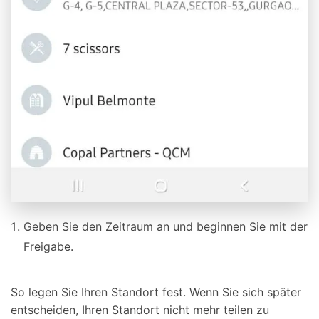
Geben Sie den Zeitraum an und beginnen Sie mit der
Freigabe.
So legen Sie Ihren Standort fest. Wenn Sie sich später
entscheiden, Ihren Standort nicht mehr teilen zu