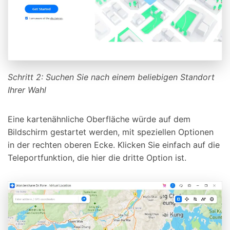
Schritt 2: Suchen Sie nach einem beliebigen Standort
Ihrer Wahl
Eine kartenähnliche Oberfläche würde auf dem
Bildschirm gestartet werden, mit speziellen Optionen
in der rechten oberen Ecke. Klicken Sie einfach auf die
Teleportfunktion, die hier die dritte Option ist.