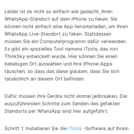
Leider ist es nicht so einfach wie gedacht, Ihren
WhatsApp-Standort auf dem iPhone zu faken. Sie
können nicht einfach eine App herunterladen, um Ihren
WhatsApp Live-Standort zu faken. Stattdessen
müssen Sie ein Computerprogramm dafür verwenden.
Es gibt ein spezielles Tool namens iTools, das von
ThinkSky entwickelt wurde. Hier können Sie einen
beliebigen Ort auswählen und Ihre iPhone-Apps
täuschen, so dass das diese glauben, dass Sie sich
tatsächlich an diesem Ort befinden.
Dafür müssen ihre Geräte nicht einmal jailbreaken. Die
auszuführenden Schritte zum Senden des gefakten
Standorts per WhatsApp sind hier aufgeführt:
Schritt 1: Installieren Sie die
iTools
-Software auf Ihrem