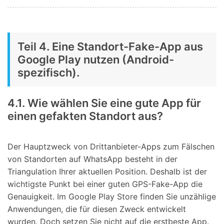
Teil 4. Eine Standort-Fake-App aus
Google Play nutzen (Android-
spezifisch).
4.1. Wie wählen Sie eine gute App für
einen gefakten Standort aus?
Der Hauptzweck von Drittanbieter-Apps zum Fälschen
von Standorten auf WhatsApp besteht in der
Triangulation Ihrer aktuellen Position. Deshalb ist der
wichtigste Punkt bei einer guten GPS-Fake-App die
Genauigkeit. Im Google Play Store finden Sie unzählige
Anwendungen, die für diesen Zweck entwickelt
wurden. Doch setzen Sie nicht auf die erstbeste App.