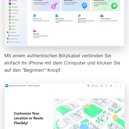
Mit einem authentischen Blitzkabel verbinden Sie
einfach Ihr iPhone mit dem Computer und klicken Sie
auf den "Beginnen"-Knopf.