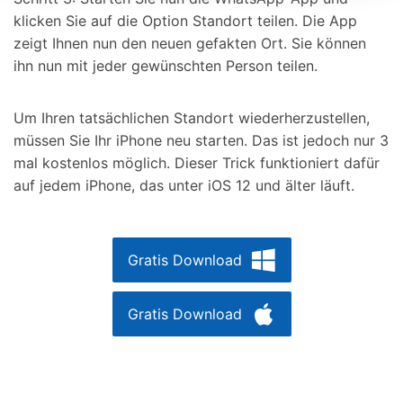
klicken Sie auf die Option Standort teilen. Die App
zeigt Ihnen nun den neuen gefakten Ort. Sie können
ihn nun mit jeder gewünschten Person teilen.
Um Ihren tatsächlichen Standort wiederherzustellen,
müssen Sie Ihr iPhone neu starten. Das ist jedoch nur 3
mal kostenlos möglich. Dieser Trick funktioniert dafür
auf jedem iPhone, das unter iOS 12 und älter läuft.
Gratis Download
Gratis Download