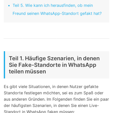
Teil 5. Wie kann ich herausfinden, ob mein
Freund seinen WhatsApp-Standort gefakt hat?
Teil 1. Häufige Szenarien, in denen
Sie Fake-Standorte in WhatsApp
teilen müssen
Es gibt viele Situationen, in denen Nutzer gefakte
Standorte festlegen möchten, sei es zum Spaß oder
aus anderen Gründen. Im Folgenden finden Sie ein paar
der häufigsten Szenarien, in denen Sie einen Live-
Standort in WhatsApp faken müssen: