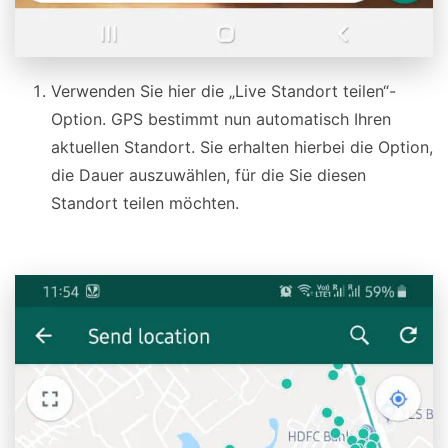
Verwenden Sie hier die „Live Standort teilen“-
Option. GPS bestimmt nun automatisch Ihren
aktuellen Standort. Sie erhalten hierbei die Option,
die Dauer auszuwählen, für die Sie diesen
Standort teilen möchten.