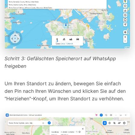
Schritt 3: Gefälschten Speicherort auf WhatsApp
freigeben
Um Ihren Standort zu ändern, bewegen Sie einfach
den Pin nach Ihren Wünschen und klicken Sie auf den
"Herziehen"-Knopf, um Ihren Standort zu verhöhnen.