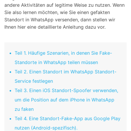
andere Aktivitäten auf legitime Weise zu nutzen. Wenn
Sie also lernen möchten, wie Sie einen gefakten
Standort in WhatsApp versenden, dann stellen wir
Ihnen hier eine detaillierte Anleitung dazu vor.
Teil 1. Häufige Szenarien, in denen Sie Fake-
Standorte in WhatsApp teilen müssen
Teil 2. Einen Standort im WhatsApp Standort-
Service festlegen
Teil 3. Einen iOS Standort-Spoofer verwenden,
um die Position auf dem iPhone in WhatsApp
zu faken
Teil 4. Eine Standort-Fake-App aus Google Play
nutzen (Android-spezifisch).