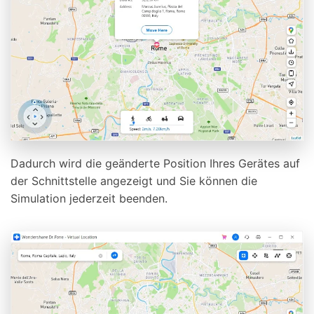
Dadurch wird die geänderte Position Ihres Gerätes auf
der Schnittstelle angezeigt und Sie können die
Simulation jederzeit beenden.