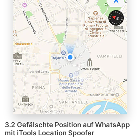
3.2 Gefälschte Position auf WhatsApp
mit iTools Location Spoofer