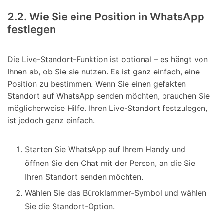
2.2. Wie Sie eine Position in WhatsApp
festlegen
Die Live-Standort-Funktion ist optional – es hängt von
Ihnen ab, ob Sie sie nutzen. Es ist ganz einfach, eine
Position zu bestimmen. Wenn Sie einen gefakten
Standort auf WhatsApp senden möchten, brauchen Sie
möglicherweise Hilfe. Ihren Live-Standort festzulegen,
ist jedoch ganz einfach.
Starten Sie WhatsApp auf Ihrem Handy und
öffnen Sie den Chat mit der Person, an die Sie
Ihren Standort senden möchten.
Wählen Sie das Büroklammer-Symbol und wählen
Sie die Standort-Option.