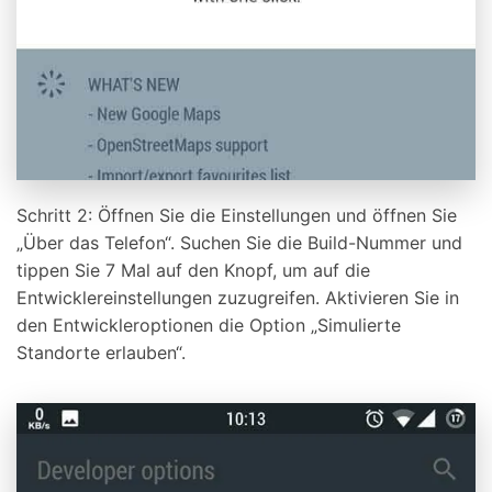
Schritt 2: Öffnen Sie die Einstellungen und öffnen Sie
„Über das Telefon“. Suchen Sie die Build-Nummer und
tippen Sie 7 Mal auf den Knopf, um auf die
Entwicklereinstellungen zuzugreifen. Aktivieren Sie in
den Entwickleroptionen die Option „Simulierte
Standorte erlauben“.