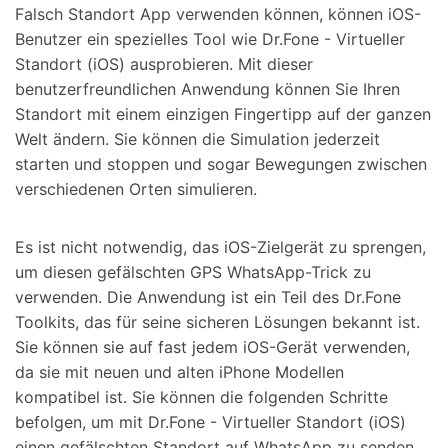
Falsch Standort App verwenden können, können iOS-
Benutzer ein spezielles Tool wie Dr.Fone - Virtueller
Standort (iOS) ausprobieren. Mit dieser
benutzerfreundlichen Anwendung können Sie Ihren
Standort mit einem einzigen Fingertipp auf der ganzen
Welt ändern. Sie können die Simulation jederzeit
starten und stoppen und sogar Bewegungen zwischen
verschiedenen Orten simulieren.
Es ist nicht notwendig, das iOS-Zielgerät zu sprengen,
um diesen gefälschten GPS WhatsApp-Trick zu
verwenden. Die Anwendung ist ein Teil des Dr.Fone
Toolkits, das für seine sicheren Lösungen bekannt ist.
Sie können sie auf fast jedem iOS-Gerät verwenden,
da sie mit neuen und alten iPhone Modellen
kompatibel ist. Sie können die folgenden Schritte
befolgen, um mit Dr.Fone - Virtueller Standort (iOS)
einen gefälschten Standort auf WhatsApp zu senden.