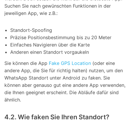
Suchen Sie nach gewünschten Funktionen in der
jeweiligen App, wie z.B.:
Standort-Spoofing
Präzise Positionsbestimmung bis zu 20 Meter
Einfaches Navigieren über die Karte
Anderen einen Standort vorgaukeln
Sie können die App
Fake GPS Location
(oder eine
andere App, die Sie für richtig halten) nutzen, um den
WhatsApp Standort unter Android zu faken. Sie
können aber genauso gut eine andere App verwenden,
die Ihnen geeignet erscheint. Die Abläufe dafür sind
ähnlich.
4.2. Wie faken Sie Ihren Standort?