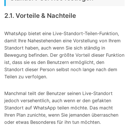
2.1. Vorteile & Nachteile
WhatsApp bietet eine Live-Standort-Teilen-Funktion,
damit Ihre Nahestehenden eine Vorstellung von Ihrem
Standort haben, auch wenn Sie sich ständig in
Bewegung befinden. Der größte Vorteil dieser Funktion
ist, dass sie es den Benutzern ermöglicht, den
Standort dieser Person selbst noch lange nach dem
Teilen zu verfolgen.
Manchmal teilt der Benutzer seinen Live-Standort
jedoch versehentlich, auch wenn er den gefakten
Standort auf WhatsApp teilen möchte. Das macht
Ihren Plan zunichte, wenn Sie jemanden überraschen
oder etwas Besonderes für ihn tun möchten.