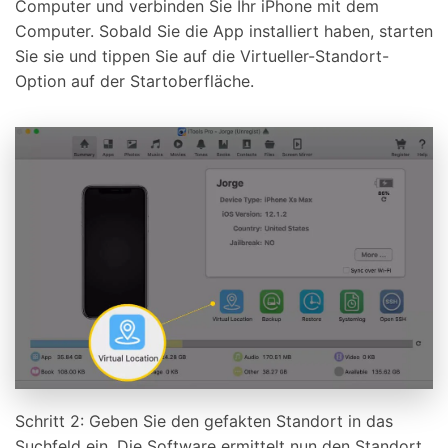
Computer und verbinden Sie Ihr iPhone mit dem
Computer. Sobald Sie die App installiert haben, starten
Sie sie und tippen Sie auf die Virtueller-Standort-
Option auf der Startoberfläche.
Schritt 2: Geben Sie den gefakten Standort in das
Suchfeld ein. Die Software ermittelt nun den Standort.