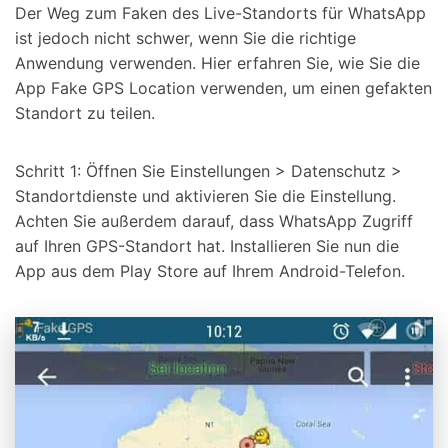
Der Weg zum Faken des Live-Standorts für WhatsApp
ist jedoch nicht schwer, wenn Sie die richtige
Anwendung verwenden. Hier erfahren Sie, wie Sie die
App Fake GPS Location verwenden, um einen gefakten
Standort zu teilen.
Schritt 1: Öffnen Sie Einstellungen > Datenschutz >
Standortdienste und aktivieren Sie die Einstellung.
Achten Sie außerdem darauf, dass WhatsApp Zugriff
auf Ihren GPS-Standort hat. Installieren Sie nun die
App aus dem Play Store auf Ihrem Android-Telefon.