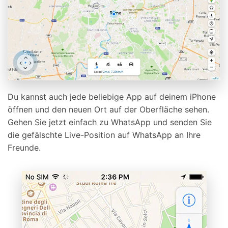
Du kannst auch jede beliebige App auf deinem iPhone
öffnen und den neuen Ort auf der Oberfläche sehen.
Gehen Sie jetzt einfach zu WhatsApp und senden Sie
die gefälschte Live-Position auf WhatsApp an Ihre
Freunde.