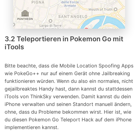
3.2 Teleportieren in Pokemon Go mit
iTools
Bitte beachte, dass die Mobile Location Spoofing Apps
wie PokeGo++ nur auf einem Gerät ohne Jailbreaking
funktionieren würden. Wenn du also ein normales, nicht
gejailbreaktes Handy hast, dann kannst du stattdessen
iTools von ThinkSky verwenden. Damit kannst du dein
iPhone verwalten und seinen Standort manuell ändern,
ohne, dass du Probleme bekommen wirst. Hier ist, wie
du diesen Pokemon Go Teleport Hack auf dem iPhone
implementieren kannst.