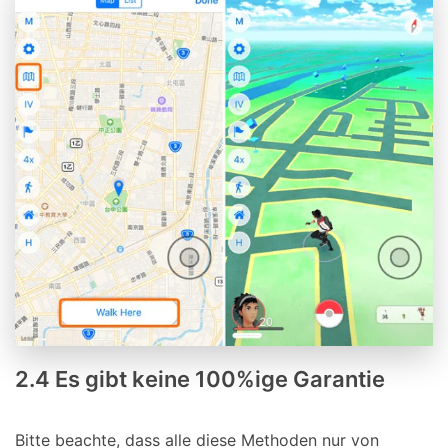
2.4 Es gibt keine 100%ige Garantie
Bitte beachte, dass alle diese Methoden nur von