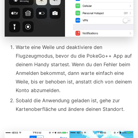
Warte eine Weile und deaktiviere den
Flugzeugmodus, bevor du die PokeGo++ App auf
deinem Handy startest. Wenn du den Fehler beim
Anmelden bekommst, dann warte einfach eine
Weile, bis er behoben ist, anstatt dich von deinem
Konto abzumelden.
Sobald die Anwendung geladen ist, gehe zur
Kartenoberfläche und ändere deinen Standort.