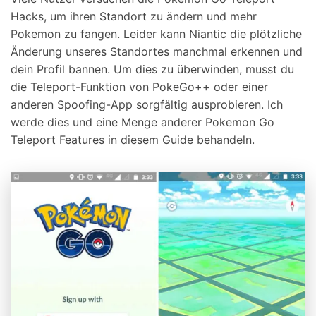
Hacks, um ihren Standort zu ändern und mehr
Pokemon zu fangen. Leider kann Niantic die plötzliche
Änderung unseres Standortes manchmal erkennen und
dein Profil bannen. Um dies zu überwinden, musst du
die Teleport-Funktion von PokeGo++ oder einer
anderen Spoofing-App sorgfältig ausprobieren. Ich
werde dies und eine Menge anderer Pokemon Go
Teleport Features in diesem Guide behandeln.