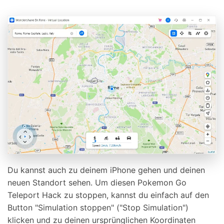
Du kannst auch zu deinem iPhone gehen und deinen
neuen Standort sehen. Um diesen Pokemon Go
Teleport Hack zu stoppen, kannst du einfach auf den
Button "Simulation stoppen" ("Stop Simulation")
klicken und zu deinen ursprünglichen Koordinaten