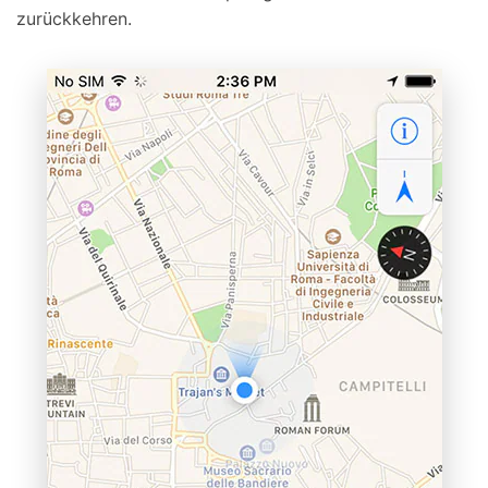
zurückkehren.