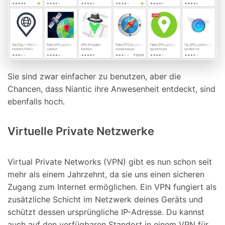
Sie sind zwar einfacher zu benutzen, aber die
Chancen, dass Niantic ihre Anwesenheit entdeckt, sind
ebenfalls hoch.
Virtuelle Private Netzwerke
Virtual Private Networks (VPN) gibt es nun schon seit
mehr als einem Jahrzehnt, da sie uns einen sicheren
Zugang zum Internet ermöglichen. Ein VPN fungiert als
zusätzliche Schicht im Netzwerk deines Geräts und
schützt dessen ursprüngliche IP-Adresse. Du kannst
auch auf den verfügbaren Standort in einem VPN für