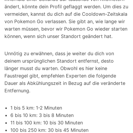
ändert, könnte dein Profil geflaggt werden. Um dies zu
vermeiden, kannst du dich auf die Cooldown-Zeitskala
von Pokemon Go verlassen. Sie gibt an, wie lange wir
warten müssen, bevor wir Pokemon Go wieder starten
können, wenn sich unser Standort geändert hat.
Unnötig zu erwähnen, dass je weiter du dich von
deinem ursprünglichen Standort entfernst, desto
länger musst du warten. Obwohl es hier keine
Faustregel gibt, empfehlen Experten die folgende
Dauer als Abkühlungszeit in Bezug auf die veränderte
Entfernung.
1 bis 5 km: 1-2 Minuten
6 bis 10 km: 3 bis 8 Minuten
11 bis 100 km: 10 bis 30 Minuten
100 bis 250 km: 30 bis 45 Minuten