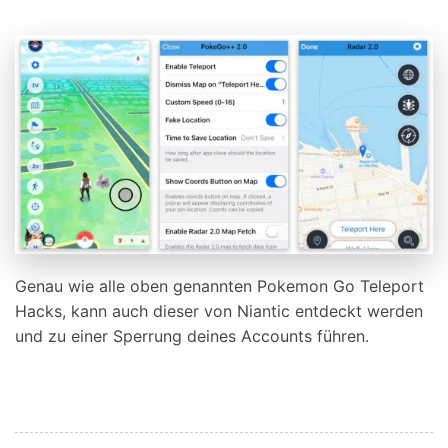
Genau wie alle oben genannten Pokemon Go Teleport
Hacks, kann auch dieser von Niantic entdeckt werden
und zu einer Sperrung deines Accounts führen.