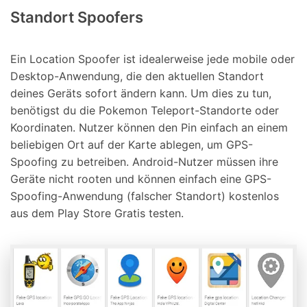
Standort Spoofers
Ein Location Spoofer ist idealerweise jede mobile oder
Desktop-Anwendung, die den aktuellen Standort
deines Geräts sofort ändern kann. Um dies zu tun,
benötigst du die Pokemon Teleport-Standorte oder
Koordinaten. Nutzer können den Pin einfach an einem
beliebigen Ort auf der Karte ablegen, um GPS-
Spoofing zu betreiben. Android-Nutzer müssen ihre
Geräte nicht rooten und können einfach eine GPS-
Spoofing-Anwendung (falscher Standort) kostenlos
aus dem Play Store Gratis testen.