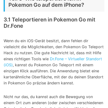
Pokemon Go auf dem iPhone?
3.1 Teleportieren in Pokemon Go mit
Dr.Fone
Wenn du ein iOS-Gerät besitzt, dann fehlen dir
vielleicht die Möglichkeiten, den Pokemon Go Teleport
Hack zu nutzen. Die gute Nachricht ist, dass mit Hilfe
eines richtigen Tools wie
Dr.Fone – Virtueller Standort
(iOS)
, kannst du Pokemon Go Teleport mit einem
einzigen Klick ausführen. Die Anwendung bietet eine
kartenähnliche Oberfläche, mit der du deinen Standort
in Pokemon Go präzise ändern kannst.
Nicht nur das, du kannst auch die Bewegung von
einem Ort zum anderen (oder zwischen verschiedenen