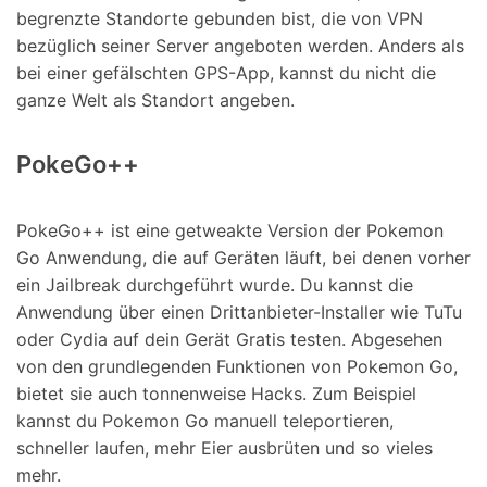
begrenzte Standorte gebunden bist, die von VPN
bezüglich seiner Server angeboten werden. Anders als
bei einer gefälschten GPS-App, kannst du nicht die
ganze Welt als Standort angeben.
PokeGo++
PokeGo++ ist eine getweakte Version der Pokemon
Go Anwendung, die auf Geräten läuft, bei denen vorher
ein Jailbreak durchgeführt wurde. Du kannst die
Anwendung über einen Drittanbieter-Installer wie TuTu
oder Cydia auf dein Gerät Gratis testen. Abgesehen
von den grundlegenden Funktionen von Pokemon Go,
bietet sie auch tonnenweise Hacks. Zum Beispiel
kannst du Pokemon Go manuell teleportieren,
schneller laufen, mehr Eier ausbrüten und so vieles
mehr.