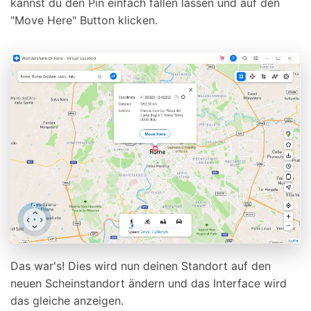
kannst du den Pin einfach fallen lassen und auf den
"Move Here" Button klicken.
Das war's! Dies wird nun deinen Standort auf den
neuen Scheinstandort ändern und das Interface wird
das gleiche anzeigen.