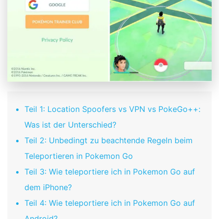
Teil 1: Location Spoofers vs VPN vs PokeGo++:
Was ist der Unterschied?
Teil 2: Unbedingt zu beachtende Regeln beim
Teleportieren in Pokemon Go
Teil 3: Wie teleportiere ich in Pokemon Go auf
dem iPhone?
Teil 4: Wie teleportiere ich in Pokemon Go auf
Android?