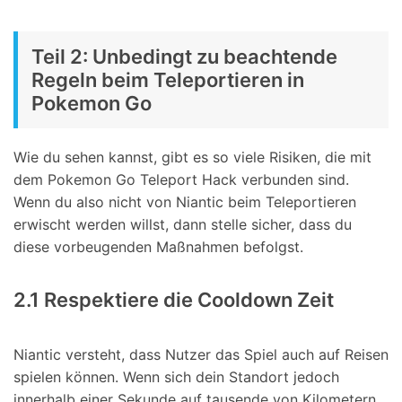
Teil 2: Unbedingt zu beachtende
Regeln beim Teleportieren in
Pokemon Go
Wie du sehen kannst, gibt es so viele Risiken, die mit
dem Pokemon Go Teleport Hack verbunden sind.
Wenn du also nicht von Niantic beim Teleportieren
erwischt werden willst, dann stelle sicher, dass du
diese vorbeugenden Maßnahmen befolgst.
2.1 Respektiere die Cooldown Zeit
Niantic versteht, dass Nutzer das Spiel auch auf Reisen
spielen können. Wenn sich dein Standort jedoch
innerhalb einer Sekunde auf tausende von Kilometern