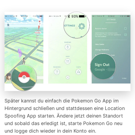
Später kannst du einfach die Pokemon Go App im
Hintergrund schließen und stattdessen eine Location
Spoofing App starten. Ändere jetzt deinen Standort
und sobald das erledigt ist, starte Pokemon Go neu
und logge dich wieder in dein Konto ein.