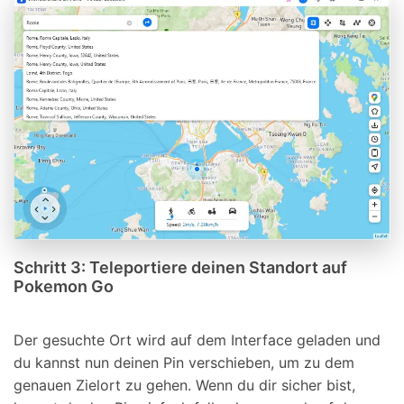
Schritt 3: Teleportiere deinen Standort auf
Pokemon Go
Der gesuchte Ort wird auf dem Interface geladen und
du kannst nun deinen Pin verschieben, um zu dem
genauen Zielort zu gehen. Wenn du dir sicher bist,