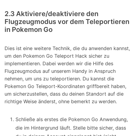
2.3 Aktiviere/deaktiviere den
Flugzeugmodus vor dem Teleportieren
in Pokemon Go
Dies ist eine weitere Technik, die du anwenden kannst,
um den Pokemon Go Teleport Hack sicher zu
implementieren. Dabei werden wir die Hilfe des
Flugzeugmodus auf unserem Handy in Anspruch
nehmen, um uns zu teleportieren. Du kannst die
Pokemon Go Teleport-Koordinaten griffbereit haben,
um sicherzustellen, dass du deinen Standort auf die
richtige Weise änderst, ohne bemerkt zu werden.
Schließe als erstes die Pokemon Go Anwendung,
die im Hintergrund läuft. Stelle bitte sicher, dass