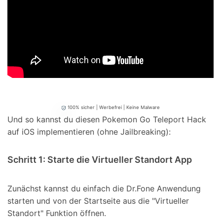
100% sicher | Werbefrei | Keine Malware
Und so kannst du diesen Pokemon Go Teleport Hack
auf iOS implementieren (ohne Jailbreaking):
Schritt 1: Starte die Virtueller Standort App
Zunächst kannst du einfach die Dr.Fone Anwendung
starten und von der Startseite aus die "Virtueller
Standort" Funktion öffnen.