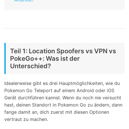
Teil 1: Location Spoofers vs VPN vs
PokeGo++: Was ist der
Unterschied?
Idealerweise gibt es drei Hauptmöglichkeiten, wie du
Pokemon Go Teleport auf einem Android oder iOS
Gerät durchführen kannst. Wenn du noch nie versucht
hast, deinen Standort in Pokemon Go zu ändern, dann
fange damit an, dich zuerst mit diesen Optionen
vertraut zu machen.