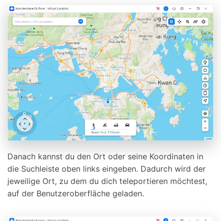
Danach kannst du den Ort oder seine Koordinaten in
die Suchleiste oben links eingeben. Dadurch wird der
jeweilige Ort, zu dem du dich teleportieren möchtest,
auf der Benutzeroberfläche geladen.