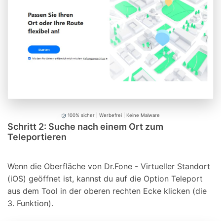
100% sicher | Werbefrei | Keine Malware
Schritt 2: Suche nach einem Ort zum
Teleportieren
Wenn die Oberfläche von Dr.Fone - Virtueller Standort
(iOS) geöffnet ist, kannst du auf die Option Teleport
aus dem Tool in der oberen rechten Ecke klicken (die
3. Funktion).