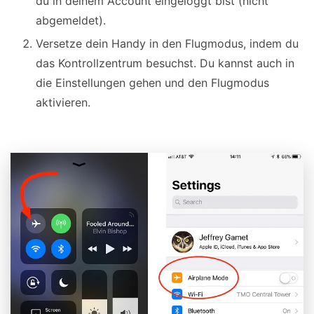
du in deinem Account eingeloggt bist (nicht
abgemeldet).
Versetze dein Handy in den Flugmodus, indem du
das Kontrollzentrum besuchst. Du kannst auch in
die Einstellungen gehen und den Flugmodus
aktivieren.