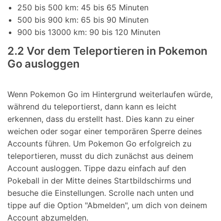
250 bis 500 km: 45 bis 65 Minuten
500 bis 900 km: 65 bis 90 Minuten
900 bis 13000 km: 90 bis 120 Minuten
2.2 Vor dem Teleportieren in Pokemon
Go ausloggen
Wenn Pokemon Go im Hintergrund weiterlaufen würde,
während du teleportierst, dann kann es leicht
erkennen, dass du erstellt hast. Dies kann zu einer
weichen oder sogar einer temporären Sperre deines
Accounts führen. Um Pokemon Go erfolgreich zu
teleportieren, musst du dich zunächst aus deinem
Account ausloggen. Tippe dazu einfach auf den
Pokeball in der Mitte deines Startbildschirms und
besuche die Einstellungen. Scrolle nach unten und
tippe auf die Option "Abmelden", um dich von deinem
Account abzumelden.