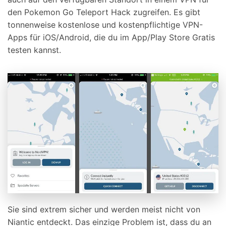
den Pokemon Go Teleport Hack zugreifen. Es gibt
tonnenweise kostenlose und kostenpflichtige VPN-
Apps für iOS/Android, die du im App/Play Store Gratis
testen kannst.
Sie sind extrem sicher und werden meist nicht von
Niantic entdeckt. Das einzige Problem ist, dass du an