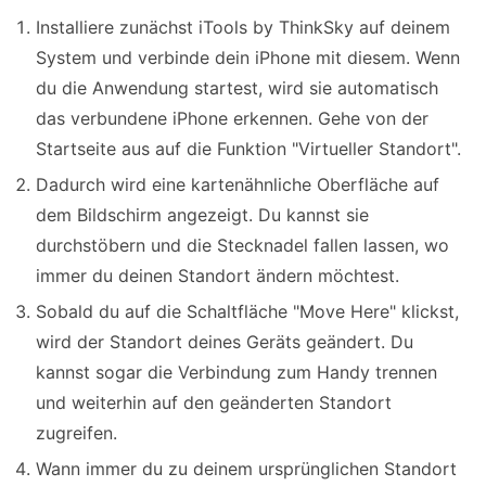
Installiere zunächst iTools by ThinkSky auf deinem
System und verbinde dein iPhone mit diesem. Wenn
du die Anwendung startest, wird sie automatisch
das verbundene iPhone erkennen. Gehe von der
Startseite aus auf die Funktion "Virtueller Standort".
Dadurch wird eine kartenähnliche Oberfläche auf
dem Bildschirm angezeigt. Du kannst sie
durchstöbern und die Stecknadel fallen lassen, wo
immer du deinen Standort ändern möchtest.
Sobald du auf die Schaltfläche "Move Here" klickst,
wird der Standort deines Geräts geändert. Du
kannst sogar die Verbindung zum Handy trennen
und weiterhin auf den geänderten Standort
zugreifen.
Wann immer du zu deinem ursprünglichen Standort