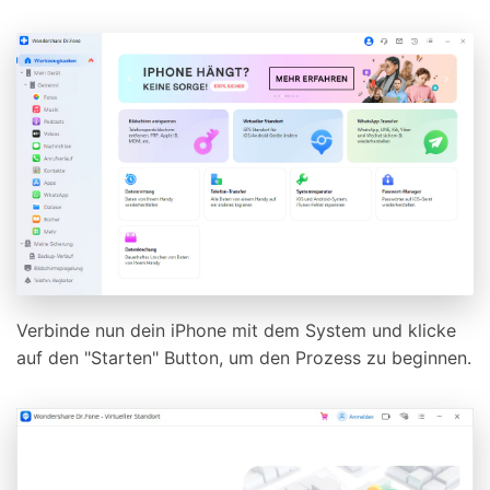
Verbinde nun dein iPhone mit dem System und klicke
auf den "Starten" Button, um den Prozess zu beginnen.