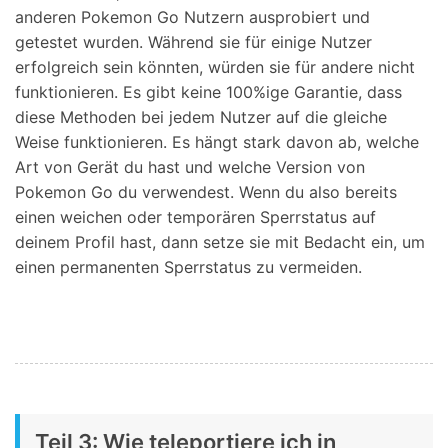
anderen Pokemon Go Nutzern ausprobiert und
getestet wurden. Während sie für einige Nutzer
erfolgreich sein könnten, würden sie für andere nicht
funktionieren. Es gibt keine 100%ige Garantie, dass
diese Methoden bei jedem Nutzer auf die gleiche
Weise funktionieren. Es hängt stark davon ab, welche
Art von Gerät du hast und welche Version von
Pokemon Go du verwendest. Wenn du also bereits
einen weichen oder temporären Sperrstatus auf
deinem Profil hast, dann setze sie mit Bedacht ein, um
einen permanenten Sperrstatus zu vermeiden.
Teil 3: Wie teleportiere ich in