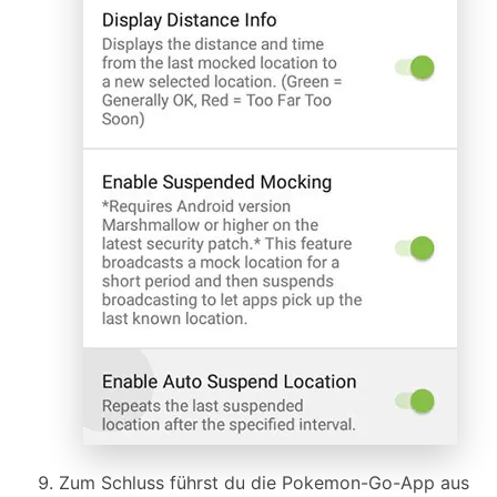
Zum Schluss führst du die Pokemon-Go-App aus