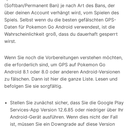
(Softban/Permanent Ban) je nach Art des Bans, der
über deinen Account verhängt wird, vom Spielen des
Spiels. Selbst wenn du die besten gefälschten GPS-
Daten für Pokemon Go Android verwendest, ist die
Wahrscheinlichkeit groß, dass du dauerhaft gesperrt
wirst.
Wenn Sie noch die Vorbereitungen verstehen möchten,
die erforderlich sind, um GPS auf Pokemon Go
Android 8.1 oder 8.0 oder anderen Android-Versionen
zu fälschen. Dann ist hier die ganze Liste. Lesen und
befolgen Sie sie sorgfältig.
Stellen Sie zunächst sicher, dass Sie die Google Play
Services-App Version 12.6.85 oder niedriger über Ihr
Android-Gerät ausführen. Wenn dies nicht der Fall
ist, müssen Sie ein Downgrade auf diese Version