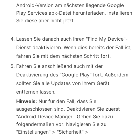
Android-Version am nächsten liegende Google
Play Services apk-Datei herunterladen. Installieren
Sie diese aber nicht jetzt.
Lassen Sie danach auch Ihren "Find My Device"-
Dienst deaktivieren. Wenn dies bereits der Fall ist,
fahren Sie mit dem nächsten Schritt fort.
Fahren Sie anschließend auch mit der
Deaktivierung des "Google Play" fort. Außerdem
sollten Sie alle Updates von Ihrem Gerät
entfernen lassen.
Hinweis:
Nur für den Fall, dass Sie
ausgeschlossen sind. Deaktivieren Sie zuerst
"Android Device Manger". Gehen Sie dazu
folgendermaßen vor: Navigieren Sie zu
"Einstellungen" > "Sicherheit" >