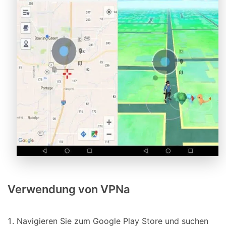
Verwendung von VPNa
Navigieren Sie zum Google Play Store und suchen