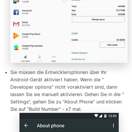
Sie müssen die Entwickleroptionen über Ihr
Android-Gerät aktiviert haben. Wenn die "
Developer options" nicht voraktiviert sind, dann
lassen Sie sie manuell aktivieren. Gehen Sie in die "
Settings", gehen Sie zu "About Phone" und klicken
Sie auf "Build Number" - x7 mal.