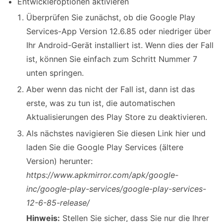
Entwickleroptionen aktivieren
Überprüfen Sie zunächst, ob die Google Play
Services-App Version 12.6.85 oder niedriger über
Ihr Android-Gerät installiert ist. Wenn dies der Fall
ist, können Sie einfach zum Schritt Nummer 7
unten springen.
Aber wenn das nicht der Fall ist, dann ist das
erste, was zu tun ist, die automatischen
Aktualisierungen des Play Store zu deaktivieren.
Als nächstes navigieren Sie diesen Link hier und
laden Sie die Google Play Services (ältere
Version) herunter:
https://www.apkmirror.com/apk/google-
inc/google-play-services/google-play-services-
12-6-85-release/
Hinweis:
Stellen Sie sicher, dass Sie nur die Ihrer