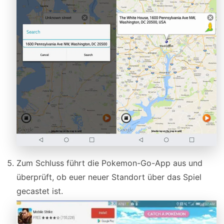
Zum Schluss führt die Pokemon-Go-App aus und
überprüft, ob euer neuer Standort über das Spiel
gecastet ist.