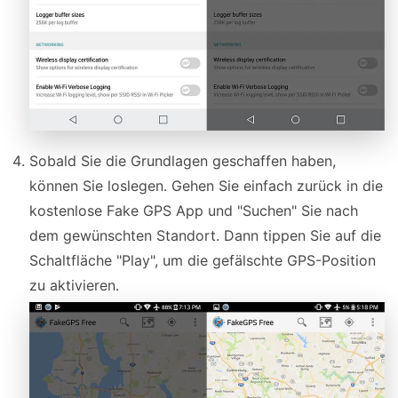
Sobald Sie die Grundlagen geschaffen haben,
können Sie loslegen. Gehen Sie einfach zurück in die
kostenlose Fake GPS App und "Suchen" Sie nach
dem gewünschten Standort. Dann tippen Sie auf die
Schaltfläche "Play", um die gefälschte GPS-Position
zu aktivieren.