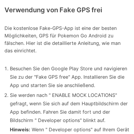
Verwendung von Fake GPS frei
Die kostenlose Fake-GPS-App ist eine der besten
Möglichkeiten, GPS für Pokemon Go Android zu
fälschen. Hier ist die detaillierte Anleitung, wie man
das einrichtet.
Besuchen Sie den Google Play Store und navigieren
Sie zu der "Fake GPS free" App. Installieren Sie die
App und starten Sie sie anschließend.
Sie werden nach " ENABLE MOCK LOCATIONS"
gefragt, wenn Sie sich auf dem Hauptbildschirm der
App befinden. Fahren Sie damit fort und der
Bildschirm " Developer options" blinkt auf.
Hinweis:
Wenn " Developer options" auf Ihrem Gerät