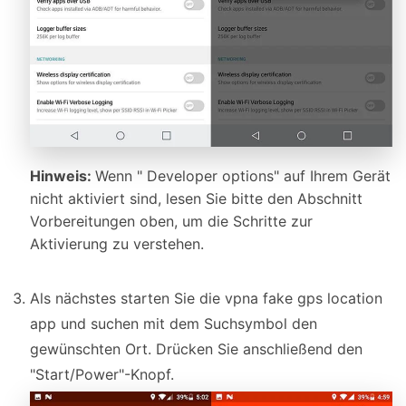
Hinweis:
Wenn " Developer options" auf Ihrem Gerät
nicht aktiviert sind, lesen Sie bitte den Abschnitt
Vorbereitungen oben, um die Schritte zur
Aktivierung zu verstehen.
Als nächstes starten Sie die vpna fake gps location
app und suchen mit dem Suchsymbol den
gewünschten Ort. Drücken Sie anschließend den
"Start/Power"-Knopf.