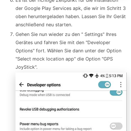
der Google Play Services apk, die wir im Schritt 3
oben heruntergeladen haben. Lassen Sie Ihr Gerät
anschließend neu starten.
Gehen Sie nun wieder zu den " Settings" Ihres
Gerätes und fahren Sie mit den "Developer
Options" fort. Wählen Sie dann unter der Option
"Select mock location app" die Option "GPS
JoyStick".