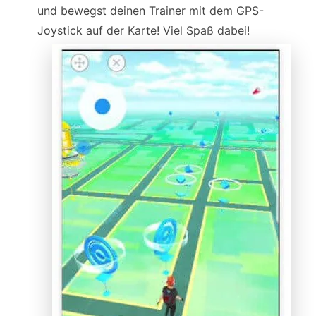
und bewegst deinen Trainer mit dem GPS-
Joystick auf der Karte! Viel Spaß dabei!