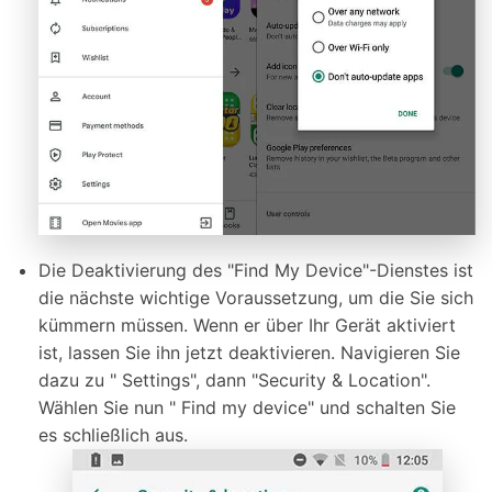
Die Deaktivierung des "Find My Device"-Dienstes ist
die nächste wichtige Voraussetzung, um die Sie sich
kümmern müssen. Wenn er über Ihr Gerät aktiviert
ist, lassen Sie ihn jetzt deaktivieren. Navigieren Sie
dazu zu " Settings", dann "Security & Location".
Wählen Sie nun " Find my device" und schalten Sie
es schließlich aus.