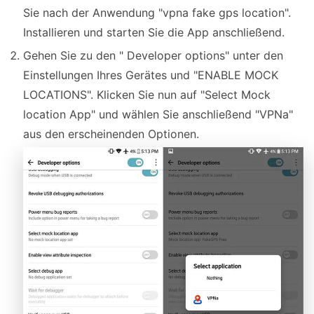
Sie nach der Anwendung "vpna fake gps location".
Installieren und starten Sie die App anschließend.
Gehen Sie zu den " Developer options" unter den
Einstellungen Ihres Gerätes und "ENABLE MOCK
LOCATIONS". Klicken Sie nun auf "Select Mock
location App" und wählen Sie anschließend "VPNa"
aus den erscheinenden Optionen.