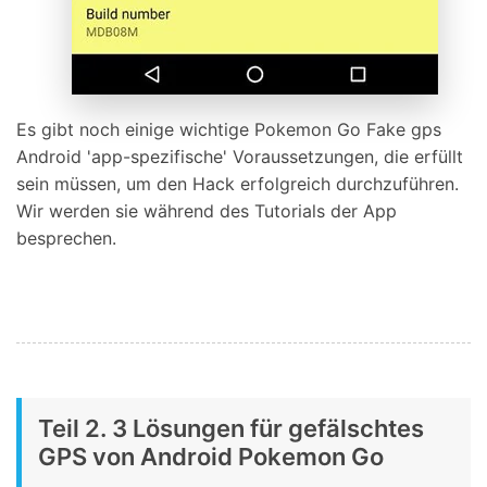
Es gibt noch einige wichtige Pokemon Go Fake gps
Android 'app-spezifische' Voraussetzungen, die erfüllt
sein müssen, um den Hack erfolgreich durchzuführen.
Wir werden sie während des Tutorials der App
besprechen.
Teil 2. 3 Lösungen für gefälschtes
GPS von Android Pokemon Go