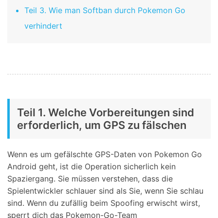
Teil 3. Wie man Softban durch Pokemon Go
verhindert
Teil 1. Welche Vorbereitungen sind
erforderlich, um GPS zu fälschen
Wenn es um gefälschte GPS-Daten von Pokemon Go
Android geht, ist die Operation sicherlich kein
Spaziergang. Sie müssen verstehen, dass die
Spielentwickler schlauer sind als Sie, wenn Sie schlau
sind. Wenn du zufällig beim Spoofing erwischt wirst,
sperrt dich das Pokemon-Go-Team