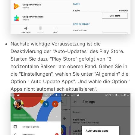
Nächste wichtige Voraussetzung ist die
Deaktivierung der "Auto-Updates" des Play Store.
Starten Sie dazu "Play Store" gefolgt von "3
horizontalen Balken" am oberen Rand. Gehen Sie in
die "Einstellungen", wählen Sie unter "Allgemein" die
Option " Auto Update Apps". Und wähle die Option "
Apps nicht automatisch aktualisieren".