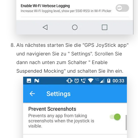
Als nächstes starten Sie die "GPS JoyStick app"
und navigieren Sie zu " Settings". Scrollen Sie
dann nach unten zum Schalter " Enable
Suspended Mocking" und schalten Sie ihn ein.