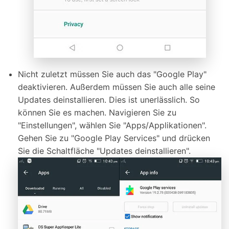
Nicht zuletzt müssen Sie auch das "Google Play"
deaktivieren. Außerdem müssen Sie auch alle seine
Updates deinstallieren. Dies ist unerlässlich. So
können Sie es machen. Navigieren Sie zu
"Einstellungen", wählen Sie "Apps/Applikationen".
Gehen Sie zu "Google Play Services" und drücken
Sie die Schaltfläche "Updates deinstallieren".