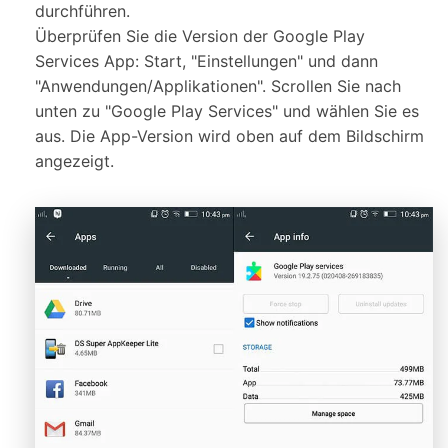
durchführen.
Überprüfen Sie die Version der Google Play
Services App: Start, "Einstellungen" und dann
"Anwendungen/Applikationen". Scrollen Sie nach
unten zu "Google Play Services" und wählen Sie es
aus. Die App-Version wird oben auf dem Bildschirm
angezeigt.