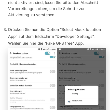
nicht aktiviert sind, lesen Sie bitte den Abschnitt
Vorbereitungen oben, um die Schritte zur
Aktivierung zu verstehen.
Drücken Sie nun die Option "Select Mock location
App" auf dem Bildschirm "Developer Settings".
Wählen Sie hier die "Fake GPS free" App.