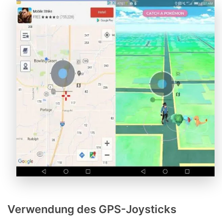
Verwendung des GPS-Joysticks