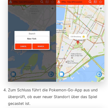
Zum Schluss führt die Pokemon-Go-App aus und
überprüft, ob euer neuer Standort über das Spiel
gecastet ist.