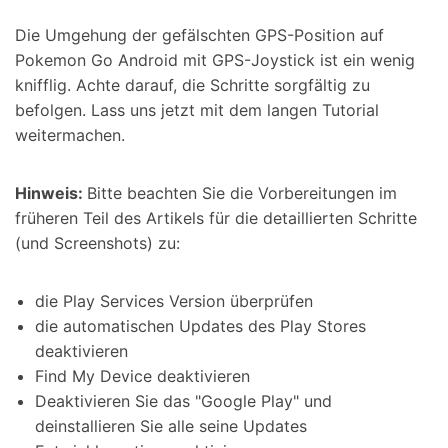
Die Umgehung der gefälschten GPS-Position auf
Pokemon Go Android mit GPS-Joystick ist ein wenig
knifflig. Achte darauf, die Schritte sorgfältig zu
befolgen. Lass uns jetzt mit dem langen Tutorial
weitermachen.
Hinweis:
Bitte beachten Sie die Vorbereitungen im
früheren Teil des Artikels für die detaillierten Schritte
(und Screenshots) zu:
die Play Services Version überprüfen
die automatischen Updates des Play Stores
deaktivieren
Find My Device deaktivieren
Deaktivieren Sie das "Google Play" und
deinstallieren Sie alle seine Updates