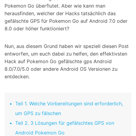
Pokemon Go überflutet. Aber wie kann man
herausfinden, welcher der Hacks tatsächlich das
gefälschte GPS für Pokemon Go auf Android 7.0 oder
8.0 oder höher funktioniert?
Nun, aus diesem Grund haben wir speziell diesen Post
entworfen, um euch dabei zu helfen, den effektivsten
Hack auf Pokemon Go gefälschte gps Android
8.0/7.0/5.0 oder andere Android OS Versionen zu
entdecken.
Teil 1. Welche Vorbereitungen sind erforderlich,
um GPS zu fälschen
Teil 2. 3 Lösungen für gefälschtes GPS von
Android Pokemon Go