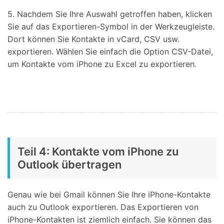
5. Nachdem Sie Ihre Auswahl getroffen haben, klicken
Sie auf das Exportieren-Symbol in der Werkzeugleiste.
Dort können Sie Kontakte in vCard, CSV usw.
exportieren. Wählen Sie einfach die Option CSV-Datei,
um Kontakte vom iPhone zu Excel zu exportieren.
Teil 4: Kontakte vom iPhone zu
Outlook übertragen
Genau wie bei Gmail können Sie Ihre iPhone-Kontakte
auch zu Outlook exportieren. Das Exportieren von
iPhone-Kontakten ist ziemlich einfach. Sie können das