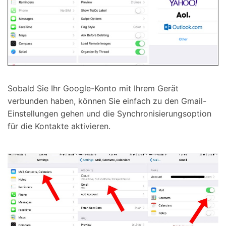
Sobald Sie Ihr Google-Konto mit Ihrem Gerät
verbunden haben, können Sie einfach zu den Gmail-
Einstellungen gehen und die Synchronisierungsoption
für die Kontakte aktivieren.