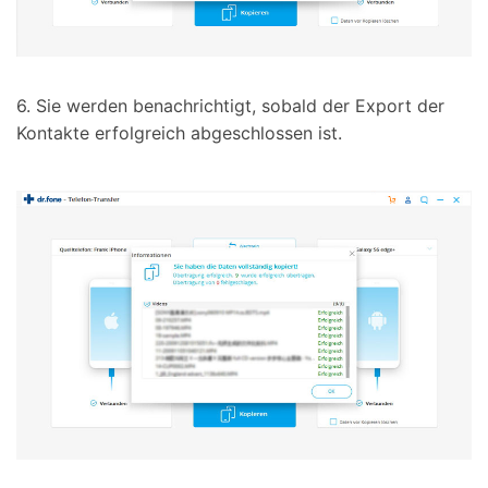
6. Sie werden benachrichtigt, sobald der Export der
Kontakte erfolgreich abgeschlossen ist.