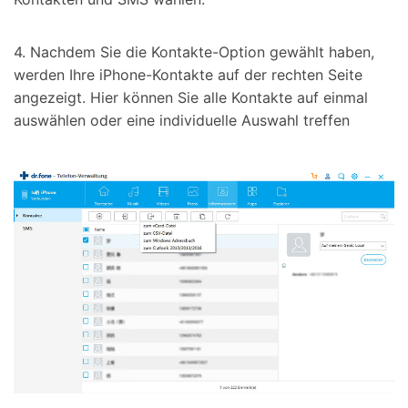
4. Nachdem Sie die Kontakte-Option gewählt haben,
werden Ihre iPhone-Kontakte auf der rechten Seite
angezeigt. Hier können Sie alle Kontakte auf einmal
auswählen oder eine individuelle Auswahl treffen