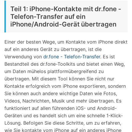
Teil 1: iPhone-Kontakte mit dr.fone -
Telefon-Transfer auf ein
iPhone/Android-Gerät übertragen
Einer der besten Wege, um Kontakte vom iPhone direkt
auf ein anderes Gerät zu übertragen, ist die
Verwendung von
dr.fone - Telefon-Transfer
. Es ist
Bestandteil des dr.fone-Toolkits und bietet einen Weg,
um Daten mühelos plattformübergreifend zu
übertragen. Mit diesem Tool können Sie nicht nur
Kontakte erfolgreich vom iPhone exportieren, sondern
Sie können auch andere wichtige Daten wie Fotos,
Videos, Nachrichten, Musik und mehr übertragen. Es
funktioniert auf allen führenden iOS- und Android-
Geräten und es handelt sich um eine schnelle 1-Klick-
Lösung. Befolgen Sie diese Schritte, um zu erfahren,
wie Sie kontakte vom iPhone auf ein anderes iPhone