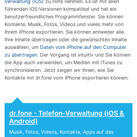
Verwaltung (iOS)
zu Hilfe nehmen. Es ist mit allen
führenden iOS-Versionen kompatibel und hat ein
benutzerfreundliches Programmfenster. Sie können
Kontakte, Musik, Fotos, Videos und vieles mehr von
Ihrem iPhone exportieren. Sie können entweder alle
Ihre Inhalte übertragen oder die gewünschten Inhalte
auswählen, um
Daten vom iPhone auf den Computer
zu übertragen
. Der Vorgang ist intuitiv und Sie können
die App auch verwenden, um Medien mit iTunes zu
synchronisieren. Jetzt zeigen wir Ihnen, wie Sie
Kontakte mit dr.fone vom iPhone exportieren können:
dr.fone - Telefon-Verwaltung (iOS &
Android)
Musik, Fotos, Videos, Kontakte, Apps auf das