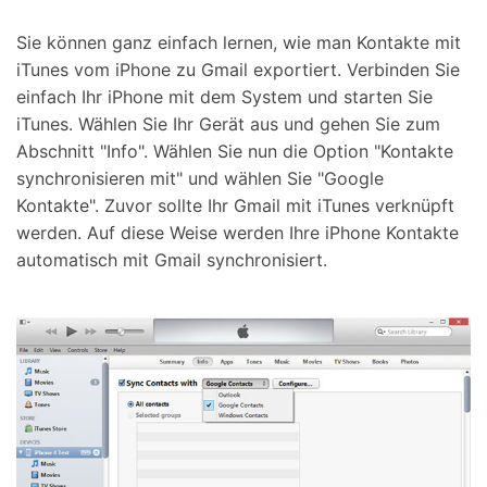
Sie können ganz einfach lernen, wie man Kontakte mit
iTunes vom iPhone zu Gmail exportiert. Verbinden Sie
einfach Ihr iPhone mit dem System und starten Sie
iTunes. Wählen Sie Ihr Gerät aus und gehen Sie zum
Abschnitt "Info". Wählen Sie nun die Option "Kontakte
synchronisieren mit" und wählen Sie "Google
Kontakte". Zuvor sollte Ihr Gmail mit iTunes verknüpft
werden. Auf diese Weise werden Ihre iPhone Kontakte
automatisch mit Gmail synchronisiert.