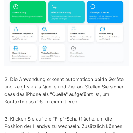
2. Die Anwendung erkennt automatisch beide Geräte
und zeigt sie als Quelle und Ziel an. Stellen Sie sicher,
dass das iPhone als "Quelle" aufgeführt ist, um
Kontakte aus iOS zu exportieren.
3. Klicken Sie auf die "Flip"-Schaltfläche, um die
Position der Handys zu wechseln. Zusätzlich können