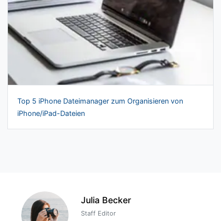
Top 5 iPhone Dateimanager zum Organisieren von
iPhone/iPad-Dateien
Julia Becker
Staff Editor