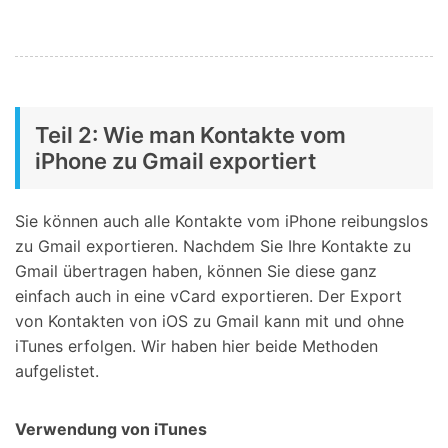
Teil 2: Wie man Kontakte vom
iPhone zu Gmail exportiert
Sie können auch alle Kontakte vom iPhone reibungslos
zu Gmail exportieren. Nachdem Sie Ihre Kontakte zu
Gmail übertragen haben, können Sie diese ganz
einfach auch in eine vCard exportieren. Der Export
von Kontakten von iOS zu Gmail kann mit und ohne
iTunes erfolgen. Wir haben hier beide Methoden
aufgelistet.
Verwendung von iTunes