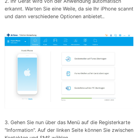
2. Ihr Gerät wird von der Anwendung automatisch
erkannt. Warten Sie eine Weile, da sie Ihr iPhone scannt
und dann verschiedene Optionen anbietet..
3. Gehen Sie nun über das Menü auf die Registerkarte
"Information". Auf der linken Seite können Sie zwischen
Kontakten und SMS wählen.