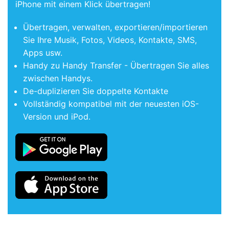
iPhone mit einem Klick übertragen!
Übertragen, verwalten, exportieren/importieren
Sie Ihre Musik, Fotos, Videos, Kontakte, SMS,
Apps usw.
Handy zu Handy Transfer - Übertragen Sie alles
zwischen Handys.
De-duplizieren Sie doppelte Kontakte
Vollständig kompatibel mit der neuesten iOS-
Version und iPod.