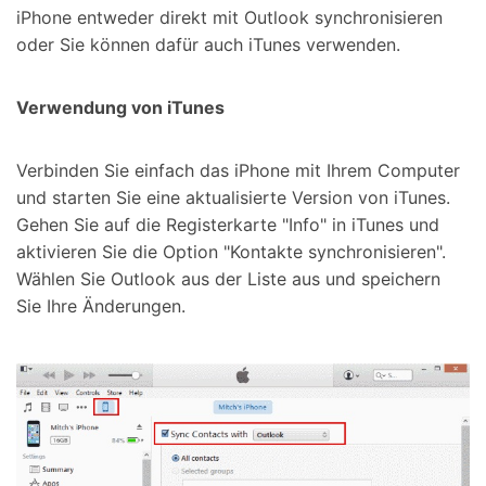
iPhone entweder direkt mit Outlook synchronisieren
oder Sie können dafür auch iTunes verwenden.
Verwendung von iTunes
Verbinden Sie einfach das iPhone mit Ihrem Computer
und starten Sie eine aktualisierte Version von iTunes.
Gehen Sie auf die Registerkarte "Info" in iTunes und
aktivieren Sie die Option "Kontakte synchronisieren".
Wählen Sie Outlook aus der Liste aus und speichern
Sie Ihre Änderungen.