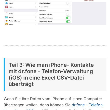
Teil 3: Wie man iPhone- Kontakte
mit dr.fone - Telefon-Verwaltung
(iOS) in eine Excel CSV-Datei
überträgt
Wenn Sie Ihre Daten vom iPhone auf einen Computer
übertragen wollen, dann können Sie
dr.fone - Telefon-