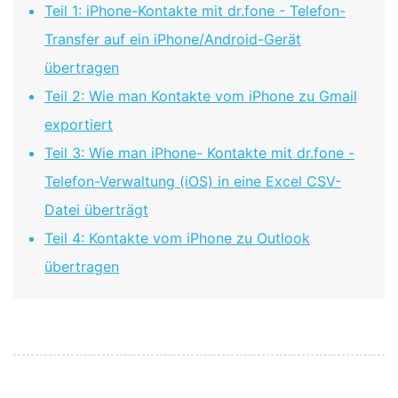
Teil 1: iPhone-Kontakte mit dr.fone - Telefon-
Transfer auf ein iPhone/Android-Gerät
übertragen
Teil 2: Wie man Kontakte vom iPhone zu Gmail
exportiert
Teil 3: Wie man iPhone- Kontakte mit dr.fone -
Telefon-Verwaltung (iOS) in eine Excel CSV-
Datei überträgt
Teil 4: Kontakte vom iPhone zu Outlook
übertragen