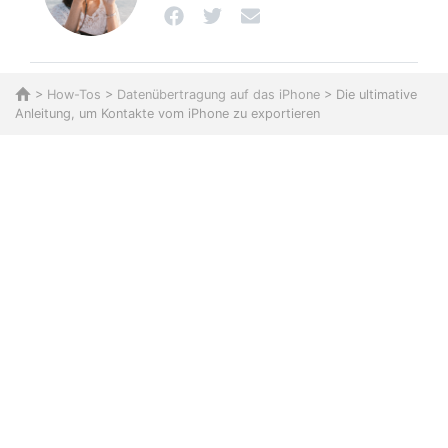
>
How-Tos
>
Datenübertragung auf das iPhone
> Die ultimative
Anleitung, um Kontakte vom iPhone zu exportieren