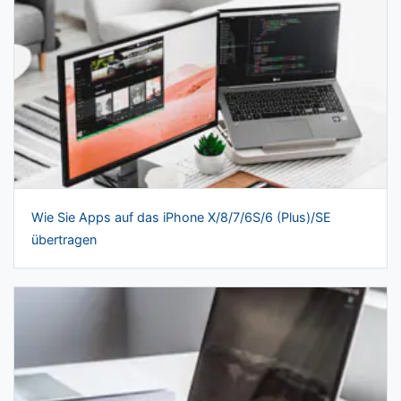
Wie Sie Apps auf das iPhone X/8/7/6S/6 (Plus)/SE
übertragen