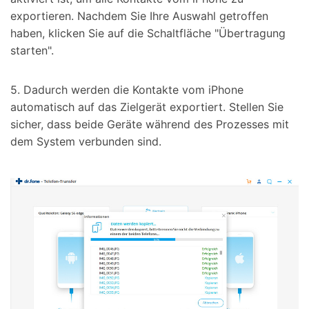
exportieren. Nachdem Sie Ihre Auswahl getroffen
haben, klicken Sie auf die Schaltfläche "Übertragung
starten".
5. Dadurch werden die Kontakte vom iPhone
automatisch auf das Zielgerät exportiert. Stellen Sie
sicher, dass beide Geräte während des Prozesses mit
dem System verbunden sind.