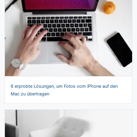
6 erprobte Lösungen, um Fotos vom iPhone auf den
Mac zu übertragen