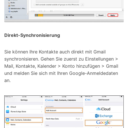
Direkt-Synchronisierung
Sie können Ihre Kontakte auch direkt mit Gmail
synchronisieren. Gehen Sie zuerst zu Einstellungen >
Mail, Kontakte, Kalender > Konto hinzufügen > Gmail
und melden Sie sich mit Ihren Google-Anmeldedaten
an.