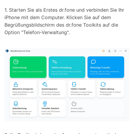
1. Starten Sie als Erstes dr.fone und verbinden Sie Ihr
iPhone mit dem Computer. Klicken Sie auf dem
Begrüßungsbildschirm des dr.fone Toolkits auf die
Option "Telefon-Verwaltung".