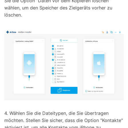
Sie die Option "Daten vor dem Kopieren löschen"
wählen, um den Speicher des Zielgeräts vorher zu
löschen.
4. Wählen Sie die Dateitypen, die Sie übertragen
möchten. Stellen Sie sicher, dass die Option "Kontakte"
aktiviert ist, um alle Kontakte vom iPhone zu