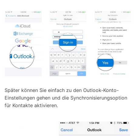
Später können Sie einfach zu den Outlook-Konto-
Einstellungen gehen und die Synchronisierungsoption
für Kontakte aktivieren.