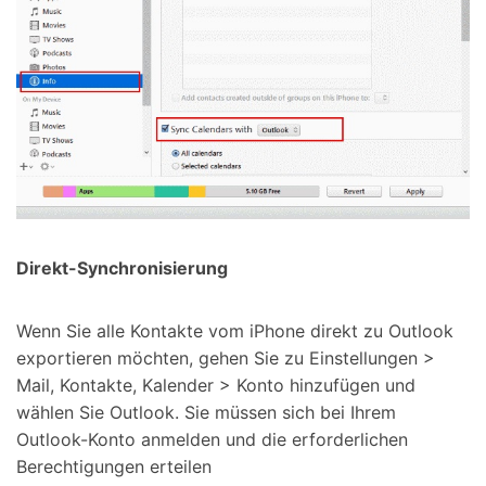
Direkt-Synchronisierung
Wenn Sie alle Kontakte vom iPhone direkt zu Outlook
exportieren möchten, gehen Sie zu Einstellungen >
Mail, Kontakte, Kalender > Konto hinzufügen und
wählen Sie Outlook. Sie müssen sich bei Ihrem
Outlook-Konto anmelden und die erforderlichen
Berechtigungen erteilen