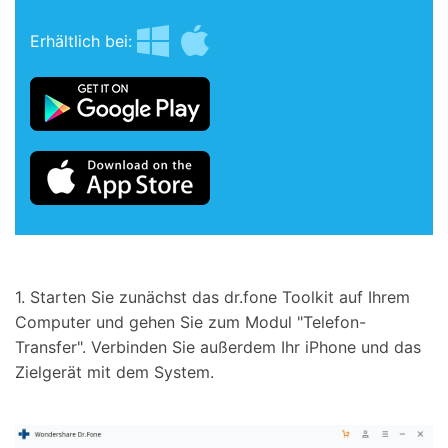
Erhältlich bei:
1. Starten Sie zunächst das dr.fone Toolkit auf Ihrem
Computer und gehen Sie zum Modul "Telefon-
Transfer". Verbinden Sie außerdem Ihr iPhone und das
Zielgerät mit dem System.