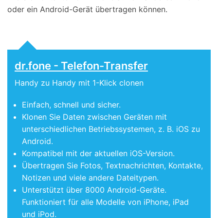
oder ein Android-Gerät übertragen können.
dr.fone - Telefon-Transfer
Handy zu Handy mit 1-Klick clonen
Einfach, schnell und sicher.
Klonen Sie Daten zwischen Geräten mit
unterschiedlichen Betriebssystemen, z. B. iOS zu
Android.
Kompatibel mit der aktuellen iOS-Version.
Übertragen Sie Fotos, Textnachrichten, Kontakte,
Notizen und viele andere Dateitypen.
Unterstützt über 8000 Android-Geräte.
Funktioniert für alle Modelle von iPhone, iPad
und iPod.