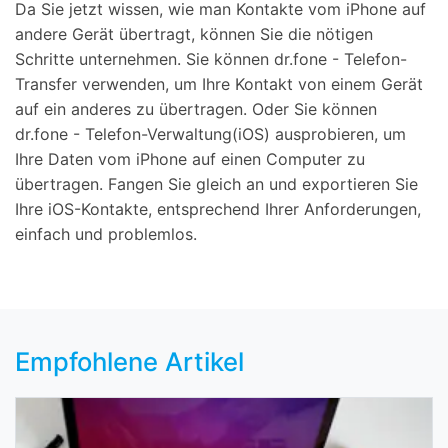
Da Sie jetzt wissen, wie man Kontakte vom iPhone auf
andere Gerät übertragt, können Sie die nötigen
Schritte unternehmen. Sie können dr.fone - Telefon-
Transfer verwenden, um Ihre Kontakt von einem Gerät
auf ein anderes zu übertragen. Oder Sie können
dr.fone - Telefon-Verwaltung(iOS) ausprobieren, um
Ihre Daten vom iPhone auf einen Computer zu
übertragen. Fangen Sie gleich an und exportieren Sie
Ihre iOS-Kontakte, entsprechend Ihrer Anforderungen,
einfach und problemlos.
Empfohlene Artikel