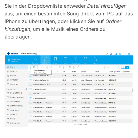
Sie in der Dropdownliste entweder
Datei hinzufügen
aus, um einen bestimmten Song direkt vom PC auf das
iPhone zu übertragen, oder klicken Sie auf
Ordner
hinzufügen
, um alle Musik eines Ordners zu
übertragen.