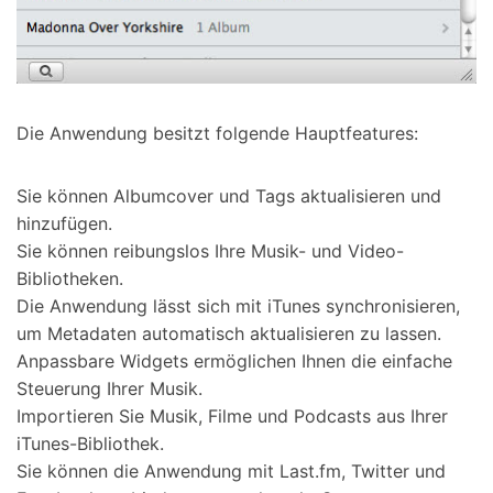
Die Anwendung besitzt folgende Hauptfeatures:
Sie können Albumcover und Tags aktualisieren und
hinzufügen.
Sie können reibungslos Ihre Musik- und Video-
Bibliotheken.
Die Anwendung lässt sich mit iTunes synchronisieren,
um Metadaten automatisch aktualisieren zu lassen.
Anpassbare Widgets ermöglichen Ihnen die einfache
Steuerung Ihrer Musik.
Importieren Sie Musik, Filme und Podcasts aus Ihrer
iTunes-Bibliothek.
Sie können die Anwendung mit Last.fm, Twitter und