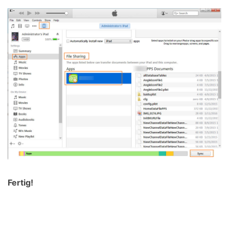
Fertig!