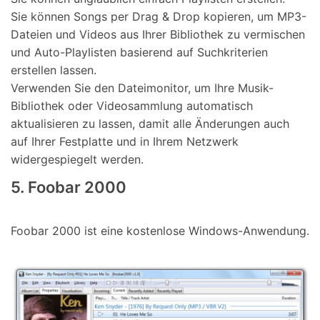
Sie können Songs per Drag & Drop kopieren, um MP3-
Dateien und Videos aus Ihrer Bibliothek zu vermischen
und Auto-Playlisten basierend auf Suchkriterien
erstellen lassen.
Verwenden Sie den Dateimonitor, um Ihre Musik-
Bibliothek oder Videosammlung automatisch
aktualisieren zu lassen, damit alle Änderungen auch
auf Ihrer Festplatte und in Ihrem Netzwerk
widergespiegelt werden.
5. Foobar 2000
Foobar 2000 ist eine kostenlose Windows-Anwendung.