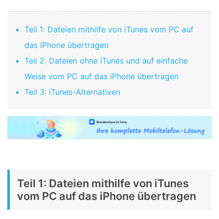
Teil 1: Dateien mithilfe von iTunes vom PC auf
das iPhone übertragen
Teil 2: Dateien ohne iTunes und auf einfache
Weise vom PC auf das iPhone übertragen
Teil 3: iTunes-Alternativen
Teil 1: Dateien mithilfe von iTunes
vom PC auf das iPhone übertragen