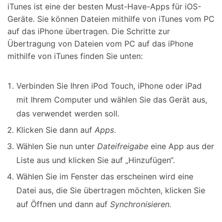
iTunes ist eine der besten Must-Have-Apps für iOS-
Geräte. Sie können Dateien mithilfe von iTunes vom PC
auf das iPhone übertragen. Die Schritte zur
Übertragung von Dateien vom PC auf das iPhone
mithilfe von iTunes finden Sie unten:
Verbinden Sie Ihren iPod Touch, iPhone oder iPad
mit Ihrem Computer und wählen Sie das Gerät aus,
das verwendet werden soll.
Klicken Sie dann auf
Apps
.
Wählen Sie nun unter
Dateifreigabe
eine App aus der
Liste aus und klicken Sie auf „Hinzufügen“.
Wählen Sie im Fenster das erscheinen wird eine
Datei aus, die Sie übertragen möchten, klicken Sie
auf Öffnen und dann auf
Synchronisieren.