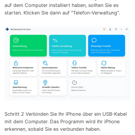
auf dem Computer installiert haben, sollten Sie es
starten. Klicken Sie dann auf "Telefon-Verwaltung".
Schritt 2
Verbinden Sie Ihr iPhone über ein USB-Kabel
mit dem Computer. Das Programm wird Ihr iPhone
erkennen, sobald Sie es verbunden haben.