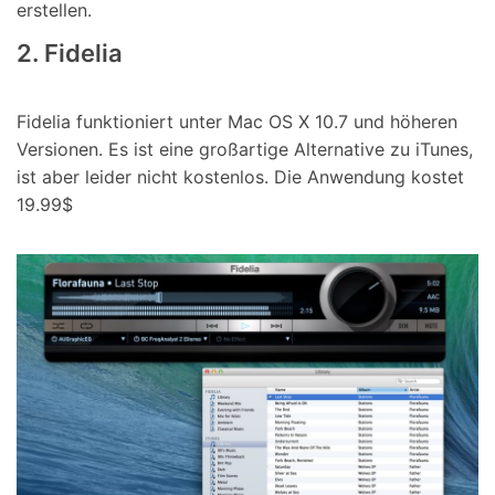
erstellen.
2. Fidelia
Fidelia funktioniert unter Mac OS X 10.7 und höheren
Versionen. Es ist eine großartige Alternative zu iTunes,
ist aber leider nicht kostenlos. Die Anwendung kostet
19.99$