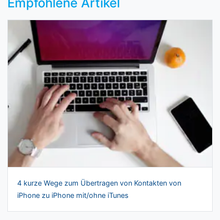
Empfohlene Artikel
4 kurze Wege zum Übertragen von Kontakten von
iPhone zu iPhone mit/ohne iTunes