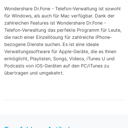
Wondershare Dr.Fone - Telefon-Verwaltung ist sowohl
für Windows, als auch für Mac verfügbar. Dank der
zahlreichen Features ist Wondershare Dr.Fone -
Telefon-Verwaltung das perfekte Programm für Leute,
die nach einer Einzellösung für zahlreiche iPhone-
bezogene Dienste suchen. Es ist eine ideale
Verwaltungssoftware für Apple-Geräte, die es Ihnen
ermöglicht, Playlisten, Songs, Videos, iTunes U und
Podcasts von iOS-Geräten auf den PC/iTunes zu
übertragen und umgekehrt.