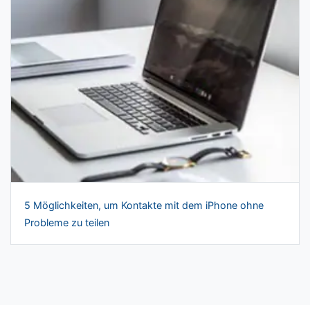
5 Möglichkeiten, um Kontakte mit dem iPhone ohne
Probleme zu teilen