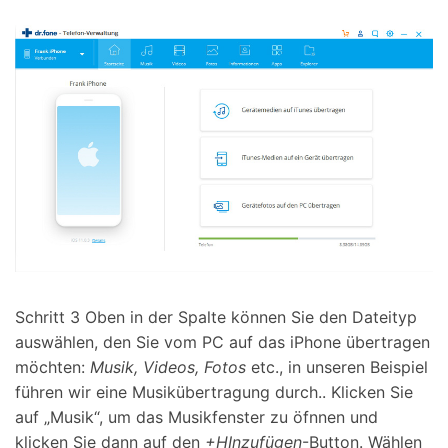
Schritt 3
Oben in der Spalte können Sie den Dateityp
auswählen, den Sie vom PC auf das iPhone übertragen
möchten:
Musik, Videos, Fotos
etc., in unseren Beispiel
führen wir eine Musikübertragung durch.. Klicken Sie
auf „Musik“, um das Musikfenster zu öfnnen und
klicken Sie dann auf den
+HInzufügen
-Button. Wählen