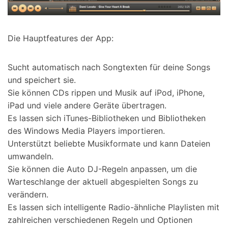
Die Hauptfeatures der App:
Sucht automatisch nach Songtexten für deine Songs
und speichert sie.
Sie können CDs rippen und Musik auf iPod, iPhone,
iPad und viele andere Geräte übertragen.
Es lassen sich iTunes-Bibliotheken und Bibliotheken
des Windows Media Players importieren.
Unterstützt beliebte Musikformate und kann Dateien
umwandeln.
Sie können die Auto DJ-Regeln anpassen, um die
Warteschlange der aktuell abgespielten Songs zu
verändern.
Es lassen sich intelligente Radio-ähnliche Playlisten mit
zahlreichen verschiedenen Regeln und Optionen