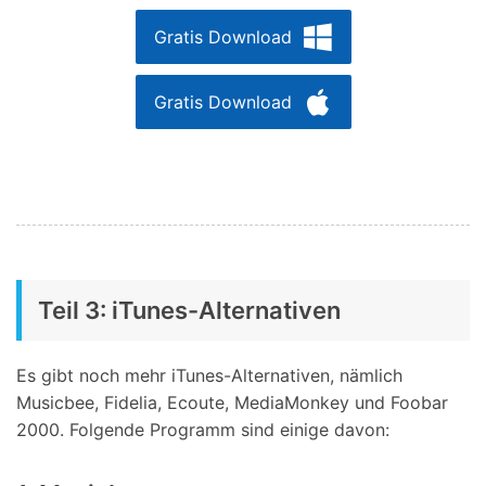
Gratis Download
Gratis Download
Teil 3: iTunes-Alternativen
Es gibt noch mehr iTunes-Alternativen, nämlich
Musicbee, Fidelia, Ecoute, MediaMonkey und Foobar
2000. Folgende Programm sind einige davon: