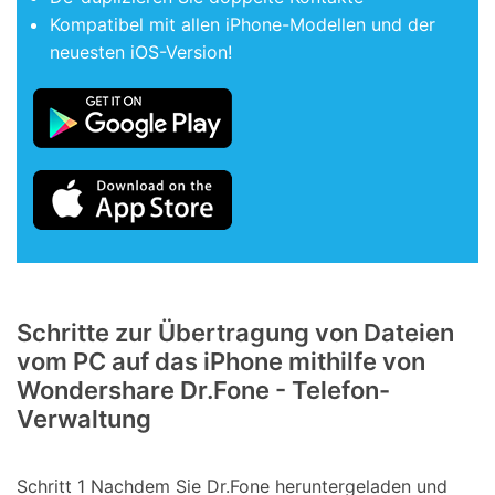
Kompatibel mit allen iPhone-Modellen und der
neuesten iOS-Version!
Schritte zur Übertragung von Dateien
vom PC auf das iPhone mithilfe von
Wondershare Dr.Fone - Telefon-
Verwaltung
Schritt 1
Nachdem Sie Dr.Fone heruntergeladen und