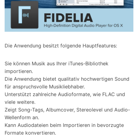
Die Anwendung besitzt folgende Hauptfeatures:
Sie können Musik aus Ihrer iTunes-Bibliothek
importieren.
Die Anwendung bietet qualitativ hochwertigen Sound
für anspruchsvolle Musikliebhaber.
Unterstützt zahlreiche Audioformate, wie FLAC und
viele weitere.
Zeigt Song-Tags, Albumcover, Stereolevel und Audio-
Wellenform an.
Kann Audiodateien beim Importieren in bevorzugte
Formate konvertieren.