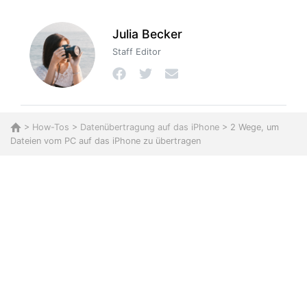
Julia Becker
Staff Editor
>
How-Tos
>
Datenübertragung auf das iPhone
> 2 Wege, um
Dateien vom PC auf das iPhone zu übertragen