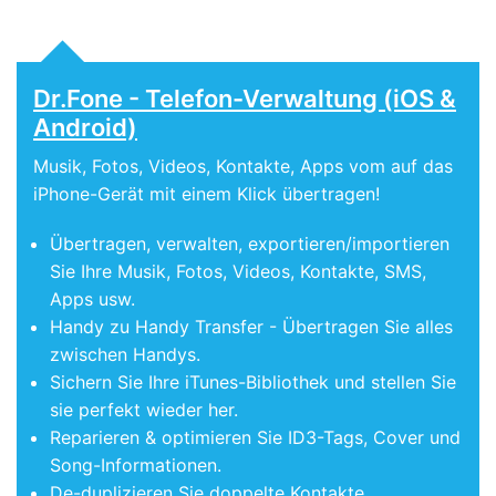
Dr.Fone - Telefon-Verwaltung (iOS &
Android)
Musik, Fotos, Videos, Kontakte, Apps vom auf das
iPhone-Gerät mit einem Klick übertragen!
Übertragen, verwalten, exportieren/importieren
Sie Ihre Musik, Fotos, Videos, Kontakte, SMS,
Apps usw.
Handy zu Handy Transfer - Übertragen Sie alles
zwischen Handys.
Sichern Sie Ihre iTunes-Bibliothek und stellen Sie
sie perfekt wieder her.
Reparieren & optimieren Sie ID3-Tags, Cover und
Song-Informationen.
De-duplizieren Sie doppelte Kontakte