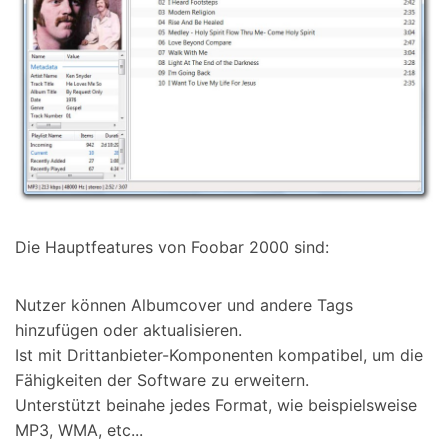
Die Hauptfeatures von Foobar 2000 sind:
Nutzer können Albumcover und andere Tags
hinzufügen oder aktualisieren.
Ist mit Drittanbieter-Komponenten kompatibel, um die
Fähigkeiten der Software zu erweitern.
Unterstützt beinahe jedes Format, wie beispielsweise
MP3, WMA, etc...