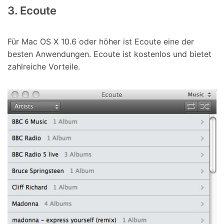
3. Ecoute
Für Mac OS X 10.6 oder höher ist Ecoute eine der
besten Anwendungen. Ecoute ist kostenlos und bietet
zahlreiche Vorteile.