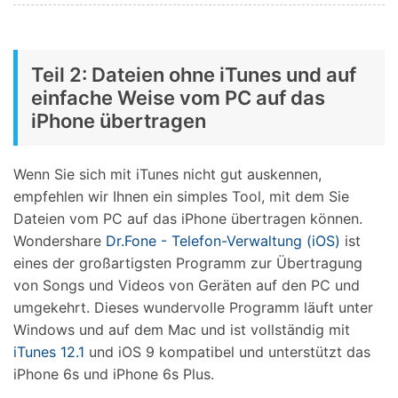
Teil 2: Dateien ohne iTunes und auf
einfache Weise vom PC auf das
iPhone übertragen
Wenn Sie sich mit iTunes nicht gut auskennen,
empfehlen wir Ihnen ein simples Tool, mit dem Sie
Dateien vom PC auf das iPhone übertragen können.
Wondershare
Dr.Fone - Telefon-Verwaltung (iOS)
ist
eines der großartigsten Programm zur Übertragung
von Songs und Videos von Geräten auf den PC und
umgekehrt. Dieses wundervolle Programm läuft unter
Windows und auf dem Mac und ist vollständig mit
iTunes 12.1
und iOS 9 kompatibel und unterstützt das
iPhone 6s und iPhone 6s Plus.