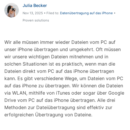
Julia Becker
Nov 13, 2025 • Filed to:
Datenübertragung auf das iPhone
•
Proven solutions
Wir alle müssen immer wieder Dateien vom PC auf
unser iPhone übertragen und umgekehrt. Oft müssen
wir unsere wichtigen Dateien mitnehmen und in
solchen Situationen ist es praktisch, wenn man die
Dateien direkt vom PC auf das iPhone übertragen
kann. Es gibt verschiedene Wege, um Dateien vom PC
auf das iPhone zu übertragen. Wir können die Dateien
via WLAN, mithilfe von iTunes oder sogar über Google
Drive vom PC auf das iPhone übertragen. Alle drei
Methoden zur Dateiübertragung sind effektiv zur
erfolgreichen Übertragung von Dateine.