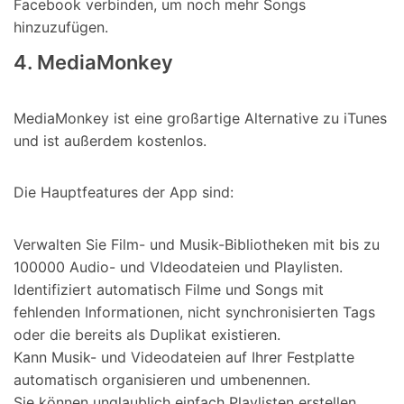
Facebook verbinden, um noch mehr Songs
hinzuzufügen.
4. MediaMonkey
MediaMonkey ist eine großartige Alternative zu iTunes
und ist außerdem kostenlos.
Die Hauptfeatures der App sind:
Verwalten Sie Film- und Musik-Bibliotheken mit bis zu
100000 Audio- und VIdeodateien und Playlisten.
Identifiziert automatisch Filme und Songs mit
fehlenden Informationen, nicht synchronisierten Tags
oder die bereits als Duplikat existieren.
Kann Musik- und Videodateien auf Ihrer Festplatte
automatisch organisieren und umbenennen.
Sie können unglaublich einfach Playlisten erstellen.