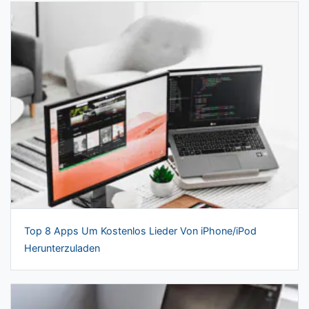
Top 8 Apps Um Kostenlos Lieder Von iPhone/iPod
Herunterzuladen