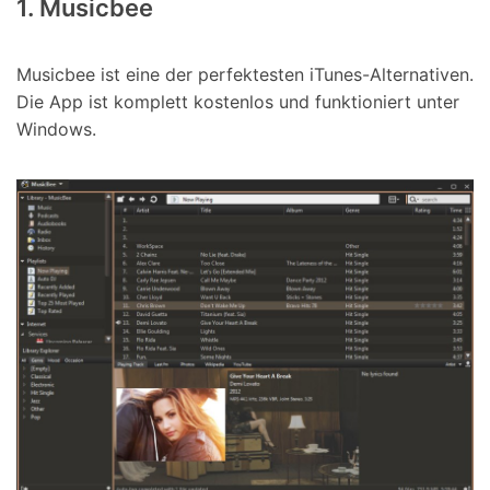
1. Musicbee
Musicbee ist eine der perfektesten iTunes-Alternativen.
Die App ist komplett kostenlos und funktioniert unter
Windows.