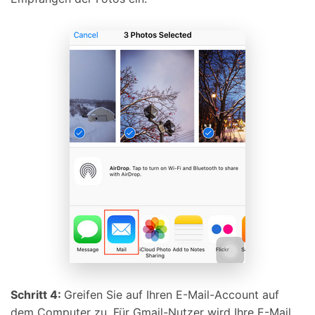
Schritt 4:
Greifen Sie auf Ihren E-Mail-Account auf
dem Computer zu. Für Gmail-Nutzer wird Ihre E-Mail