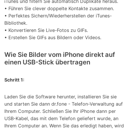
iTunes und filtern Sie automatisch Duplikate heraus.
• Führen Sie clever doppelte Kontakte zusammen.
• Perfektes Sichern/Wiederherstellen der iTunes-
Bibliothek.
• Konvertieren Sie Live-Fotos zu GIFs.
• Erstellen Sie GIFs aus Bildern oder Videos.
Wie Sie Bilder vom iPhone direkt auf
einen USB-Stick übertragen
Schritt 1:
Laden Sie die Software herunter, installieren Sie sie
und starten Sie dann dr.fone - Telefon-Verwaltung auf
Ihrem Computer. Schließen Sie Ihr iPhone dann per
USB-Kabel, das mit dem Telefon geliefert wurde, an
Ihrem Computer an. Wenn Sie das erledigt haben, wird