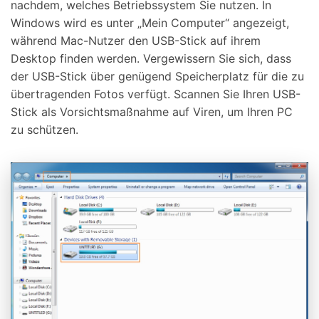
nachdem, welches Betriebssystem Sie nutzen. In
Windows wird es unter „Mein Computer“ angezeigt,
während Mac-Nutzer den USB-Stick auf ihrem
Desktop finden werden. Vergewissern Sie sich, dass
der USB-Stick über genügend Speicherplatz für die zu
übertragenden Fotos verfügt. Scannen Sie Ihren USB-
Stick als Vorsichtsmaßnahme auf Viren, um Ihren PC
zu schützen.