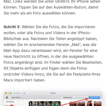
Mac. Links werden Sie unter GERÄTE Ihr iPhone sehen
können. Tippen Sie auf den Auswählen-Button, damit
Sie mehr als ein Foto auswählen können.
Schritt 3:
Wählen Sie die Fotos, die Sie importieren
wollen, oder alle Fotos und Videos in der iPhoto-
Bibliothek aus. Nachdem Sie Teilen angetippt haben,
wählen Sie im erscheinenden Fenster „Mail“, was die
Mail-App dazu veranlassen wird, ein Fenster für eine
neue Nachricht zu öffnen, in der die ausgewählten
Fotos angehängt sind. Im Finder wählen Sie Bearbeiten,
XX Objekte einfügen und fügen dann die Fotos
und/oder Videos hinzu, die Sie auf die Festplatte Ihres
Macs importiert haben.