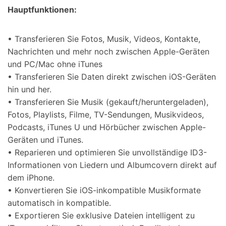
Hauptfunktionen:
• Transferieren Sie Fotos, Musik, Videos, Kontakte,
Nachrichten und mehr noch zwischen Apple-Geräten
und PC/Mac ohne iTunes
• Transferieren Sie Daten direkt zwischen iOS-Geräten
hin und her.
• Transferieren Sie Musik (gekauft/heruntergeladen),
Fotos, Playlists, Filme, TV-Sendungen, Musikvideos,
Podcasts, iTunes U und Hörbücher zwischen Apple-
Geräten und iTunes.
• Reparieren und optimieren Sie unvollständige ID3-
Informationen von Liedern und Albumcovern direkt auf
dem iPhone.
• Konvertieren Sie iOS-inkompatible Musikformate
automatisch in kompatible.
• Exportieren Sie exklusive Dateien intelligent zu