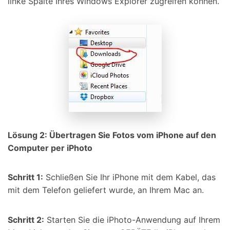
linke Spalte Ihres Windows Explorer zugreifen können.
Lösung 2: Übertragen Sie Fotos vom iPhone auf den
Computer per iPhoto
Schritt 1:
Schließen Sie Ihr iPhone mit dem Kabel, das
mit dem Telefon geliefert wurde, an Ihrem Mac an.
Schritt 2:
Starten Sie die iPhoto-Anwendung auf Ihrem