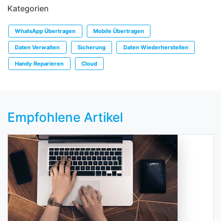
Kategorien
WhatsApp Übertragen
Mobile Übertragen
Daten Verwalten
Sicherung
Daten Wiederherstellen
Handy Reparieren
Cloud
Empfohlene Artikel