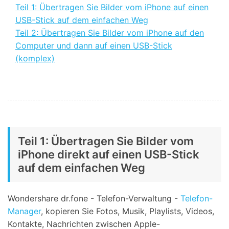
Teil 1: Übertragen Sie Bilder vom iPhone auf einen
USB-Stick auf dem einfachen Weg
Teil 2: Übertragen Sie Bilder vom iPhone auf den
Computer und dann auf einen USB-Stick
(komplex)
Teil 1: Übertragen Sie Bilder vom
iPhone direkt auf einen USB-Stick
auf dem einfachen Weg
Wondershare dr.fone - Telefon-Verwaltung -
Telefon-
Manager
, kopieren Sie Fotos, Musik, Playlists, Videos,
Kontakte, Nachrichten zwischen Apple-