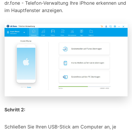
dr.fone - Telefon-Verwaltung Ihre iPhone erkennen und
im Hauptfenster anzeigen.
Schritt 2:
Schließen Sie Ihren USB-Stick am Computer an, je