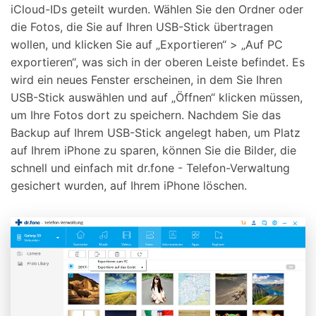
iCloud-IDs geteilt wurden. Wählen Sie den Ordner oder
die Fotos, die Sie auf Ihren USB-Stick übertragen
wollen, und klicken Sie auf „Exportieren“ > „Auf PC
exportieren“, was sich in der oberen Leiste befindet. Es
wird ein neues Fenster erscheinen, in dem Sie Ihren
USB-Stick auswählen und auf „Öffnen“ klicken müssen,
um Ihre Fotos dort zu speichern. Nachdem Sie das
Backup auf Ihrem USB-Stick angelegt haben, um Platz
auf Ihrem iPhone zu sparen, können Sie die Bilder, die
schnell und einfach mit dr.fone - Telefon-Verwaltung
gesichert wurden, auf Ihrem iPhone löschen.