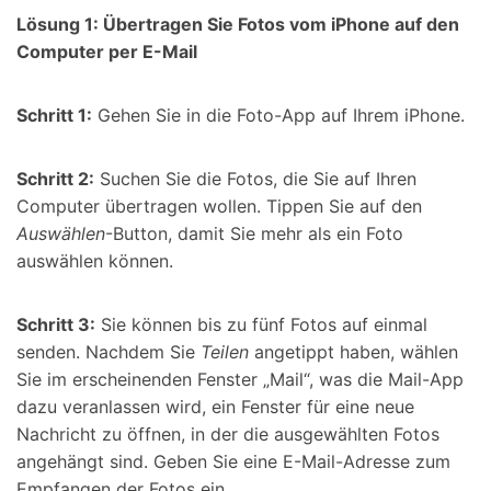
Lösung 1: Übertragen Sie Fotos vom iPhone auf den
Computer per E-Mail
Schritt 1:
Gehen Sie in die Foto-App auf Ihrem iPhone.
Schritt 2:
Suchen Sie die Fotos, die Sie auf Ihren
Computer übertragen wollen. Tippen Sie auf den
Auswählen
-Button, damit Sie mehr als ein Foto
auswählen können.
Schritt 3:
Sie können bis zu fünf Fotos auf einmal
senden. Nachdem Sie
Teilen
angetippt haben, wählen
Sie im erscheinenden Fenster „Mail“, was die Mail-App
dazu veranlassen wird, ein Fenster für eine neue
Nachricht zu öffnen, in der die ausgewählten Fotos
angehängt sind. Geben Sie eine E-Mail-Adresse zum
Empfangen der Fotos ein.