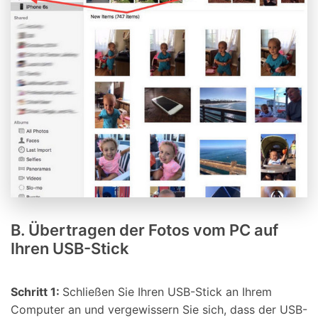
B. Übertragen der Fotos vom PC auf
Ihren USB-Stick
Schritt 1:
Schließen Sie Ihren USB-Stick an Ihrem
Computer an und vergewissern Sie sich, dass der USB-