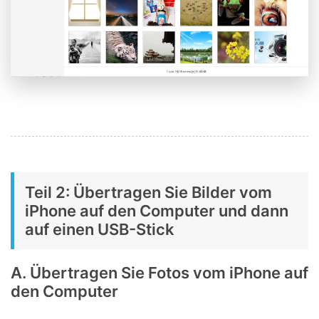
Teil 2: Übertragen Sie Bilder vom
iPhone auf den Computer und dann
auf einen USB-Stick
A. Übertragen Sie Fotos vom iPhone auf
den Computer