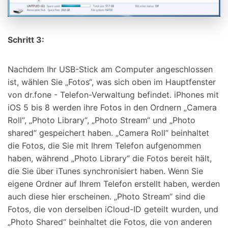
Schritt 3:
Nachdem Ihr USB-Stick am Computer angeschlossen
ist, wählen Sie „Fotos“, was sich oben im Hauptfenster
von dr.fone - Telefon-Verwaltung befindet. iPhones mit
iOS 5 bis 8 werden ihre Fotos in den Ordnern „Camera
Roll“, „Photo Library“, „Photo Stream“ und „Photo
shared“ gespeichert haben. „Camera Roll“ beinhaltet
die Fotos, die Sie mit Ihrem Telefon aufgenommen
haben, während „Photo Library“ die Fotos bereit hält,
die Sie über iTunes synchronisiert haben. Wenn Sie
eigene Ordner auf Ihrem Telefon erstellt haben, werden
auch diese hier erscheinen. „Photo Stream“ sind die
Fotos, die von derselben iCloud-ID geteilt wurden, und
„Photo Shared“ beinhaltet die Fotos, die von anderen