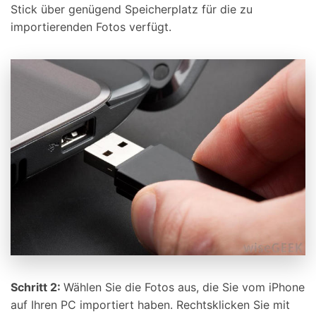
Stick über genügend Speicherplatz für die zu
importierenden Fotos verfügt.
Schritt 2:
Wählen Sie die Fotos aus, die Sie vom iPhone
auf Ihren PC importiert haben. Rechtsklicken Sie mit