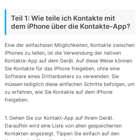
Teil 1: Wie teile ich Kontakte mit
dem iPhone über die Kontakte-App?
Eine der einfachsten Möglichkeiten, Kontakte zwischen
iPhones zu teilen, ist die Verwendung der nativen
Kontakte-App auf dem Gerät. Auf diese Weise können
Sie Kontakte für das iPhone freigeben, ohne eine
Software eines Drittanbieters zu verwenden. Sie
müssen lediglich diese einfachen Schritte befolgen, um
zu erfahren, wie Sie Kontakte auf dem iPhone
freigeben.
1. Gehen Sie zur Kontakt-App auf Ihrem Gerät.
Daraufhin wird eine Liste von allen gespeicherten
Kontakten angezeigt. Tippen Sie einfach auf den