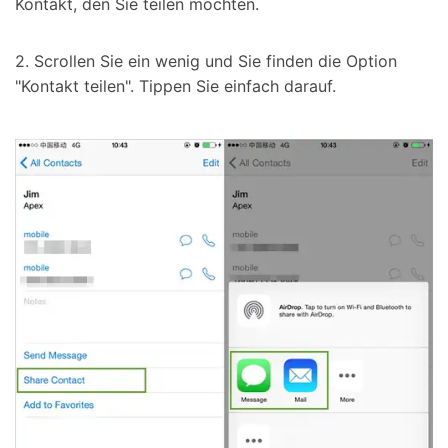
Kontakt, den Sie teilen möchten.
2. Scrollen Sie ein wenig und Sie finden die Option
"Kontakt teilen". Tippen Sie einfach darauf.