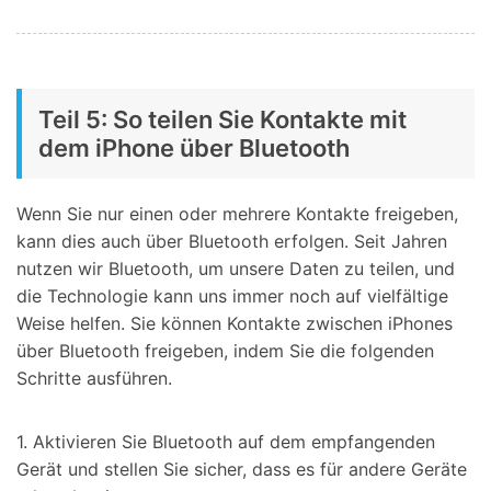
Teil 5: So teilen Sie Kontakte mit
dem iPhone über Bluetooth
Wenn Sie nur einen oder mehrere Kontakte freigeben,
kann dies auch über Bluetooth erfolgen. Seit Jahren
nutzen wir Bluetooth, um unsere Daten zu teilen, und
die Technologie kann uns immer noch auf vielfältige
Weise helfen. Sie können Kontakte zwischen iPhones
über Bluetooth freigeben, indem Sie die folgenden
Schritte ausführen.
1. Aktivieren Sie Bluetooth auf dem empfangenden
Gerät und stellen Sie sicher, dass es für andere Geräte