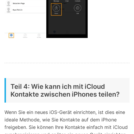
Teil 4: Wie kann ich mit iCloud
Kontakte zwischen iPhones teilen?
Wenn Sie ein neues iOS-Gerät einrichten, ist dies eine
ideale Methode, wie Sie Kontakte auf dem iPhone
freigeben. Sie können Ihre Kontakte einfach mit iCloud