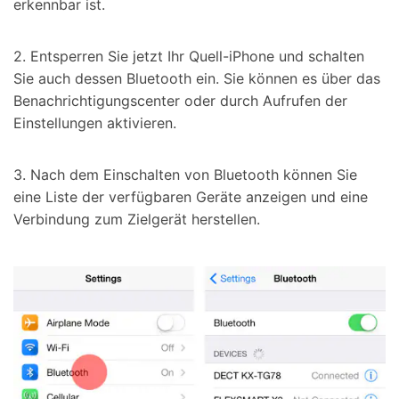
erkennbar ist.
2. Entsperren Sie jetzt Ihr Quell-iPhone und schalten
Sie auch dessen Bluetooth ein. Sie können es über das
Benachrichtigungscenter oder durch Aufrufen der
Einstellungen aktivieren.
3. Nach dem Einschalten von Bluetooth können Sie
eine Liste der verfügbaren Geräte anzeigen und eine
Verbindung zum Zielgerät herstellen.