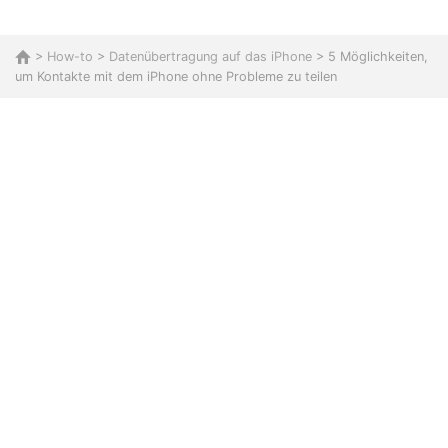
>
How-to
>
Datenübertragung auf das iPhone
> 5 Möglichkeiten,
um Kontakte mit dem iPhone ohne Probleme zu teilen