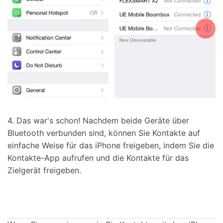
4. Das war's schon! Nachdem beide Geräte über
Bluetooth verbunden sind, können Sie Kontakte auf
einfache Weise für das iPhone freigeben, indem Sie die
Kontakte-App aufrufen und die Kontakte für das
Zielgerät freigeben.