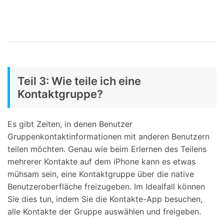
Teil 3: Wie teile ich eine
Kontaktgruppe?
Es gibt Zeiten, in denen Benutzer
Gruppenkontaktinformationen mit anderen Benutzern
teilen möchten. Genau wie beim Erlernen des Teilens
mehrerer Kontakte auf dem iPhone kann es etwas
mühsam sein, eine Kontaktgruppe über die native
Benutzeroberfläche freizugeben. Im Idealfall können
Sie dies tun, indem Sie die Kontakte-App besuchen,
alle Kontakte der Gruppe auswählen und freigeben.