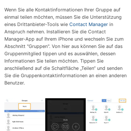
Wenn Sie alle Kontaktinformationen Ihrer Gruppe auf
einmal teilen möchten, müssen Sie die Unterstützung
eines Drittanbieter-Tools wie
Contact Manager
in
Anspruch nehmen. Installieren Sie die Contact
Manager-App auf Ihrem iPhone und wechseln Sie zum
Abschnitt "Gruppen". Von hier aus können Sie auf das
Gruppenmitglied tippen und es auswählen, dessen
Informationen Sie teilen möchten. Tippen Sie
anschließend auf die Schaltfläche „Teilen“ und senden
Sie die Gruppenkontaktinformationen an einen anderen
Benutzer.