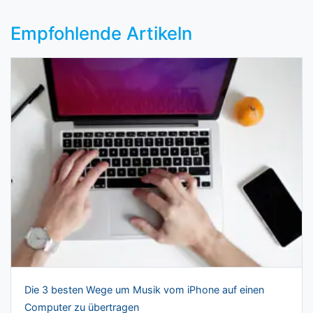
Empfohlende Artikeln
Die 3 besten Wege um Musik vom iPhone auf einen
Computer zu übertragen