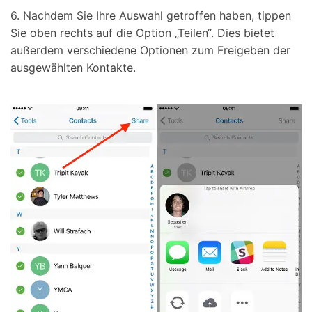
6. Nachdem Sie Ihre Auswahl getroffen haben, tippen
Sie oben rechts auf die Option „Teilen“. Dies bietet
außerdem verschiedene Optionen zum Freigeben der
ausgewählten Kontakte.