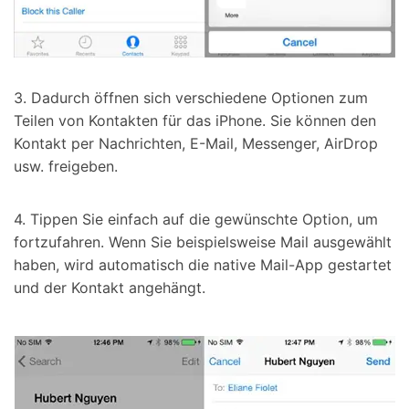
3. Dadurch öffnen sich verschiedene Optionen zum
Teilen von Kontakten für das iPhone. Sie können den
Kontakt per Nachrichten, E-Mail, Messenger, AirDrop
usw. freigeben.
4. Tippen Sie einfach auf die gewünschte Option, um
fortzufahren. Wenn Sie beispielsweise Mail ausgewählt
haben, wird automatisch die native Mail-App gestartet
und der Kontakt angehängt.