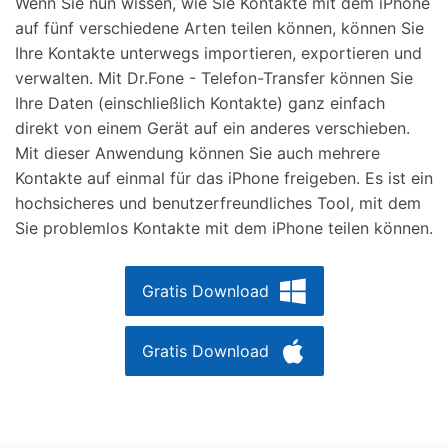
Wenn Sie nun wissen, wie Sie Kontakte mit dem iPhone
auf fünf verschiedene Arten teilen können, können Sie
Ihre Kontakte unterwegs importieren, exportieren und
verwalten. Mit Dr.Fone - Telefon-Transfer können Sie
Ihre Daten (einschließlich Kontakte) ganz einfach
direkt von einem Gerät auf ein anderes verschieben.
Mit dieser Anwendung können Sie auch mehrere
Kontakte auf einmal für das iPhone freigeben. Es ist ein
hochsicheres und benutzerfreundliches Tool, mit dem
Sie problemlos Kontakte mit dem iPhone teilen können.
Gratis Download
Gratis Download