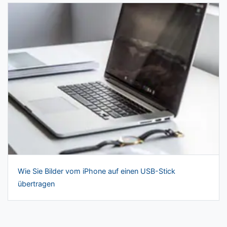
Wie Sie Bilder vom iPhone auf einen USB-Stick
übertragen