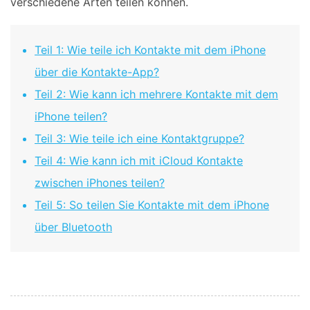
verschiedene Arten teilen können.
Teil 1: Wie teile ich Kontakte mit dem iPhone
über die Kontakte-App?
Teil 2: Wie kann ich mehrere Kontakte mit dem
iPhone teilen?
Teil 3: Wie teile ich eine Kontaktgruppe?
Teil 4: Wie kann ich mit iCloud Kontakte
zwischen iPhones teilen?
Teil 5: So teilen Sie Kontakte mit dem iPhone
über Bluetooth