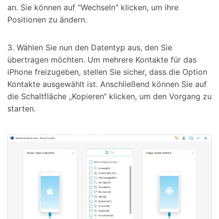
an. Sie können auf "Wechseln" klicken, um ihre
Positionen zu ändern.
3. Wählen Sie nun den Datentyp aus, den Sie
übertragen möchten. Um mehrere Kontakte für das
iPhone freizugeben, stellen Sie sicher, dass die Option
Kontakte ausgewählt ist. Anschließend können Sie auf
die Schaltfläche „Kopieren“ klicken, um den Vorgang zu
starten.