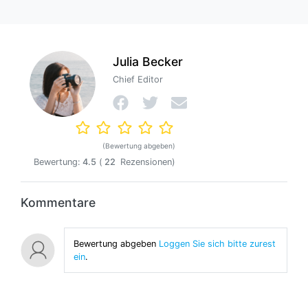
Julia Becker
Chief Editor
(Bewertung abgeben)
Bewertung:
4.5
(
22
Rezensionen)
Kommentare
Bewertung abgeben
Loggen Sie sich bitte zurest
ein
.