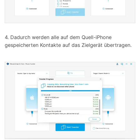
4. Dadurch werden alle auf dem Quell-iPhone
gespeicherten Kontakte auf das Zielgerät übertragen.