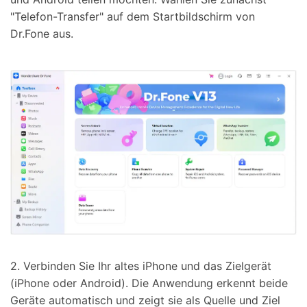
"Telefon-Transfer" auf dem Startbildschirm von
Dr.Fone aus.
2. Verbinden Sie Ihr altes iPhone und das Zielgerät
(iPhone oder Android). Die Anwendung erkennt beide
Geräte automatisch und zeigt sie als Quelle und Ziel