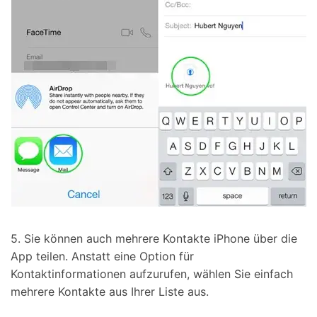
5. Sie können auch mehrere Kontakte iPhone über die
App teilen. Anstatt eine Option für
Kontaktinformationen aufzurufen, wählen Sie einfach
mehrere Kontakte aus Ihrer Liste aus.