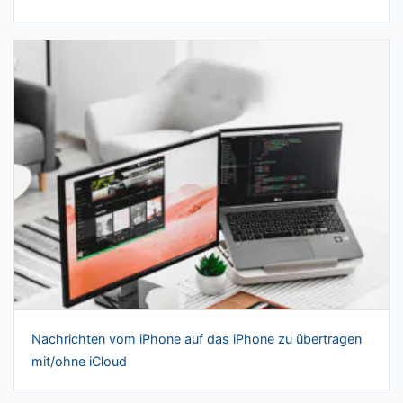
Nachrichten vom iPhone auf das iPhone zu übertragen
mit/ohne iCloud