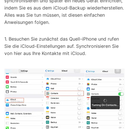
synchronisieren und später ein neues Gerät einrichten,
indem Sie es aus dem iCloud-Backup wiederherstellen.
Alles was Sie tun müssen, ist diesen einfachen
Anweisungen folgen.
1. Besuchen Sie zunächst das Quell-iPhone und rufen
Sie die iCloud-Einstellungen auf. Synchronisieren Sie
von hier aus Ihre Kontakte mit iCloud.