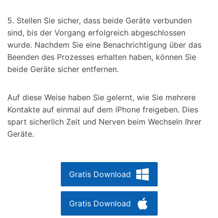
5. Stellen Sie sicher, dass beide Geräte verbunden
sind, bis der Vorgang erfolgreich abgeschlossen
wurde. Nachdem Sie eine Benachrichtigung über das
Beenden des Prozesses erhalten haben, können Sie
beide Geräte sicher entfernen.
Auf diese Weise haben Sie gelernt, wie Sie mehrere
Kontakte auf einmal auf dem iPhone freigeben. Dies
spart sicherlich Zeit und Nerven beim Wechseln Ihrer
Geräte.
Gratis Download
Gratis Download