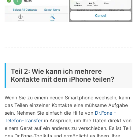
Teil 2: Wie kann ich mehrere
Kontakte mit dem iPhone teilen?
Wenn Sie zu einem neuen Smartphone wechseln, kann
das Teilen einzelner Kontakte eine mühsame Aufgabe
sein. Nehmen Sie einfach die Hilfe von
Dr.Fone -
Telefon-Transfer
in Anspruch, um Ihre Daten direkt von
einem Gerät auf ein anderes zu verschieben. Es ist Teil
des Dr.Fone-Toolkits und ermöglicht es Ihnen, Ihre