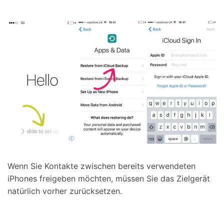
Wenn Sie Kontakte zwischen bereits verwendeten
iPhones freigeben möchten, müssen Sie das Zielgerät
natürlich vorher zurücksetzen.