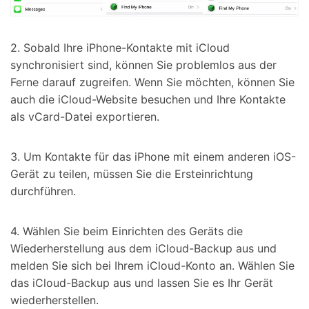
2. Sobald Ihre iPhone-Kontakte mit iCloud
synchronisiert sind, können Sie problemlos aus der
Ferne darauf zugreifen. Wenn Sie möchten, können Sie
auch die iCloud-Website besuchen und Ihre Kontakte
als vCard-Datei exportieren.
3. Um Kontakte für das iPhone mit einem anderen iOS-
Gerät zu teilen, müssen Sie die Ersteinrichtung
durchführen.
4. Wählen Sie beim Einrichten des Geräts die
Wiederherstellung aus dem iCloud-Backup aus und
melden Sie sich bei Ihrem iCloud-Konto an. Wählen Sie
das iCloud-Backup aus und lassen Sie es Ihr Gerät
wiederherstellen.