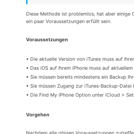
Diese Methode ist problemlos, hat aber einige 
ein paar Voraussetzungen erfüllt sein.
Voraussetzungen
• Die aktuelle Version von iTunes muss auf Ihre
• Das iOS auf Ihrem iPhone muss auf aktuellem 
• Sie müssen bereits mindestens ein Backup Ihre
• Sie müssen Zugang zur iTunes-Backup-Datei 
• Die Find My iPhone Option unter iCloud > Set
Vorgehen
Nachdem alle obigen Voraussetzungen zutreffe