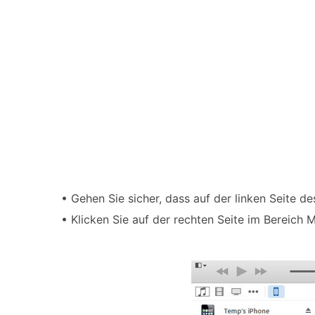
• Gehen Sie sicher, dass auf der linken Seite d
• Klicken Sie auf der rechten Seite im Bereich