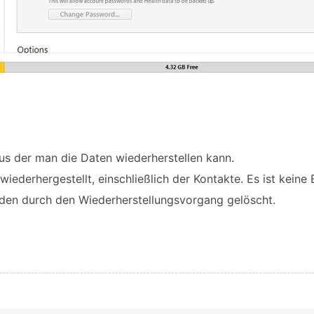
us der man die Daten wiederherstellen kann.
ederhergestellt, einschließlich der Kontakte. Es ist keine
den durch den Wiederherstellungsvorgang gelöscht.