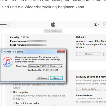
g sind und die Wiederherstellung beginnen kann.