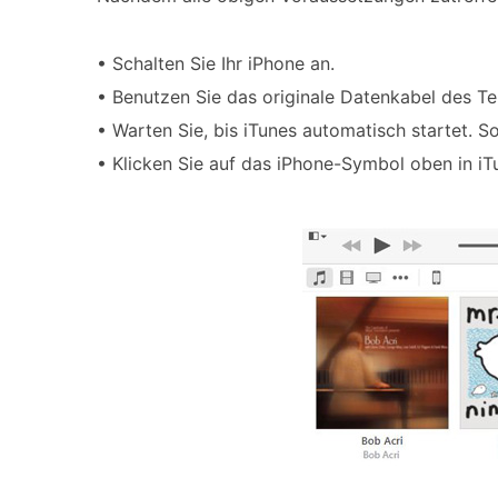
• Schalten Sie Ihr iPhone an.
• Benutzen Sie das originale Datenkabel des T
• Warten Sie, bis iTunes automatisch startet. Sol
• Klicken Sie auf das iPhone-Symbol oben in iT