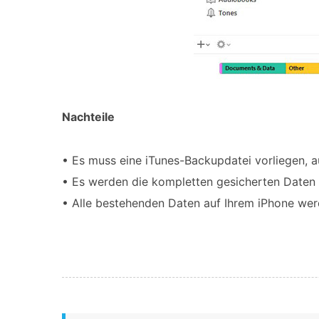
Nachteile
• Es muss eine iTunes-Backupdatei vorliegen, a
• Es werden die kompletten gesicherten Daten wi
• Alle bestehenden Daten auf Ihrem iPhone wer