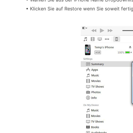
• Klicken Sie auf Restore wenn Sie soweit ferti