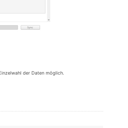
 Einzelwahl der Daten möglich.