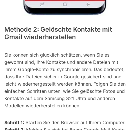
Methode 2: Gelöschte Kontakte mit
Gmail wiederherstellen
Sie können sich glücklich schätzen, wenn Sie es
gewohnt sind, Ihre Kontakte und andere Dateien mit
Ihrem Google-Konto zu synchronisieren. Das bedeutet,
dass Ihre Dateien sicher in Google gesichert sind und
leicht wiederhergestellt werden können. Folgen Sie den
einfachen Schritten unten, wie Sie gelöschte Fotos und
Kontakte auf dem Samsung S21 Ultra und anderen
Modellen wiederherstellen können.
Schritt 1:
Starten Sie den Browser auf Ihrem Computer.
Schritt 2:
Melden Sie sich bei Ihrem Google Mail-Konto