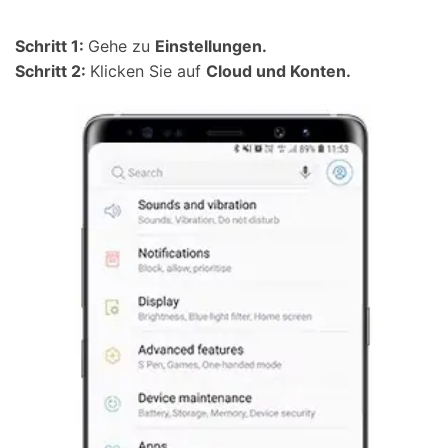
Schritt 1:
Gehe zu
Einstellungen.
Schritt 2:
Klicken Sie auf
Cloud und Konten.