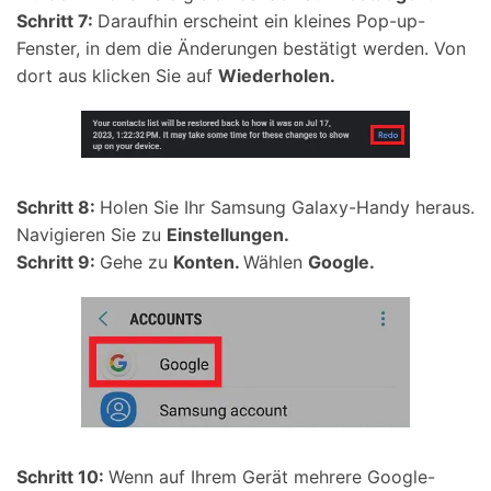
Schritt 7:
Daraufhin erscheint ein kleines Pop-up-
Fenster, in dem die Änderungen bestätigt werden. Von
dort aus klicken Sie auf
Wiederholen.
Schritt 8:
Holen Sie Ihr Samsung Galaxy-Handy heraus.
Navigieren Sie zu
Einstellungen.
Schritt 9:
Gehe zu
Konten.
Wählen
Google.
Schritt 10:
Wenn auf Ihrem Gerät mehrere Google-