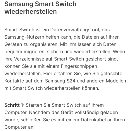
Samsung Smart Switch
wiederherstellen
Smart Switch ist ein Datenverwaltungstool, das
Samsung-Nutzern helfen kann, die Dateien auf ihren
Geräten zu organisieren. Mit ihm lassen sich Daten
bequem migrieren, sichern und wiederherstellen. Wenn
Ihre Verzeichnisse auf Smart Switch gesichert sind,
können Sie sie mit einem Fingerschnippen
wiederherstellen. Hier erfahren Sie, wie Sie gelöschte
Kontakte auf dem Samsung S24 und anderen Modellen
mit Smart Switch wiederherstellen können.
Schritt 1:
Starten Sie Smart Switch auf Ihrem
Computer. Nachdem das Gerät vollständig geladen
wurde, schließen Sie es mit einem Datenkabel an Ihren
Computer an.