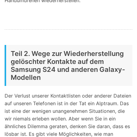
Handumdrehen wiederherstellen.
Teil 2. Wege zur Wiederherstellung
gelöschter Kontakte auf dem
Samsung S24 und anderen Galaxy-
Modellen
Der Verlust unserer Kontaktlisten oder anderer Dateien
auf unseren Telefonen ist in der Tat ein Alptraum. Das
ist eine der wenigen unangenehmen Situationen, die
wir niemals erleben wollen. Aber wenn Sie in ein
ähnliches Dilemma geraten, denken Sie daran, dass es
lösbar ist. Es gibt viele Möglichkeiten, wie man