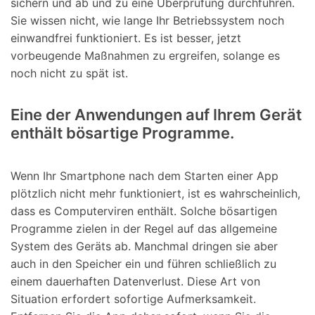
sichern und ab und zu eine Überprüfung durchführen.
Sie wissen nicht, wie lange Ihr Betriebssystem noch
einwandfrei funktioniert. Es ist besser, jetzt
vorbeugende Maßnahmen zu ergreifen, solange es
noch nicht zu spät ist.
Eine der Anwendungen auf Ihrem Gerät
enthält bösartige Programme.
Wenn Ihr Smartphone nach dem Starten einer App
plötzlich nicht mehr funktioniert, ist es wahrscheinlich,
dass es Computerviren enthält. Solche bösartigen
Programme zielen in der Regel auf das allgemeine
System des Geräts ab. Manchmal dringen sie aber
auch in den Speicher ein und führen schließlich zu
einem dauerhaften Datenverlust. Diese Art von
Situation erfordert sofortige Aufmerksamkeit.