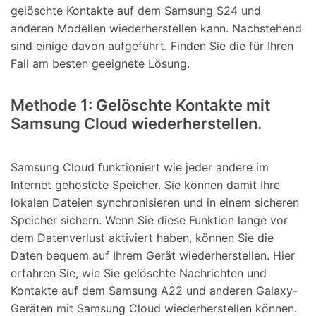
gelöschte Kontakte auf dem Samsung S24 und
anderen Modellen wiederherstellen kann. Nachstehend
sind einige davon aufgeführt. Finden Sie die für Ihren
Fall am besten geeignete Lösung.
Methode 1: Gelöschte Kontakte mit
Samsung Cloud wiederherstellen.
Samsung Cloud funktioniert wie jeder andere im
Internet gehostete Speicher. Sie können damit Ihre
lokalen Dateien synchronisieren und in einem sicheren
Speicher sichern. Wenn Sie diese Funktion lange vor
dem Datenverlust aktiviert haben, können Sie die
Daten bequem auf Ihrem Gerät wiederherstellen. Hier
erfahren Sie, wie Sie gelöschte Nachrichten und
Kontakte auf dem Samsung A22 und anderen Galaxy-
Geräten mit Samsung Cloud wiederherstellen können.