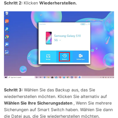
Schritt 2:
Klicken
Wiederherstellen.
Schritt 3:
Wählen Sie das Backup aus, das Sie
wiederherstellen möchten. Klicken Sie alternativ auf
Wählen Sie Ihre Sicherungsdaten
, Wenn Sie mehrere
Sicherungen auf Smart Switch haben. Wählen Sie dann
die Datei aus, die Sie wiederherstellen möchten.