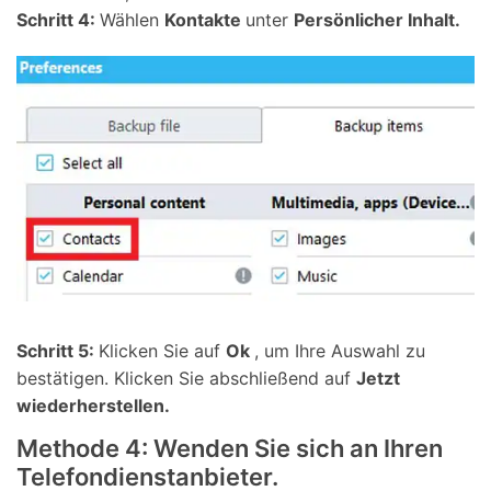
Schritt 4:
Wählen
Kontakte
unter
Persönlicher Inhalt.
Schritt 5:
Klicken Sie auf
Ok
, um Ihre Auswahl zu
bestätigen. Klicken Sie abschließend auf
Jetzt
wiederherstellen.
Methode 4: Wenden Sie sich an Ihren
Telefondienstanbieter.