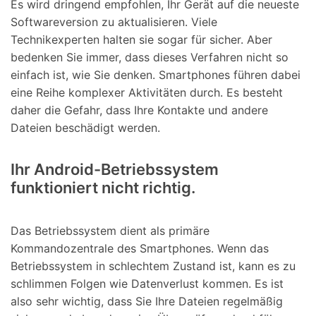
Es wird dringend empfohlen, Ihr Gerät auf die neueste
Softwareversion zu aktualisieren. Viele
Technikexperten halten sie sogar für sicher. Aber
bedenken Sie immer, dass dieses Verfahren nicht so
einfach ist, wie Sie denken. Smartphones führen dabei
eine Reihe komplexer Aktivitäten durch. Es besteht
daher die Gefahr, dass Ihre Kontakte und andere
Dateien beschädigt werden.
Ihr Android-Betriebssystem
funktioniert nicht richtig.
Das Betriebssystem dient als primäre
Kommandozentrale des Smartphones. Wenn das
Betriebssystem in schlechtem Zustand ist, kann es zu
schlimmen Folgen wie Datenverlust kommen. Es ist
also sehr wichtig, dass Sie Ihre Dateien regelmäßig