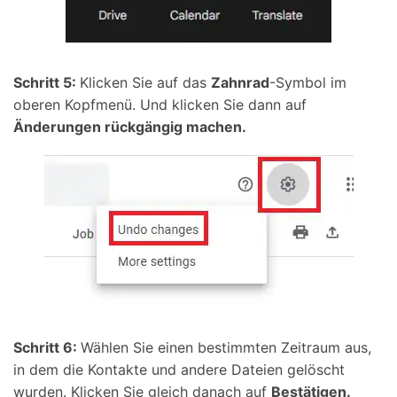
Schritt 5:
Klicken Sie auf das
Zahnrad
-Symbol im
oberen Kopfmenü. Und klicken Sie dann auf
Änderungen rückgängig machen.
Schritt 6:
Wählen Sie einen bestimmten Zeitraum aus,
in dem die Kontakte und andere Dateien gelöscht
wurden. Klicken Sie gleich danach auf
Bestätigen.