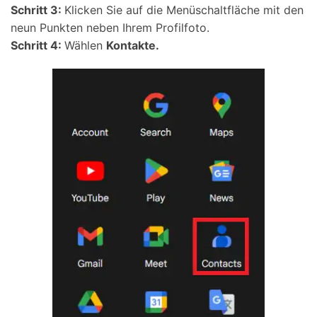
Schritt 3:
Klicken Sie auf die Menüschaltfläche mit den
neun Punkten neben Ihrem Profilfoto.
Schritt 4:
Wählen
Kontakte.