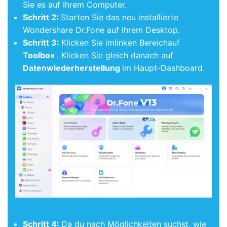
Sie es auf Ihrem Computer.
Schritt 2:
Starten Sie das neu installierte
Wondershare Dr.Fone auf Ihrem Desktop.
Schritt 3:
Klicken Sie imlinken Bereichauf
Toolbox
. Klicken Sie gleich danach auf
Datenwiederherstellung
im Haupt-Dashboard.
Schritt 4:
Da du nach Möglichkeiten suchst, wie