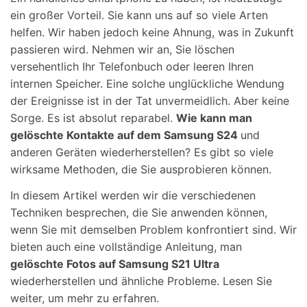
ein großer Vorteil. Sie kann uns auf so viele Arten
helfen. Wir haben jedoch keine Ahnung, was in Zukunft
passieren wird. Nehmen wir an, Sie löschen
versehentlich Ihr Telefonbuch oder leeren Ihren
internen Speicher. Eine solche unglückliche Wendung
der Ereignisse ist in der Tat unvermeidlich. Aber keine
Sorge. Es ist absolut reparabel.
Wie kann man
gelöschte Kontakte auf dem Samsung S24
und
anderen Geräten wiederherstellen? Es gibt so viele
wirksame Methoden, die Sie ausprobieren können.
In diesem Artikel werden wir die verschiedenen
Techniken besprechen, die Sie anwenden können,
wenn Sie mit demselben Problem konfrontiert sind. Wir
bieten auch eine vollständige Anleitung, man
gelöschte Fotos auf Samsung S21 Ultra
wiederherstellen und ähnliche Probleme. Lesen Sie
weiter, um mehr zu erfahren.