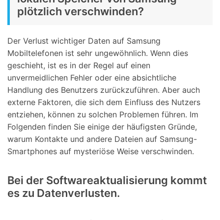
plötzlich verschwinden?
Der Verlust wichtiger Daten auf Samsung
Mobiltelefonen ist sehr ungewöhnlich. Wenn dies
geschieht, ist es in der Regel auf einen
unvermeidlichen Fehler oder eine absichtliche
Handlung des Benutzers zurückzuführen. Aber auch
externe Faktoren, die sich dem Einfluss des Nutzers
entziehen, können zu solchen Problemen führen. Im
Folgenden finden Sie einige der häufigsten Gründe,
warum Kontakte und andere Dateien auf Samsung-
Smartphones auf mysteriöse Weise verschwinden.
Bei der Softwareaktualisierung kommt
es zu Datenverlusten.