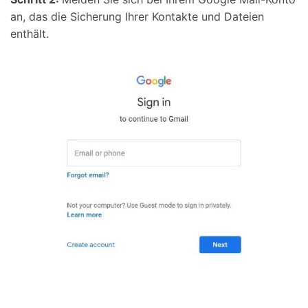
an, das die Sicherung Ihrer Kontakte und Dateien
enthält.