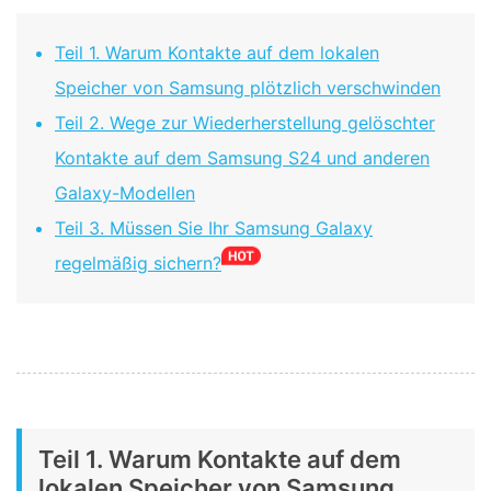
Teil 1. Warum Kontakte auf dem lokalen
Speicher von Samsung plötzlich verschwinden
Teil 2. Wege zur Wiederherstellung gelöschter
Kontakte auf dem Samsung S24 und anderen
Galaxy-Modellen
Teil 3. Müssen Sie Ihr Samsung Galaxy
regelmäßig sichern?
Teil 1. Warum Kontakte auf dem
lokalen Speicher von Samsung