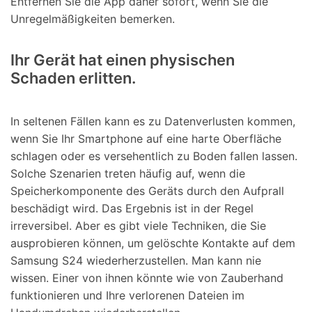
Entfernen Sie die App daher sofort, wenn Sie die
Unregelmäßigkeiten bemerken.
Ihr Gerät hat einen physischen
Schaden erlitten.
In seltenen Fällen kann es zu Datenverlusten kommen,
wenn Sie Ihr Smartphone auf eine harte Oberfläche
schlagen oder es versehentlich zu Boden fallen lassen.
Solche Szenarien treten häufig auf, wenn die
Speicherkomponente des Geräts durch den Aufprall
beschädigt wird. Das Ergebnis ist in der Regel
irreversibel. Aber es gibt viele Techniken, die Sie
ausprobieren können, um gelöschte Kontakte auf dem
Samsung S24 wiederherzustellen. Man kann nie
wissen. Einer von ihnen könnte wie von Zauberhand
funktionieren und Ihre verlorenen Dateien im