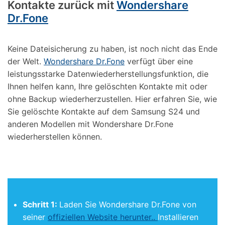
Kontakte zurück mit
Wondershare
Dr.Fone
Keine Dateisicherung zu haben, ist noch nicht das Ende
der Welt.
Wondershare Dr.Fone
verfügt über eine
leistungsstarke Datenwiederherstellungsfunktion, die
Ihnen helfen kann, Ihre gelöschten Kontakte mit oder
ohne Backup wiederherzustellen. Hier erfahren Sie, wie
Sie gelöschte Kontakte auf dem Samsung S24 und
anderen Modellen mit Wondershare Dr.Fone
wiederherstellen können.
Schritt 1:
Laden Sie Wondershare Dr.Fone von
seiner
offiziellen Website herunter..
Installieren