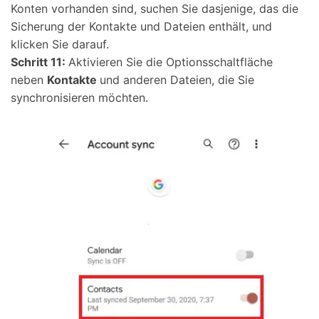
Konten vorhanden sind, suchen Sie dasjenige, das die
Sicherung der Kontakte und Dateien enthält, und
klicken Sie darauf.
Schritt 11:
Aktivieren Sie die Optionsschaltfläche
neben
Kontakte
und anderen Dateien, die Sie
synchronisieren möchten.