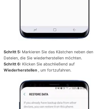
Schritt 5:
Markieren Sie das Kästchen neben den
Dateien, die Sie wiederherstellen möchten.
Schritt 6:
Klicken Sie abschließend auf
Wiederherstellen
, um fortzufahren.