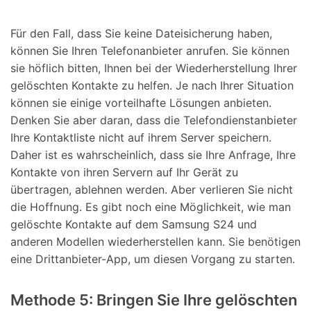
Für den Fall, dass Sie keine Dateisicherung haben,
können Sie Ihren Telefonanbieter anrufen. Sie können
sie höflich bitten, Ihnen bei der Wiederherstellung Ihrer
gelöschten Kontakte zu helfen. Je nach Ihrer Situation
können sie einige vorteilhafte Lösungen anbieten.
Denken Sie aber daran, dass die Telefondienstanbieter
Ihre Kontaktliste nicht auf ihrem Server speichern.
Daher ist es wahrscheinlich, dass sie Ihre Anfrage, Ihre
Kontakte von ihren Servern auf Ihr Gerät zu
übertragen, ablehnen werden. Aber verlieren Sie nicht
die Hoffnung. Es gibt noch eine Möglichkeit, wie man
gelöschte Kontakte auf dem Samsung S24 und
anderen Modellen wiederherstellen kann. Sie benötigen
eine Drittanbieter-App, um diesen Vorgang zu starten.
Methode 5: Bringen Sie Ihre gelöschten