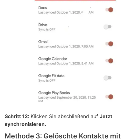
Schritt 12:
Klicken Sie abschließend auf
Jetzt
synchronisieren.
Methode 3: Gelöschte Kontakte mit