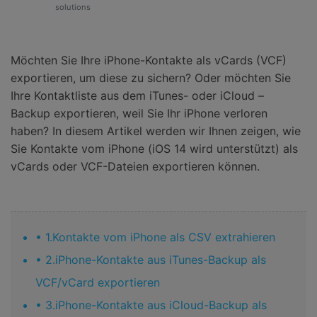
Support
solutions
DOWNLOAD
Anmelden
Möchten Sie Ihre iPhone-Kontakte als vCards (VCF)
Suchen
exportieren, um diese zu sichern? Oder möchten Sie
Ihre Kontaktliste aus dem iTunes- oder iCloud –
Backup exportieren, weil Sie Ihr iPhone verloren
haben? In diesem Artikel werden wir Ihnen zeigen, wie
Sie Kontakte vom iPhone (iOS 14 wird unterstützt) als
vCards oder VCF-Dateien exportieren können.
• 1.Kontakte vom iPhone als CSV extrahieren
• 2.iPhone-Kontakte aus iTunes-Backup als
VCF/vCard exportieren
• 3.iPhone-Kontakte aus iCloud-Backup als