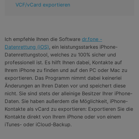
VCF/vCard exportieren
Ich empfehle Ihnen die Software
dr.fone -
Datenrettung (iOS)
, ein leistungsstarkes iPhone-
Datenrettungstool, welches zu 100% sicher und
professionell ist. Es hilft Ihnen dabei, Kontakte auf
Ihrem iPhone zu finden und auf den PC oder Mac zu
exportieren. Das Programm nimmt dabei keinerlei
Änderungen an Ihren Daten vor und speichert diese
nicht. Sie sind stets der alleinige Besitzer Ihrer iPhone-
Daten. Sie haben außerdem die Möglichkeit, iPhone-
Kontakte als vCard zu exportieren: Exportieren Sie die
Kontakte direkt von Ihrem iPhone oder von einem
iTunes- oder iCloud-Backup.