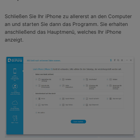
Schließen Sie Ihr iPhone zu allererst an den Computer
an und starten Sie dann das Programm. Sie erhalten
anschließend das Hauptmenü, welches Ihr iPhone
anzeigt.