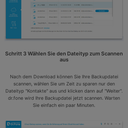
Schritt 3 Wählen Sie den Dateityp zum Scannen
aus
Nach dem Download können Sie Ihre Backupdatei
scannen, wählen Sie um Zeit zu sparen nur den
Dateityp "Kontakte" aus und klicken dann auf "Weiter".
dr.fone wird Ihre Backupdatei jetzt scannen. Warten
Sie einfach ein paar Minuten.