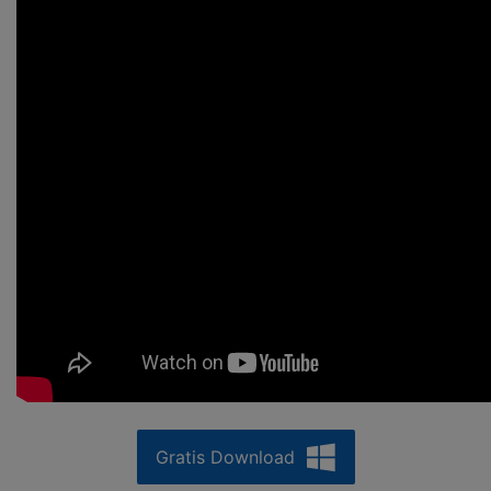
Gratis Download