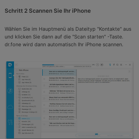
Schritt 2 Scannen Sie Ihr iPhone
Wählen Sie im Hauptmenü als Dateityp "Kontakte" aus
und klicken Sie dann auf die "Scan starten" -Taste.
dr.fone wird dann automatisch Ihr iPhone scannen.