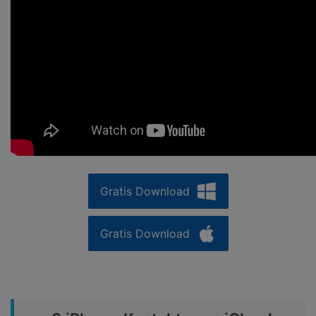
Gratis Download
Gratis Download