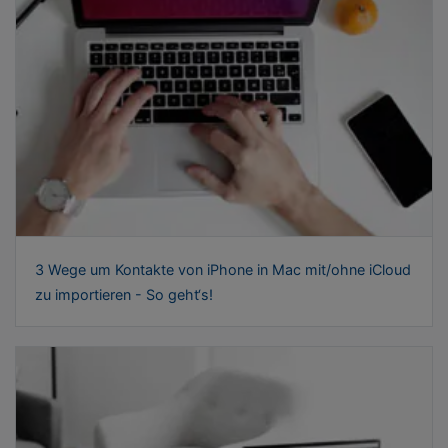
3 Wege um Kontakte von iPhone in Mac mit/ohne iCloud
zu importieren - So geht‘s!