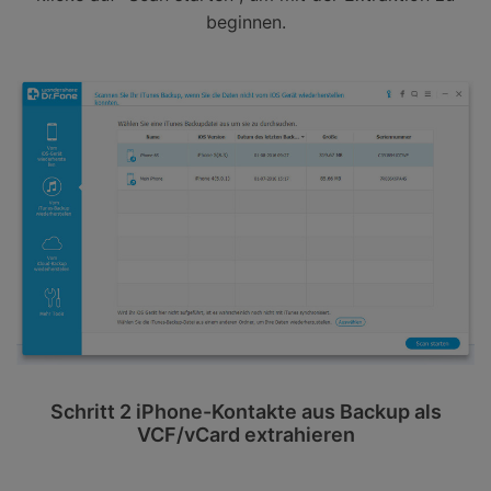
beginnen.
Schritt 2 iPhone-Kontakte aus Backup als
VCF/vCard extrahieren