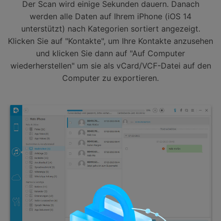
Der Scan wird einige Sekunden dauern. Danach
werden alle Daten auf Ihrem iPhone (iOS 14
unterstützt) nach Kategorien sortiert angezeigt.
Klicken Sie auf "Kontakte", um Ihre Kontakte anzusehen
und klicken Sie dann auf "Auf Computer
wiederherstellen" um sie als vCard/VCF-Datei auf den
Computer zu exportieren.