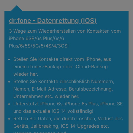
dr.fone - Datenrettung (iOS)
3 Wege zum Wiederherstellen von Kontakten vom
iPhone 6SE/6s Plus/6s/6
Plus/6/5S/5C/5/4S/4/3GS!
Stellen Sie Kontakte direkt vom iPhone, aus
einem iTunes-Backup oder iCloud-Backup
wieder her.
Stellen Sie Kontakte einschließlich Nummern,
Namen, E-Mail-Adresse, Berufsbezeichnung,
Unternehmen etc. wieder her.
Unterstützt iPhone 6s, iPhone 6s Plus, iPhone SE
und das aktuelle iOS 14 vollständig!
Retten Sie Daten, die durch Löschen, Verlust des
Geräts, Jailbreaking, iOS 14-Upgrades etc.