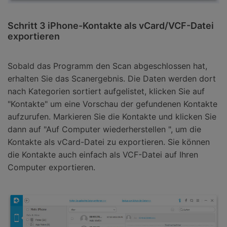
Schritt 3 iPhone-Kontakte als vCard/VCF-Datei
exportieren
Sobald das Programm den Scan abgeschlossen hat,
erhalten Sie das Scanergebnis. Die Daten werden dort
nach Kategorien sortiert aufgelistet, klicken Sie auf
"Kontakte" um eine Vorschau der gefundenen Kontakte
aufzurufen. Markieren Sie die Kontakte und klicken Sie
dann auf "Auf Computer wiederherstellen ", um die
Kontakte als vCard-Datei zu exportieren. Sie können
die Kontakte auch einfach als VCF-Datei auf Ihren
Computer exportieren.