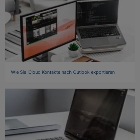
Wie Sie iCloud Kontakte nach Outlook exportieren