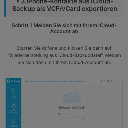
• 3.iPhone-Kontakte aus iCloud-
Backup als VCF/vCard exportieren
Schritt 1 Melden Sie sich mit Ihrem iCloud-
Account an
Starten Sie dr.fone und klicken Sie dann auf
"Wiederherstellung aus iCloud-Backupdatei". Melden
Sie sich dann mit Ihrem iCloud-Account an.