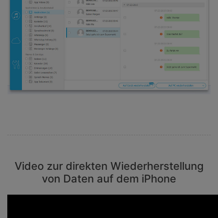
Video zur direkten Wiederherstellung
von Daten auf dem iPhone