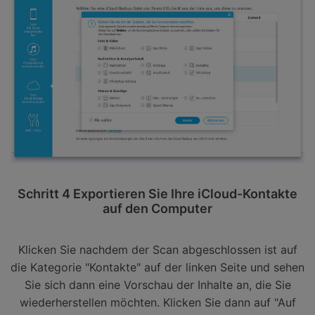
Schritt 4 Exportieren Sie Ihre iCloud-Kontakte
auf den Computer
Klicken Sie nachdem der Scan abgeschlossen ist auf
die Kategorie "Kontakte" auf der linken Seite und sehen
Sie sich dann eine Vorschau der Inhalte an, die Sie
wiederherstellen möchten. Klicken Sie dann auf "Auf