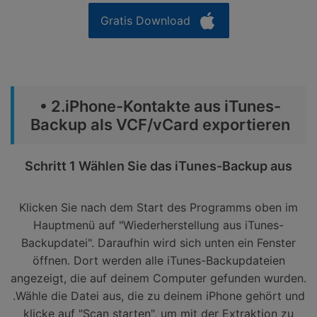
Gratis Download
• 2.iPhone-Kontakte aus iTunes-
Backup als VCF/vCard exportieren
Schritt 1 Wählen Sie das iTunes-Backup aus
Klicken Sie nach dem Start des Programms oben im
Hauptmenü auf "Wiederherstellung aus iTunes-
Backupdatei". Daraufhin wird sich unten ein Fenster
öffnen. Dort werden alle iTunes-Backupdateien
angezeigt, die auf deinem Computer gefunden wurden.
.Wähle die Datei aus, die zu deinem iPhone gehört und
klicke auf "Scan starten", um mit der Extraktion zu