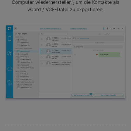
Computer wiederherstellen", um die Kontakte als
vCard / VCF-Datei zu exportieren.