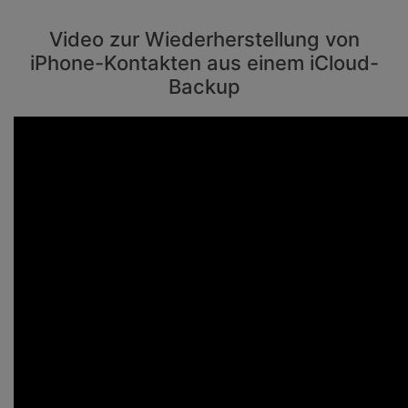
Video zur Wiederherstellung von
iPhone-Kontakten aus einem iCloud-
Backup