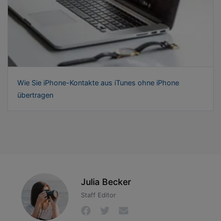
Wie Sie iPhone-Kontakte aus iTunes ohne iPhone
übertragen
Julia Becker
Staff Editor