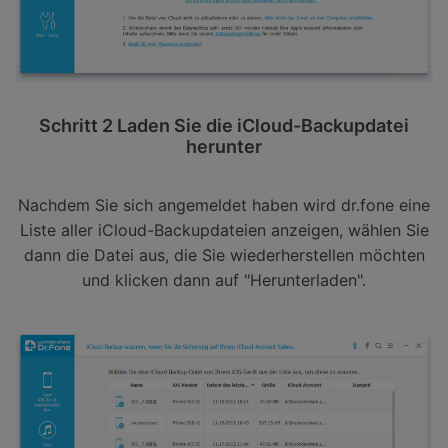
Schritt 2 Laden Sie die iCloud-Backupdatei
herunter
Nachdem Sie sich angemeldet haben wird dr.fone eine
Liste aller iCloud-Backupdateien anzeigen, wählen Sie
dann die Datei aus, die Sie wiederherstellen möchten
und klicken dann auf "Herunterladen".