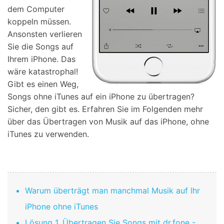
dem Computer
koppeln müssen.
Ansonsten verlieren
Sie die Songs auf
Ihrem iPhone. Das
wäre katastrophal!
Gibt es einen Weg,
Songs ohne iTunes auf ein iPhone zu übertragen?
Sicher, den gibt es. Erfahren Sie im Folgenden mehr
über das Übertragen von Musik auf das iPhone, ohne
iTunes zu verwenden.
Warum überträgt man manchmal Musik auf Ihr
iPhone ohne iTunes
Lösung 1. Übertragen Sie Songs mit dr.fone -