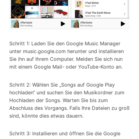
Schritt 1: Laden Sie den Google Music Manager
unter music.google.com herunter und installieren
Sie ihn auf Ihrem Computer. Melden Sie sich nun
mit einem Google Mail- oder YouTube-Konto an.
Schritt 2: Wählen Sie „Songs auf Google Play
hochladen“ und suchen Sie den Musikordner zum
Hochladen der Songs. Warten Sie bis zum
Abschluss des Vorgangs. Falls Ihre Dateien zu groß
sind, könnte dies etwas dauern.
Schritt 3: Installieren und öffnen Sie die Google