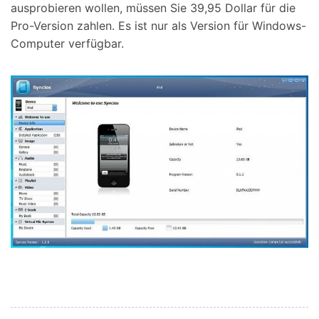
ausprobieren wollen, müssen Sie 39,95 Dollar für die
Pro-Version zahlen. Es ist nur als Version für Windows-
Computer verfügbar.