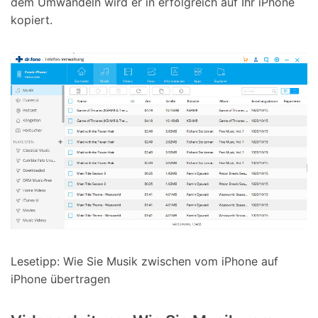
dem Umwandeln wird er in erfolgreich auf Ihr iPhone
kopiert.
Lesetipp: Wie Sie Musik zwischen vom iPhone auf
iPhone übertragen