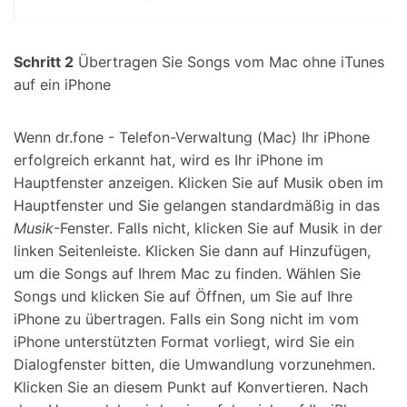
Schritt 2
Übertragen Sie Songs vom Mac ohne iTunes
auf ein iPhone
Wenn dr.fone - Telefon-Verwaltung (Mac) Ihr iPhone
erfolgreich erkannt hat, wird es Ihr iPhone im
Hauptfenster anzeigen. Klicken Sie auf
Musik
oben im
Hauptfenster und Sie gelangen standardmäßig in das
Musik
-Fenster. Falls nicht, klicken Sie auf Musik in der
linken Seitenleiste. Klicken Sie dann auf
Hinzufügen
,
um die Songs auf Ihrem Mac zu finden. Wählen Sie
Songs und klicken Sie auf
Öffnen
, um Sie auf Ihre
iPhone zu übertragen. Falls ein Song nicht im vom
iPhone unterstützten Format vorliegt, wird Sie ein
Dialogfenster bitten, die Umwandlung vorzunehmen.
Klicken Sie an diesem Punkt auf
Konvertieren
. Nach