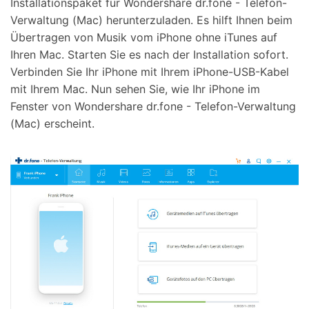
Installationspaket für Wondershare dr.fone - Telefon-
Verwaltung (Mac) herunterzuladen. Es hilft Ihnen beim
Übertragen von Musik vom iPhone ohne iTunes auf
Ihren Mac. Starten Sie es nach der Installation sofort.
Verbinden Sie Ihr iPhone mit Ihrem iPhone-USB-Kabel
mit Ihrem Mac. Nun sehen Sie, wie Ihr iPhone im
Fenster von Wondershare dr.fone - Telefon-Verwaltung
(Mac) erscheint.