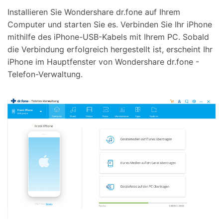
Installieren Sie Wondershare dr.fone auf Ihrem
Computer und starten Sie es. Verbinden Sie Ihr iPhone
mithilfe des iPhone-USB-Kabels mit Ihrem PC. Sobald
die Verbindung erfolgreich hergestellt ist, erscheint Ihr
iPhone im Hauptfenster von Wondershare dr.fone -
Telefon-Verwaltung.