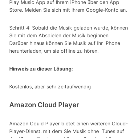
Play Music App auf Ihrem iPhone über den App
Store. Melden Sie sich mit Ihrem Google-Konto an.
Schritt 4: Sobald die Musik geladen wurde, können
Sie mit dem Abspielen der Musik beginnen.
Darüber hinaus können Sie Musik auf Ihr iPhone
herunterladen, um sie offline zu hören.
Hinweis zu dieser Lösung:
Kostenlos, aber sehr zeitaufwendig
Amazon Cloud Player
Amazon Could Player bietet einen weiteren Cloud-
Player-Dienst, mit dem Sie Musik ohne iTunes auf