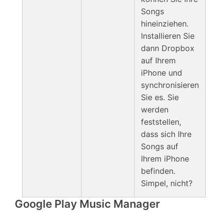
Songs
hineinziehen.
Installieren Sie
dann Dropbox
auf Ihrem
iPhone und
synchronisieren
Sie es. Sie
werden
feststellen,
dass sich Ihre
Songs auf
Ihrem iPhone
befinden.
Simpel, nicht?
Google Play Music Manager