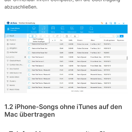
abzuschließen.
1.2 iPhone-Songs ohne iTunes auf den
Mac übertragen