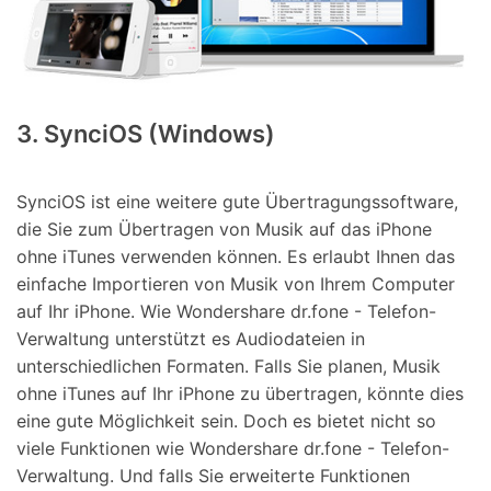
3. SynciOS (Windows)
SynciOS ist eine weitere gute Übertragungssoftware,
die Sie zum Übertragen von Musik auf das iPhone
ohne iTunes verwenden können. Es erlaubt Ihnen das
einfache Importieren von Musik von Ihrem Computer
auf Ihr iPhone. Wie Wondershare dr.fone - Telefon-
Verwaltung unterstützt es Audiodateien in
unterschiedlichen Formaten. Falls Sie planen, Musik
ohne iTunes auf Ihr iPhone zu übertragen, könnte dies
eine gute Möglichkeit sein. Doch es bietet nicht so
viele Funktionen wie Wondershare dr.fone - Telefon-
Verwaltung. Und falls Sie erweiterte Funktionen