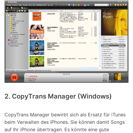
2. CopyTrans Manager (Windows)
CopyTrans Manager bewirbt sich als Ersatz für iTunes
beim Verwalten des iPhones. Sie können damit Songs
auf Ihr iPhone übertragen. Es könnte eine gute