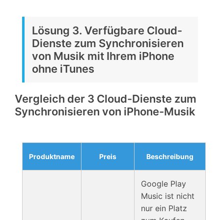
Lösung 3. Verfügbare Cloud-
Dienste zum Synchronisieren
von Musik mit Ihrem iPhone
ohne iTunes
Vergleich der 3 Cloud-Dienste zum
Synchronisieren von iPhone-Musik
Produktname
Preis
Beschreibung
Google Play
Music ist nicht
nur ein Platz