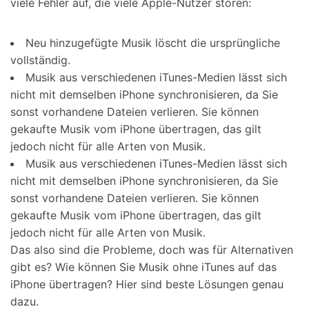
viele Fehler auf, die viele Apple-Nutzer stören:
Neu hinzugefügte Musik löscht die ursprüngliche
vollständig.
Musik aus verschiedenen iTunes-Medien lässt sich
nicht mit demselben iPhone synchronisieren, da Sie
sonst vorhandene Dateien verlieren. Sie können
gekaufte Musik vom iPhone übertragen, das gilt
jedoch nicht für alle Arten von Musik.
Musik aus verschiedenen iTunes-Medien lässt sich
nicht mit demselben iPhone synchronisieren, da Sie
sonst vorhandene Dateien verlieren. Sie können
gekaufte Musik vom iPhone übertragen, das gilt
jedoch nicht für alle Arten von Musik.
Das also sind die Probleme, doch was für Alternativen
gibt es? Wie können Sie Musik ohne iTunes auf das
iPhone übertragen? Hier sind beste Lösungen genau
dazu.