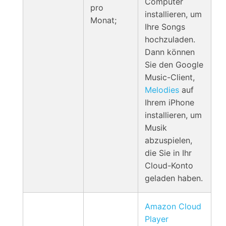
Computer
pro
installieren, um
Monat;
Ihre Songs
hochzuladen.
Dann können
Sie den Google
Music-Client,
Melodies
auf
Ihrem iPhone
installieren, um
Musik
abzuspielen,
die Sie in Ihr
Cloud-Konto
geladen haben.
Amazon Cloud
Player