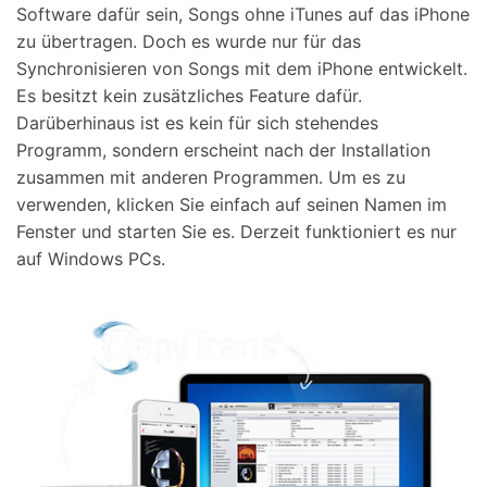
Software dafür sein, Songs ohne iTunes auf das iPhone
zu übertragen. Doch es wurde nur für das
Synchronisieren von Songs mit dem iPhone entwickelt.
Es besitzt kein zusätzliches Feature dafür.
Darüberhinaus ist es kein für sich stehendes
Programm, sondern erscheint nach der Installation
zusammen mit anderen Programmen. Um es zu
verwenden, klicken Sie einfach auf seinen Namen im
Fenster und starten Sie es. Derzeit funktioniert es nur
auf Windows PCs.