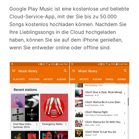
Google Play Music ist eine kostenlose und beliebte
Cloud-Service-App, mit der Sie bis zu 50.000
Songs kostenlos hochladen können. Nachdem Sie
Ihre Lieblingssongs in die Cloud hochgeladen
haben, können Sie sie auf dem iPhone genießen,
wenn Sie entweder online oder offline sind.