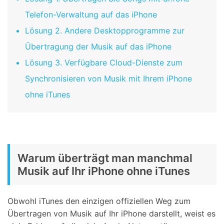
Telefon-Verwaltung auf das iPhone
Lösung 2. Andere Desktopprogramme zur
Übertragung der Musik auf das iPhone
Lösung 3. Verfügbare Cloud-Dienste zum
Synchronisieren von Musik mit Ihrem iPhone
ohne iTunes
Warum überträgt man manchmal
Musik auf Ihr iPhone ohne iTunes
Obwohl iTunes den einzigen offiziellen Weg zum
Übertragen von Musik auf Ihr iPhone darstellt, weist es