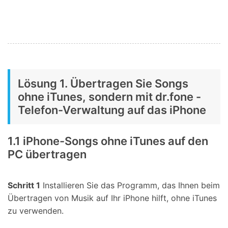
Lösung 1. Übertragen Sie Songs
ohne iTunes, sondern mit dr.fone -
Telefon-Verwaltung auf das iPhone
1.1 iPhone-Songs ohne iTunes auf den
PC übertragen
Schritt 1
Installieren Sie das Programm, das Ihnen beim
Übertragen von Musik auf Ihr iPhone hilft, ohne iTunes
zu verwenden.