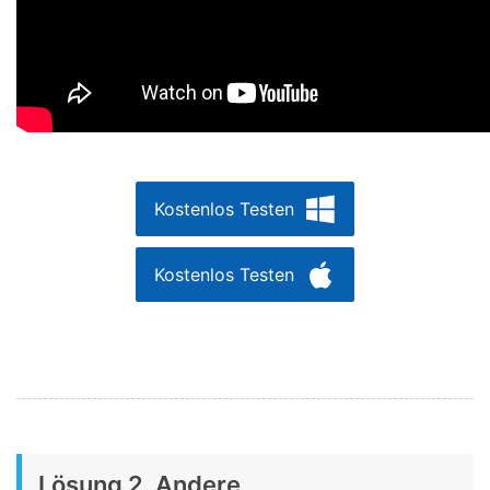
Kostenlos Testen
Kostenlos Testen
Lösung 2. Andere