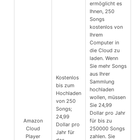
ermöglicht es
Ihnen, 250
Songs
kostenlos von
Ihrem
Computer in
die Cloud zu
laden. Wenn
Sie mehr Songs
aus Ihrer
Kostenlos
Sammlung
bis zum
hochladen
Hochladen
wollen, müssen
von 250
Sie 24,99
Songs;
Dollar pro Jahr
24,99
Amazon
für bis zu
Dollar pro
Cloud
250000 Songs
Jahr für
Player
zahlen. Sie