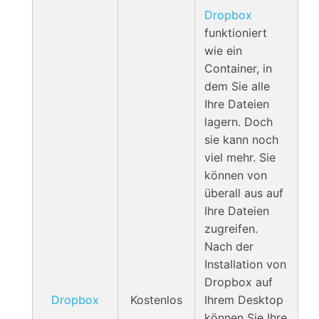
Dropbox
funktioniert
wie ein
Container, in
dem Sie alle
Ihre Dateien
lagern. Doch
sie kann noch
viel mehr. Sie
können von
überall aus auf
Ihre Dateien
zugreifen.
Nach der
Installation von
Dropbox auf
Dropbox
Kostenlos
Ihrem Desktop
können Sie Ihre