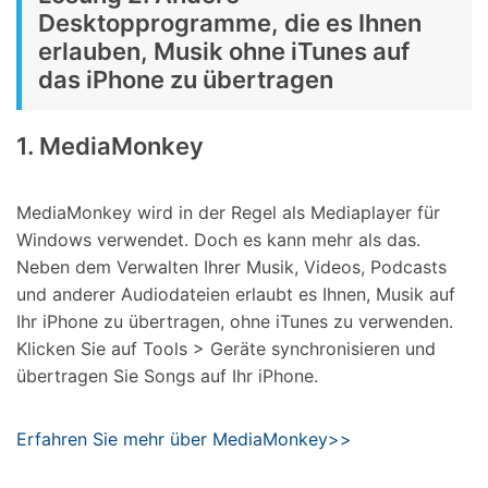
Desktopprogramme, die es Ihnen
erlauben, Musik ohne iTunes auf
das iPhone zu übertragen
1. MediaMonkey
MediaMonkey wird in der Regel als Mediaplayer für
Windows verwendet. Doch es kann mehr als das.
Neben dem Verwalten Ihrer Musik, Videos, Podcasts
und anderer Audiodateien erlaubt es Ihnen, Musik auf
Ihr iPhone zu übertragen, ohne iTunes zu verwenden.
Klicken Sie auf Tools > Geräte synchronisieren und
übertragen Sie Songs auf Ihr iPhone.
Erfahren Sie mehr über MediaMonkey>>