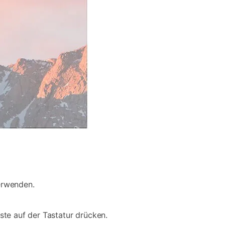
erwenden.
ste auf der Tastatur drücken.