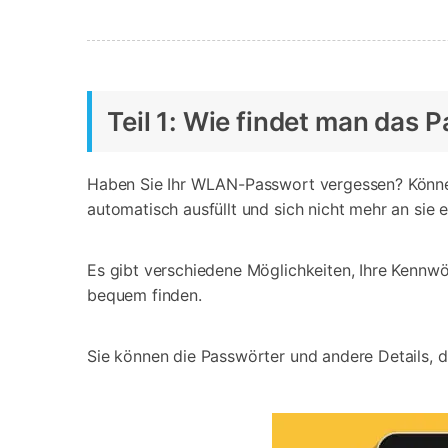
Teil 1: Wie findet man das
Haben Sie Ihr WLAN-Passwort vergessen? Können S
automatisch ausfüllt und sich nicht mehr an sie e
Es gibt verschiedene Möglichkeiten, Ihre Kennwö
bequem finden.
Sie können die Passwörter und andere Details, die