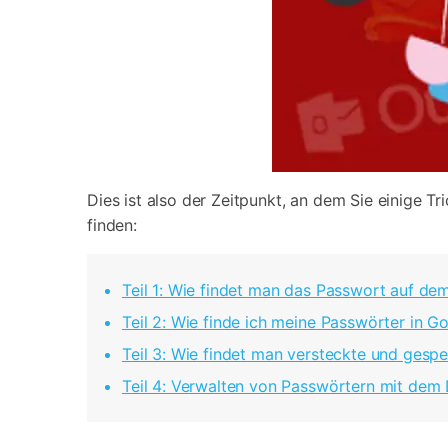
Dies ist also der Zeitpunkt, an dem Sie einige 
finden:
Teil 1: Wie findet man das Passwort auf d
Teil 2: Wie finde ich meine Passwörter in 
Teil 3: Wie findet man versteckte und gesp
Teil 4: Verwalten von Passwörtern mit dem