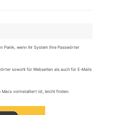
in Panik, wenn Ihr System Ihre Passwörter
örter sowohl für Webseiten als auch für E-Mails
cs vorinstalliert ist, leicht finden.