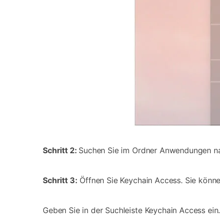
Schritt 2:
Suchen Sie im Ordner Anwendungen na
Schritt 3:
Öffnen Sie Keychain Access. Sie könne
Geben Sie in der Suchleiste Keychain Access ein.