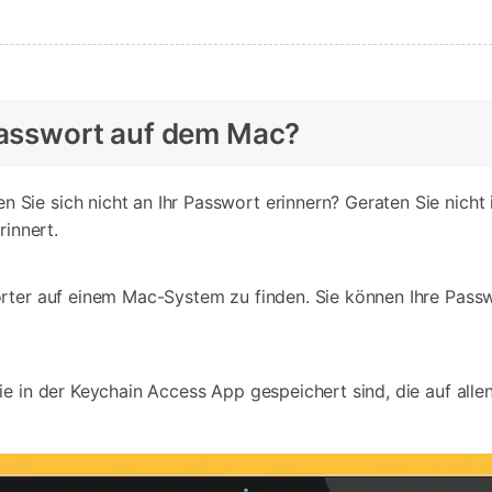
 Passwort auf dem Mac?
ie sich nicht an Ihr Passwort erinnern? Geraten Sie nicht 
rinnert.
rter auf einem Mac-System zu finden. Sie können Ihre Passw
 in der Keychain Access App gespeichert sind, die auf allen Ma