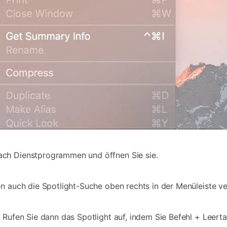
ch Dienstprogrammen und öffnen Sie sie.
n auch die Spotlight-Suche oben rechts in der Menüleiste v
 Rufen Sie dann das Spotlight auf, indem Sie Befehl + Leerta