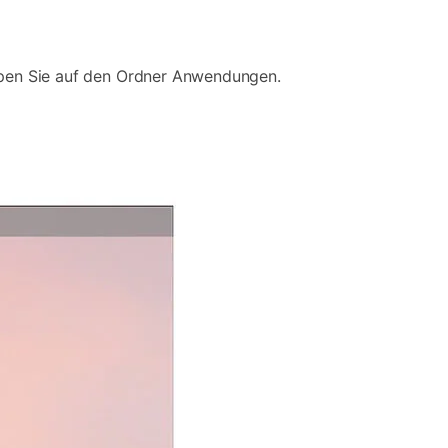
ippen Sie auf den Ordner Anwendungen.