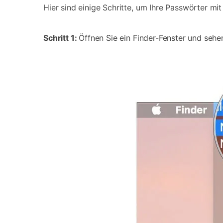
Hier sind einige Schritte, um Ihre Passwörter mi
Schritt 1:
Öffnen Sie ein Finder-Fenster und sehe