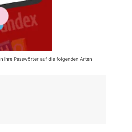
en Ihre Passwörter auf die folgenden Arten