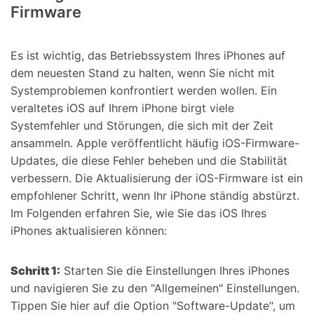
Firmware
Es ist wichtig, das Betriebssystem Ihres iPhones auf
dem neuesten Stand zu halten, wenn Sie nicht mit
Systemproblemen konfrontiert werden wollen. Ein
veraltetes iOS auf Ihrem iPhone birgt viele
Systemfehler und Störungen, die sich mit der Zeit
ansammeln. Apple veröffentlicht häufig iOS-Firmware-
Updates, die diese Fehler beheben und die Stabilität
verbessern. Die Aktualisierung der iOS-Firmware ist ein
empfohlener Schritt, wenn Ihr iPhone ständig abstürzt.
Im Folgenden erfahren Sie, wie Sie das iOS Ihres
iPhones aktualisieren können:
Schritt 1:
Starten Sie die Einstellungen Ihres iPhones
und navigieren Sie zu den "Allgemeinen" Einstellungen.
Tippen Sie hier auf die Option "Software-Update", um