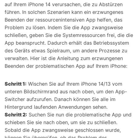
auf Ihrem iPhone 14 verursachen, die zu Abstürzen
führen. In solchen Szenarien kann ein erzwungenes
Beenden der ressourcenintensiven App helfen, das
Problem zu lösen. Indem Sie die App zwangsweise
schließen, geben Sie die Systemressourcen frei, die die
App beansprucht. Dadurch erhält das Betriebssystem
des Geräts etwas Spielraum, um andere Prozesse zu
verwalten. Hier ist die Anleitung zum erzwungenen
Beenden der problematischen App auf Ihrem iPhone:
Schritt 1:
Wischen Sie auf Ihrem iPhone 14/13 vom
unteren Bildschirmrand aus nach oben, um den App-
Switcher aufzurufen. Danach können Sie alle im
Hintergrund laufenden Anwendungen sehen.
Schritt 2:
Suchen Sie nun die problematische App und
schieben Sie sie nach oben, um sie zu schließen.
Sobald die App zwangsweise geschlossen wurde,
können Sie überprüfen, ob das Problem des