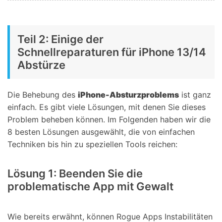
Teil 2: Einige der
Schnellreparaturen für iPhone 13/14
Abstürze
Die Behebung des
iPhone-Absturzproblems
ist ganz
einfach. Es gibt viele Lösungen, mit denen Sie dieses
Problem beheben können. Im Folgenden haben wir die
8 besten Lösungen ausgewählt, die von einfachen
Techniken bis hin zu speziellen Tools reichen:
Lösung 1: Beenden Sie die
problematische App mit Gewalt
Wie bereits erwähnt, können Rogue Apps Instabilitäten