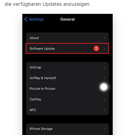
die verfügbaren Updates anzuzeigen.