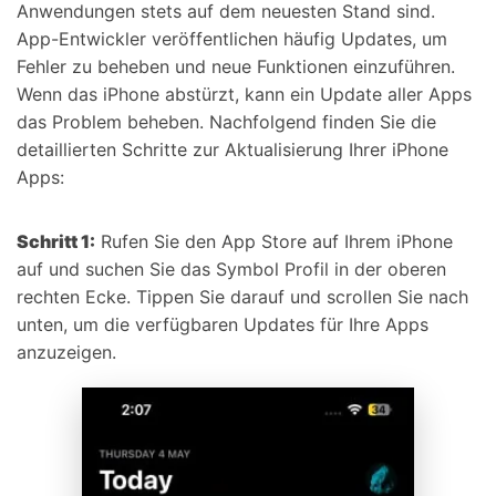
Anwendungen stets auf dem neuesten Stand sind.
App-Entwickler veröffentlichen häufig Updates, um
Fehler zu beheben und neue Funktionen einzuführen.
Wenn das iPhone abstürzt, kann ein Update aller Apps
das Problem beheben. Nachfolgend finden Sie die
detaillierten Schritte zur Aktualisierung Ihrer iPhone
Apps:
Schritt 1:
Rufen Sie den App Store auf Ihrem iPhone
auf und suchen Sie das Symbol Profil in der oberen
rechten Ecke. Tippen Sie darauf und scrollen Sie nach
unten, um die verfügbaren Updates für Ihre Apps
anzuzeigen.