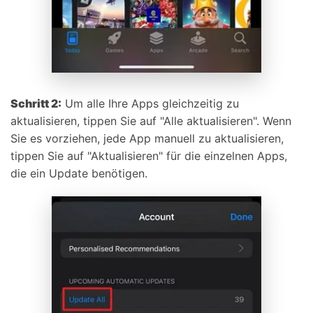
Schritt 2:
Um alle Ihre Apps gleichzeitig zu
aktualisieren, tippen Sie auf "Alle aktualisieren". Wenn
Sie es vorziehen, jede App manuell zu aktualisieren,
tippen Sie auf "Aktualisieren" für die einzelnen Apps,
die ein Update benötigen.