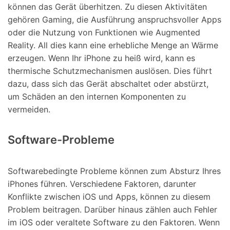
können das Gerät überhitzen. Zu diesen Aktivitäten
gehören Gaming, die Ausführung anspruchsvoller Apps
oder die Nutzung von Funktionen wie Augmented
Reality. All dies kann eine erhebliche Menge an Wärme
erzeugen. Wenn Ihr iPhone zu heiß wird, kann es
thermische Schutzmechanismen auslösen. Dies führt
dazu, dass sich das Gerät abschaltet oder abstürzt,
um Schäden an den internen Komponenten zu
vermeiden.
Software-Probleme
Softwarebedingte Probleme können zum Absturz Ihres
iPhones führen. Verschiedene Faktoren, darunter
Konflikte zwischen iOS und Apps, können zu diesem
Problem beitragen. Darüber hinaus zählen auch Fehler
im iOS oder veraltete Software zu den Faktoren. Wenn