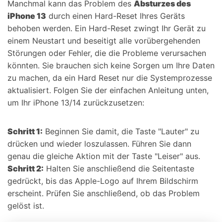
Manchmal kann das Problem des
Absturzes des
iPhone 13
durch einen Hard-Reset Ihres Geräts
behoben werden. Ein Hard-Reset zwingt Ihr Gerät zu
einem Neustart und beseitigt alle vorübergehenden
Störungen oder Fehler, die die Probleme verursachen
könnten. Sie brauchen sich keine Sorgen um Ihre Daten
zu machen, da ein Hard Reset nur die Systemprozesse
aktualisiert. Folgen Sie der einfachen Anleitung unten,
um Ihr iPhone 13/14 zurückzusetzen:
Schritt 1:
Beginnen Sie damit, die Taste "Lauter" zu
drücken und wieder loszulassen. Führen Sie dann
genau die gleiche Aktion mit der Taste "Leiser" aus.
Schritt 2:
Halten Sie anschließend die Seitentaste
gedrückt, bis das Apple-Logo auf Ihrem Bildschirm
erscheint. Prüfen Sie anschließend, ob das Problem
gelöst ist.