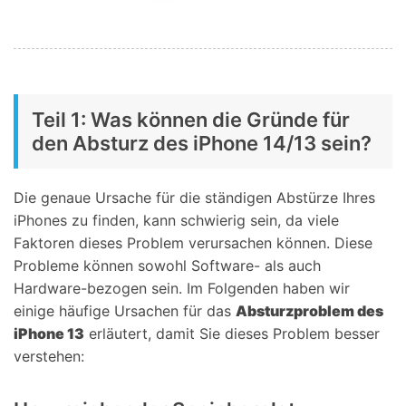
Teil 1: Was können die Gründe für
den Absturz des iPhone 14/13 sein?
Die genaue Ursache für die ständigen Abstürze Ihres
iPhones zu finden, kann schwierig sein, da viele
Faktoren dieses Problem verursachen können. Diese
Probleme können sowohl Software- als auch
Hardware-bezogen sein. Im Folgenden haben wir
einige häufige Ursachen für das
Absturzproblem des
iPhone 13
erläutert, damit Sie dieses Problem besser
verstehen: