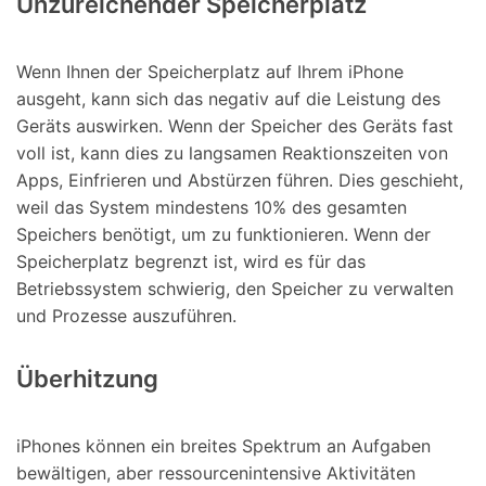
Unzureichender Speicherplatz
Wenn Ihnen der Speicherplatz auf Ihrem iPhone
ausgeht, kann sich das negativ auf die Leistung des
Geräts auswirken. Wenn der Speicher des Geräts fast
voll ist, kann dies zu langsamen Reaktionszeiten von
Apps, Einfrieren und Abstürzen führen. Dies geschieht,
weil das System mindestens 10% des gesamten
Speichers benötigt, um zu funktionieren. Wenn der
Speicherplatz begrenzt ist, wird es für das
Betriebssystem schwierig, den Speicher zu verwalten
und Prozesse auszuführen.
Überhitzung
iPhones können ein breites Spektrum an Aufgaben
bewältigen, aber ressourcenintensive Aktivitäten