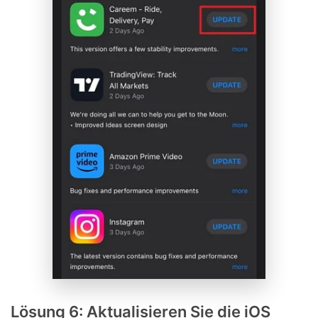
Lösung 6: Aktualisieren Sie die iOS