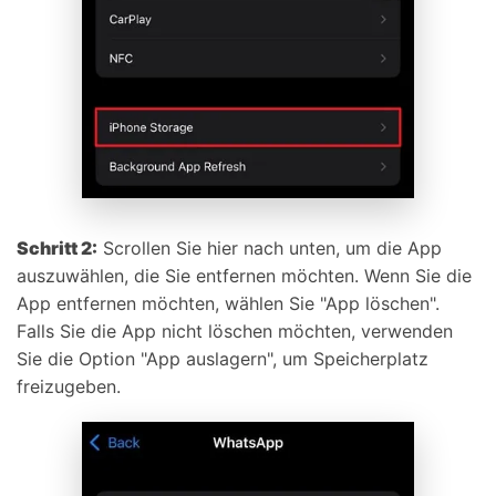
Schritt 2:
Scrollen Sie hier nach unten, um die App
auszuwählen, die Sie entfernen möchten. Wenn Sie die
App entfernen möchten, wählen Sie "App löschen".
Falls Sie die App nicht löschen möchten, verwenden
Sie die Option "App auslagern", um Speicherplatz
freizugeben.