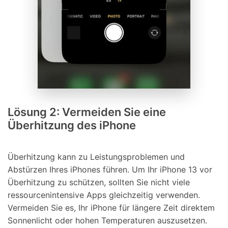
Lösung 2: Vermeiden Sie eine
Überhitzung des iPhone
Überhitzung kann zu Leistungsproblemen und
Abstürzen Ihres iPhones führen. Um Ihr iPhone 13 vor
Überhitzung zu schützen, sollten Sie nicht viele
ressourcenintensive Apps gleichzeitig verwenden.
Vermeiden Sie es, Ihr iPhone für längere Zeit direktem
Sonnenlicht oder hohen Temperaturen auszusetzen.