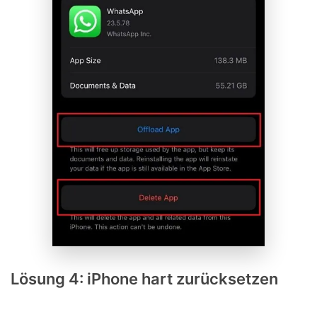
Lösung 4: iPhone hart zurücksetzen