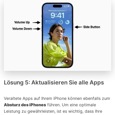
Lösung 5: Aktualisieren Sie alle Apps
Veraltete Apps auf Ihrem iPhone können ebenfalls zum
Absturz des iPhones
führen. Um eine optimale
Leistung zu gewährleisten, ist es wichtig, dass Ihre