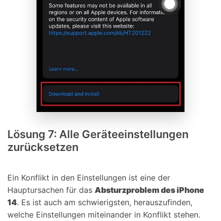
Lösung 7: Alle Geräteeinstellungen
zurücksetzen
Ein Konflikt in den Einstellungen ist eine der
Hauptursachen für das
Absturzproblem des iPhone
14
. Es ist auch am schwierigsten, herauszufinden,
welche Einstellungen miteinander in Konflikt stehen.