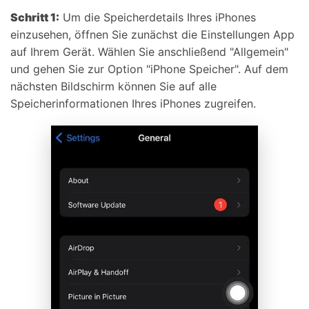
Schritt 1:
Um die Speicherdetails Ihres iPhones
einzusehen, öffnen Sie zunächst die Einstellungen App
auf Ihrem Gerät. Wählen Sie anschließend "Allgemein"
und gehen Sie zur Option "iPhone Speicher". Auf dem
nächsten Bildschirm können Sie auf alle
Speicherinformationen Ihres iPhones zugreifen.