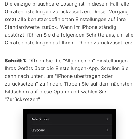
Die einzige brauchbare Lösung ist in diesem Fall, alle
Geräteeinstellungen zurückzusetzen. Dieser Vorgang
setzt alle benutzerdefinierten Einstellungen auf ihre
Standardwerte zurück. Wenn Ihr iPhone ständig
abstürzt, führen Sie die folgenden Schritte aus, um alle
Geräteeinstellungen auf Ihrem iPhone zurückzusetzen:
Schritt 1:
Öffnen Sie die "Allgemeinen" Einstellungen
Ihres Geräts über die Einstellungen-App. Scrollen Sie
dann nach unten, um "iPhone übertragen oder
zurücksetzen" zu finden. Tippen Sie auf dem nächsten
Bildschirm auf diese Option und wählen Sie
"Zurücksetzen".