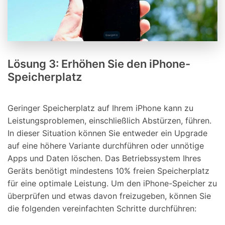
Lösung 3: Erhöhen Sie den iPhone-
Speicherplatz
Geringer Speicherplatz auf Ihrem iPhone kann zu
Leistungsproblemen, einschließlich Abstürzen, führen.
In dieser Situation können Sie entweder ein Upgrade
auf eine höhere Variante durchführen oder unnötige
Apps und Daten löschen. Das Betriebssystem Ihres
Geräts benötigt mindestens 10% freien Speicherplatz
für eine optimale Leistung. Um den iPhone-Speicher zu
überprüfen und etwas davon freizugeben, können Sie
die folgenden vereinfachten Schritte durchführen: