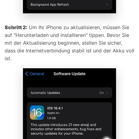
Schritt 2:
Um Ihr iPhone zu aktualisieren, müssen Sie
auf "Herunterladen und installieren" tippen. Bevor Sie
mit der Aktualisierung beginnen, stellen Sie sicher,
dass die Internetverbindung stabil ist und der Akku voll
ist.