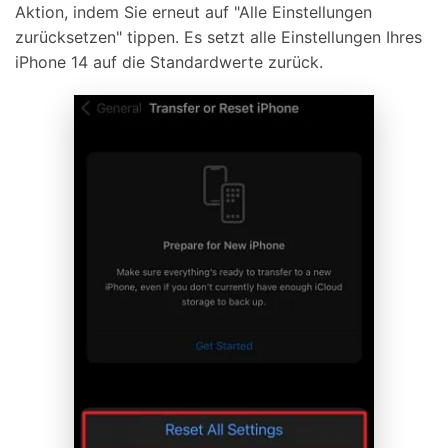
Aktion, indem Sie erneut auf "Alle Einstellungen
zurücksetzen" tippen. Es setzt alle Einstellungen Ihres
iPhone 14 auf die Standardwerte zurück.