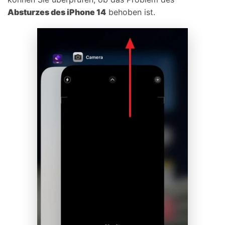
Absturzes des iPhone 14
behoben ist.