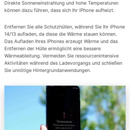
Direkte Sonneneinstrahlung und hohe Temperaturen
können dazu führen, dass sich Ihr iPhone aufheizt.
Entfernen Sie alle Schutzhüllen, während Sie Ihr iPhone
14/13 aufladen, da diese die Wärme stauen können.
Das Aufladen Ihres iPhones erzeugt Wärme und das
Entfernen der Hülle ermöglicht eine bessere
Wärmeableitung. Vermeiden Sie ressourcenintensive
Aktivitäten während des Ladevorgangs und schließen
Sie unnötige Hintergrundanwendungen.