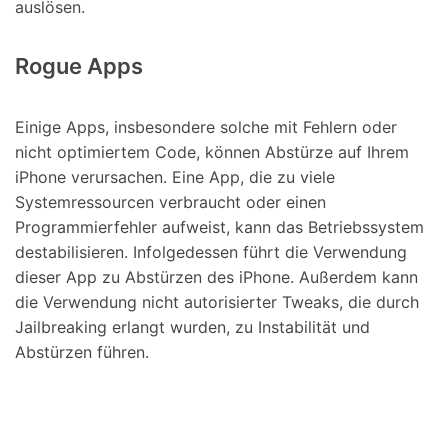
auslösen.
Rogue Apps
Einige Apps, insbesondere solche mit Fehlern oder
nicht optimiertem Code, können Abstürze auf Ihrem
iPhone verursachen. Eine App, die zu viele
Systemressourcen verbraucht oder einen
Programmierfehler aufweist, kann das Betriebssystem
destabilisieren. Infolgedessen führt die Verwendung
dieser App zu Abstürzen des iPhone. Außerdem kann
die Verwendung nicht autorisierter Tweaks, die durch
Jailbreaking erlangt wurden, zu Instabilität und
Abstürzen führen.