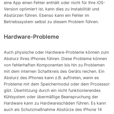
eine App einen Fehler enthält oder nicht für Ihre iOS-
Version optimiert ist, kann dies zu Instabilität und
Abstürzen führen. Ebenso kann ein Fehler im
Betriebssystem selbst zu diesem Problem führen.
Hardware-Probleme
Auch physische oder Hardware-Probleme können zum
Absturz Ihres iPhones führen. Diese Probleme können
von fehlerhaften Komponenten bis hin zu Problemen
mit dem internen Schaltkreis des Geräts reichen. Ein
Absturz des iPhones kann z.B. auftreten, wenn es
Probleme mit dem Speichermodul oder dem Prozessor
gibt. Überhitzung durch ein nicht funktionierendes
Kühlsystem oder übermäßige Beanspruchung der
Hardware kann zu Hardwareschäden führen. Es kann
auch als Schutzmaßnahme Abstürze des iPhone 14