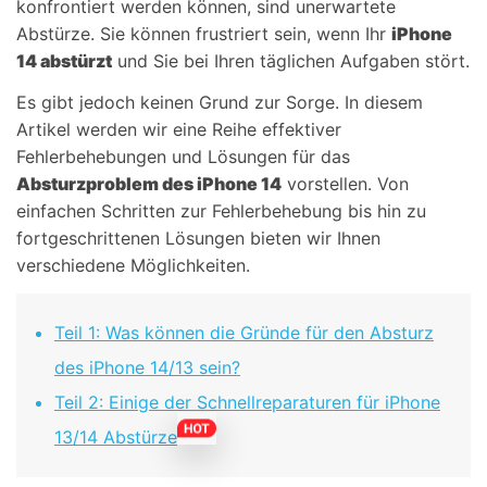
konfrontiert werden können, sind unerwartete
Abstürze. Sie können frustriert sein, wenn Ihr
iPhone
14 abstürzt
und Sie bei Ihren täglichen Aufgaben stört.
Es gibt jedoch keinen Grund zur Sorge. In diesem
Artikel werden wir eine Reihe effektiver
Fehlerbehebungen und Lösungen für das
Absturzproblem des iPhone 14
vorstellen. Von
einfachen Schritten zur Fehlerbehebung bis hin zu
fortgeschrittenen Lösungen bieten wir Ihnen
verschiedene Möglichkeiten.
Teil 1: Was können die Gründe für den Absturz
des iPhone 14/13 sein?
Teil 2: Einige der Schnellreparaturen für iPhone
13/14 Abstürze