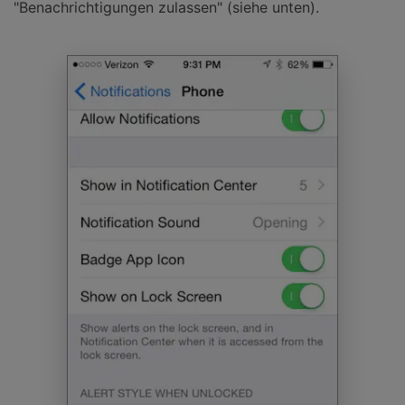
"Benachrichtigungen zulassen" (siehe unten).