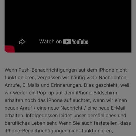
Wenn Push-Benachrichtigungen auf dem iPhone nicht
funktionieren, verpassen wir häufig viele Nachrichten,
Anrufe, E-Mails und Erinnerungen. Dies geschieht, weil
wir weder ein Pop-up auf dem iPhone-Bildschirm
erhalten noch das iPhone aufleuchtet, wenn wir einen
neuen Anruf / eine neue Nachricht / eine neue E-Mail
erhalten. Infolgedessen leidet unser persönliches und
berufliches Leben sehr. Wenn Sie auch feststellen, dass
iPhone-Benachrichtigungen nicht funktionieren,