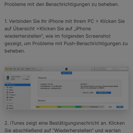
Probleme mit den Benachrichtigungen zu beheben.
1. Verbinden Sie Ihr iPhone mit Ihrem PC > Klicken Sie
auf Übersicht >Klicken Sie auf „iPhone
wiederherstellen", wie im folgenden Screenshot
gezeigt, um Probleme mit Push-Benachrichtigungen zu
beheben.
2. iTunes zeigt eine Bestätigungsnachricht an. Klicken
Sie abschließend auf "Wiederherstellen" und warten