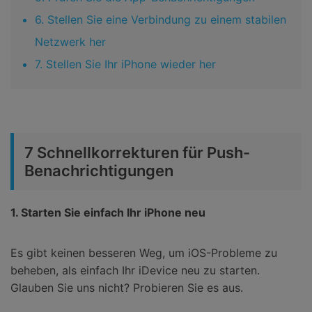
6. Stellen Sie eine Verbindung zu einem stabilen
Netzwerk her
7. Stellen Sie Ihr iPhone wieder her
7 Schnellkorrekturen für Push-
Benachrichtigungen
1. Starten Sie einfach Ihr iPhone neu
Es gibt keinen besseren Weg, um iOS-Probleme zu
beheben, als einfach Ihr iDevice neu zu starten.
Glauben Sie uns nicht? Probieren Sie es aus.