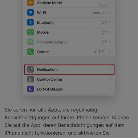
Sie sehen nun alle Apps, die regelmäßig
Benachrichtigungen auf Ihrem iPhone senden. Klicken
Sie auf die App, deren Benachrichtigungen auf dem
iPhone nicht funktionieren, und aktivieren Sie