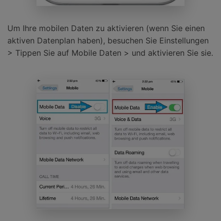
Um Ihre mobilen Daten zu aktivieren (wenn Sie einen
aktiven Datenplan haben), besuchen Sie Einstellungen
> Tippen Sie auf Mobile Daten > und aktivieren Sie sie.