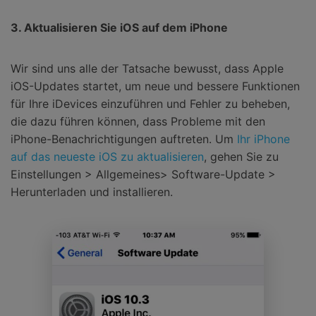
3. Aktualisieren Sie iOS auf dem iPhone
Wir sind uns alle der Tatsache bewusst, dass Apple
iOS-Updates startet, um neue und bessere Funktionen
für Ihre iDevices einzuführen und Fehler zu beheben,
die dazu führen können, dass Probleme mit den
iPhone-Benachrichtigungen auftreten. Um
Ihr iPhone
auf das neueste iOS zu aktualisieren
, gehen Sie zu
Einstellungen > Allgemeines> Software-Update >
Herunterladen und installieren.