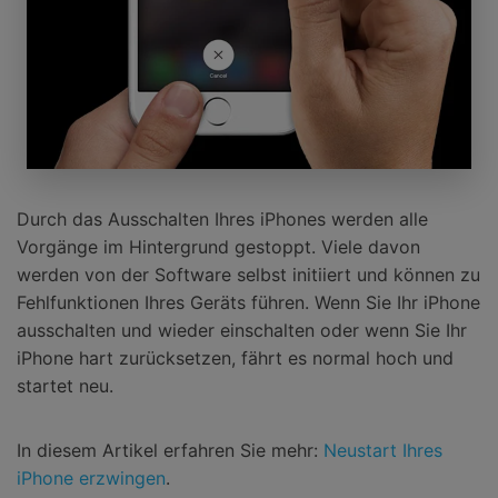
Durch das Ausschalten Ihres iPhones werden alle
Vorgänge im Hintergrund gestoppt. Viele davon
werden von der Software selbst initiiert und können zu
Fehlfunktionen Ihres Geräts führen. Wenn Sie Ihr iPhone
ausschalten und wieder einschalten oder wenn Sie Ihr
iPhone hart zurücksetzen, fährt es normal hoch und
startet neu.
In diesem Artikel erfahren Sie mehr:
Neustart Ihres
iPhone erzwingen
.