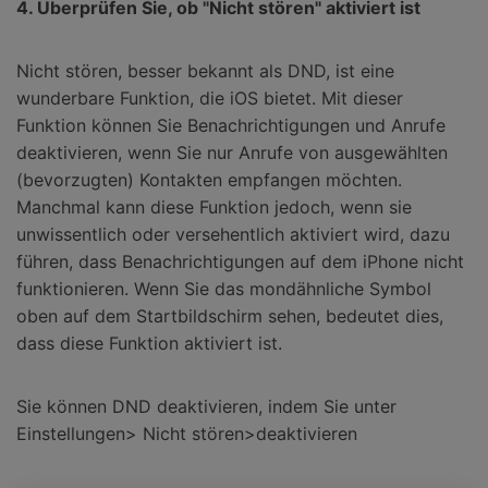
4. Überprüfen Sie, ob "Nicht stören" aktiviert ist
Nicht stören, besser bekannt als DND, ist eine
wunderbare Funktion, die iOS bietet. Mit dieser
Funktion können Sie Benachrichtigungen und Anrufe
deaktivieren, wenn Sie nur Anrufe von ausgewählten
(bevorzugten) Kontakten empfangen möchten.
Manchmal kann diese Funktion jedoch, wenn sie
unwissentlich oder versehentlich aktiviert wird, dazu
führen, dass Benachrichtigungen auf dem iPhone nicht
funktionieren. Wenn Sie das mondähnliche Symbol
oben auf dem Startbildschirm sehen, bedeutet dies,
dass diese Funktion aktiviert ist.
Sie können DND deaktivieren, indem Sie unter
Einstellungen> Nicht stören>deaktivieren