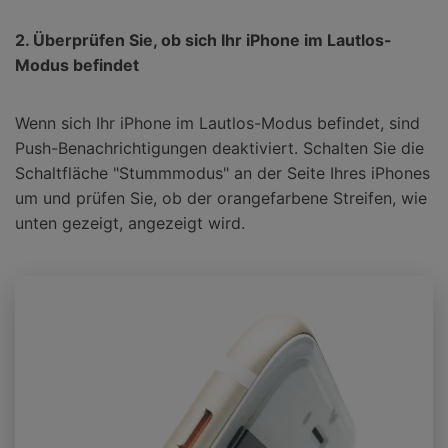
2. Überprüfen Sie, ob sich Ihr iPhone im Lautlos-
Modus befindet
Wenn sich Ihr iPhone im Lautlos-Modus befindet, sind
Push-Benachrichtigungen deaktiviert. Schalten Sie die
Schaltfläche "Stummmodus" an der Seite Ihres iPhones
um und prüfen Sie, ob der orangefarbene Streifen, wie
unten gezeigt, angezeigt wird.