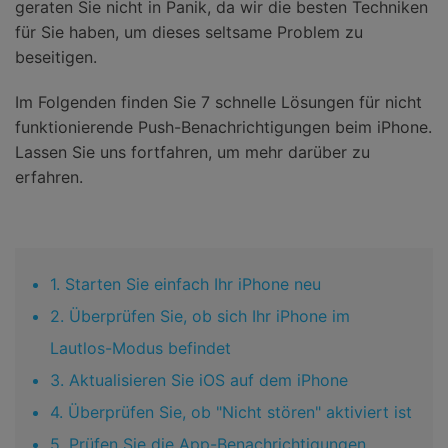
geraten Sie nicht in Panik, da wir die besten Techniken
für Sie haben, um dieses seltsame Problem zu
beseitigen.
Im Folgenden finden Sie 7 schnelle Lösungen für nicht
funktionierende Push-Benachrichtigungen beim iPhone.
Lassen Sie uns fortfahren, um mehr darüber zu
erfahren.
1. Starten Sie einfach Ihr iPhone neu
2. Überprüfen Sie, ob sich Ihr iPhone im
Lautlos-Modus befindet
3. Aktualisieren Sie iOS auf dem iPhone
4. Überprüfen Sie, ob "Nicht stören" aktiviert ist
5. Prüfen Sie die App-Benachrichtigungen