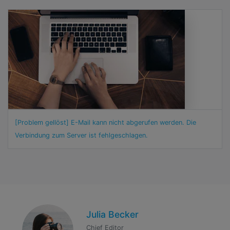
[Problem gellöst] E-Mail kann nicht abgerufen werden. Die
Verbindung zum Server ist fehlgeschlagen.
Julia Becker
Chief Editor