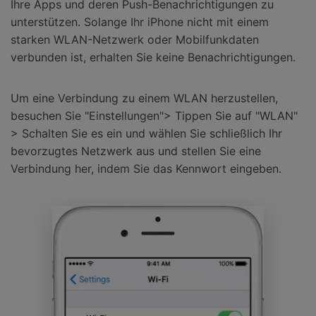
Ihre Apps und deren Push-Benachrichtigungen zu
unterstützen. Solange Ihr iPhone nicht mit einem
starken WLAN-Netzwerk oder Mobilfunkdaten
verbunden ist, erhalten Sie keine Benachrichtigungen.
Um eine Verbindung zu einem WLAN herzustellen,
besuchen Sie "Einstellungen"> Tippen Sie auf "WLAN"
> Schalten Sie es ein und wählen Sie schließlich Ihr
bevorzugtes Netzwerk aus und stellen Sie eine
Verbindung her, indem Sie das Kennwort eingeben.