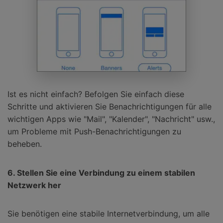
Ist es nicht einfach? Befolgen Sie einfach diese
Schritte und aktivieren Sie Benachrichtigungen für alle
wichtigen Apps wie "Mail", "Kalender", "Nachricht" usw.,
um Probleme mit Push-Benachrichtigungen zu
beheben.
6. Stellen Sie eine Verbindung zu einem stabilen
Netzwerk her
Sie benötigen eine stabile Internetverbindung, um alle