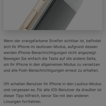
Wenn der orangefarbene Streifen sichtbar ist, befindet
sich Ihr iPhone im lautlosen Modus, aufgrund dessen
werden iPhone-Benachrichtigungen nicht angezeigt.
Bewegen Sie einfach die Taste auf die andere Seite,
um Ihr iPhone in den allgemeinen Modus zu versetzen
und alle Push-Benachrichtigungen erneut zu erhalten.
Oft schalten Benutzer ihr iPhone in den Lautlos-Modus
und vergessen es. Für alle iOS-Benutzer da draußen ist
dieser Tipp hilfreich, bevor Sie mit den anderen
Lösungen fortfahren.