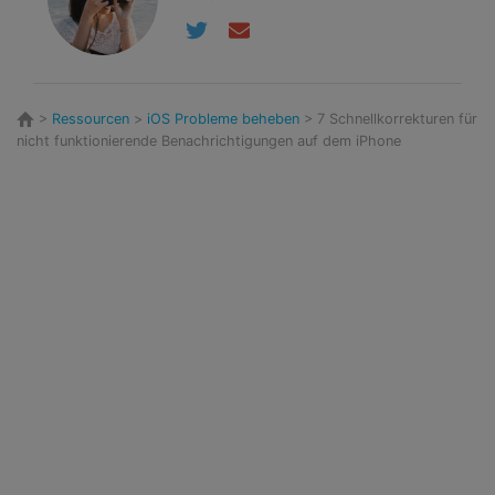
>
Ressourcen
>
iOS Probleme beheben
> 7 Schnellkorrekturen für
nicht funktionierende Benachrichtigungen auf dem iPhone