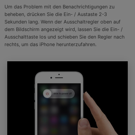
Um das Problem mit den Benachrichtigungen zu
beheben, drücken Sie die Ein- / Austaste 2-3
Sekunden lang. Wenn der Ausschaltregler oben auf
dem Bildschirm angezeigt wird, lassen Sie die Ein- /
Ausschalttaste los und schieben Sie den Regler nach
rechts, um das iPhone herunterzufahren.