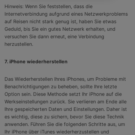
Hinweis: Wenn Sie feststellen, dass die
Internetverbindung aufgrund eines Netzwerkproblems
auf Reisen nicht stark genug ist, haben Sie etwas
Geduld, bis Sie ein gutes Netzwerk erhalten, und
versuchen Sie dann erneut, eine Verbindung
herzustellen.
7. iPhone wiederherstellen
Das Wiederherstellen Ihres iPhones, um Probleme mit
Benachrichtigungen zu beheben, sollte Ihre letzte
Option sein. Diese Methode setzt Ihr iPhone auf die
Werkseinstellungen zurück. Sie verlieren am Ende alle
Ihre gespeicherten Daten und Einstellungen. Daher ist
es wichtig, diese zu sichern, bevor Sie diese Technik
anwenden. Führen Sie die folgenden Schritte aus, um
Ihr iPhone über iTunes wiederherzustellen und