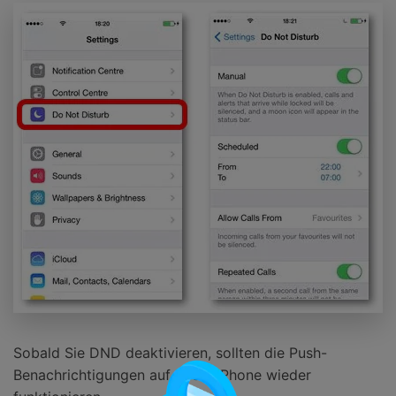
Sobald Sie DND deaktivieren, sollten die Push-
Benachrichtigungen auf Ihrem iPhone wieder