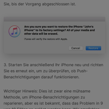
Sie, bis der Vorgang abgeschlossen ist.
3. Starten Sie anschließend Ihr iPhone neu und richten
Sie es erneut ein, um zu überprüfen, ob Push-
Benachrichtigungen darauf funktionieren.
Wichtiger Hinweis: Dies ist zwar eine mühsame
Methode, um iPhone-Benachrichtigungen zu
reparieren, aber es ist bekannt, dass das Problem in 9