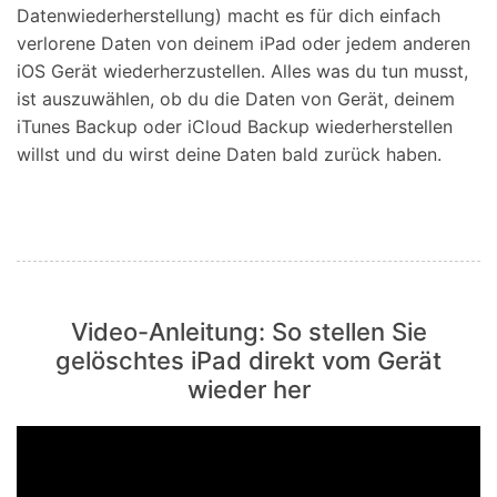
Datenwiederherstellung) macht es für dich einfach
verlorene Daten von deinem iPad oder jedem anderen
iOS Gerät wiederherzustellen. Alles was du tun musst,
ist auszuwählen, ob du die Daten von Gerät, deinem
iTunes Backup oder iCloud Backup wiederherstellen
willst und du wirst deine Daten bald zurück haben.
Video-Anleitung: So stellen Sie
gelöschtes iPad direkt vom Gerät
wieder her