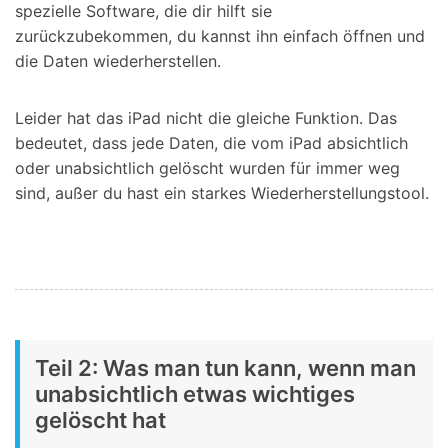
spezielle Software, die dir hilft sie
zurückzubekommen, du kannst ihn einfach öffnen und
die Daten wiederherstellen.
Leider hat das iPad nicht die gleiche Funktion. Das
bedeutet, dass jede Daten, die vom iPad absichtlich
oder unabsichtlich gelöscht wurden für immer weg
sind, außer du hast ein starkes Wiederherstellungstool.
Teil 2: Was man tun kann, wenn man
unabsichtlich etwas wichtiges
gelöscht hat