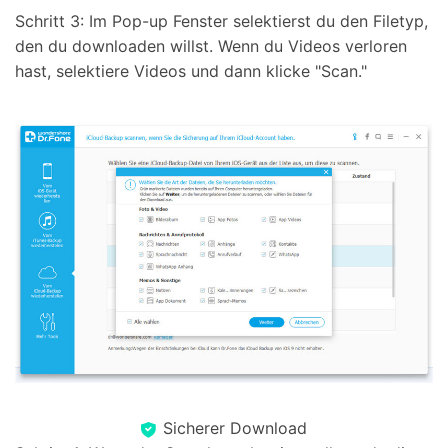
Schritt 3: Im Pop-up Fenster selektierst du den Filetyp,
den du downloaden willst. Wenn du Videos verloren
hast, selektiere Videos und dann klicke "Scan."
Sicherer Download