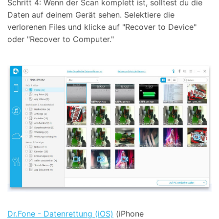
Schritt 4: Wenn der Scan komplett ist, solltest du die
Daten auf deinem Gerät sehen. Selektiere die
verlorenen Files und klicke auf "Recover to Device"
oder "Recover to Computer."
Dr.Fone - Datenrettung (iOS)
(iPhone