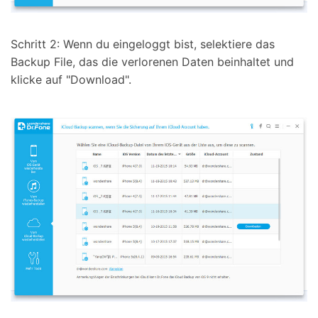
Schritt 2: Wenn du eingeloggt bist, selektiere das
Backup File, das die verlorenen Daten beinhaltet und
klicke auf "Download".