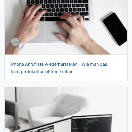
iPhone Anrufliste wiederherstellen - Wie man das
Anrufprotokoll am iPhone retten