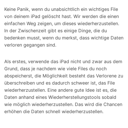
Keine Panik, wenn du unabsichtlich ein wichtiges File
von deinem iPad gelöscht hast. Wir werden die einen
einfachen Weg zeigen, um dieses wiederherzustellen.
In der Zwischenzeit gibt es einige Dinge, die du
bedenken musst, wenn du merkst, dass wichtige Daten
verloren gegangen sind.
Als erstes, verwende das iPad nicht und zwar aus dem
Grund, dass je nachdem wie viele Files du noch
abspeicherst, die Möglichkeit besteht das Verlorene zu
überschreiben und es dadurch schweer ist, das File
wiederherzustellen. Eine andere gute Idee ist es, die
Daten anhand eines Wiederherstellungstools sobald
wie möglich wiederherzustellen. Das wird die Chancen
erhöhen die Daten schnell wiederherzustellen.