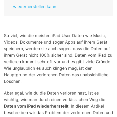
wiederherstellen kann
So viel, wie die meisten iPad User Daten wie Music,
Videos, Dokumente und sogar Apps auf ihrem Gerät
speichern, werden sie auch sagen, dass die Daten auf
ihrem Gerät nicht 100% sicher sind. Daten vom iPad zu
verlieren kommt sehr oft vor und es gibt viele Gründe.
Wie unglaublich es auch klingen mag, ist der
Hauptgrund der verlorenen Daten das unabsichtliche
Löschen.
Aber egal, wie du die Daten verloren hast, ist es
wichtig, wie man durch einen verlässlichen Weg die
Daten vom iPad wiederherstellt
. In diesem Artikel
beschreiben wir das Problem der verlorenen Daten und