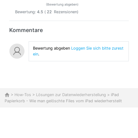
(Bewertung abgeben)
Bewertung:
4.5
(
22
Rezensionen)
Kommentare
Bewertung abgeben
Loggen Sie sich bitte zurest
ein
.
>
How-Tos
>
Lösungen zur Datenwiederherstellung
> iPad
Papierkorb - Wie man gelöschte Files vom iPad wiederherstellt