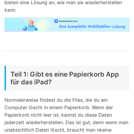
bieten eine Lösung an, wie man sie wiederherstellen
kann.
Teil 1: Gibt es eine Papierkorb App
für das iPad?
Normalerweise findest du die Files, die du am
Computer löscht in einem Papierkorb. Wenn der
Papierkorb nicht leer ist, kannst du diese Daten
jederzeit wiederherstellen. Das ist gut, denn wenn man
unabsichtlich Daten löscht, braucht man nkeine