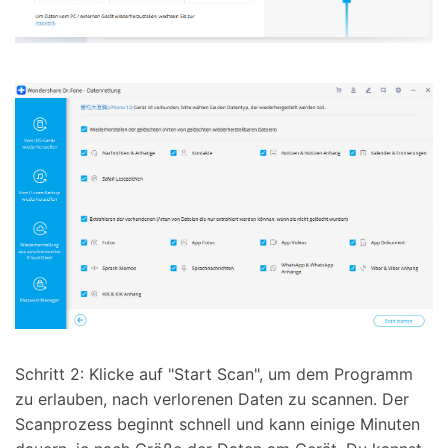
Schritt 2: Klicke auf "Start Scan", um dem Programm
zu erlauben, nach verlorenen Daten zu scannen. Der
Scanprozess beginnt schnell und kann einige Minuten