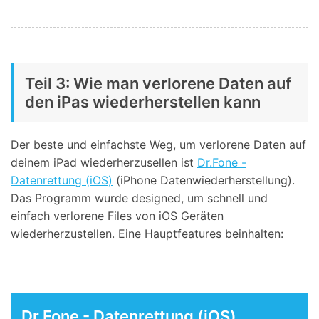
Teil 3: Wie man verlorene Daten auf
den iPas wiederherstellen kann
Der beste und einfachste Weg, um verlorene Daten auf
deinem iPad wiederherzusellen ist
Dr.Fone -
Datenrettung (iOS)
(iPhone Datenwiederherstellung).
Das Programm wurde designed, um schnell und
einfach verlorene Files von iOS Geräten
wiederherzustellen. Eine Hauptfeatures beinhalten:
Dr.Fone - Datenrettung (iOS)