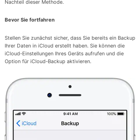
Nachteil dieser Methode.
Bevor Sie fortfahren
Stellen Sie zunächst sicher, dass Sie bereits ein Backup
Ihrer Daten in iCloud erstellt haben. Sie können die
iCloud-Einstellungen Ihres Geräts aufrufen und die
Option für iCloud-Backup aktivieren.