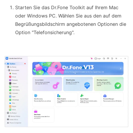
Starten Sie das Dr.Fone Toolkit auf Ihrem Mac
oder Windows PC. Wählen Sie aus den auf dem
Begrüßungsbildschirm angebotenen Optionen die
Option "Telefonsicherung".