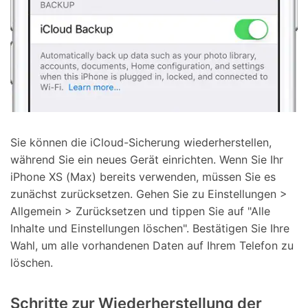
Sie können die iCloud-Sicherung wiederherstellen,
während Sie ein neues Gerät einrichten. Wenn Sie Ihr
iPhone XS (Max) bereits verwenden, müssen Sie es
zunächst zurücksetzen. Gehen Sie zu Einstellungen >
Allgemein > Zurücksetzen und tippen Sie auf "Alle
Inhalte und Einstellungen löschen". Bestätigen Sie Ihre
Wahl, um alle vorhandenen Daten auf Ihrem Telefon zu
löschen.
Schritte zur Wiederherstellung der