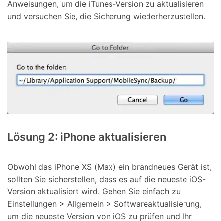
Anweisungen, um die iTunes-Version zu aktualisieren
und versuchen Sie, die Sicherung wiederherzustellen.
Lösung 2: iPhone aktualisieren
Obwohl das iPhone XS (Max) ein brandneues Gerät ist,
sollten Sie sicherstellen, dass es auf die neueste iOS-
Version aktualisiert wird. Gehen Sie einfach zu
Einstellungen > Allgemein > Softwareaktualisierung,
um die neueste Version von iOS zu prüfen und Ihr