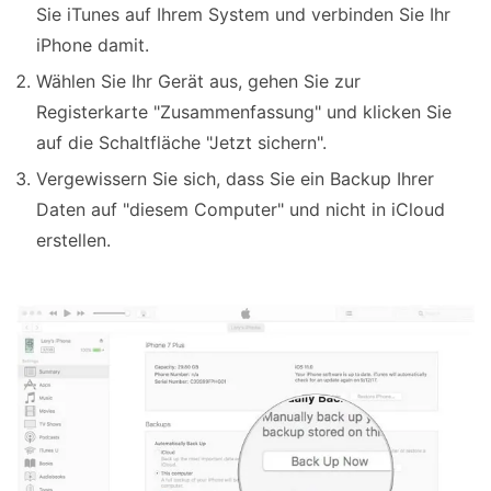
Sie iTunes auf Ihrem System und verbinden Sie Ihr
iPhone damit.
Wählen Sie Ihr Gerät aus, gehen Sie zur
Registerkarte "Zusammenfassung" und klicken Sie
auf die Schaltfläche "Jetzt sichern".
Vergewissern Sie sich, dass Sie ein Backup Ihrer
Daten auf "diesem Computer" und nicht in iCloud
erstellen.