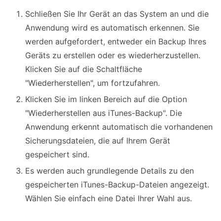
Schließen Sie Ihr Gerät an das System an und die
Anwendung wird es automatisch erkennen. Sie
werden aufgefordert, entweder ein Backup Ihres
Geräts zu erstellen oder es wiederherzustellen.
Klicken Sie auf die Schaltfläche
"Wiederherstellen", um fortzufahren.
Klicken Sie im linken Bereich auf die Option
"Wiederherstellen aus iTunes-Backup". Die
Anwendung erkennt automatisch die vorhandenen
Sicherungsdateien, die auf Ihrem Gerät
gespeichert sind.
Es werden auch grundlegende Details zu den
gespeicherten iTunes-Backup-Dateien angezeigt.
Wählen Sie einfach eine Datei Ihrer Wahl aus.