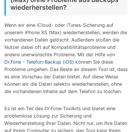
wiederherstellen?
Wenn wir eine iCloud- oder iTunes-Sicherung auf
unserem iPhone XS (Max) wiederherstellen, werden die
vorhandenen Daten gelöscht. Außerdem stoßen die
Nutzer dabei oft auf Kompatibilitätsprobleme und
andere unerwünschte Probleme. Mit der Hilfe von
Dr.Fone - Telefon-Backup (iOS)
können Sie diese
Probleme umgehen. Das Beste an diesem Tool ist, dass
es eine Vorschau der Daten bietet. Auf diese Weise
können wir die Daten selektiv wiederherstellen, ohne
die vorhandenen Inhalte auf dem Telefon zu löschen.
Es ist ein Teil des Dr.Fone-Toolkits und bietet eine
problemlose Lösung zur Sicherung und
Wiederherstellung Ihrer Daten. Nicht nur, um Ihre Daten
auf Ihrem Computer zu sichern, das Tool kann Ihnen