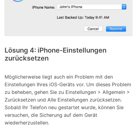
Lösung 4: iPhone-Einstellungen
zurücksetzen
Möglicherweise liegt auch ein Problem mit den
Einstellungen Ihres iOS-Geräts vor. Um dieses Problem
zu beheben, gehen Sie zu Einstellungen > Allgemein >
Zurücksetzen und Alle Einstellungen zurücksetzen.
Sobald Ihr Telefon neu gestartet wurde, können Sie
versuchen, die Sicherung auf dem Gerät
wiederherzustellen.