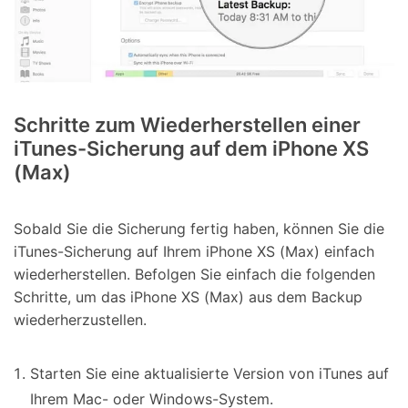
Schritte zum Wiederherstellen einer
iTunes-Sicherung auf dem iPhone XS
(Max)
Sobald Sie die Sicherung fertig haben, können Sie die
iTunes-Sicherung auf Ihrem iPhone XS (Max) einfach
wiederherstellen. Befolgen Sie einfach die folgenden
Schritte, um das iPhone XS (Max) aus dem Backup
wiederherzustellen.
Starten Sie eine aktualisierte Version von iTunes auf
Ihrem Mac- oder Windows-System.