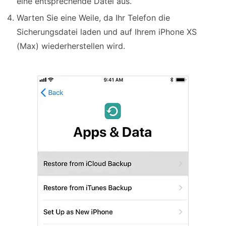
eine entsprechende Datei aus.
Warten Sie eine Weile, da Ihr Telefon die
Sicherungsdatei laden und auf Ihrem iPhone XS
(Max) wiederherstellen wird.