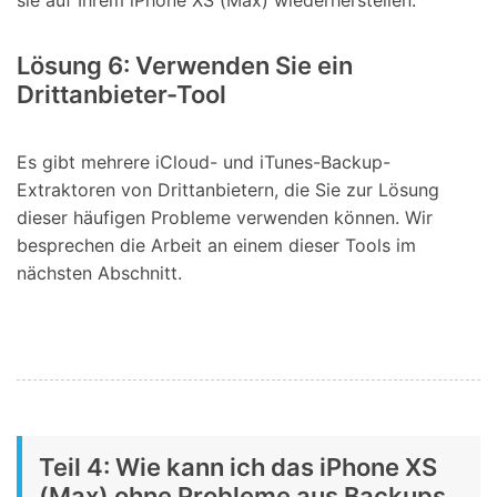
sie auf Ihrem iPhone XS (Max) wiederherstellen.
Lösung 6: Verwenden Sie ein
Drittanbieter-Tool
Es gibt mehrere iCloud- und iTunes-Backup-
Extraktoren von Drittanbietern, die Sie zur Lösung
dieser häufigen Probleme verwenden können. Wir
besprechen die Arbeit an einem dieser Tools im
nächsten Abschnitt.
Teil 4: Wie kann ich das iPhone XS
(Max) ohne Probleme aus Backups