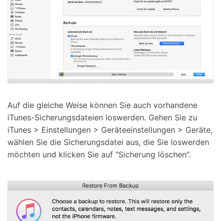
Auf die gleiche Weise können Sie auch vorhandene
iTunes-Sicherungsdateien loswerden. Gehen Sie zu
iTunes > Einstellungen > Geräteeinstellungen > Geräte,
wählen Sie die Sicherungsdatei aus, die Sie loswerden
möchten und klicken Sie auf "Sicherung löschen".