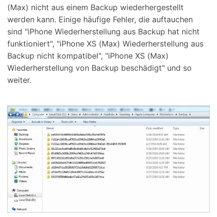
(Max) nicht aus einem Backup wiederhergestellt
werden kann. Einige häufige Fehler, die auftauchen
sind "iPhone Wiederherstellung aus Backup hat nicht
funktioniert", "iPhone XS (Max) Wiederherstellung aus
Backup nicht kompatibel", "iPhone XS (Max)
Wiederherstellung von Backup beschädigt" und so
weiter.