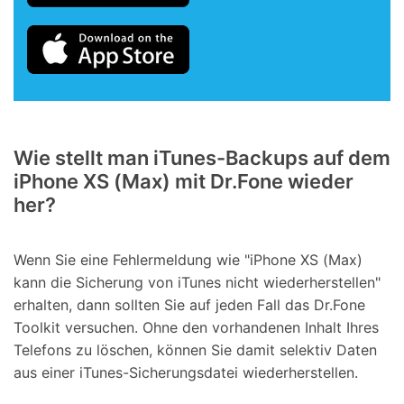
Wie stellt man iTunes-Backups auf dem
iPhone XS (Max) mit Dr.Fone wieder
her?
Wenn Sie eine Fehlermeldung wie "iPhone XS (Max)
kann die Sicherung von iTunes nicht wiederherstellen"
erhalten, dann sollten Sie auf jeden Fall das Dr.Fone
Toolkit versuchen. Ohne den vorhandenen Inhalt Ihres
Telefons zu löschen, können Sie damit selektiv Daten
aus einer iTunes-Sicherungsdatei wiederherstellen.