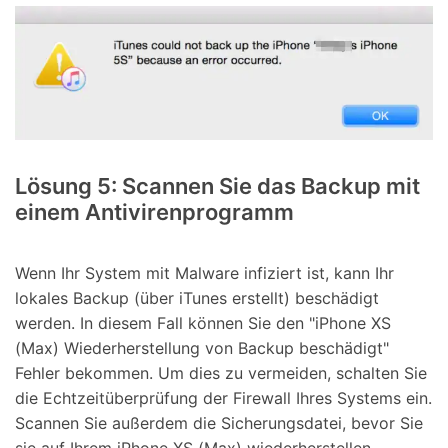
Lösung 5: Scannen Sie das Backup mit
einem Antivirenprogramm
Wenn Ihr System mit Malware infiziert ist, kann Ihr
lokales Backup (über iTunes erstellt) beschädigt
werden. In diesem Fall können Sie den "iPhone XS
(Max) Wiederherstellung von Backup beschädigt"
Fehler bekommen. Um dies zu vermeiden, schalten Sie
die Echtzeitüberprüfung der Firewall Ihres Systems ein.
Scannen Sie außerdem die Sicherungsdatei, bevor Sie