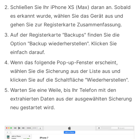
Schließen Sie Ihr iPhone XS (Max) daran an. Sobald
es erkannt wurde, wählen Sie das Gerät aus und
gehen Sie zur Registerkarte Zusammenfassung.
Auf der Registerkarte "Backups" finden Sie die
Option "Backup wiederherstellen". Klicken Sie
einfach darauf.
Wenn das folgende Pop-up-Fenster erscheint,
wählen Sie die Sicherung aus der Liste aus und
klicken Sie auf die Schaltfläche "Wiederherstellen".
Warten Sie eine Weile, bis Ihr Telefon mit den
extrahierten Daten aus der ausgewählten Sicherung
neu gestartet wird.