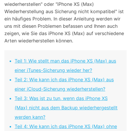
wiederherstellen" oder "iPhone XS (Max)
Wiederherstellung aus Sicherung nicht kompatibel" ist
ein häufiges Problem. In dieser Anleitung werden wir
uns mit diesen Problemen befassen und Ihnen auch
zeigen, wie Sie das iPhone XS (Max) auf verschiedene
Arten wiederherstellen können.
Teil 1: Wie stellt man das iPhone XS (Max) aus
einer iTunes-Sicherung wieder her?
Teil 2: Wie kann ich das iPhone XS (Max) aus
einer iCloud-Sicherung wiederherstellen?
Teil 3: Was ist zu tun, wenn das iPhone XS
(Max) nicht aus dem Backup wiederhergestellt
werden kann?
Teil 4: Wie kann ich das iPhone XS (Max) ohne