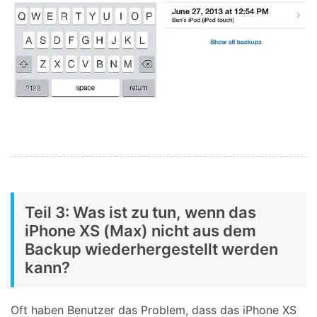
Teil 3: Was ist zu tun, wenn das
iPhone XS (Max) nicht aus dem
Backup wiederhergestellt werden
kann?
Oft haben Benutzer das Problem, dass das iPhone XS