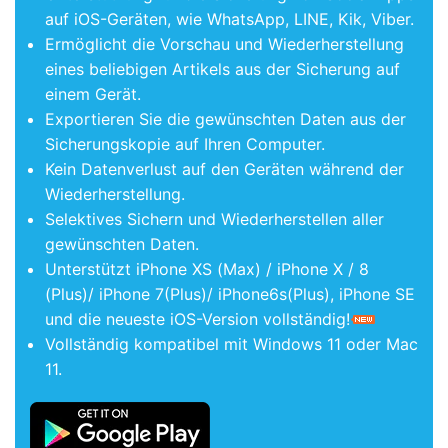
auf iOS-Geräten, wie WhatsApp, LINE, Kik, Viber.
Ermöglicht die Vorschau und Wiederherstellung
eines beliebigen Artikels aus der Sicherung auf
einem Gerät.
Exportieren Sie die gewünschten Daten aus der
Sicherungskopie auf Ihren Computer.
Kein Datenverlust auf den Geräten während der
Wiederherstellung.
Selektives Sichern und Wiederherstellen aller
gewünschten Daten.
Unterstützt iPhone XS (Max) / iPhone X / 8
(Plus)/ iPhone 7(Plus)/ iPhone6s(Plus), iPhone SE
und die neueste iOS-Version vollständig!
Vollständig kompatibel mit Windows 11 oder Mac
11.