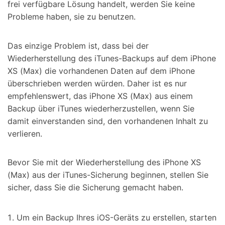
frei verfügbare Lösung handelt, werden Sie keine
Probleme haben, sie zu benutzen.
Das einzige Problem ist, dass bei der
Wiederherstellung des iTunes-Backups auf dem iPhone
XS (Max) die vorhandenen Daten auf dem iPhone
überschrieben werden würden. Daher ist es nur
empfehlenswert, das iPhone XS (Max) aus einem
Backup über iTunes wiederherzustellen, wenn Sie
damit einverstanden sind, den vorhandenen Inhalt zu
verlieren.
Bevor Sie mit der Wiederherstellung des iPhone XS
(Max) aus der iTunes-Sicherung beginnen, stellen Sie
sicher, dass Sie die Sicherung gemacht haben.
Um ein Backup Ihres iOS-Geräts zu erstellen, starten