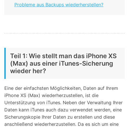
Probleme aus Backups wiederherstellen?
Teil 1: Wie stellt man das iPhone XS
(Max) aus einer iTunes-Sicherung
wieder her?
Eine der einfachsten Möglichkeiten, Daten auf Ihrem
iPhone XS (Max) wiederherzustellen, ist die
Unterstützung von iTunes. Neben der Verwaltung Ihrer
Daten kann iTunes auch dazu verwendet werden, eine
Sicherungskopie Ihrer Daten zu erstellen und diese
anschließend wiederherzustellen. Da es sich um eine