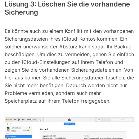
Lösung 3: Löschen Sie die vorhandene
Sicherung
Es könnte auch zu einem Konflikt mit den vorhandenen
Sicherungsdateien Ihres iCloud-Kontos kommen. Ein
solcher unerwünschter Absturz kann sogar Ihr Backup
beschädigen. Um dies zu vermeiden, gehen Sie einfach
zu den iCloud-Einstellungen auf Ihrem Telefon und
zeigen Sie die vorhandenen Sicherungsdateien an. Von
hier aus können Sie alle Sicherungsdateien löschen, die
Sie nicht mehr benötigen. Dadurch werden nicht nur
Probleme vermieden, sondern auch mehr
Speicherplatz auf Ihrem Telefon freigegeben.