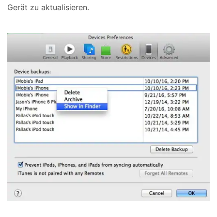
Gerät zu aktualisieren.