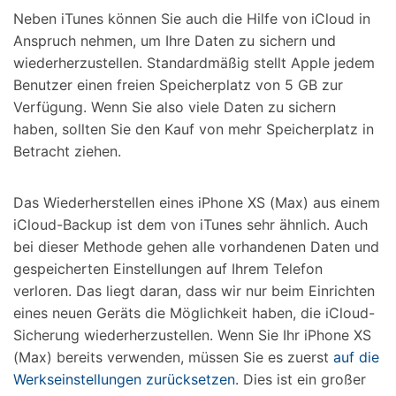
Neben iTunes können Sie auch die Hilfe von iCloud in
Anspruch nehmen, um Ihre Daten zu sichern und
wiederherzustellen. Standardmäßig stellt Apple jedem
Benutzer einen freien Speicherplatz von 5 GB zur
Verfügung. Wenn Sie also viele Daten zu sichern
haben, sollten Sie den Kauf von mehr Speicherplatz in
Betracht ziehen.
Das Wiederherstellen eines iPhone XS (Max) aus einem
iCloud-Backup ist dem von iTunes sehr ähnlich. Auch
bei dieser Methode gehen alle vorhandenen Daten und
gespeicherten Einstellungen auf Ihrem Telefon
verloren. Das liegt daran, dass wir nur beim Einrichten
eines neuen Geräts die Möglichkeit haben, die iCloud-
Sicherung wiederherzustellen. Wenn Sie Ihr iPhone XS
(Max) bereits verwenden, müssen Sie es zuerst
auf die
Werkseinstellungen zurücksetzen
. Dies ist ein großer