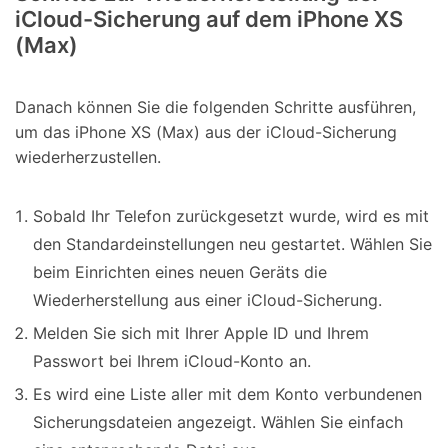
iCloud-Sicherung auf dem iPhone XS
(Max)
Danach können Sie die folgenden Schritte ausführen,
um das iPhone XS (Max) aus der iCloud-Sicherung
wiederherzustellen.
Sobald Ihr Telefon zurückgesetzt wurde, wird es mit
den Standardeinstellungen neu gestartet. Wählen Sie
beim Einrichten eines neuen Geräts die
Wiederherstellung aus einer iCloud-Sicherung.
Melden Sie sich mit Ihrer Apple ID und Ihrem
Passwort bei Ihrem iCloud-Konto an.
Es wird eine Liste aller mit dem Konto verbundenen
Sicherungsdateien angezeigt. Wählen Sie einfach