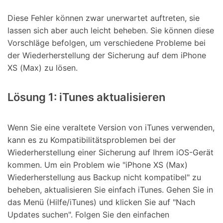
Diese Fehler können zwar unerwartet auftreten, sie
lassen sich aber auch leicht beheben. Sie können diese
Vorschläge befolgen, um verschiedene Probleme bei
der Wiederherstellung der Sicherung auf dem iPhone
XS (Max) zu lösen.
Lösung 1: iTunes aktualisieren
Wenn Sie eine veraltete Version von iTunes verwenden,
kann es zu Kompatibilitätsproblemen bei der
Wiederherstellung einer Sicherung auf Ihrem iOS-Gerät
kommen. Um ein Problem wie "iPhone XS (Max)
Wiederherstellung aus Backup nicht kompatibel" zu
beheben, aktualisieren Sie einfach iTunes. Gehen Sie in
das Menü (Hilfe/iTunes) und klicken Sie auf "Nach
Updates suchen". Folgen Sie den einfachen