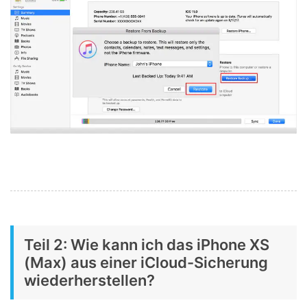
Teil 2: Wie kann ich das iPhone XS
(Max) aus einer iCloud-Sicherung
wiederherstellen?