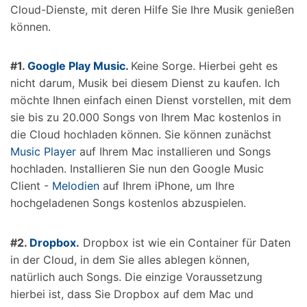
Cloud-Dienste, mit deren Hilfe Sie Ihre Musik genießen
können.
#1.
Google Play Music
.
Keine Sorge. Hierbei geht es
nicht darum, Musik bei diesem Dienst zu kaufen. Ich
möchte Ihnen einfach einen Dienst vorstellen, mit dem
sie bis zu 20.000 Songs von Ihrem Mac kostenlos in
die Cloud hochladen können. Sie können zunächst
Music Player
auf Ihrem Mac installieren und Songs
hochladen. Installieren Sie nun den Google Music
Client -
Melodien
auf Ihrem iPhone, um Ihre
hochgeladenen Songs kostenlos abzuspielen.
#2.
Dropbox
.
Dropbox ist wie ein Container für Daten
in der Cloud, in dem Sie alles ablegen können,
natürlich auch Songs. Die einzige Voraussetzung
hierbei ist, dass Sie Dropbox auf dem Mac und