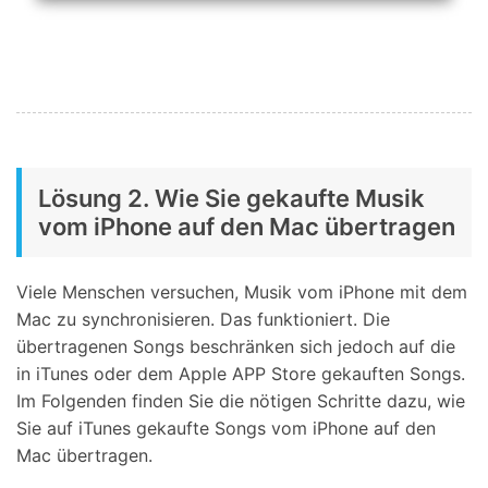
Lösung 2. Wie Sie gekaufte Musik
vom iPhone auf den Mac übertragen
Viele Menschen versuchen, Musik vom iPhone mit dem
Mac zu synchronisieren. Das funktioniert. Die
übertragenen Songs beschränken sich jedoch auf die
in iTunes oder dem Apple APP Store gekauften Songs.
Im Folgenden finden Sie die nötigen Schritte dazu, wie
Sie auf iTunes gekaufte Songs vom iPhone auf den
Mac übertragen.