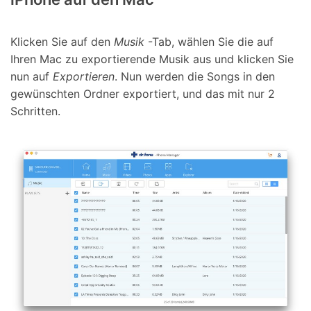
Klicken Sie auf den
Musik
-Tab, wählen Sie die auf
Ihren Mac zu exportierende Musik aus und klicken Sie
nun auf
Exportieren
. Nun werden die Songs in den
gewünschten Ordner exportiert, und das mit nur 2
Schritten.