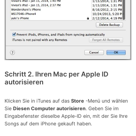
Schritt 2. Ihren Mac per Apple ID
autorisieren
Klicken Sie in iTunes auf das
Store
-Menü und wählen
Sie
Diesen Computer autorisieren
. Geben Sie im
Eingabefenster dieselbe Apple-ID ein, mit der Sie Ihre
Songs auf dem iPhone gekauft haben.