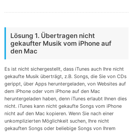
Lösung 1. Übertragen nicht
gekaufter Musik vom iPhone auf
den Mac
Es ist nicht sichergestellt, dass iTunes auch Ihre nicht
gekaufte Musik überträgt, z.B. Songs, die Sie von CDs
gerippt, über Apps heruntergeladen, von Websites auf
dem iPhone oder vom iPhone auf den Mac
heruntergeladen haben, denn iTunes erlaubt Ihnen dies
nicht. iTunes kann nicht gekaufte Songs vom iPhone
nicht auf den Mac kopieren. Wenn Sie nach einer
unkomplizierten Möglichkeit suchen, Ihre nicht
gekauften Songs oder beliebige Songs von Ihrem