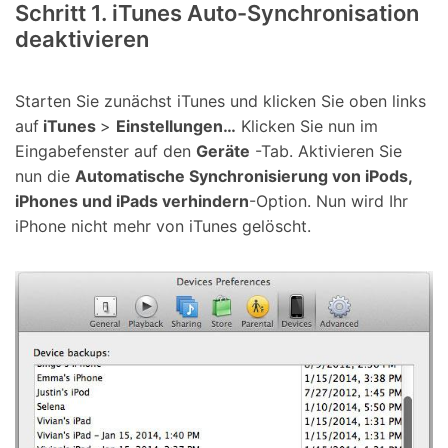
Schritt 1. iTunes Auto-Synchronisation
deaktivieren
Starten Sie zunächst iTunes und klicken Sie oben links
auf
iTunes
>
Einstellungen…
Klicken Sie nun im
Eingabefenster auf den
Geräte
-Tab. Aktivieren Sie
nun die
Automatische Synchronisierung von iPods,
iPhones und iPads verhindern
-Option. Nun wird Ihr
iPhone nicht mehr von iTunes gelöscht.