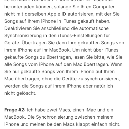
herunterladen können, solange Sie Ihren Computer
nicht mit derselben Apple ID autorisieren, mit der Sie
Songs auf Ihrem iPhone in iTunes gekauft haben.
Deaktivieren Sie anschließend die automatische
Synchronisierung in den iTunes-Einstellungen für
Geräte. Übertragen Sie dann Ihre gekauften Songs von
Ihrem iPhone auf Ihr MacBook. Um nicht über iTunes
gekaufte Songs zu übertragen, lesen Sie bitte, wie Sie
alle Songs vom iPhone auf den Mac übertragen. Wenn
Sie nur gekaufte Songs von Ihrem iPhone auf Ihren
Mac übertragen, ohne die Geräte zu synchronisieren,
werden die Songs auf Ihrem iPhone aber natürlich
nicht gelöscht.
Frage #2:
Ich habe zwei Macs, einen iMac und ein
MacBook. Die Synchronisierung zwischen meinem
iPhone und meinen beiden Macs klappt einfach nicht.