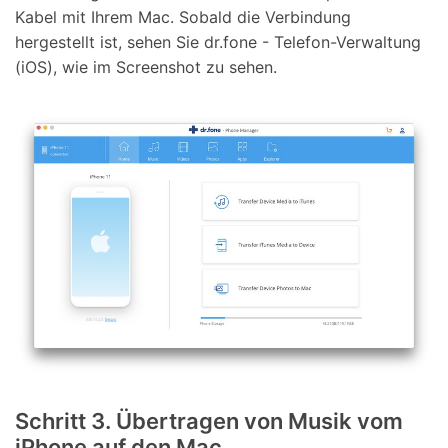
Kabel mit Ihrem Mac. Sobald die Verbindung
hergestellt ist, sehen Sie dr.fone - Telefon-Verwaltung
(iOS), wie im Screenshot zu sehen.
Schritt 3. Übertragen von Musik vom
iPhone auf den Mac