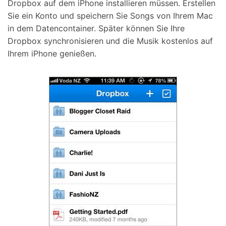
Dropbox auf dem iPhone installieren müssen. Erstellen
Sie ein Konto und speichern Sie Songs von Ihrem Mac
in dem Datencontainer. Später können Sie Ihre
Dropbox synchronisieren und die Musik kostenlos auf
Ihrem iPhone genießen.