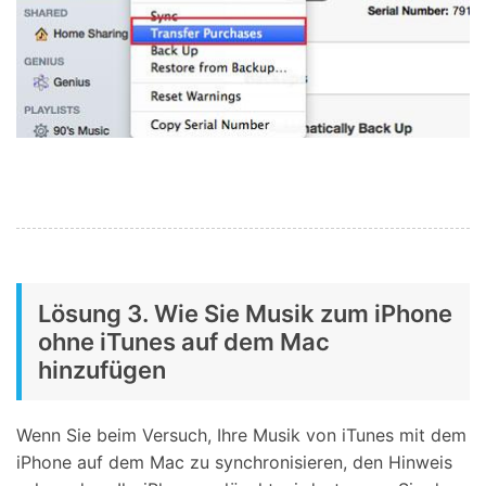
Lösung 3. Wie Sie Musik zum iPhone
ohne iTunes auf dem Mac
hinzufügen
Wenn Sie beim Versuch, Ihre Musik von iTunes mit dem
iPhone auf dem Mac zu synchronisieren, den Hinweis