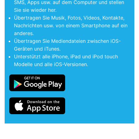
SMS, Apps usw. auf dem Computer und stellen
Sie sie wieder her.
Übertragen Sie Musik, Fotos, Videos, Kontakte,
Nachrichten usw. von einem Smartphone auf ein
anderes.
Übertragen Sie Mediendateien zwischen iOS-
Geräten und iTunes.
Unterstützt alle iPhone, iPad und iPod touch
Modelle und alle iOS-Versionen.