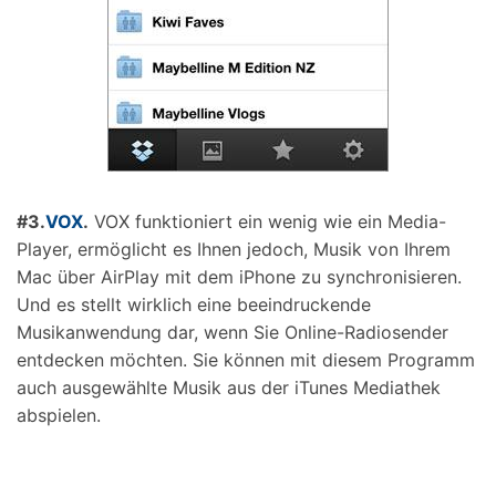
#3.
VOX
.
VOX funktioniert ein wenig wie ein Media-
Player, ermöglicht es Ihnen jedoch, Musik von Ihrem
Mac über AirPlay mit dem iPhone zu synchronisieren.
Und es stellt wirklich eine beeindruckende
Musikanwendung dar, wenn Sie Online-Radiosender
entdecken möchten. Sie können mit diesem Programm
auch ausgewählte Musik aus der iTunes Mediathek
abspielen.