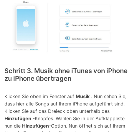
Schritt 3. Musik ohne iTunes von iPhone
zu iPhone übertragen
Klicken Sie oben im Fenster auf
Musik
. Nun sehen Sie,
dass hier alle Songs auf Ihrem iPhone aufgeführt sind.
Klicken Sie auf das Dreieck oben unterhalb des
Hinzufügen
-Knopfes. Wählen Sie in der Aufklappliste
nun die
Hinzufügen
-Option. Nun öffnet sich auf Ihrem