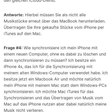
den gleichen iCloud-Dienst.
Antworte:
Hierbei müssen Sie als nicht alle
Musikstücke erneut über das MacBook herunterladen.
Übertragen Sie Ihre gekaufte Stücke vom iPhone per
iTunes auf den Mac.
Frage #4:
Wie synchronisiere ich mein iPhone mit
einem neuen Computer, ohne es dabei zu löschen und
dann synchronisieren zu müssen? Ich besitze ein
iPhone 4s, das ich für die Synchronisierung mit
meinem alten Windows-Computer verwendet habe. Ich
besitze jetzt ein Macbook Air und möchte natürlich
mein iPhone mit meinem Mac statt dem Windows-PCs
synchronisieren. Ich möchte Mac iTunes für das
Synchronisieren und das Übertragen von Musik vom
Mac auf das iPhone nutzen aber dabei natürlich meine
Musik nicht verlieren.