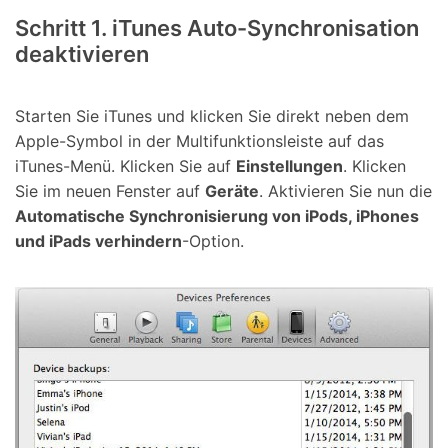
Schritt 1. iTunes Auto-Synchronisation
deaktivieren
Starten Sie iTunes und klicken Sie direkt neben dem
Apple-Symbol in der Multifunktionsleiste auf das
iTunes-Menü. Klicken Sie auf
Einstellungen
. Klicken
Sie im neuen Fenster auf
Geräte
. Aktivieren Sie nun die
Automatische Synchronisierung von iPods, iPhones
und iPads verhindern
-Option.