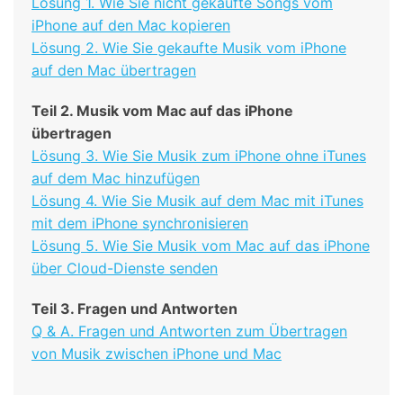
Lösung 1. Wie Sie nicht gekaufte Songs vom
iPhone auf den Mac kopieren
Lösung 2. Wie Sie gekaufte Musik vom iPhone
auf den Mac übertragen
Teil 2. Musik vom Mac auf das iPhone
übertragen
Lösung 3. Wie Sie Musik zum iPhone ohne iTunes
auf dem Mac hinzufügen
Lösung 4. Wie Sie Musik auf dem Mac mit iTunes
mit dem iPhone synchronisieren
Lösung 5. Wie Sie Musik vom Mac auf das iPhone
über Cloud-Dienste senden
Teil 3. Fragen und Antworten
Q & A. Fragen und Antworten zum Übertragen
von Musik zwischen iPhone und Mac