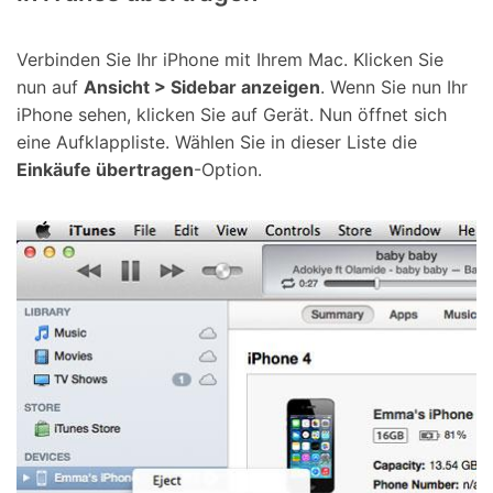
Verbinden Sie Ihr iPhone mit Ihrem Mac. Klicken Sie
nun auf
Ansicht > Sidebar anzeigen
. Wenn Sie nun Ihr
iPhone sehen, klicken Sie auf Gerät. Nun öffnet sich
eine Aufklappliste. Wählen Sie in dieser Liste die
Einkäufe übertragen
-Option.