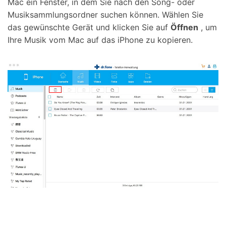
Mac ein Fenster, in dem Sie nach den Song- oder
Musiksammlungsordner suchen können. Wählen Sie
das gewünschte Gerät und klicken Sie auf
Öffnen
, um
Ihre Musik vom Mac auf das iPhone zu kopieren.