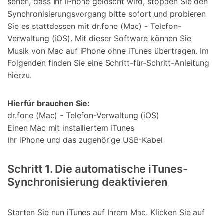
sehen, dass Ihr iPhone gelöscht wird, stoppen Sie den
Synchronisierungsvorgang bitte sofort und probieren
Sie es stattdessen mit dr.fone (Mac) - Telefon-
Verwaltung (iOS). Mit dieser Software können Sie
Musik von Mac auf iPhone ohne iTunes übertragen. Im
Folgenden finden Sie eine Schritt-für-Schritt-Anleitung
hierzu.
Hierfür brauchen Sie:
dr.fone (Mac) - Telefon-Verwaltung (iOS)
Einen Mac mit installiertem iTunes
Ihr iPhone und das zugehörige USB-Kabel
Schritt 1. Die automatische iTunes-
Synchronisierung deaktivieren
Starten Sie nun iTunes auf Ihrem Mac. Klicken Sie auf