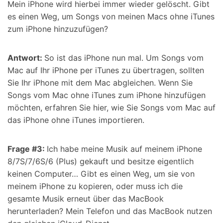
Mein iPhone wird hierbei immer wieder gelöscht. Gibt
es einen Weg, um Songs von meinen Macs ohne iTunes
zum iPhone hinzuzufügen?
Antwort:
So ist das iPhone nun mal. Um Songs vom
Mac auf Ihr iPhone per iTunes zu übertragen, sollten
Sie Ihr iPhone mit dem Mac abgleichen. Wenn Sie
Songs vom Mac ohne iTunes zum iPhone hinzufügen
möchten, erfahren Sie hier, wie Sie Songs vom Mac auf
das iPhone ohne iTunes importieren.
Frage #3:
Ich habe meine Musik auf meinem iPhone
8/7S/7/6S/6 (Plus) gekauft und besitze eigentlich
keinen Computer… Gibt es einen Weg, um sie von
meinem iPhone zu kopieren, oder muss ich die
gesamte Musik erneut über das MacBook
herunterladen? Mein Telefon und das MacBook nutzen