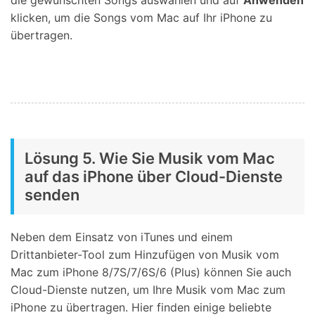
klicken, um die Songs vom Mac auf Ihr iPhone zu
übertragen.
Lösung 5. Wie Sie Musik vom Mac
auf das iPhone über Cloud-Dienste
senden
Neben dem Einsatz von iTunes und einem
Drittanbieter-Tool zum Hinzufügen von Musik vom
Mac zum iPhone 8/7S/7/6S/6 (Plus) können Sie auch
Cloud-Dienste nutzen, um Ihre Musik vom Mac zum
iPhone zu übertragen. Hier finden einige beliebte