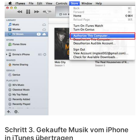
Schritt 3. Gekaufte Musik vom iPhone
in iTunes übertragen