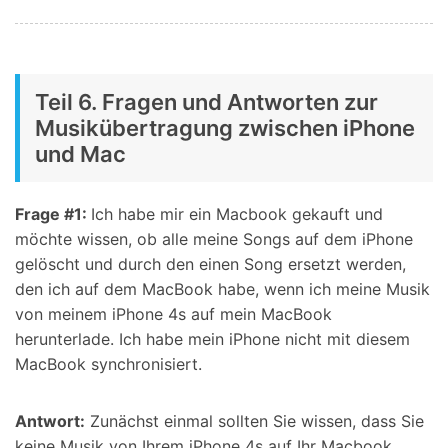
Teil 6. Fragen und Antworten zur
Musikübertragung zwischen iPhone
und Mac
Frage #1:
Ich habe mir ein Macbook gekauft und
möchte wissen, ob alle meine Songs auf dem iPhone
gelöscht und durch den einen Song ersetzt werden,
den ich auf dem MacBook habe, wenn ich meine Musik
von meinem iPhone 4s auf mein MacBook
herunterlade. Ich habe mein iPhone nicht mit diesem
MacBook synchronisiert.
Antwort:
Zunächst einmal sollten Sie wissen, dass Sie
keine Musik von Ihrem iPhone 4s auf Ihr Macbook