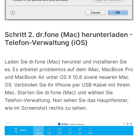
Schritt 2. dr.fone (Mac) herunterladen -
Telefon-Verwaltung (iOS)
Laden Sie dr.fone (Mac) herunter und installieren Sie
es. Es arbeitet problemlos auf dem iMac, MacBook Pro
und MacBook Air unter OS X 10.6 sowie neueren Mac
OS. Verbinden Sie Ihr iPhone per USB-Kabel mit Ihrem
Mac. Starten Sie dr.fone (Mac) und wählen Sie
Telefon-Verwaltung. Nun sehen Sie das Hauptfenster,
wie im Screenshot rechts zu sehen.