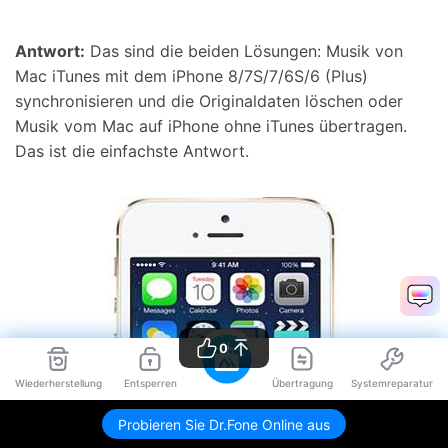
Antwort:
Das sind die beiden Lösungen: Musik von
Mac iTunes mit dem iPhone 8/7S/7/6S/6 (Plus)
synchronisieren und die Originaldaten löschen oder
Musik vom Mac auf iPhone ohne iTunes übertragen.
Das ist die einfachste Antwort.
0
Wiederherstellung
Entsperren
Übertragung
Systemreparatur
Probieren Sie Dr.Fone Online aus