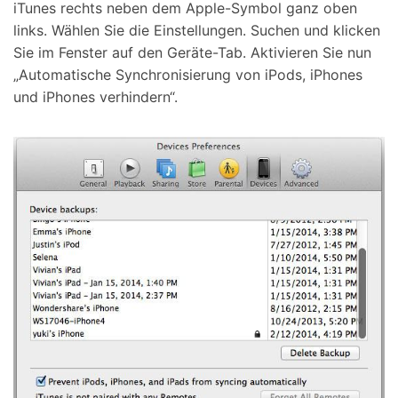
iTunes rechts neben dem Apple-Symbol ganz oben
links. Wählen Sie die Einstellungen. Suchen und klicken
Sie im Fenster auf den Geräte-Tab. Aktivieren Sie nun
„Automatische Synchronisierung von iPods, iPhones
und iPhones verhindern“.