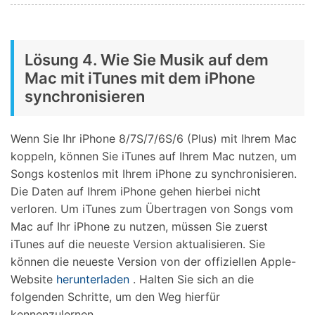
Lösung 4. Wie Sie Musik auf dem
Mac mit iTunes mit dem iPhone
synchronisieren
Wenn Sie Ihr iPhone 8/7S/7/6S/6 (Plus) mit Ihrem Mac
koppeln, können Sie iTunes auf Ihrem Mac nutzen, um
Songs kostenlos mit Ihrem iPhone zu synchronisieren.
Die Daten auf Ihrem iPhone gehen hierbei nicht
verloren. Um iTunes zum Übertragen von Songs vom
Mac auf Ihr iPhone zu nutzen, müssen Sie zuerst
iTunes auf die neueste Version aktualisieren. Sie
können die neueste Version von der offiziellen Apple-
Website
herunterladen
. Halten Sie sich an die
folgenden Schritte, um den Weg hierfür
kennenzulernen.