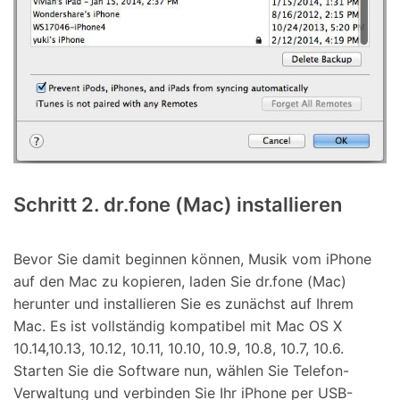
Schritt 2. dr.fone (Mac) installieren
Bevor Sie damit beginnen können, Musik vom iPhone
auf den Mac zu kopieren, laden Sie dr.fone (Mac)
herunter und installieren Sie es zunächst auf Ihrem
Mac. Es ist vollständig kompatibel mit Mac OS X
10.14,10.13, 10.12, 10.11, 10.10, 10.9, 10.8, 10.7, 10.6.
Starten Sie die Software nun, wählen Sie Telefon-
Verwaltung und verbinden Sie Ihr iPhone per USB-