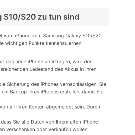
g S10/S20 zu tun sind
hsel vom iPhone zum Samsung Galaxy S10/S20
lle wichtigen Punkte kennenzulernen.
auf das neue iPhone übertragen, wird der
usreichenden Ladestand des Akkus in Ihren
die Sicherung des iPhones vernachlässigen. Sie
 ein Backup Ihres iPhones erstellen, damit Sie
 von all Ihren Konten abgemeldet sein. Durch
, dass Sie alle Daten von Ihrem alten iPhone
nden verschenken oder verkaufen wollen.