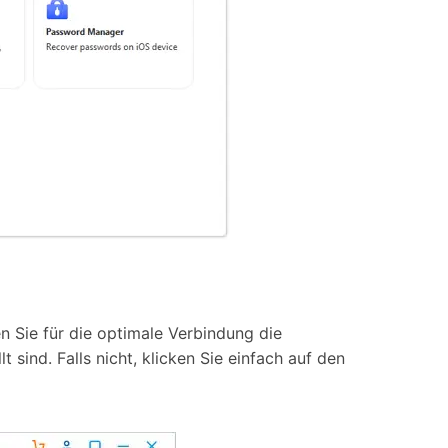
 Sie für die optimale Verbindung die
 sind. Falls nicht, klicken Sie einfach auf den