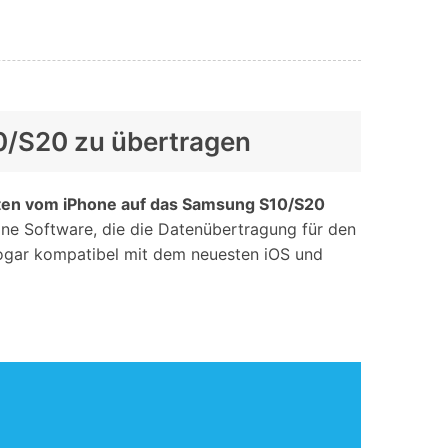
10/S20 zu übertragen
ten vom iPhone auf das Samsung S10/S20
ine Software, die die Datenübertragung für den
 sogar kompatibel mit dem neuesten iOS und