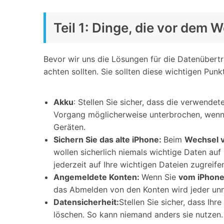
Teil 1: Dinge, die vor dem
Bevor wir uns die Lösungen für die Datenüber
achten sollten. Sie sollten diese wichtigen Pun
Akku
: Stellen Sie sicher, dass die verwende
Vorgang möglicherweise unterbrochen, wenn d
Geräten.
Sichern Sie das alte iPhone:
Beim
Wechsel 
wollen sicherlich niemals wichtige Daten auf 
jederzeit auf Ihre wichtigen Dateien zugreife
Angemeldete Konten:
Wenn Sie
vom iPhone
das Abmelden von den Konten wird jeder unnö
Datensicherheit:
Stellen Sie sicher, dass Ihr
löschen. So kann niemand anders sie nutzen. 