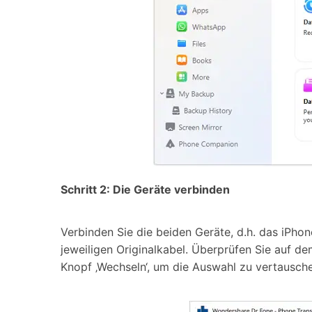
Schritt 2: Die Geräte verbinden
Verbinden Sie die beiden Geräte, d.h. das iPh
jeweiligen Originalkabel. Überprüfen Sie auf dem 
Knopf ‚Wechseln‘, um die Auswahl zu vertausch