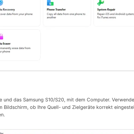
one und das Samsung S10/S20, mit dem Computer. Verwenden
Bildschirm, ob Ihre Quell- und Zielgeräte korrekt eingestellt
en.