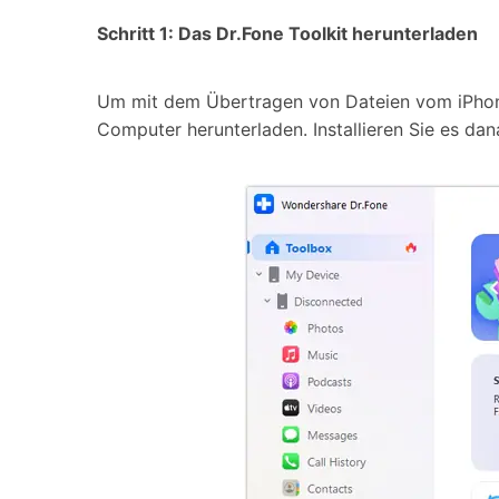
Schritt 1: Das Dr.Fone Toolkit herunterladen
Um mit dem Übertragen von Dateien vom iPhon
Computer herunterladen. Installieren Sie es dan