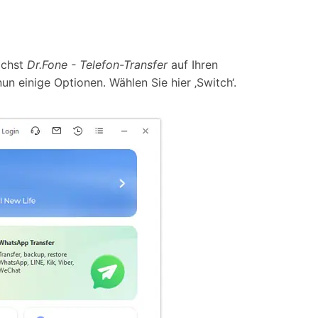
ächst
Dr.Fone - Telefon-Transfer
auf Ihren
un einige Optionen. Wählen Sie hier ‚Switch‘.