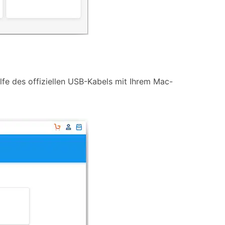
lfe des offiziellen USB-Kabels mit Ihrem Mac-