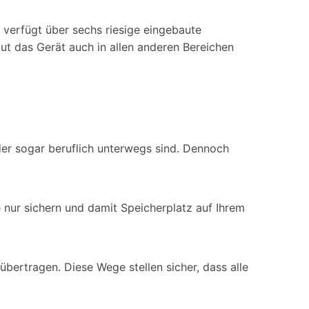
 verfügt über sechs riesige eingebaute
ut das Gerät auch in allen anderen Bereichen
der sogar beruflich unterwegs sind. Dennoch
e nur sichern und damit Speicherplatz auf Ihrem
ertragen. Diese Wege stellen sicher, dass alle