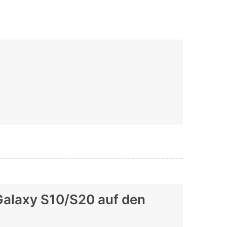
Galaxy S10/S20 auf den