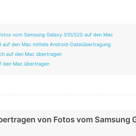
 Fotos vom Samsung Galaxy S10/S20 auf den Mac
 auf den Mac mittels Android-Dateiübertragung
ch auf den Mac übertragen
f den Mac übertragen
Übertragen von Fotos vom Samsung 