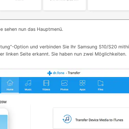
 Sie sehen nun das Hauptmenü.
altung“-Option und verbinden Sie Ihr Samsung S10/S20 mithi
er linken Seite erkannt. Sie haben nun zwei Möglichkeiten.