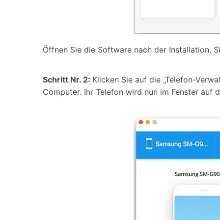
Öffnen Sie die Software nach der Installation.
Schritt Nr. 2:
Klicken Sie auf die „Telefon-Verw
Computer. Ihr Telefon wird nun im Fenster auf d