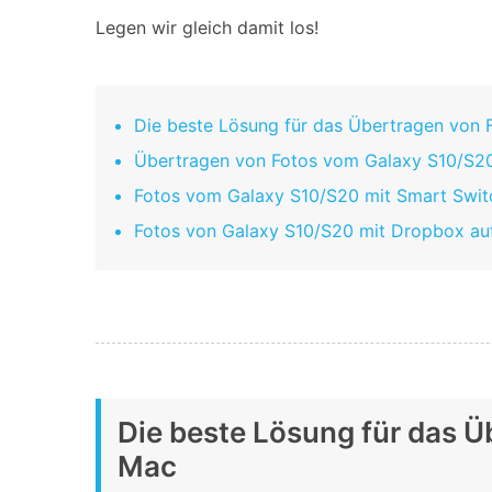
Legen wir gleich damit los!
Die beste Lösung für das Übertragen von
Übertragen von Fotos vom Galaxy S10/S20
Fotos vom Galaxy S10/S20 mit Smart Swit
Fotos von Galaxy S10/S20 mit Dropbox au
Die beste Lösung für das 
Mac