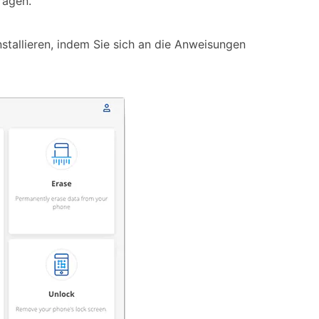
ragen.
stallieren, indem Sie sich an die Anweisungen