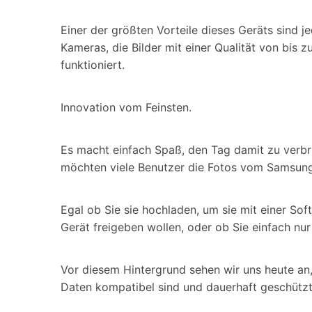
Einer der größten Vorteile dieses Geräts sind 
Kameras, die Bilder mit einer Qualität von bis
funktioniert.
Innovation vom Feinsten.
Es macht einfach Spaß, den Tag damit zu verbri
möchten viele Benutzer die Fotos vom Samsun
Egal ob Sie sie hochladen, um sie mit einer Sof
Gerät freigeben wollen, oder ob Sie einfach nur 
Vor diesem Hintergrund sehen wir uns heute an
Daten kompatibel sind und dauerhaft geschützt