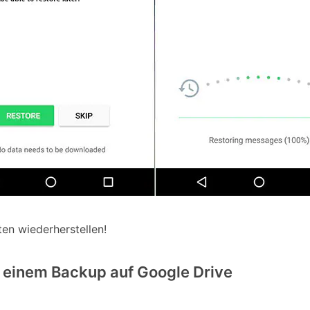
ten wiederherstellen!
 einem Backup auf Google Drive