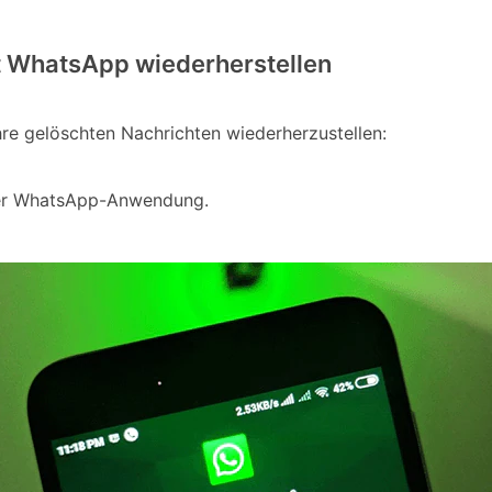
 WhatsApp wiederherstellen
Ihre gelöschten Nachrichten wiederherzustellen:
 der WhatsApp-Anwendung.