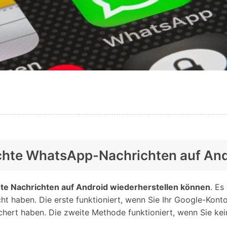
schte WhatsApp-Nachrichten auf And
hte Nachrichten auf Android wiederherstellen können
. Es
scht haben. Die erste funktioniert, wenn Sie Ihr Google-Ko
hert haben. Die zweite Methode funktioniert, wenn Sie kei