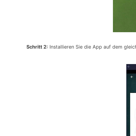
Schritt 2:
Installieren Sie die App auf dem glei