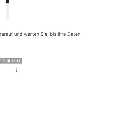
darauf und warten Sie, bis Ihre Daten