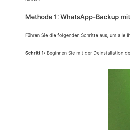
Methode 1: WhatsApp-Backup mit
Führen Sie die folgenden Schritte aus, um alle 
Schritt 1:
Beginnen Sie mit der Deinstallation