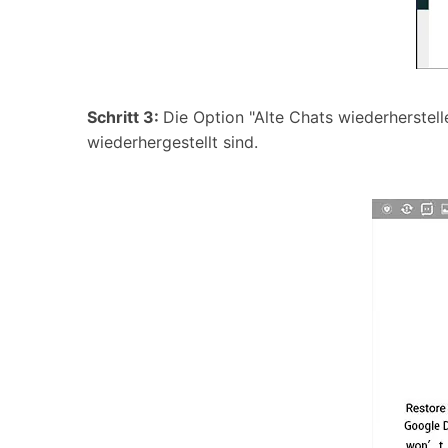
Schritt 3:
Die Option "Alte Chats wiederherstell
wiederhergestellt sind.