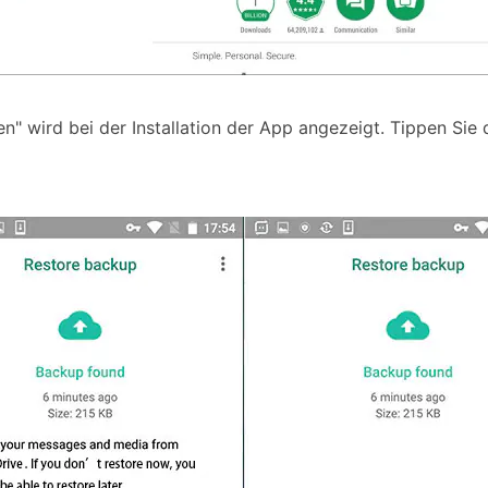
en" wird bei der Installation der App angezeigt. Tippen Sie 