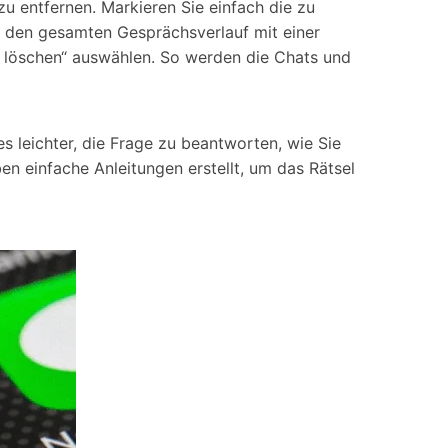
zu entfernen. Markieren Sie einfach die zu
, den gesamten Gesprächsverlauf mit einer
e löschen“ auswählen. So werden die Chats und
s leichter, die Frage zu beantworten, wie Sie
n einfache Anleitungen erstellt, um das Rätsel