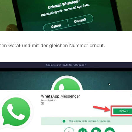
chen Gerät und mit der gleichen Nummer erneut.