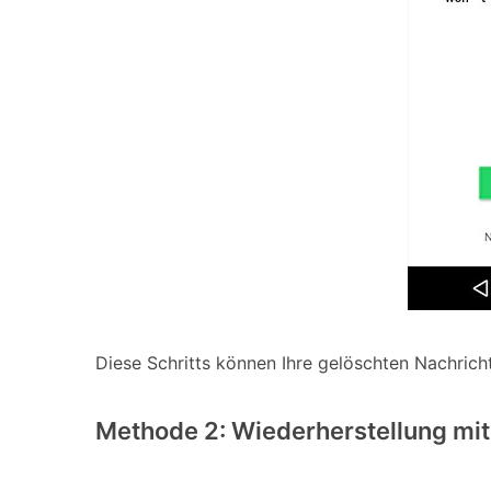
Diese Schritts können Ihre gelöschten Nachrich
Methode 2: Wiederherstellung mit