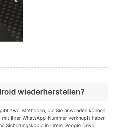
roid wiederherstellen?
 gibt zwei Methoden, die Sie anwenden können,
nto mit Ihrer WhatsApp-Nummer verknüpft haben
ne Sicherungskopie in Ihrem Google Drive