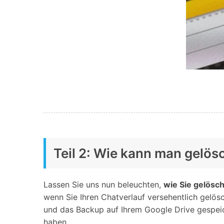
Teil 2: Wie kann man gelö
Lassen Sie uns nun beleuchten,
wie Sie gelösc
wenn Sie Ihren Chatverlauf versehentlich gelö
und das Backup auf Ihrem Google Drive gespeic
haben.