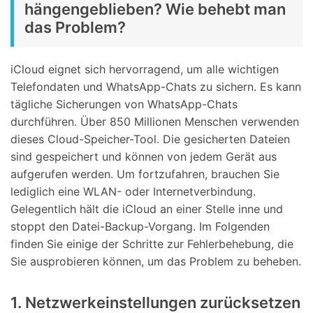
hängengeblieben? Wie behebt man
das Problem?
iCloud eignet sich hervorragend, um alle wichtigen
Telefondaten und WhatsApp-Chats zu sichern. Es kann
tägliche Sicherungen von WhatsApp-Chats
durchführen. Über 850 Millionen Menschen verwenden
dieses Cloud-Speicher-Tool. Die gesicherten Dateien
sind gespeichert und können von jedem Gerät aus
aufgerufen werden. Um fortzufahren, brauchen Sie
lediglich eine WLAN- oder Internetverbindung.
Gelegentlich hält die iCloud an einer Stelle inne und
stoppt den Datei-Backup-Vorgang. Im Folgenden
finden Sie einige der Schritte zur Fehlerbehebung, die
Sie ausprobieren können, um das Problem zu beheben.
1. Netzwerkeinstellungen zurücksetzen