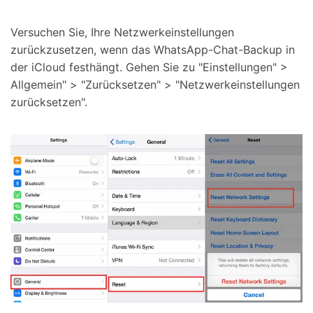
Versuchen Sie, Ihre Netzwerkeinstellungen
zurückzusetzen, wenn das WhatsApp-Chat-Backup in
der iCloud festhängt. Gehen Sie zu "Einstellungen" >
Allgemein" > "Zurücksetzen" > "Netzwerkeinstellungen
zurücksetzen".