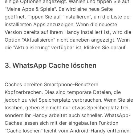
einige Optionen angezeigt. Wählen und tippen Sie auf
"Meine Apps & Spiele". Es wird eine neue Seite
geöffnet. Tippen Sie auf "Installieren", um die Liste der
installierten Apps anzuzeigen. Wenn die neueste
Version bereits auf Ihrem Handy installiert ist, wird die
Option "Aktualisieren" nicht daneben angezeigt. Wenn
die "Aktualisierung" verfügbar ist, klicken Sie darauf.
3. WhatsApp Cache löschen
Caches bereiten Smartphone-Benutzern
Kopfzerbrechen. Dies sind temporäre Dateien, die
jedoch zu viel Speicherplatz verbrauchen. Wenn Sie sie
löschen, geben Sie nicht nur etwas Speicherplatz frei,
sondern Ihr Handy arbeitet auch schneller. WhatsApp-
Caches lassen sich mit der eingebauten Funktion
"Cache löschen" leicht vom Android-Handy entfernen.