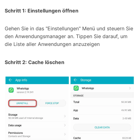
Schritt 1: Einstellungen öffnen
Gehen Sie in das "Einstellungen" Menü und steuern Sie
den Anwendungsmanager an. Tippen Sie darauf, um
die Liste aller Anwendungen anzuzeigen
Schritt 2: Cache löschen