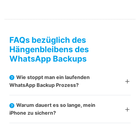
FAQs bezüglich des
Hängenbleibens des
WhatsApp Backups
Wie stoppt man ein laufenden
WhatsApp Backup Prozess?
Warum dauert es so lange, mein
iPhone zu sichern?