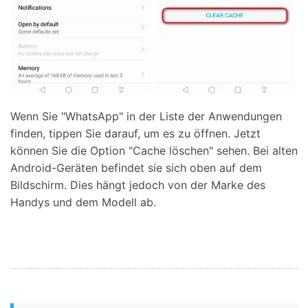
Wenn Sie "WhatsApp" in der Liste der Anwendungen
finden, tippen Sie darauf, um es zu öffnen. Jetzt
können Sie die Option "Cache löschen" sehen. Bei alten
Android-Geräten befindet sie sich oben auf dem
Bildschirm. Dies hängt jedoch von der Marke des
Handys und dem Modell ab.