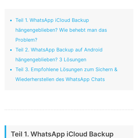
Teil 1. WhatsApp iCloud Backup
hängengeblieben? Wie behebt man das
Problem?
Teil 2. WhatsApp Backup auf Android
hängengeblieben? 3 Lösungen
Teil 3. Empfohlene Lösungen zum Sichern &
Wiederherstellen des WhatsApp Chats
Teil 1. WhatsApp iCloud Backup