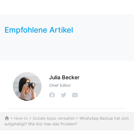
Empfohlene Artikel
Julia Becker
Chief Editor
>
How-to
>
Soziale Apps verwalten
> WhatsApp Backup hat sich
aufgehängt? Wie löst man das Problem?