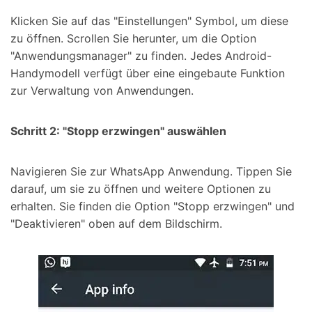
Klicken Sie auf das "Einstellungen" Symbol, um diese
zu öffnen. Scrollen Sie herunter, um die Option
"Anwendungsmanager" zu finden. Jedes Android-
Handymodell verfügt über eine eingebaute Funktion
zur Verwaltung von Anwendungen.
Schritt 2: "Stopp erzwingen" auswählen
Navigieren Sie zur WhatsApp Anwendung. Tippen Sie
darauf, um sie zu öffnen und weitere Optionen zu
erhalten. Sie finden die Option "Stopp erzwingen" und
"Deaktivieren" oben auf dem Bildschirm.