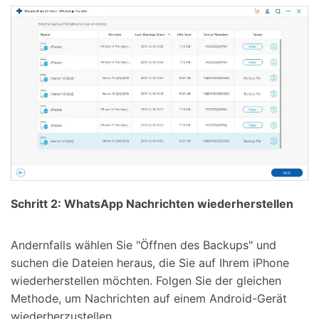
Schritt 2: WhatsApp Nachrichten wiederherstellen
Andernfalls wählen Sie "Öffnen des Backups" und
suchen die Dateien heraus, die Sie auf Ihrem iPhone
wiederherstellen möchten. Folgen Sie der gleichen
Methode, um Nachrichten auf einem Android-Gerät
wiederherzustellen.