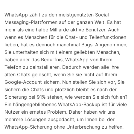
Suchen
WhatsApp zählt zu den meistgenutzten Social-
Messaging-Plattformen auf der ganzen Welt. Es hat
mehr als eine halbe Milliarde aktive Benutzer. Auch
wenn es Menschen für die Chat- und Teilenfunktionen
lieben, hat es dennoch manchmal Bugs. Angenommen,
Sie unterhalten sich mit einem geliebten Menschen,
haben aber das Bedürfnis, WhatsApp von Ihrem
Telefon zu deinstallieren. Dadurch werden alle Ihre
alten Chats gelöscht, wenn Sie sie nicht auf Ihrem
Google-Account
sichern. Nun stellen Sie sich vor, Sie
sichern die Chats und plötzlich bleibt es nach der
Sicherung bei 91% stehen, wie werden Sie sich fühlen?
Ein hängengebliebenes WhatsApp-Backup ist für viele
Nutzer ein ernstes Problem. Daher haben wir uns
mehrere Lösungen ausgedacht, um Ihnen bei der
WhatsApp-Sicherung ohne Unterbrechung zu helfen.