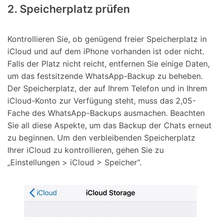
2. Speicherplatz prüfen
Kontrollieren Sie, ob genügend freier Speicherplatz in
iCloud und auf dem iPhone vorhanden ist oder nicht.
Falls der Platz nicht reicht, entfernen Sie einige Daten,
um das festsitzende WhatsApp-Backup zu beheben.
Der Speicherplatz, der auf Ihrem Telefon und in Ihrem
iCloud-Konto zur Verfügung steht, muss das 2,05-
Fache des WhatsApp-Backups ausmachen. Beachten
Sie all diese Aspekte, um das Backup der Chats erneut
zu beginnen. Um den verbleibenden Speicherplatz
Ihrer iCloud zu kontrollieren, gehen Sie zu
„Einstellungen > iCloud > Speicher“.