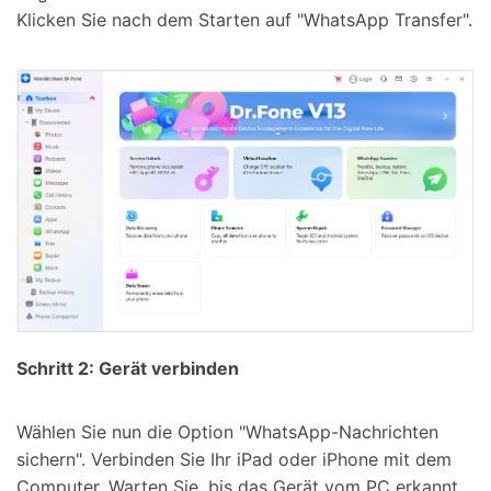
Klicken Sie nach dem Starten auf "WhatsApp Transfer".
Schritt 2: Gerät verbinden
Wählen Sie nun die Option "WhatsApp-Nachrichten
sichern". Verbinden Sie Ihr iPad oder iPhone mit dem
Computer. Warten Sie, bis das Gerät vom PC erkannt