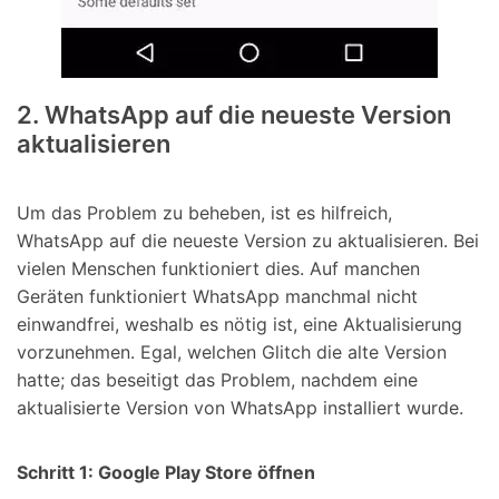
2. WhatsApp auf die neueste Version
aktualisieren
Um das Problem zu beheben, ist es hilfreich,
WhatsApp auf die neueste Version zu aktualisieren. Bei
vielen Menschen funktioniert dies. Auf manchen
Geräten funktioniert WhatsApp manchmal nicht
einwandfrei, weshalb es nötig ist, eine Aktualisierung
vorzunehmen. Egal, welchen Glitch die alte Version
hatte; das beseitigt das Problem, nachdem eine
aktualisierte Version von WhatsApp installiert wurde.
Schritt 1: Google Play Store öffnen