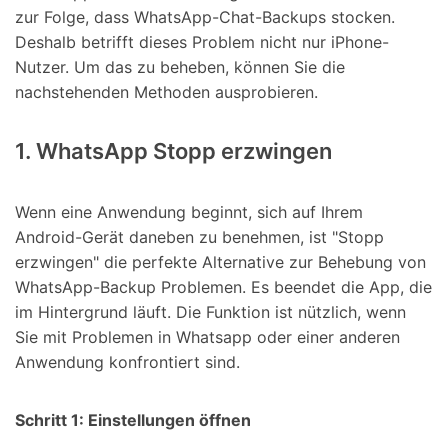
zur Folge, dass WhatsApp-Chat-Backups stocken.
Deshalb betrifft dieses Problem nicht nur iPhone-
Nutzer. Um das zu beheben, können Sie die
nachstehenden Methoden ausprobieren.
1. WhatsApp Stopp erzwingen
Wenn eine Anwendung beginnt, sich auf Ihrem
Android-Gerät daneben zu benehmen, ist "Stopp
erzwingen" die perfekte Alternative zur Behebung von
WhatsApp-Backup Problemen. Es beendet die App, die
im Hintergrund läuft. Die Funktion ist nützlich, wenn
Sie mit Problemen in Whatsapp oder einer anderen
Anwendung konfrontiert sind.
Schritt 1: Einstellungen öffnen