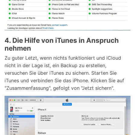
4. Die Hilfe von iTunes in Anspruch
nehmen
Zu guter Letzt, wenn nichts funktioniert und iCloud
nicht in der Lage ist, ein Backup zu erstellen,
versuchen Sie über iTunes zu sichern. Starten Sie
iTunes und verbinden Sie das iPhone. Klicken Sie auf
"Zusammenfassung", gefolgt von "Jetzt sichern".