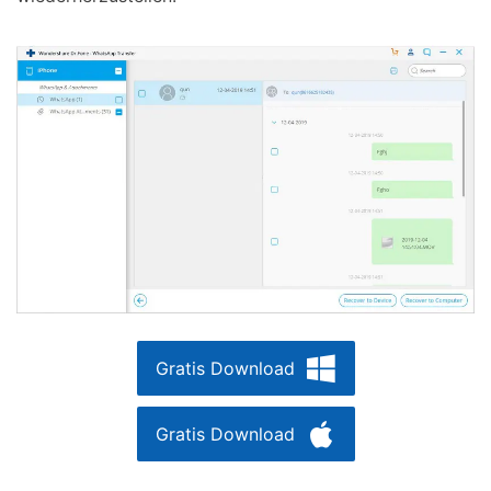
Gratis Download
Gratis Download