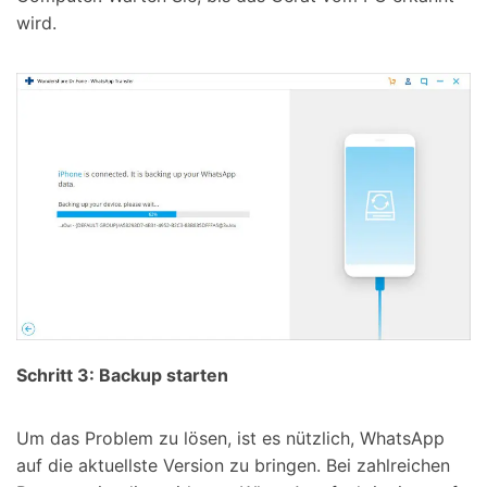
wird.
Schritt 3: Backup starten
Um das Problem zu lösen, ist es nützlich, WhatsApp
auf die aktuellste Version zu bringen. Bei zahlreichen