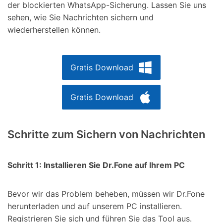
der blockierten WhatsApp-Sicherung. Lassen Sie uns
sehen, wie Sie Nachrichten sichern und
wiederherstellen können.
Gratis Download
Gratis Download
Schritte zum Sichern von Nachrichten
Schritt 1: Installieren Sie Dr.Fone auf Ihrem PC
Bevor wir das Problem beheben, müssen wir Dr.Fone
herunterladen und auf unserem PC installieren.
Registrieren Sie sich und führen Sie das Tool aus.