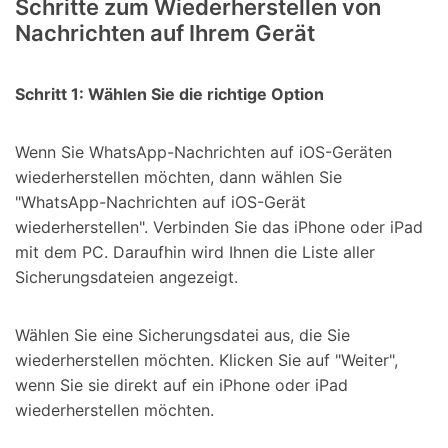
Schritte zum Wiederherstellen von
Nachrichten auf Ihrem Gerät
Schritt 1: Wählen Sie die richtige Option
Wenn Sie WhatsApp-Nachrichten auf iOS-Geräten
wiederherstellen möchten, dann wählen Sie
"WhatsApp-Nachrichten auf iOS-Gerät
wiederherstellen". Verbinden Sie das iPhone oder iPad
mit dem PC. Daraufhin wird Ihnen die Liste aller
Sicherungsdateien angezeigt.
Wählen Sie eine Sicherungsdatei aus, die Sie
wiederherstellen möchten. Klicken Sie auf "Weiter",
wenn Sie sie direkt auf ein iPhone oder iPad
wiederherstellen möchten.