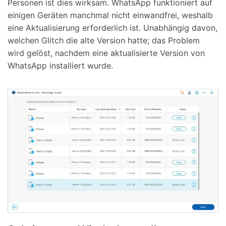
Personen ist dies wirksam. WhatsApp funktioniert auf
einigen Geräten manchmal nicht einwandfrei, weshalb
eine Aktualisierung erforderlich ist. Unabhängig davon,
welchen Glitch die alte Version hatte; das Problem
wird gelöst, nachdem eine aktualisierte Version von
WhatsApp installiert wurde.