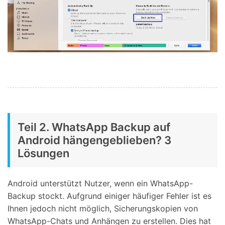
Teil 2. WhatsApp Backup auf
Android hängengeblieben? 3
Lösungen
Android unterstützt Nutzer, wenn ein WhatsApp-
Backup stockt. Aufgrund einiger häufiger Fehler ist es
Ihnen jedoch nicht möglich, Sicherungskopien von
WhatsApp-Chats und Anhängen zu erstellen. Dies hat