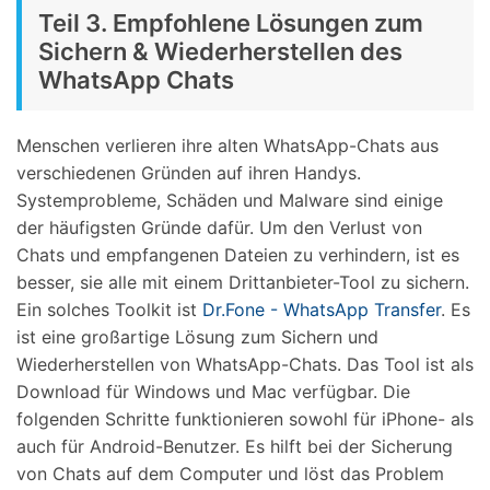
Teil 3. Empfohlene Lösungen zum
Sichern & Wiederherstellen des
WhatsApp Chats
Menschen verlieren ihre alten WhatsApp-Chats aus
verschiedenen Gründen auf ihren Handys.
Systemprobleme, Schäden und Malware sind einige
der häufigsten Gründe dafür. Um den Verlust von
Chats und empfangenen Dateien zu verhindern, ist es
besser, sie alle mit einem Drittanbieter-Tool zu sichern.
Ein solches Toolkit ist
Dr.Fone - WhatsApp Transfer
. Es
ist eine großartige Lösung zum Sichern und
Wiederherstellen von WhatsApp-Chats. Das Tool ist als
Download für Windows und Mac verfügbar. Die
folgenden Schritte funktionieren sowohl für iPhone- als
auch für Android-Benutzer. Es hilft bei der Sicherung
von Chats auf dem Computer und löst das Problem