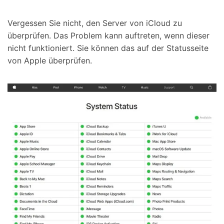
Vergessen Sie nicht, den Server von iCloud zu
überprüfen. Das Problem kann auftreten, wenn dieser
nicht funktioniert. Sie können das auf der Statusseite
von Apple überprüfen.