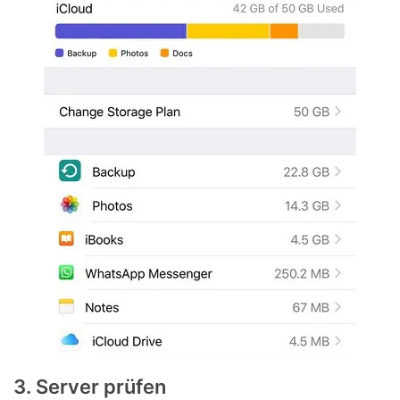
3. Server prüfen