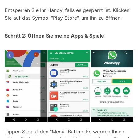
Entsperren Sie Ihr Handy, falls es gesperrt ist. Klicken
Sie auf das Symbol "Play Store", um ihn zu öffnen.
Schritt 2: Öffnen Sie meine Apps & Spiele
Tippen Sie auf den "Menü" Button. Es werden Ihnen