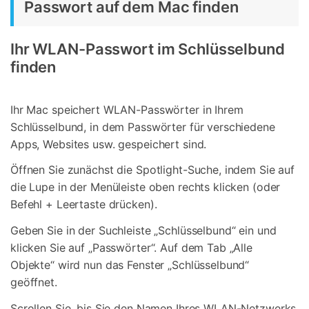
Passwort auf dem Mac finden
Ihr WLAN-Passwort im Schlüsselbund
finden
Ihr Mac speichert WLAN-Passwörter in Ihrem
Schlüsselbund, in dem Passwörter für verschiedene
Apps, Websites usw. gespeichert sind.
Öffnen Sie zunächst die Spotlight-Suche, indem Sie auf
die Lupe in der Menüleiste oben rechts klicken (oder
Befehl + Leertaste drücken).
Geben Sie in der Suchleiste „Schlüsselbund“ ein und
klicken Sie auf „Passwörter“. Auf dem Tab „Alle
Objekte“ wird nun das Fenster „Schlüsselbund“
geöffnet.
Scrollen Sie, bis Sie den Namen Ihres WLAN-Netzwerks