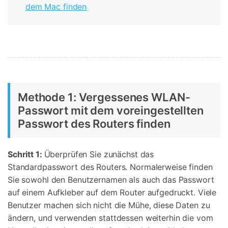
dem Mac finden
Methode 1: Vergessenes WLAN-
Passwort mit dem voreingestellten
Passwort des Routers finden
Schritt 1:
Überprüfen Sie zunächst das
Standardpasswort des Routers. Normalerweise finden
Sie sowohl den Benutzernamen als auch das Passwort
auf einem Aufkleber auf dem Router aufgedruckt. Viele
Benutzer machen sich nicht die Mühe, diese Daten zu
ändern, und verwenden stattdessen weiterhin die vom