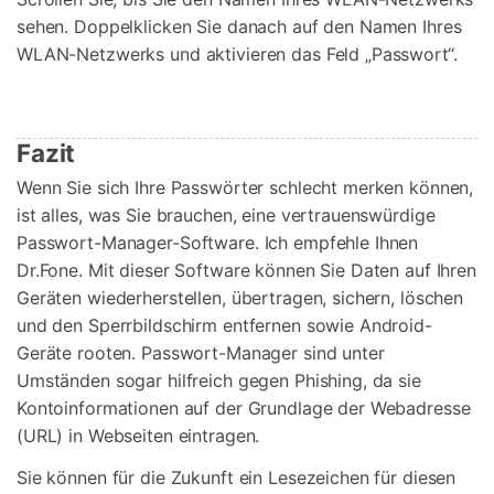
sehen. Doppelklicken Sie danach auf den Namen Ihres
WLAN-Netzwerks und aktivieren das Feld „Passwort“.
Fazit
Wenn Sie sich Ihre Passwörter schlecht merken können,
ist alles, was Sie brauchen, eine vertrauenswürdige
Passwort-Manager-Software. Ich empfehle Ihnen
Dr.Fone. Mit dieser Software können Sie Daten auf Ihren
Geräten wiederherstellen, übertragen, sichern, löschen
und den Sperrbildschirm entfernen sowie Android-
Geräte rooten. Passwort-Manager sind unter
Umständen sogar hilfreich gegen Phishing, da sie
Kontoinformationen auf der Grundlage der Webadresse
(URL) in Webseiten eintragen.
Sie können für die Zukunft ein Lesezeichen für diesen