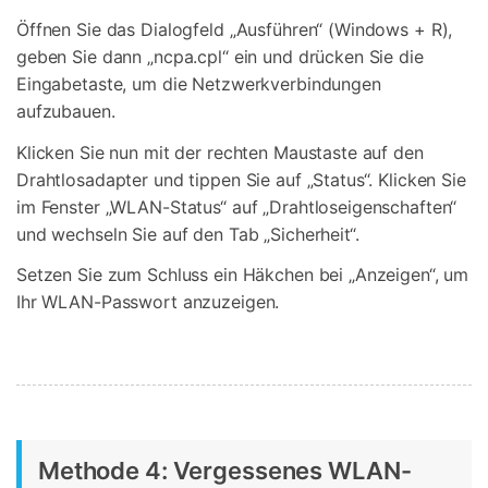
Öffnen Sie das Dialogfeld „Ausführen“ (Windows + R),
geben Sie dann „ncpa.cpl“ ein und drücken Sie die
Eingabetaste, um die Netzwerkverbindungen
aufzubauen.
Klicken Sie nun mit der rechten Maustaste auf den
Drahtlosadapter und tippen Sie auf „Status“. Klicken Sie
im Fenster „WLAN-Status“ auf „Drahtloseigenschaften“
und wechseln Sie auf den Tab „Sicherheit“.
Setzen Sie zum Schluss ein Häkchen bei „Anzeigen“, um
Ihr WLAN-Passwort anzuzeigen.
Methode 4: Vergessenes WLAN-