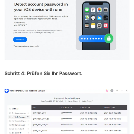
Schritt 4: Prüfen Sie Ihr Passwort.