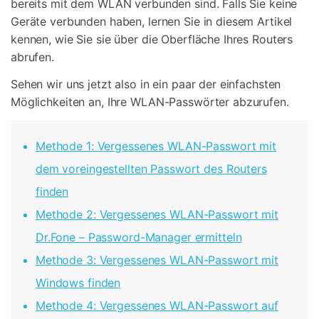
bereits mit dem WLAN verbunden sind. Falls Sie keine
Geräte verbunden haben, lernen Sie in diesem Artikel
kennen, wie Sie sie über die Oberfläche Ihres Routers
abrufen.
Sehen wir uns jetzt also in ein paar der einfachsten
Möglichkeiten an, Ihre WLAN-Passwörter abzurufen.
Methode 1: Vergessenes WLAN-Passwort mit
dem voreingestellten Passwort des Routers
finden
Methode 2: Vergessenes WLAN-Passwort mit
Dr.Fone – Password-Manager ermitteln
Methode 3: Vergessenes WLAN-Passwort mit
Windows finden
Methode 4: Vergessenes WLAN-Passwort auf