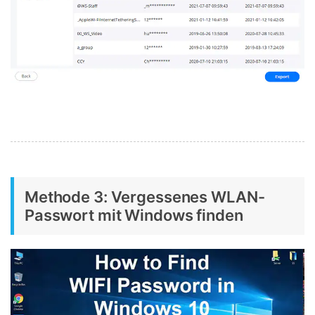
Methode 3: Vergessenes WLAN-
Passwort mit Windows finden