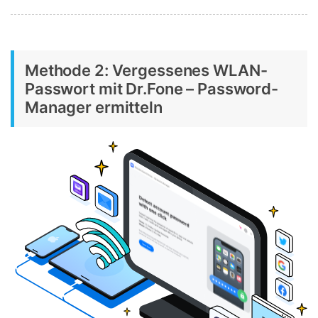
Methode 2: Vergessenes WLAN-
Passwort mit Dr.Fone – Password-
Manager ermitteln