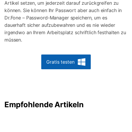
Artikel setzen, um jederzeit darauf zurückgreifen zu
können. Sie können Ihr Passwort aber auch einfach in
Dr.Fone – Password-Manager speichern, um es
dauerhaft sicher aufzubewahren und es nie wieder
irgendwo an Ihrem Arbeitsplatz schriftlich festhalten zu
müssen.
Gratis testen
Empfohlende Artikeln