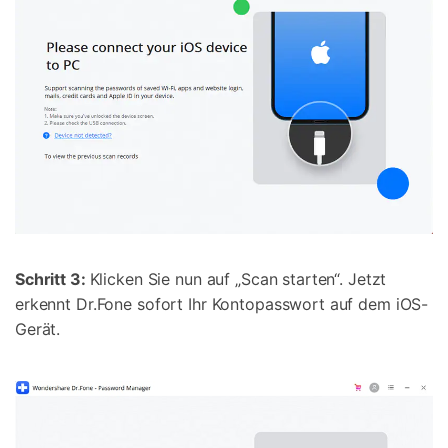
Schritt 3:
Klicken Sie nun auf „Scan starten“. Jetzt
erkennt Dr.Fone sofort Ihr Kontopasswort auf dem iOS-
Gerät.