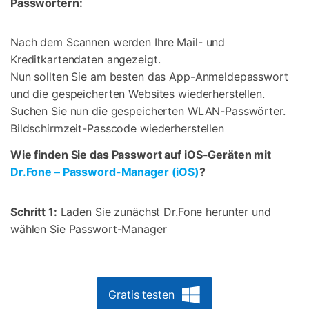
Passwörtern:
Nach dem Scannen werden Ihre Mail- und
Kreditkartendaten angezeigt.
Nun sollten Sie am besten das App-Anmeldepasswort
und die gespeicherten Websites wiederherstellen.
Suchen Sie nun die gespeicherten WLAN-Passwörter.
Bildschirmzeit-Passcode wiederherstellen
Wie finden Sie das Passwort auf iOS-Geräten mit
Dr.Fone – Password-Manager (iOS)
?
Schritt 1:
Laden Sie zunächst Dr.Fone herunter und
wählen Sie Passwort-Manager
Gratis testen