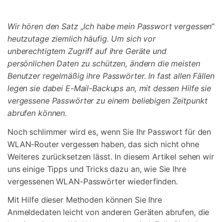
Suchen
Wir hören den Satz „Ich habe mein Passwort vergessen“
heutzutage ziemlich häufig. Um sich vor
unberechtigtem Zugriff auf ihre Geräte und
persönlichen Daten zu schützen, ändern die meisten
Benutzer regelmäßig ihre Passwörter. In fast allen Fällen
legen sie dabei E-Mail-Backups an, mit dessen Hilfe sie
vergessene Passwörter zu einem beliebigen Zeitpunkt
abrufen können.
Noch schlimmer wird es, wenn Sie Ihr Passwort für den
WLAN-Router vergessen haben, das sich nicht ohne
Weiteres zurücksetzen lässt. In diesem Artikel sehen wir
uns einige Tipps und Tricks dazu an, wie Sie Ihre
vergessenen WLAN-Passwörter wiederfinden.
Mit Hilfe dieser Methoden können Sie Ihre
Anmeldedaten leicht von anderen Geräten abrufen, die