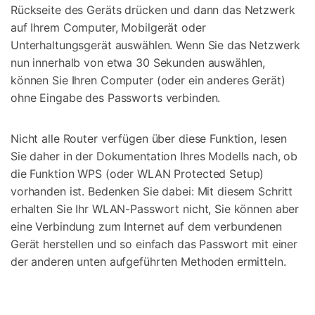
Rückseite des Geräts drücken und dann das Netzwerk
auf Ihrem Computer, Mobilgerät oder
Unterhaltungsgerät auswählen. Wenn Sie das Netzwerk
nun innerhalb von etwa 30 Sekunden auswählen,
können Sie Ihren Computer (oder ein anderes Gerät)
ohne Eingabe des Passworts verbinden.
Nicht alle Router verfügen über diese Funktion, lesen
Sie daher in der Dokumentation Ihres Modells nach, ob
die Funktion WPS (oder WLAN Protected Setup)
vorhanden ist. Bedenken Sie dabei: Mit diesem Schritt
erhalten Sie Ihr WLAN-Passwort nicht, Sie können aber
eine Verbindung zum Internet auf dem verbundenen
Gerät herstellen und so einfach das Passwort mit einer
der anderen unten aufgeführten Methoden ermitteln.