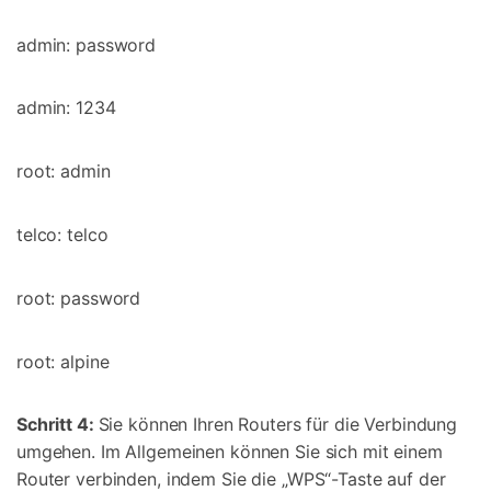
admin: password
admin: 1234
root: admin
telco: telco
root: password
root: alpine
Schritt 4:
Sie können Ihren Routers für die Verbindung
umgehen. Im Allgemeinen können Sie sich mit einem
Router verbinden, indem Sie die „WPS“-Taste auf der