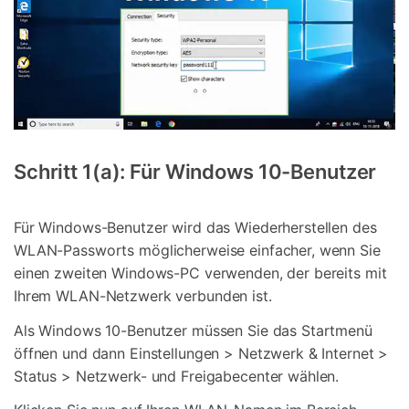
Schritt 1(a): Für Windows 10-Benutzer
Für Windows-Benutzer wird das Wiederherstellen des
WLAN-Passworts möglicherweise einfacher, wenn Sie
einen zweiten Windows-PC verwenden, der bereits mit
Ihrem WLAN-Netzwerk verbunden ist.
Als Windows 10-Benutzer müssen Sie das Startmenü
öffnen und dann Einstellungen > Netzwerk & Internet >
Status > Netzwerk- und Freigabecenter wählen.