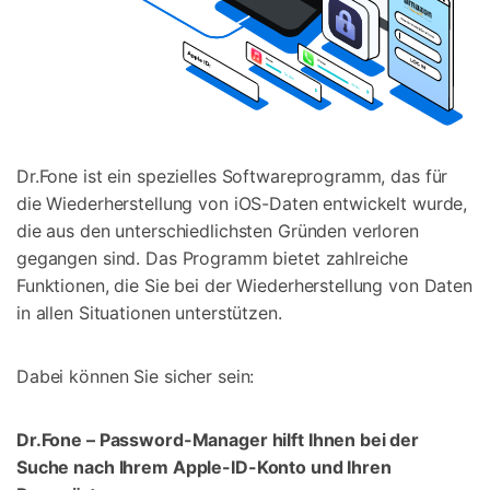
Dr.Fone ist ein spezielles Softwareprogramm, das für
die Wiederherstellung von iOS-Daten entwickelt wurde,
die aus den unterschiedlichsten Gründen verloren
gegangen sind. Das Programm bietet zahlreiche
Funktionen, die Sie bei der Wiederherstellung von Daten
in allen Situationen unterstützen.
Dabei können Sie sicher sein:
Dr.Fone – Password-Manager hilft Ihnen bei der
Suche nach Ihrem Apple-ID-Konto und Ihren