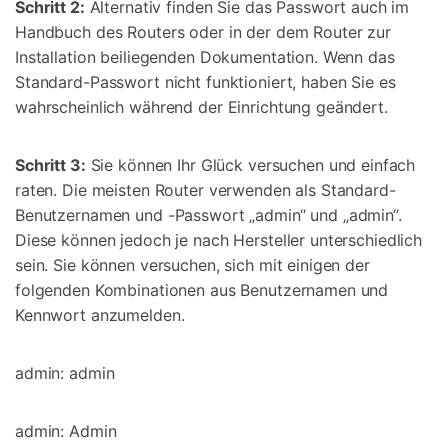
Schritt 2:
Alternativ finden Sie das Passwort auch im
Handbuch des Routers oder in der dem Router zur
Installation beiliegenden Dokumentation. Wenn das
Standard-Passwort nicht funktioniert, haben Sie es
wahrscheinlich während der Einrichtung geändert.
Schritt 3:
Sie können Ihr Glück versuchen und einfach
raten. Die meisten Router verwenden als Standard-
Benutzernamen und -Passwort „admin“ und „admin“.
Diese können jedoch je nach Hersteller unterschiedlich
sein. Sie können versuchen, sich mit einigen der
folgenden Kombinationen aus Benutzernamen und
Kennwort anzumelden.
admin: admin
admin: Admin