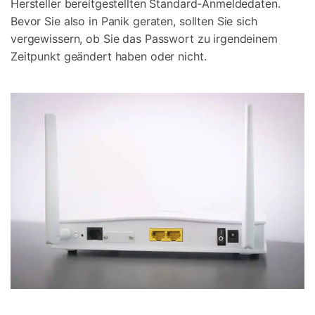
Hersteller bereitgestellten Standard-Anmeldedaten.
Bevor Sie also in Panik geraten, sollten Sie sich
vergewissern, ob Sie das Passwort zu irgendeinem
Zeitpunkt geändert haben oder nicht.