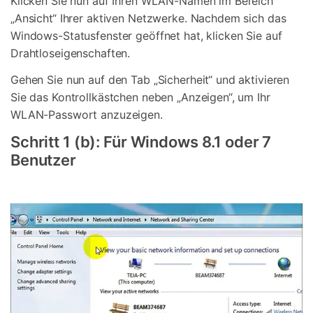
Klicken Sie nun auf Ihren WLAN-Namen im Bereich
„Ansicht“ Ihrer aktiven Netzwerke. Nachdem sich das
Windows-Statusfenster geöffnet hat, klicken Sie auf
Drahtloseigenschaften.
Gehen Sie nun auf den Tab „Sicherheit“ und aktivieren
Sie das Kontrollkästchen neben „Anzeigen“, um Ihr
WLAN-Passwort anzuzeigen.
Schritt 1 (b): Für Windows 8.1 oder 7
Benutzer