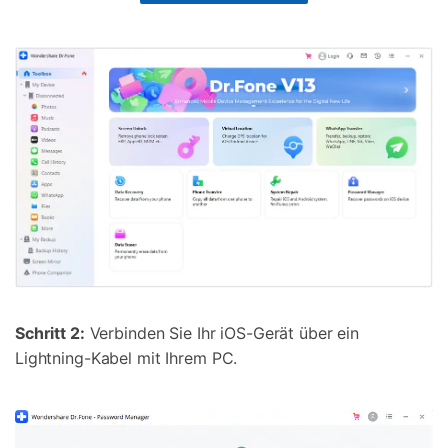
Schritt 2:
Verbinden Sie Ihr iOS-Gerät über ein
Lightning-Kabel mit Ihrem PC.