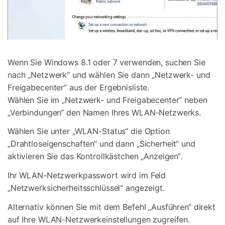
Wenn Sie Windows 8.1 oder 7 verwenden, suchen Sie
nach „Netzwerk“ und wählen Sie dann „Netzwerk- und
Freigabecenter“ aus der Ergebnisliste.
Wählen Sie im „Netzwerk- und Freigabecenter“ neben
„Verbindungen“ den Namen Ihres WLAN-Netzwerks.
Wählen Sie unter „WLAN-Status“ die Option
„Drahtloseigenschaften“ und dann „Sicherheit“ und
aktivieren Sie das Kontrollkästchen „Anzeigen“.
Ihr WLAN-Netzwerkpasswort wird im Feld
„Netzwerksicherheitsschlüssel“ angezeigt.
Alternativ können Sie mit dem Befehl „Ausführen“ direkt
auf Ihre WLAN-Netzwerkeinstellungen zugreifen.