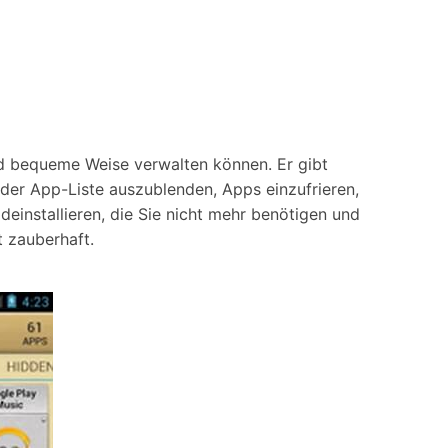
nd bequeme Weise verwalten können. Er gibt
der App-Liste auszublenden, Apps einzufrieren,
einstallieren, die Sie nicht mehr benötigen und
t zauberhaft.