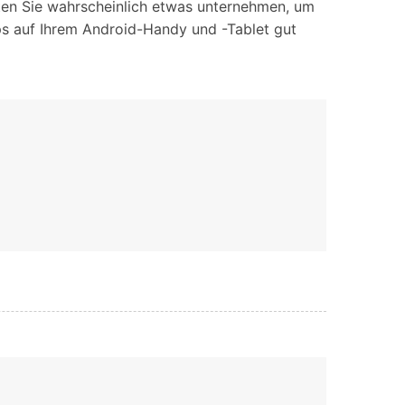
hten Sie wahrscheinlich etwas unternehmen, um
ps auf Ihrem Android-Handy und -Tablet gut