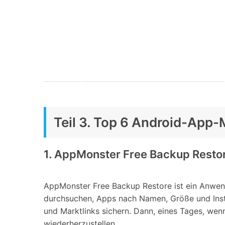
Teil 3. Top 6 Android-App
1. AppMonster Free Backup Resto
AppMonster Free Backup Restore ist ein Anwen
durchsuchen, Apps nach Namen, Größe und Inst
und Marktlinks sichern. Dann, eines Tages, we
wiederherzustellen.