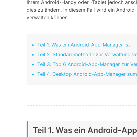
Ihrem Android-Handy oder -Tablet jedoch ansch
dies zu ändern. In diesem Fall wird ein Androi
verwalten können.
Teil 1. Was ein Android-App-Manager ist
Teil 2. Standardmethode zur Verwaltung v
Teil 3. Top 6 Android-App-Manager zur V
Teil 4. Desktop Android-App-Manager zu
Teil 1. Was ein Android-Ap