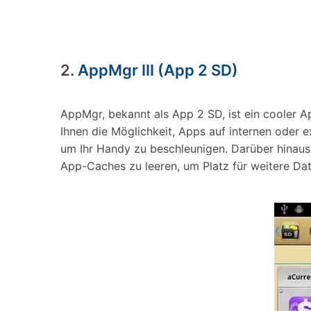
2.
AppMgr III (App 2 SD)
AppMgr, bekannt als App 2 SD, ist ein cooler 
Ihnen die Möglichkeit, Apps auf internen oder 
um Ihr Handy zu beschleunigen. Darüber hinaus 
App-Caches zu leeren, um Platz für weitere Date