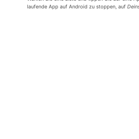
laufende App auf Android zu stoppen, auf
Deins