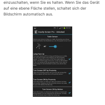
einzuschalten, wenn Sie es halten. Wenn Sie das Gerät
auf eine ebene Fläche stellen, schaltet sich der
Bildschirm automatisch aus.