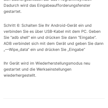
Dadurch wird das Eingabeaufforderungsfenster
gestartet.
Schritt 6: Schalten Sie Ihr Android-Gerät ein und
verbinden Sie es über USB-Kabel mit dem PC. Geben
Sie "adb shell" ein und drücken Sie dann "Eingabe".
ADB verbindet sich mit dem Gerät und geben Sie dann
„—Wipe_data“ ein und drücken Sie „Eingabe“
Ihr Gerät wird im Wiederherstellungsmodus neu
gestartet und die Werkseinstellungen
wiederhergestellt.