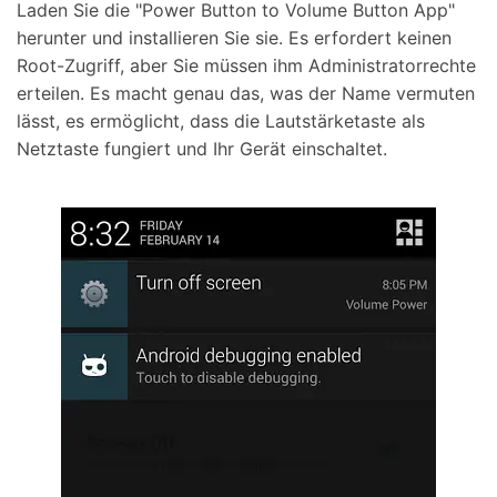
Laden Sie die "Power Button to Volume Button App"
herunter und installieren Sie sie. Es erfordert keinen
Root-Zugriff, aber Sie müssen ihm Administratorrechte
erteilen. Es macht genau das, was der Name vermuten
lässt, es ermöglicht, dass die Lautstärketaste als
Netztaste fungiert und Ihr Gerät einschaltet.