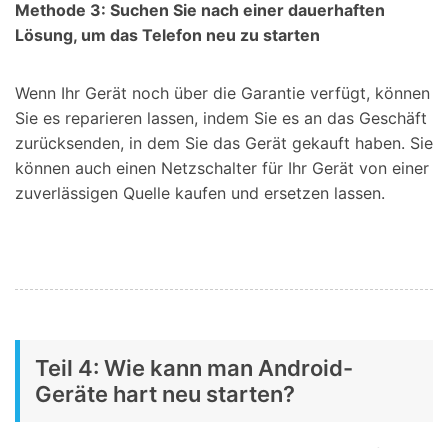
Methode 3: Suchen Sie nach einer dauerhaften
Lösung, um das Telefon neu zu starten
Wenn Ihr Gerät noch über die Garantie verfügt, können
Sie es reparieren lassen, indem Sie es an das Geschäft
zurücksenden, in dem Sie das Gerät gekauft haben. Sie
können auch einen Netzschalter für Ihr Gerät von einer
zuverlässigen Quelle kaufen und ersetzen lassen.
Teil 4: Wie kann man Android-
Geräte hart neu starten?