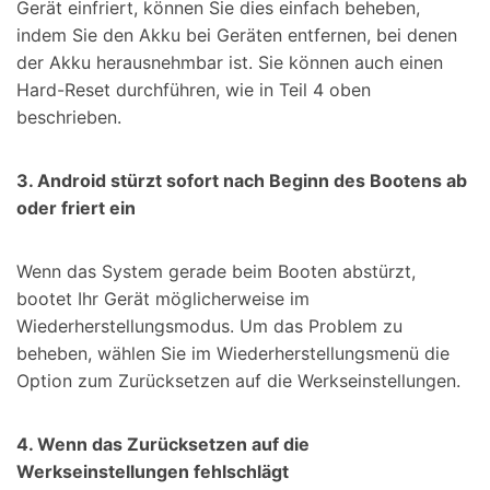
Gerät einfriert, können Sie dies einfach beheben,
indem Sie den Akku bei Geräten entfernen, bei denen
der Akku herausnehmbar ist. Sie können auch einen
Hard-Reset durchführen, wie in Teil 4 oben
beschrieben.
3. Android stürzt sofort nach Beginn des Bootens ab
oder friert ein
Wenn das System gerade beim Booten abstürzt,
bootet Ihr Gerät möglicherweise im
Wiederherstellungsmodus. Um das Problem zu
beheben, wählen Sie im Wiederherstellungsmenü die
Option zum Zurücksetzen auf die Werkseinstellungen.
4. Wenn das Zurücksetzen auf die
Werkseinstellungen fehlschlägt