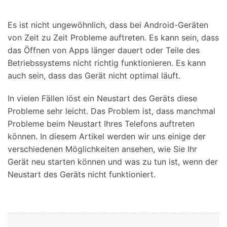
Suchen
Es ist nicht ungewöhnlich, dass bei Android-Geräten
von Zeit zu Zeit Probleme auftreten. Es kann sein, dass
das Öffnen von Apps länger dauert oder Teile des
Betriebssystems nicht richtig funktionieren. Es kann
auch sein, dass das Gerät nicht optimal läuft.
In vielen Fällen löst ein Neustart des Geräts diese
Probleme sehr leicht. Das Problem ist, dass manchmal
Probleme beim Neustart Ihres Telefons auftreten
können. In diesem Artikel werden wir uns einige der
verschiedenen Möglichkeiten ansehen, wie Sie Ihr
Gerät neu starten können und was zu tun ist, wenn der
Neustart des Geräts nicht funktioniert.