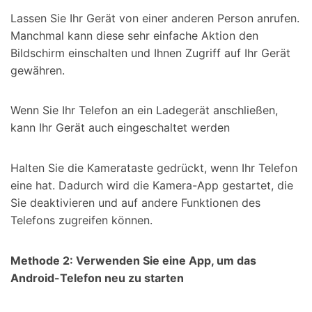
Lassen Sie Ihr Gerät von einer anderen Person anrufen.
Manchmal kann diese sehr einfache Aktion den
Bildschirm einschalten und Ihnen Zugriff auf Ihr Gerät
gewähren.
Wenn Sie Ihr Telefon an ein Ladegerät anschließen,
kann Ihr Gerät auch eingeschaltet werden
Halten Sie die Kamerataste gedrückt, wenn Ihr Telefon
eine hat. Dadurch wird die Kamera-App gestartet, die
Sie deaktivieren und auf andere Funktionen des
Telefons zugreifen können.
Methode 2: Verwenden Sie eine App, um das
Android-Telefon neu zu starten