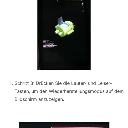
Schritt 3: Drücken Sie die Lauter- und Leiser-
Tasten, um den Wiederherstellungsmodus auf dem
Bildschirm anzuzeigen.