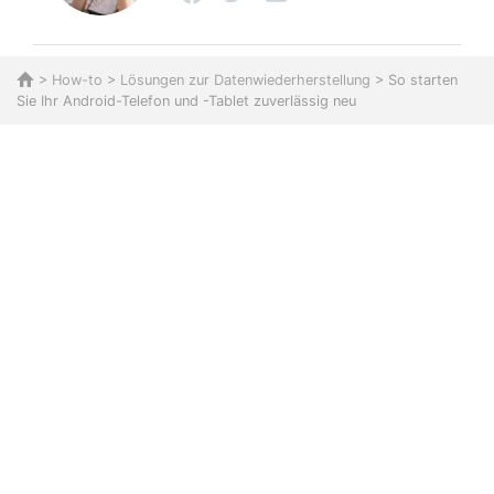
>
How-to
>
Lösungen zur Datenwiederherstellung
> So starten
Sie Ihr Android-Telefon und -Tablet zuverlässig neu