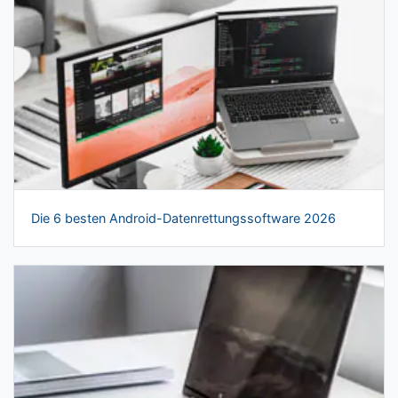
Die 6 besten Android-Datenrettungssoftware 2026