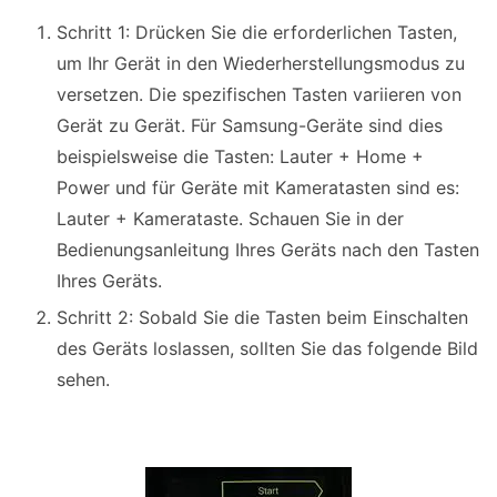
Schritt 1: Drücken Sie die erforderlichen Tasten,
um Ihr Gerät in den Wiederherstellungsmodus zu
versetzen. Die spezifischen Tasten variieren von
Gerät zu Gerät. Für Samsung-Geräte sind dies
beispielsweise die Tasten: Lauter + Home +
Power und für Geräte mit Kameratasten sind es:
Lauter + Kamerataste. Schauen Sie in der
Bedienungsanleitung Ihres Geräts nach den Tasten
Ihres Geräts.
Schritt 2: Sobald Sie die Tasten beim Einschalten
des Geräts loslassen, sollten Sie das folgende Bild
sehen.