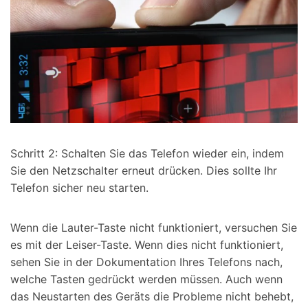
Schritt 2: Schalten Sie das Telefon wieder ein, indem
Sie den Netzschalter erneut drücken. Dies sollte Ihr
Telefon sicher neu starten.
Wenn die Lauter-Taste nicht funktioniert, versuchen Sie
es mit der Leiser-Taste. Wenn dies nicht funktioniert,
sehen Sie in der Dokumentation Ihres Telefons nach,
welche Tasten gedrückt werden müssen. Auch wenn
das Neustarten des Geräts die Probleme nicht behebt,