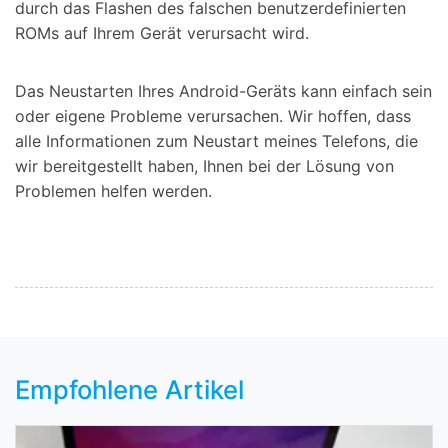
durch das Flashen des falschen benutzerdefinierten
ROMs auf Ihrem Gerät verursacht wird.
Das Neustarten Ihres Android-Geräts kann einfach sein
oder eigene Probleme verursachen. Wir hoffen, dass
alle Informationen zum Neustart meines Telefons, die
wir bereitgestellt haben, Ihnen bei der Lösung von
Problemen helfen werden.
Empfohlene Artikel