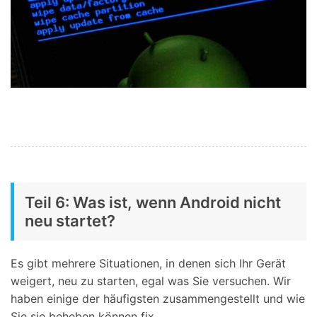
Teil 6: Was ist, wenn Android nicht
neu startet?
Es gibt mehrere Situationen, in denen sich Ihr Gerät
weigert, neu zu starten, egal was Sie versuchen. Wir
haben einige der häufigsten zusammengestellt und wie
Sie sie beheben können fix