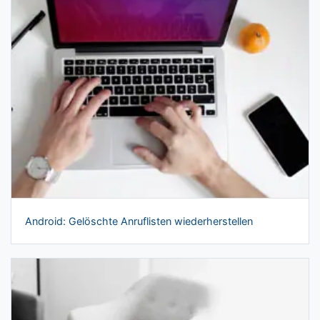
Android: Gelöschte Anruflisten wiederherstellen