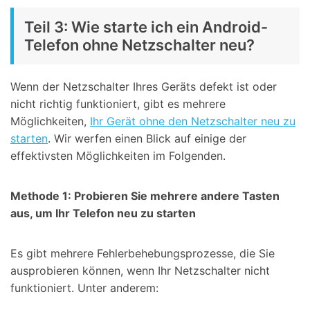
Teil 3: Wie starte ich ein Android-
Telefon ohne Netzschalter neu?
Wenn der Netzschalter Ihres Geräts defekt ist oder
nicht richtig funktioniert, gibt es mehrere
Möglichkeiten,
Ihr Gerät ohne den Netzschalter neu zu
starten
. Wir werfen einen Blick auf einige der
effektivsten Möglichkeiten im Folgenden.
Methode 1: Probieren Sie mehrere andere Tasten
aus, um Ihr Telefon neu zu starten
Es gibt mehrere Fehlerbehebungsprozesse, die Sie
ausprobieren können, wenn Ihr Netzschalter nicht
funktioniert. Unter anderem: