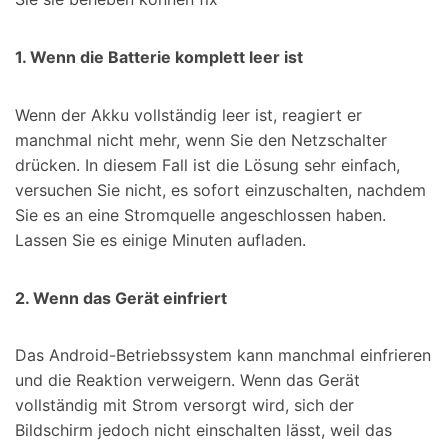
1. Wenn die Batterie komplett leer ist
Wenn der Akku vollständig leer ist, reagiert er
manchmal nicht mehr, wenn Sie den Netzschalter
drücken. In diesem Fall ist die Lösung sehr einfach,
versuchen Sie nicht, es sofort einzuschalten, nachdem
Sie es an eine Stromquelle angeschlossen haben.
Lassen Sie es einige Minuten aufladen.
2. Wenn das Gerät einfriert
Das Android-Betriebssystem kann manchmal einfrieren
und die Reaktion verweigern. Wenn das Gerät
vollständig mit Strom versorgt wird, sich der
Bildschirm jedoch nicht einschalten lässt, weil das