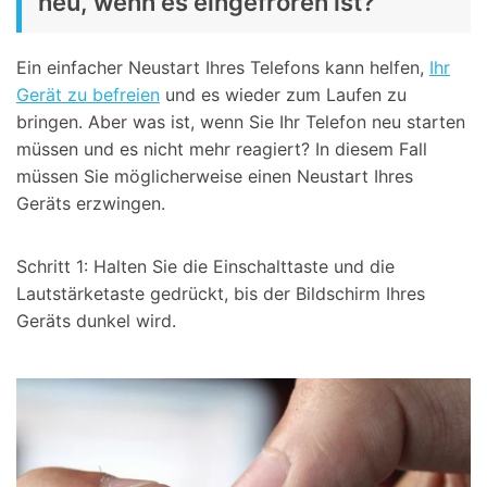
neu, wenn es eingefroren ist?
Ein einfacher Neustart Ihres Telefons kann helfen,
Ihr
Gerät zu befreien
und es wieder zum Laufen zu
bringen. Aber was ist, wenn Sie Ihr Telefon neu starten
müssen und es nicht mehr reagiert? In diesem Fall
müssen Sie möglicherweise einen Neustart Ihres
Geräts erzwingen.
Schritt 1: Halten Sie die Einschalttaste und die
Lautstärketaste gedrückt, bis der Bildschirm Ihres
Geräts dunkel wird.