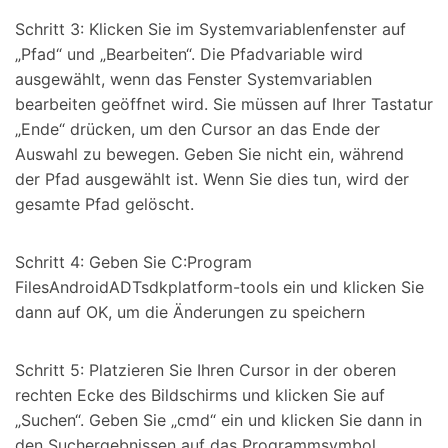
Schritt 3: Klicken Sie im Systemvariablenfenster auf
„Pfad“ und „Bearbeiten“. Die Pfadvariable wird
ausgewählt, wenn das Fenster Systemvariablen
bearbeiten geöffnet wird. Sie müssen auf Ihrer Tastatur
„Ende“ drücken, um den Cursor an das Ende der
Auswahl zu bewegen. Geben Sie nicht ein, während
der Pfad ausgewählt ist. Wenn Sie dies tun, wird der
gesamte Pfad gelöscht.
Schritt 4: Geben Sie C:Program
FilesAndroidADTsdkplatform-tools ein und klicken Sie
dann auf OK, um die Änderungen zu speichern
Schritt 5: Platzieren Sie Ihren Cursor in der oberen
rechten Ecke des Bildschirms und klicken Sie auf
„Suchen“. Geben Sie „cmd“ ein und klicken Sie dann in
den Suchergebnissen auf das Programmsymbol.