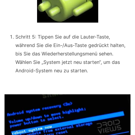
Schritt 5: Tippen Sie auf die Lauter-Taste,
während Sie die Ein-/Aus-Taste gedrückt halten,
bis Sie das Wiederherstellungsmenü sehen.
Wählen Sie „System jetzt neu starten“, um das
Android-System neu zu starten.