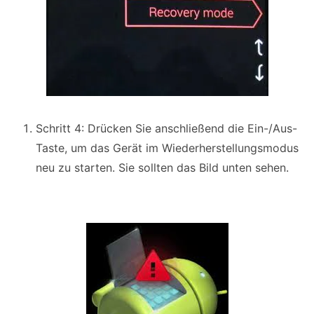
Schritt 4: Drücken Sie anschließend die Ein-/Aus-
Taste, um das Gerät im Wiederherstellungsmodus
neu zu starten. Sie sollten das Bild unten sehen.