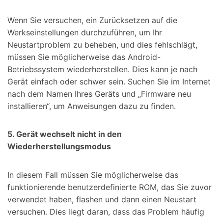
Wenn Sie versuchen, ein Zurücksetzen auf die
Werkseinstellungen durchzuführen, um Ihr
Neustartproblem zu beheben, und dies fehlschlägt,
müssen Sie möglicherweise das Android-
Betriebssystem wiederherstellen. Dies kann je nach
Gerät einfach oder schwer sein. Suchen Sie im Internet
nach dem Namen Ihres Geräts und „Firmware neu
installieren“, um Anweisungen dazu zu finden.
5. Gerät wechselt nicht in den
Wiederherstellungsmodus
In diesem Fall müssen Sie möglicherweise das
funktionierende benutzerdefinierte ROM, das Sie zuvor
verwendet haben, flashen und dann einen Neustart
versuchen. Dies liegt daran, dass das Problem häufig