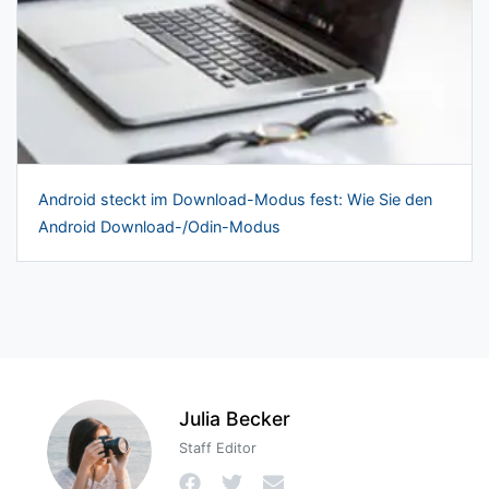
Android steckt im Download-Modus fest: Wie Sie den
Android Download-/Odin-Modus
Julia Becker
Staff Editor