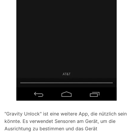
"Gravity Unlock" ist eine weitere App, die nützlich sein
könnte. Es verwendet Sensoren am Gerät, um die
Ausrichtung zu bestimmen und das Gerät