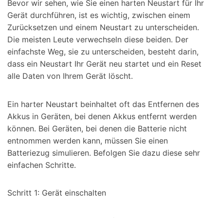
Bevor wir sehen, wie Sie einen harten Neustart für Ihr
Gerät durchführen, ist es wichtig, zwischen einem
Zurücksetzen und einem Neustart zu unterscheiden.
Die meisten Leute verwechseln diese beiden. Der
einfachste Weg, sie zu unterscheiden, besteht darin,
dass ein Neustart Ihr Gerät neu startet und ein Reset
alle Daten von Ihrem Gerät löscht.
Ein harter Neustart beinhaltet oft das Entfernen des
Akkus in Geräten, bei denen Akkus entfernt werden
können. Bei Geräten, bei denen die Batterie nicht
entnommen werden kann, müssen Sie einen
Batteriezug simulieren. Befolgen Sie dazu diese sehr
einfachen Schritte.
Schritt 1: Gerät einschalten