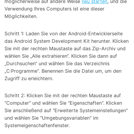
möglicherweise auf andere Weise
neu starten
, und die
Verwendung Ihres Computers ist eine dieser
Möglichkeiten.
Schritt 1: Laden Sie von der Android-Entwicklerseite
das Android System Development Kit herunter. Klicken
Sie mit der rechten Maustaste auf das Zip-Archiv und
wählen Sie „Alle extrahieren“. Klicken Sie dann auf
„Durchsuchen“ und wählen Sie das Verzeichnis
„C:Programme“. Benennen Sie die Datei um, um den
Zugriff zu erleichtern.
Schritt 2: Klicken Sie mit der rechten Maustaste auf
"Computer" und wählen Sie "Eigenschaften". Klicken
Sie anschließend auf "Erweiterte Systemeinstellungen"
und wählen Sie "Umgebungsvariablen" im
Systemeigenschaftenfenster.