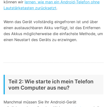
können wir
lernen, wie man ein Android-Telefon ohne
Lautstärketasten zurücksetzt
.
Wenn das Gerät vollständig eingefroren ist und über
einen austauschbaren Akku verfügt, ist das Entfernen
des Akkus möglicherweise die einfachste Methode, um
einen Neustart des Geräts zu erzwingen.
Teil 2: Wie starte ich mein Telefon
vom Computer aus neu?
Manchmal müssen Sie Ihr Android-Gerät