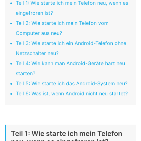
Teil 1: Wie starte ich mein Telefon neu, wenn es
eingefroren ist?
Teil 2: Wie starte ich mein Telefon vom
Computer aus neu?
Teil 3: Wie starte ich ein Android-Telefon ohne
Netzschalter neu?
Teil 4: Wie kann man Android-Geräte hart neu
starten?
Teil 5: Wie starte ich das Android-System neu?
Teil 6: Was ist, wenn Android nicht neu startet?
Teil 1: Wie starte ich mein Telefon