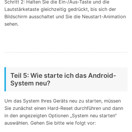
Schritt 2: Halten Sie die Ein-/Aus-Taste und die
Lautstärketaste gleichzeitig gedrückt, bis sich der
Bildschirm ausschaltet und Sie die Neustart-Animation
sehen.
Teil 5: Wie starte ich das Android-
System neu?
Um das System Ihres Geräts neu zu starten, müssen
Sie zunächst einen Hard-Reset durchführen und dann
in den angezeigten Optionen „System neu starten“
auswählen. Gehen Sie bitte wie folgt vor: