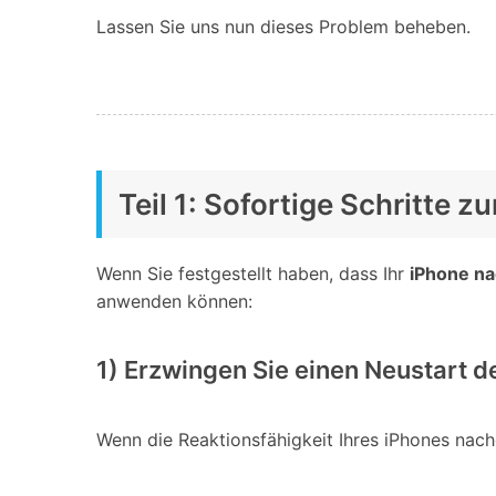
Lassen Sie uns nun dieses Problem beheben.
Teil 1: Sofortige Schritte 
Wenn Sie festgestellt haben, dass Ihr
iPhone na
anwenden können:
1) Erzwingen Sie einen Neustart 
Wenn die Reaktionsfähigkeit Ihres iPhones nach