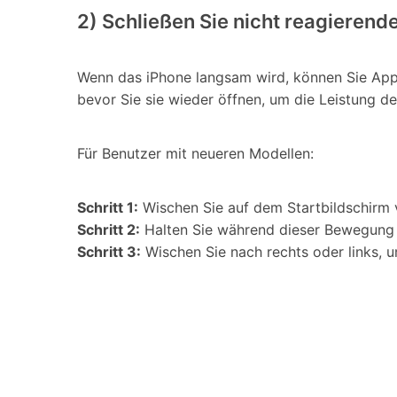
2) Schließen Sie nicht reagiere
Wenn das iPhone langsam wird, können Sie Apps
bevor Sie sie wieder öffnen, um die Leistung d
Für Benutzer mit neueren Modellen:
Schritt 1:
Wischen Sie auf dem Startbildschirm 
Schritt 2:
Halten Sie während dieser Bewegung ku
Schritt 3:
Wischen Sie nach rechts oder links, u