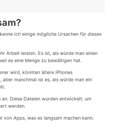
gsam?
kenne ich einige mögliche Ursachen für dieses
 Arbeit leisten. Es ist, als würde man einen
weil es eine Menge zu bewältigen hat.
ner wird, könnten ältere iPhones
, aber manchmal ist es, als würde man ein
lt.
 an. Diese Dateien wurden entwickelt, um
ert werden.
bsel von Apps, was es langsam machen kann.