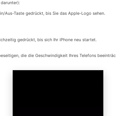
darunter):
in/Aus-Taste gedrückt, bis Sie das Apple-Logo sehen.
chzeitig gedrückt, bis sich Ihr iPhone neu startet.
eitigen, die die Geschwindigkeit Ihres Telefons beeinträc