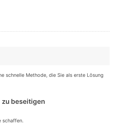
eine schnelle Methode, die Sie als erste Lösung
 zu beseitigen
 schaffen.