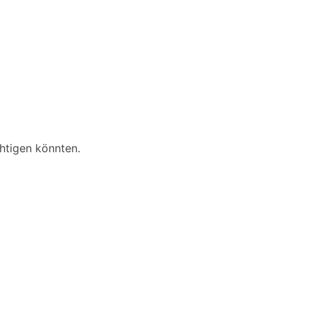
htigen könnten.