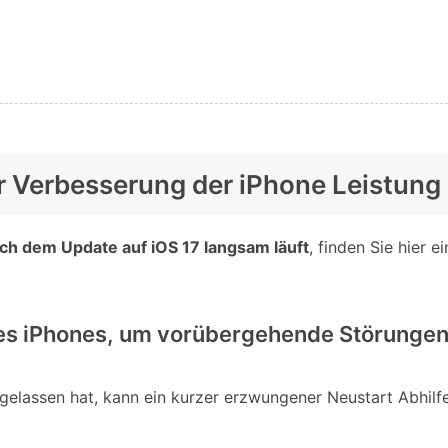
zur Verbesserung der iPhone Leistung
ch dem Update auf iOS 17 langsam läuft
, finden Sie hier 
des iPhones, um vorübergehende Störungen
gelassen hat, kann ein kurzer erzwungener Neustart Abhilfe