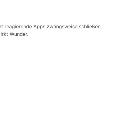
ht reagierende Apps zwangsweise schließen,
irkt Wunder.