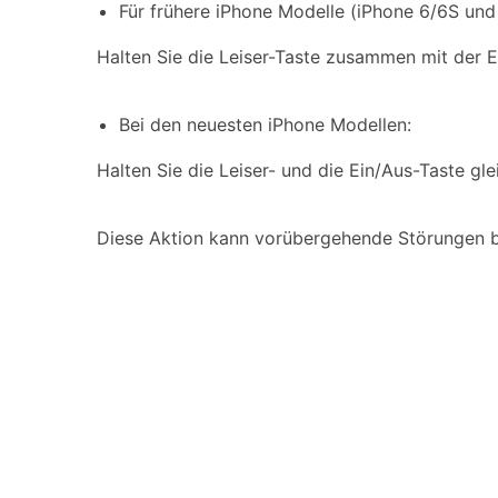
Für frühere iPhone Modelle (iPhone 6/6S und 
Halten Sie die Leiser-Taste zusammen mit der E
Bei den neuesten iPhone Modellen:
Halten Sie die Leiser- und die Ein/Aus-Taste glei
Diese Aktion kann vorübergehende Störungen bes