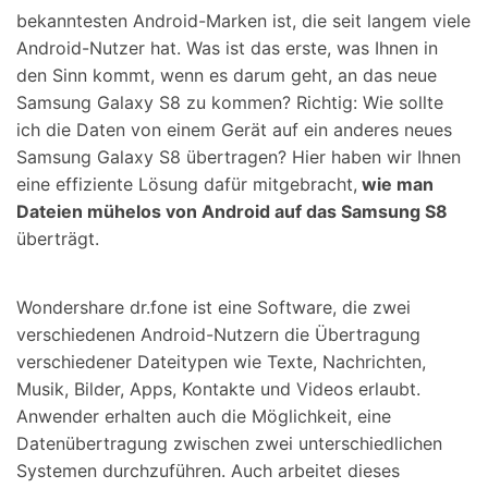
bekanntesten Android-Marken ist, die seit langem viele
Android-Nutzer hat. Was ist das erste, was Ihnen in
den Sinn kommt, wenn es darum geht, an das neue
Samsung Galaxy S8 zu kommen? Richtig: Wie sollte
ich die Daten von einem Gerät auf ein anderes neues
Samsung Galaxy S8 übertragen? Hier haben wir Ihnen
eine effiziente Lösung dafür mitgebracht,
wie man
Dateien mühelos von Android auf das Samsung S8
überträgt.
Wondershare dr.fone ist eine Software, die zwei
verschiedenen Android-Nutzern die Übertragung
verschiedener Dateitypen wie Texte, Nachrichten,
Musik, Bilder, Apps, Kontakte und Videos erlaubt.
Anwender erhalten auch die Möglichkeit, eine
Datenübertragung zwischen zwei unterschiedlichen
Systemen durchzuführen. Auch arbeitet dieses