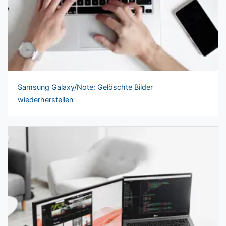
Samsung Galaxy/Note: Gelöschte Bilder
wiederherstellen