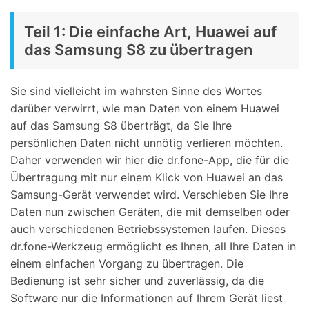
Teil 1: Die einfache Art, Huawei auf
das Samsung S8 zu übertragen
Sie sind vielleicht im wahrsten Sinne des Wortes
darüber verwirrt, wie man Daten von einem Huawei
auf das Samsung S8 überträgt, da Sie Ihre
persönlichen Daten nicht unnötig verlieren möchten.
Daher verwenden wir hier die dr.fone-App, die für die
Übertragung mit nur einem Klick von Huawei an das
Samsung-Gerät verwendet wird. Verschieben Sie Ihre
Daten nun zwischen Geräten, die mit demselben oder
auch verschiedenen Betriebssystemen laufen. Dieses
dr.fone-Werkzeug ermöglicht es Ihnen, all Ihre Daten in
einem einfachen Vorgang zu übertragen. Die
Bedienung ist sehr sicher und zuverlässig, da die
Software nur die Informationen auf Ihrem Gerät liest