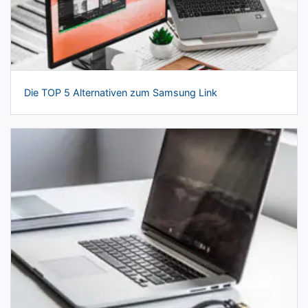
Die TOP 5 Alternativen zum Samsung Link