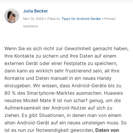
Julia Becker
Nov 13, 2025 • Filed to:
Tipps für Android Geräte
• Proven
solutions
Wenn Sie es sich nicht zur Gewohnheit gemacht haben,
Ihre Kontakte zu sichern und Ihre Daten auf einem
externen Gerät oder einer Festplatte zu speichern,
dann kann es wirklich sehr frustrierend sein, all Ihre
Kontakte und Daten manuell in ein neues Handy
einzugeben. Wir wissen, dass Android-Geräte bis zu
80 % des Smartphone-Marktes ausmachen. Huaweis
neustes Modell Mate 9 ist nun scharf genug, um die
Aufmerksamkeit der Android-Nutzer auf sich zu
ziehen. Es gibt Situationen, in denen man von einem
alten Android-Gerät auf ein neues umsteigen muss. So
ist es nun zur Notwendigkeit geworden,
Daten von