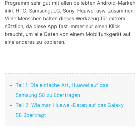
Programm sehr gut mit allen beliebten Android-Marken
inkl. HTC, Samsung, LG, Sony, Huawei usw. zusammen.
Viele Menschen halten dieses Werkzeug für extrem
nützlich, da diese App fast immer nur einen Klick
braucht, um alle Daten von einem Mobilfunkgerät auf
eine anderes zu kopieren.
Teil 1: Die einfache Art, Huawei auf das
Samsung S8 zu übertragen
Teil 2: Wie man Huawei-Daten auf das Galaxy
S8 überträgt