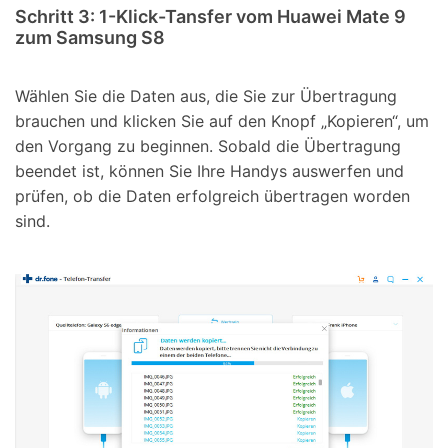
Schritt 3:
1-Klick-Tansfer vom Huawei Mate 9
zum Samsung S8
Wählen Sie die Daten aus, die Sie zur Übertragung
brauchen und klicken Sie auf den Knopf „Kopieren“, um
den Vorgang zu beginnen. Sobald die Übertragung
beendet ist, können Sie Ihre Handys auswerfen und
prüfen, ob die Daten erfolgreich übertragen worden
sind.