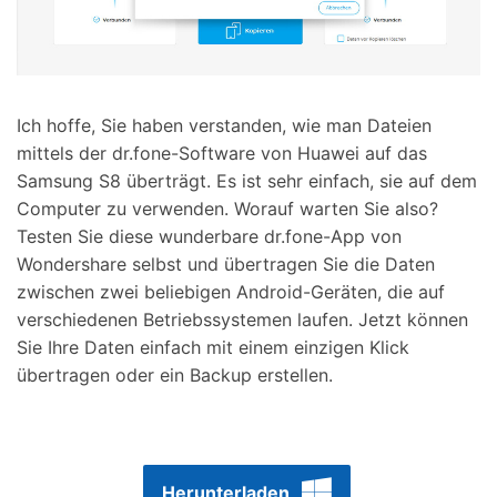
Ich hoffe, Sie haben verstanden, wie man Dateien
mittels der dr.fone-Software von Huawei auf das
Samsung S8 überträgt. Es ist sehr einfach, sie auf dem
Computer zu verwenden. Worauf warten Sie also?
Testen Sie diese wunderbare dr.fone-App von
Wondershare selbst und übertragen Sie die Daten
zwischen zwei beliebigen Android-Geräten, die auf
verschiedenen Betriebssystemen laufen. Jetzt können
Sie Ihre Daten einfach mit einem einzigen Klick
übertragen oder ein Backup erstellen.
Herunterladen