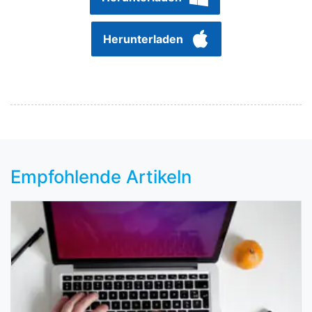
Herunterladen
Empfohlende Artikeln