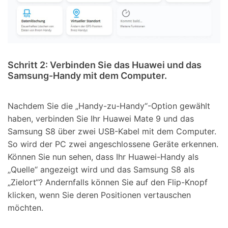
Schritt 2:
Verbinden Sie das Huawei und das
Samsung-Handy mit dem Computer.
Nachdem Sie die „Handy-zu-Handy“-Option gewählt
haben, verbinden Sie Ihr Huawei Mate 9 und das
Samsung S8 über zwei USB-Kabel mit dem Computer.
So wird der PC zwei angeschlossene Geräte erkennen.
Können Sie nun sehen, dass Ihr Huawei-Handy als
„Quelle“ angezeigt wird und das Samsung S8 als
„Zielort“? Andernfalls können Sie auf den Flip-Knopf
klicken, wenn Sie deren Positionen vertauschen
möchten.