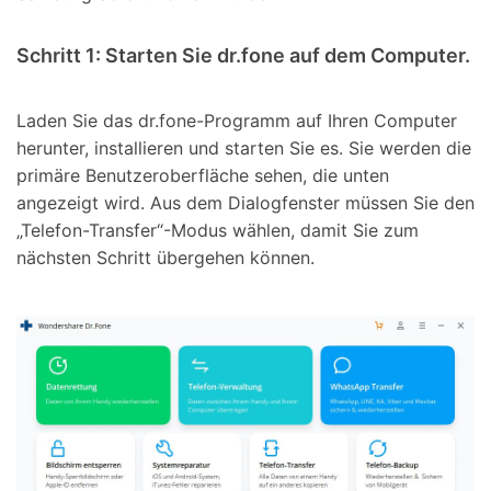
Schritt 1:
Starten Sie dr.fone auf dem Computer.
Laden Sie das dr.fone-Programm auf Ihren Computer
herunter, installieren und starten Sie es. Sie werden die
primäre Benutzeroberfläche sehen, die unten
angezeigt wird. Aus dem Dialogfenster müssen Sie den
„Telefon-Transfer“-Modus wählen, damit Sie zum
nächsten Schritt übergehen können.