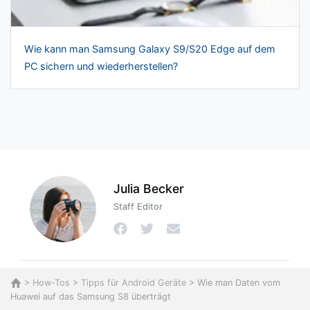
Wie kann man Samsung Galaxy S9/S20 Edge auf dem
PC sichern und wiederherstellen?
Julia Becker
Staff Editor
>
How-Tos
>
Tipps für Android Geräte
> Wie man Daten vom
Huawei auf das Samsung S8 überträgt