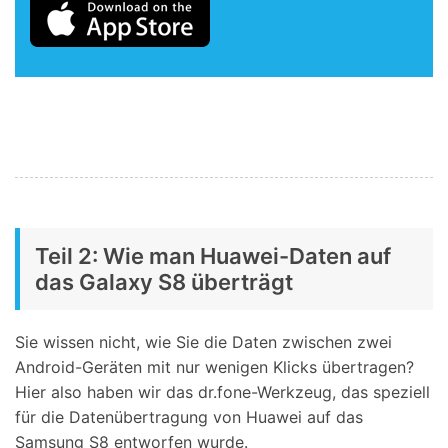
Teil 2: Wie man Huawei-Daten auf
das Galaxy S8 überträgt
Sie wissen nicht, wie Sie die Daten zwischen zwei
Android-Geräten mit nur wenigen Klicks übertragen?
Hier also haben wir das dr.fone-Werkzeug, das speziell
für die Datenübertragung von Huawei auf das
Samsung S8 entworfen wurde.