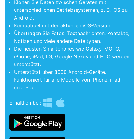
Klonen Sie Daten zwischen Geräten mit
unterschiedlichen Betriebssystemen, z. B. iOS zu
Android.
Kompatibel mit der aktuellen iOS-Version.
Übertragen Sie Fotos, Textnachrichten, Kontakte,
Notizen und viele andere Dateitypen.
Die neusten Smartphones wie Galaxy, MOTO,
iPhone, iPad, LG, Google Nexus und HTC werden
unterstützt.
Unterstützt über 8000 Android-Geräte.
Funktioniert für alle Modelle von iPhone, iPad
und iPod.
Erhältlich bei: