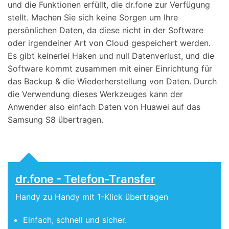
und die Funktionen erfüllt, die dr.fone zur Verfügung
stellt. Machen Sie sich keine Sorgen um Ihre
persönlichen Daten, da diese nicht in der Software
oder irgendeiner Art von Cloud gespeichert werden.
Es gibt keinerlei Haken und null Datenverlust, und die
Software kommt zusammen mit einer Einrichtung für
das Backup & die Wiederherstellung von Daten. Durch
die Verwendung dieses Werkzeuges kann der
Anwender also einfach Daten von Huawei auf das
Samsung S8 übertragen.
dr.fone - Telefon-Transfer
Handy zu Handy mit 1-Klick übertragen
Einfach, schnell und sicher.