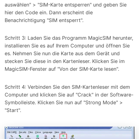
auswählen" > "SIM-Karte entsperren" und geben Sie
hier den Code ein. Dann erscheint die
Benachrichtigung "SIM entsperrt".
Schritt 3: Laden Sie das Programm MagicSIM herunter,
installieren Sie es auf Ihrem Computer und öffnen Sie
es. Nehmen Sie nun die Karte aus dem Gerät und
stecken Sie diese in den Kartenleser. Klicken Sie im
MagicSIM-Fenster auf "Von der SIM-Karte lesen".
Schritt 4: Verbinden Sie den SIM-Kartenleser mit dem
Computer und klicken Sie auf "Crack" in der Software-
Symbolleiste. Klicken Sie nun auf "Strong Mode" >
"Start".