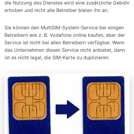
die Nutzung des Dienstes wird eine zusätzliche Gebühr
erhoben und nicht alle Betreiber bieten ihn an.
Sie können den MultiSIM-System-Service bei einigen
Betreibern wie z. B. Vodafone online kaufen, aber der
Service ist nicht bei allen Betreibern verfügbar. Wenn
das Unternehmen diesen Service nicht anbietet, dann
ist es nicht legal, die SIM-Karte zu duplizieren.