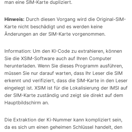
man eine SIM-Karte dupliziert.
Hinweis:
Durch diesen Vorgang wird die Original-SIM-
Karte nicht beschädigt und es werden keine
Änderungen an der SIM-Karte vorgenommen.
Information: Um den KI-Code zu extrahieren, können
Sie die XSIM-Software auch auf Ihren Computer
herunterladen. Wenn Sie dieses Programm ausführen,
müssen Sie nur darauf warten, dass Ihr Leser die SIM
erkennt und verifiziert, dass die SIM-Karte in den Leser
eingelegt ist. XSIM ist für die Lokalisierung der IMSI auf
der SIM-Karte zuständig und zeigt sie direkt auf dem
Hauptbildschirm an.
Die Extraktion der Ki-Nummer kann kompliziert sein,
da es sich um einen geheimen Schlüssel handelt, den