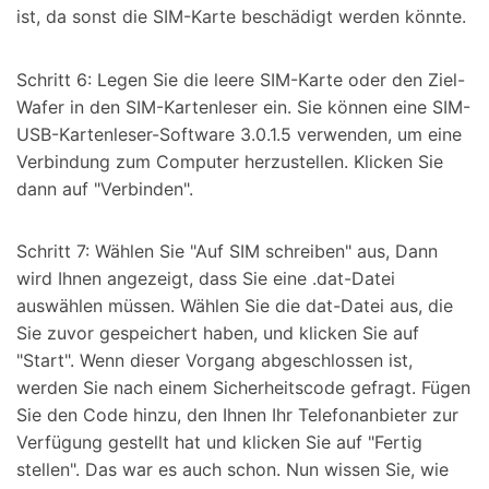
ist, da sonst die SIM-Karte beschädigt werden könnte.
Schritt 6: Legen Sie die leere SIM-Karte oder den Ziel-
Wafer in den SIM-Kartenleser ein. Sie können eine SIM-
USB-Kartenleser-Software 3.0.1.5 verwenden, um eine
Verbindung zum Computer herzustellen. Klicken Sie
dann auf "Verbinden".
Schritt 7: Wählen Sie "Auf SIM schreiben" aus, Dann
wird Ihnen angezeigt, dass Sie eine .dat-Datei
auswählen müssen. Wählen Sie die dat-Datei aus, die
Sie zuvor gespeichert haben, und klicken Sie auf
"Start". Wenn dieser Vorgang abgeschlossen ist,
werden Sie nach einem Sicherheitscode gefragt. Fügen
Sie den Code hinzu, den Ihnen Ihr Telefonanbieter zur
Verfügung gestellt hat und klicken Sie auf "Fertig
stellen". Das war es auch schon. Nun wissen Sie, wie