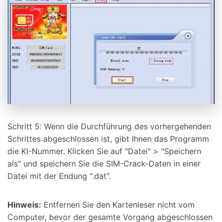
Schritt 5: Wenn die Durchführung des vorhergehenden
Schrittes abgeschlossen ist, gibt Ihnen das Programm
die KI-Nummer. Klicken Sie auf "Datei" > "Speichern
als" und speichern Sie die SIM-Crack-Daten in einer
Datei mit der Endung ".dat".
Hinweis:
Entfernen Sie den Kartenleser nicht vom
Computer, bevor der gesamte Vorgang abgeschlossen