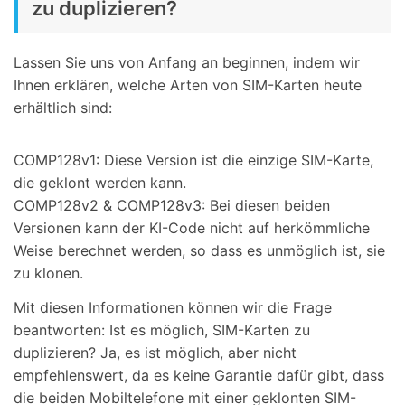
zu duplizieren?
Lassen Sie uns von Anfang an beginnen, indem wir
Ihnen erklären, welche Arten von SIM-Karten heute
erhältlich sind:
COMP128v1: Diese Version ist die einzige SIM-Karte,
die geklont werden kann.
COMP128v2 & COMP128v3: Bei diesen beiden
Versionen kann der KI-Code nicht auf herkömmliche
Weise berechnet werden, so dass es unmöglich ist, sie
zu klonen.
Mit diesen Informationen können wir die Frage
beantworten: Ist es möglich, SIM-Karten zu
duplizieren? Ja, es ist möglich, aber nicht
empfehlenswert, da es keine Garantie dafür gibt, dass
die beiden Mobiltelefone mit einer geklonten SIM-