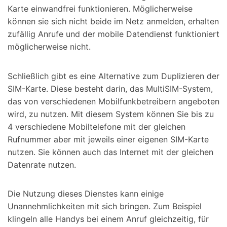
Karte einwandfrei funktionieren. Möglicherweise
können sie sich nicht beide im Netz anmelden, erhalten
zufällig Anrufe und der mobile Datendienst funktioniert
möglicherweise nicht.
Schließlich gibt es eine Alternative zum Duplizieren der
SIM-Karte. Diese besteht darin, das MultiSIM-System,
das von verschiedenen Mobilfunkbetreibern angeboten
wird, zu nutzen. Mit diesem System können Sie bis zu
4 verschiedene Mobiltelefone mit der gleichen
Rufnummer aber mit jeweils einer eigenen SIM-Karte
nutzen. Sie können auch das Internet mit der gleichen
Datenrate nutzen.
Die Nutzung dieses Dienstes kann einige
Unannehmlichkeiten mit sich bringen. Zum Beispiel
klingeln alle Handys bei einem Anruf gleichzeitig, für