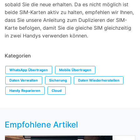
sobald Sie die neue erhalten. Da es nicht möglich ist
beide SIM-Karten aktiv zu halten, empfehlen wir Ihnen,
dass Sie unsere Anleitung zum Duplizieren der SIM-
Karte befolgen, damit Sie die gleiche SIM gleichzeitig
in zwei Handys verwenden können.
Kategorien
WhatsApp Übertragen
Mobile Übertragen
Daten Verwalten
Sicherung
Daten Wiederherstellen
Handy Reparieren
Cloud
Empfohlene Artikel