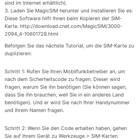
sind im Internet erhältlich).
3. Laden Sie MagicSIM herunter und installieren Sie es:
Diese Software hilft Ihnen beim Kopieren der SIM-
Karte. http://download.cnet.com/MagicSIM/3000-
2094_4-10601728.html
Befolgen Sie das nächste Tutorial, um die SIM-Karte zu
duplizieren:
Schritt 1: Rufen Sie Ihren Mobilfunkbetreiber an, um
nach dem Sicherheitscode zu fragen. Dieser wird
fragen, warum Sie ihn benötigen (Sie können sagen,
dass Sie ihn brauchen, weil Sie in ein anderes Land
benötigen). Und er wird Sie nach Ihrer Handynummer
und Ihrem Namen fragen.
Schritt 2: Wenn Sie den Code erhalten haben, gehen
Sie auf Ihrem Gerät zu Werkzeuge > SIM-Karten