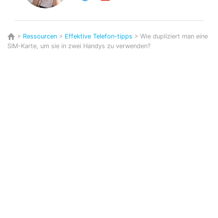
>
Ressourcen
>
Effektive Telefon-tipps
> Wie dupliziert man eine
SIM-Karte, um sie in zwei Handys zu verwenden?