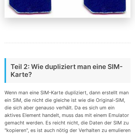
Teil 2: Wie dupliziert man eine SIM-
Karte?
Wenn man eine SIM-Karte dupliziert, dann erstellt man
ein SIM, die nicht die gleiche ist wie die Original-SIM,
die sich aber genauso verhält. Da es sich um ein
aktives Element handelt, muss das mit einem Emulator
gemacht werden. Es reicht nicht, die Daten der SIM zu
"kopieren", es ist auch nötig der Verhalten zu emulieren