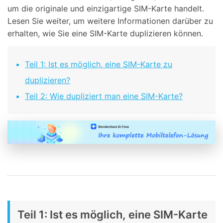
um die originale und einzigartige SIM-Karte handelt.
Lesen Sie weiter, um weitere Informationen darüber zu
erhalten, wie Sie eine SIM-Karte duplizieren können.
Teil 1: Ist es möglich, eine SIM-Karte zu
duplizieren?
Teil 2: Wie dupliziert man eine SIM-Karte?
Teil 1: Ist es möglich, eine SIM-Karte