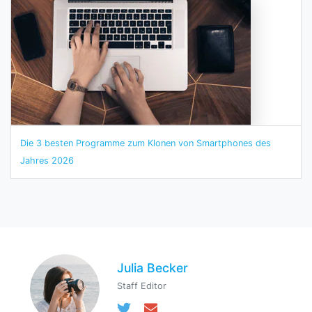
Die 3 besten Programme zum Klonen von Smartphones des
Jahres 2026
Julia Becker
Staff Editor