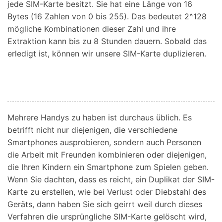
jede SIM-Karte besitzt. Sie hat eine Länge von 16
Bytes (16 Zahlen von 0 bis 255). Das bedeutet 2^128
mögliche Kombinationen dieser Zahl und ihre
Extraktion kann bis zu 8 Stunden dauern. Sobald das
erledigt ist, können wir unsere SIM-Karte duplizieren.
Mehrere Handys zu haben ist durchaus üblich. Es
betrifft nicht nur diejenigen, die verschiedene
Smartphones ausprobieren, sondern auch Personen
die Arbeit mit Freunden kombinieren oder diejenigen,
die Ihren Kindern ein Smartphone zum Spielen geben.
Wenn Sie dachten, dass es reicht, ein Duplikat der SIM-
Karte zu erstellen, wie bei Verlust oder Diebstahl des
Geräts, dann haben Sie sich geirrt weil durch dieses
Verfahren die ursprüngliche SIM-Karte gelöscht wird,