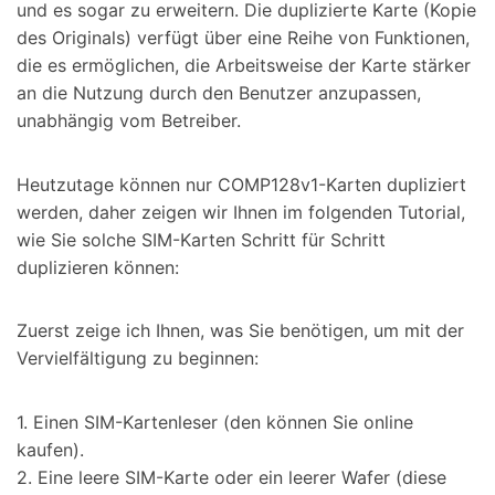
und es sogar zu erweitern. Die duplizierte Karte (Kopie
des Originals) verfügt über eine Reihe von Funktionen,
die es ermöglichen, die Arbeitsweise der Karte stärker
an die Nutzung durch den Benutzer anzupassen,
unabhängig vom Betreiber.
Heutzutage können nur COMP128v1-Karten dupliziert
werden, daher zeigen wir Ihnen im folgenden Tutorial,
wie Sie solche SIM-Karten Schritt für Schritt
duplizieren können:
Zuerst zeige ich Ihnen, was Sie benötigen, um mit der
Vervielfältigung zu beginnen:
1. Einen SIM-Kartenleser (den können Sie online
kaufen).
2. Eine leere SIM-Karte oder ein leerer Wafer (diese