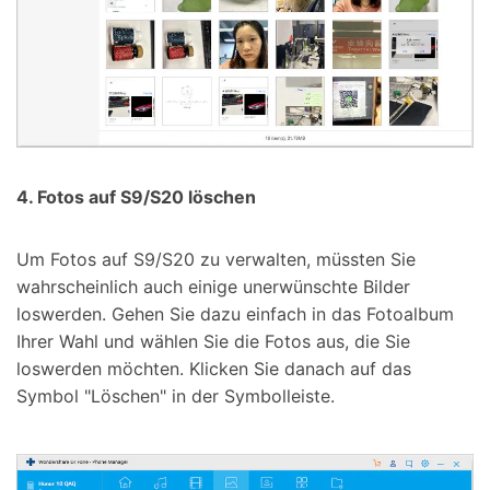
4. Fotos auf S9/S20 löschen
Um Fotos auf S9/S20 zu verwalten, müssten Sie
wahrscheinlich auch einige unerwünschte Bilder
loswerden. Gehen Sie dazu einfach in das Fotoalbum
Ihrer Wahl und wählen Sie die Fotos aus, die Sie
loswerden möchten. Klicken Sie danach auf das
Symbol "Löschen" in der Symbolleiste.