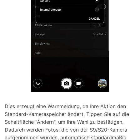
Dies erzeugt eine Warnmeldung, da Ihre Aktion den
Standard-Kameraspeicher ändert. Tippen Sie auf die
Schaltfläche "Ändern", um Ihre Wahl zu bestätigen.
Dadurch werden Fotos, die von der S9/S20-Kamera
aufgenommen wurden, automatisch standardmäßig