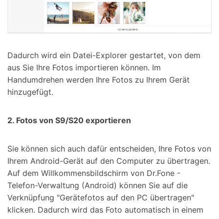
Dadurch wird ein Datei-Explorer gestartet, von dem
aus Sie Ihre Fotos importieren können. Im
Handumdrehen werden Ihre Fotos zu Ihrem Gerät
hinzugefügt.
2. Fotos von S9/S20 exportieren
Sie können sich auch dafür entscheiden, Ihre Fotos von
Ihrem Android-Gerät auf den Computer zu übertragen.
Auf dem Willkommensbildschirm von Dr.Fone -
Telefon-Verwaltung (Android) können Sie auf die
Verknüpfung "Gerätefotos auf den PC übertragen"
klicken. Dadurch wird das Foto automatisch in einem