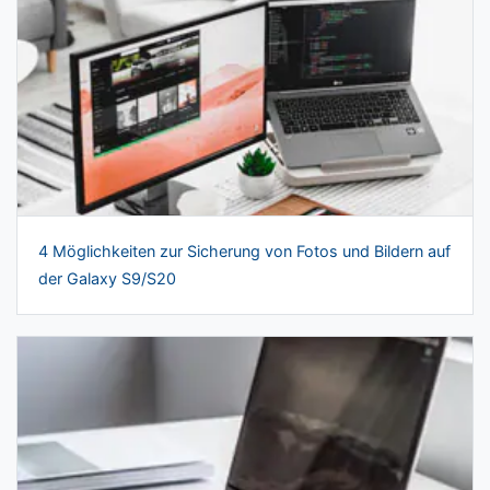
4 Möglichkeiten zur Sicherung von Fotos und Bildern auf
der Galaxy S9/S20