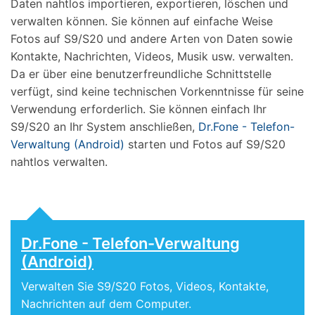
Daten nahtlos importieren, exportieren, löschen und
verwalten können. Sie können auf einfache Weise
Fotos auf S9/S20 und andere Arten von Daten sowie
Kontakte, Nachrichten, Videos, Musik usw. verwalten.
Da er über eine benutzerfreundliche Schnittstelle
verfügt, sind keine technischen Vorkenntnisse für seine
Verwendung erforderlich. Sie können einfach Ihr
S9/S20 an Ihr System anschließen,
Dr.Fone - Telefon-
Verwaltung (Android)
starten und Fotos auf S9/S20
nahtlos verwalten.
Dr.Fone - Telefon-Verwaltung
(Android)
Verwalten Sie S9/S20 Fotos, Videos, Kontakte,
Nachrichten auf dem Computer.