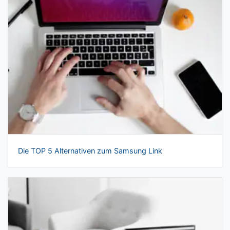
Die TOP 5 Alternativen zum Samsung Link