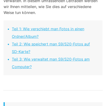
verwalten. In diesem umfassenden Leitfaden werden
wir Ihnen mitteilen, wie Sie dies auf verschiedene
Weise tun können.
Teil 1: Wie verschiebt man Fotos in einen
Ordner/Album?
Teil 2: Wie speichert man S9/S20-Fotos auf
SD-Karte?
Teil 3: Wie verwaltet man S9/S20-Fotos am
Computer?