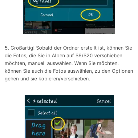
5. Großartig! Sobald der Ordner erstellt ist, können Sie
die Fotos, die Sie in Alben auf S9/S20 verschieben
möchten, manuell auswählen. Wenn Sie möchten,
können Sie auch die Fotos auswählen, zu den Optionen
gehen und sie kopieren/verschieben.