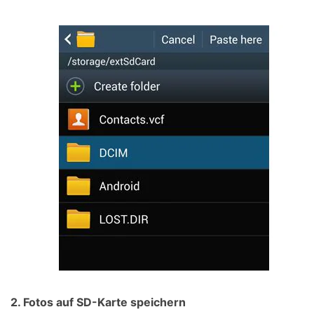
2. Fotos auf SD-Karte speichern