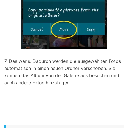
7. Das war's. Dadurch werden die ausgewählten Fotos
automatisch in einen neuen Ordner verschoben. Sie
können das Album von der Galerie aus besuchen und
auch andere Fotos hinzufügen.