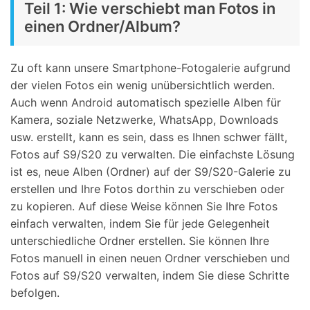
Teil 1: Wie verschiebt man Fotos in
einen Ordner/Album?
Zu oft kann unsere Smartphone-Fotogalerie aufgrund
der vielen Fotos ein wenig unübersichtlich werden.
Auch wenn Android automatisch spezielle Alben für
Kamera, soziale Netzwerke, WhatsApp, Downloads
usw. erstellt, kann es sein, dass es Ihnen schwer fällt,
Fotos auf S9/S20 zu verwalten. Die einfachste Lösung
ist es, neue Alben (Ordner) auf der S9/S20-Galerie zu
erstellen und Ihre Fotos dorthin zu verschieben oder
zu kopieren. Auf diese Weise können Sie Ihre Fotos
einfach verwalten, indem Sie für jede Gelegenheit
unterschiedliche Ordner erstellen. Sie können Ihre
Fotos manuell in einen neuen Ordner verschieben und
Fotos auf S9/S20 verwalten, indem Sie diese Schritte
befolgen.