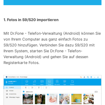
1. Fotos in S9/S20 importieren
Mit Dr.Fone - Telefon-Verwaltung (Android) können Sie
von Ihrem Computer aus ganz einfach Fotos zu
S9/S20 hinzufügen. Verbinden Sie dazu S9/S20 mit
Ihrem System, starten Sie Dr.Fone - Telefon-
Verwaltung (Android) und gehen Sie auf dessen
Registerkarte Fotos.