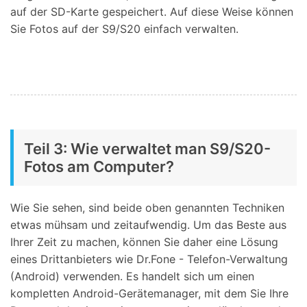
auf der SD-Karte gespeichert. Auf diese Weise können
Sie Fotos auf der S9/S20 einfach verwalten.
Teil 3: Wie verwaltet man S9/S20-
Fotos am Computer?
Wie Sie sehen, sind beide oben genannten Techniken
etwas mühsam und zeitaufwendig. Um das Beste aus
Ihrer Zeit zu machen, können Sie daher eine Lösung
eines Drittanbieters wie Dr.Fone - Telefon-Verwaltung
(Android) verwenden. Es handelt sich um einen
kompletten Android-Gerätemanager, mit dem Sie Ihre