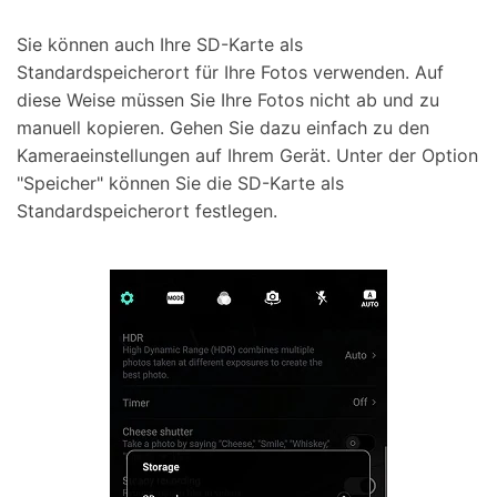
Sie können auch Ihre SD-Karte als
Standardspeicherort für Ihre Fotos verwenden. Auf
diese Weise müssen Sie Ihre Fotos nicht ab und zu
manuell kopieren. Gehen Sie dazu einfach zu den
Kameraeinstellungen auf Ihrem Gerät. Unter der Option
"Speicher" können Sie die SD-Karte als
Standardspeicherort festlegen.