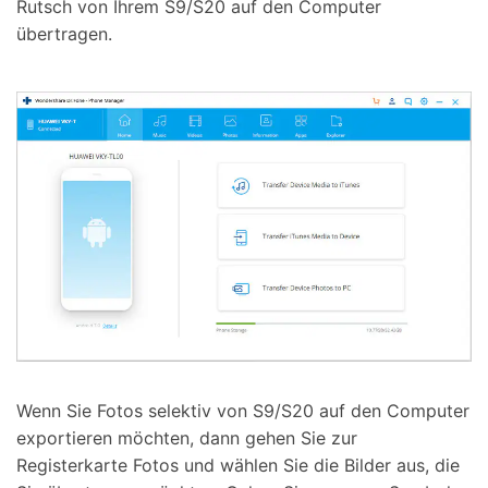
Rutsch von Ihrem S9/S20 auf den Computer
übertragen.
Wenn Sie Fotos selektiv von S9/S20 auf den Computer
exportieren möchten, dann gehen Sie zur
Registerkarte Fotos und wählen Sie die Bilder aus, die