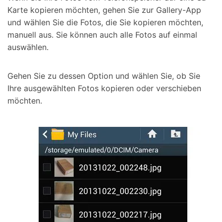
Karte kopieren möchten, gehen Sie zur Gallery-App
und wählen Sie die Fotos, die Sie kopieren möchten,
manuell aus. Sie können auch alle Fotos auf einmal
auswählen.
Gehen Sie zu dessen Option und wählen Sie, ob Sie
Ihre ausgewählten Fotos kopieren oder verschieben
möchten.