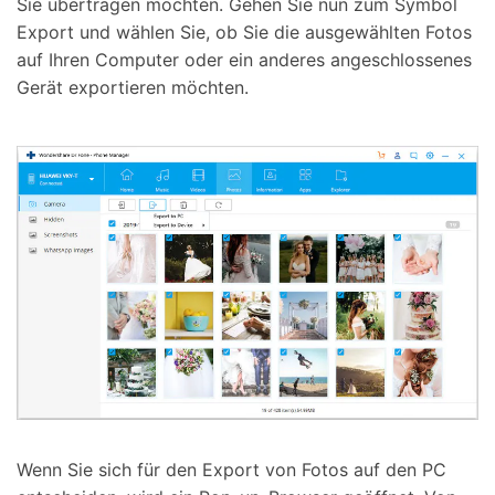
Sie übertragen möchten. Gehen Sie nun zum Symbol
Export und wählen Sie, ob Sie die ausgewählten Fotos
auf Ihren Computer oder ein anderes angeschlossenes
Gerät exportieren möchten.
Wenn Sie sich für den Export von Fotos auf den PC