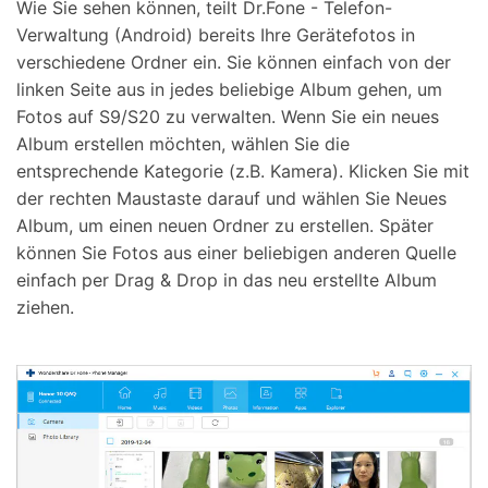
Wie Sie sehen können, teilt Dr.Fone - Telefon-
Verwaltung (Android) bereits Ihre Gerätefotos in
verschiedene Ordner ein. Sie können einfach von der
linken Seite aus in jedes beliebige Album gehen, um
Fotos auf S9/S20 zu verwalten. Wenn Sie ein neues
Album erstellen möchten, wählen Sie die
entsprechende Kategorie (z.B. Kamera). Klicken Sie mit
der rechten Maustaste darauf und wählen Sie Neues
Album, um einen neuen Ordner zu erstellen. Später
können Sie Fotos aus einer beliebigen anderen Quelle
einfach per Drag & Drop in das neu erstellte Album
ziehen.