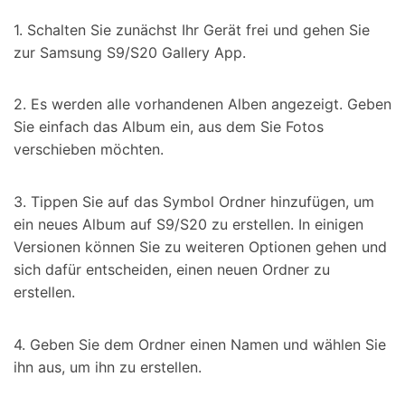
1. Schalten Sie zunächst Ihr Gerät frei und gehen Sie
zur Samsung S9/S20 Gallery App.
2. Es werden alle vorhandenen Alben angezeigt. Geben
Sie einfach das Album ein, aus dem Sie Fotos
verschieben möchten.
3. Tippen Sie auf das Symbol Ordner hinzufügen, um
ein neues Album auf S9/S20 zu erstellen. In einigen
Versionen können Sie zu weiteren Optionen gehen und
sich dafür entscheiden, einen neuen Ordner zu
erstellen.
4. Geben Sie dem Ordner einen Namen und wählen Sie
ihn aus, um ihn zu erstellen.