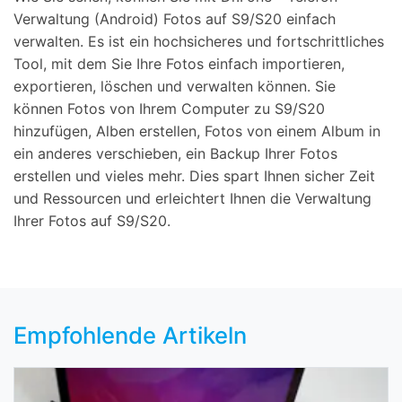
Verwaltung (Android) Fotos auf S9/S20 einfach
verwalten. Es ist ein hochsicheres und fortschrittliches
Tool, mit dem Sie Ihre Fotos einfach importieren,
exportieren, löschen und verwalten können. Sie
können Fotos von Ihrem Computer zu S9/S20
hinzufügen, Alben erstellen, Fotos von einem Album in
ein anderes verschieben, ein Backup Ihrer Fotos
erstellen und vieles mehr. Dies spart Ihnen sicher Zeit
und Ressourcen und erleichtert Ihnen die Verwaltung
Ihrer Fotos auf S9/S20.
Empfohlende Artikeln