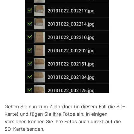
Gehen Sie nun zum Zielordner (in diesem Fall die SD-
Karte) und fügen Sie Ihre Fotos ein. In einigen
Versionen können Sie Ihre Fotos auch direkt auf die
SD-Karte senden.