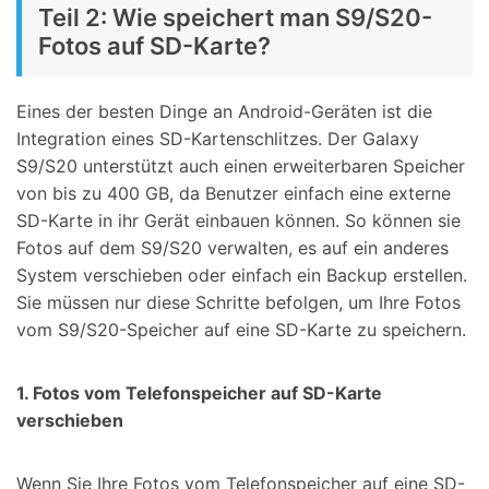
Teil 2: Wie speichert man S9/S20-
Fotos auf SD-Karte?
Eines der besten Dinge an Android-Geräten ist die
Integration eines SD-Kartenschlitzes. Der Galaxy
S9/S20 unterstützt auch einen erweiterbaren Speicher
von bis zu 400 GB, da Benutzer einfach eine externe
SD-Karte in ihr Gerät einbauen können. So können sie
Fotos auf dem S9/S20 verwalten, es auf ein anderes
System verschieben oder einfach ein Backup erstellen.
Sie müssen nur diese Schritte befolgen, um Ihre Fotos
vom S9/S20-Speicher auf eine SD-Karte zu speichern.
1. Fotos vom Telefonspeicher auf SD-Karte
verschieben
Wenn Sie Ihre Fotos vom Telefonspeicher auf eine SD-