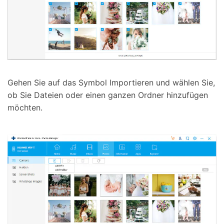
Gehen Sie auf das Symbol Importieren und wählen Sie,
ob Sie Dateien oder einen ganzen Ordner hinzufügen
möchten.