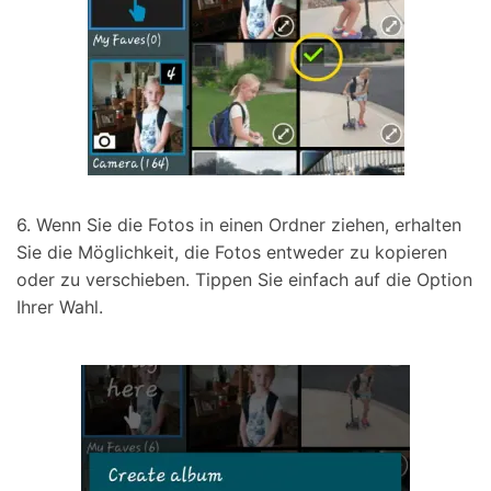
6. Wenn Sie die Fotos in einen Ordner ziehen, erhalten
Sie die Möglichkeit, die Fotos entweder zu kopieren
oder zu verschieben. Tippen Sie einfach auf die Option
Ihrer Wahl.