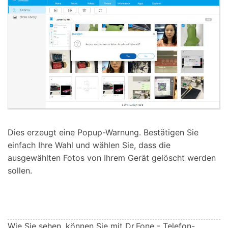
Dies erzeugt eine Popup-Warnung. Bestätigen Sie
einfach Ihre Wahl und wählen Sie, dass die
ausgewählten Fotos von Ihrem Gerät gelöscht werden
sollen.
Wie Sie sehen, können Sie mit Dr.Fone - Telefon-