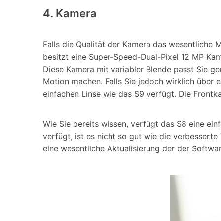
4. Kamera
Falls die Qualität der Kamera das wesentliche M
besitzt eine Super-Speed-Dual-Pixel 12 MP Kamer
Diese Kamera mit variabler Blende passt Sie g
Motion machen. Falls Sie jedoch wirklich über 
einfachen Linse wie das S9 verfügt. Die Frontka
Wie Sie bereits wissen, verfügt das S8 eine ei
verfügt, ist es nicht so gut wie die verbesser
eine wesentliche Aktualisierung der der Soft