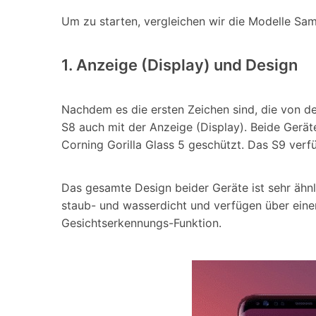
Um zu starten, vergleichen wir die Modelle Sa
1. Anzeige (Display) und Design
Nachdem es die ersten Zeichen sind, die von 
S8 auch mit der Anzeige (Display). Beide Gerät
Corning Gorilla Glass 5 geschützt. Das S9 verfüg
Das gesamte Design beider Geräte ist sehr ähnl
staub- und wasserdicht und verfügen über einen
Gesichtserkennungs-Funktion.