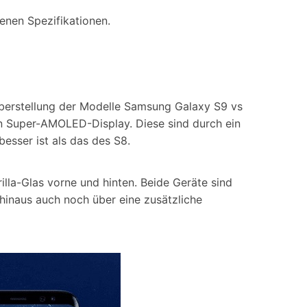
enen Spezifikationen.
berstellung der Modelle Samsung Galaxy S9 vs
in Super-AMOLED-Display. Diese sind durch ein
besser ist als das des S8.
lla-Glas vorne und hinten. Beide Geräte sind
hinaus auch noch über eine zusätzliche