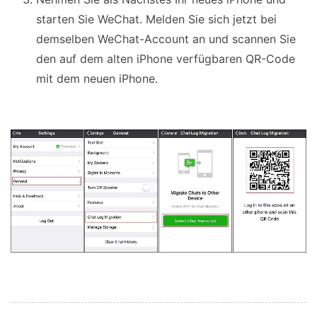
starten Sie WeChat. Melden Sie sich jetzt bei
demselben WeChat-Account an und scannen Sie
den auf dem alten iPhone verfügbaren QR-Code
mit dem neuen iPhone.