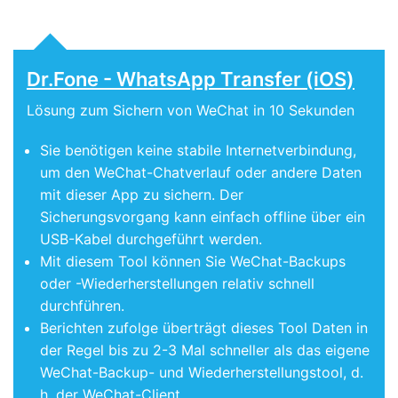
Dr.Fone - WhatsApp Transfer (iOS)
Lösung zum Sichern von WeChat in 10 Sekunden
Sie benötigen keine stabile Internetverbindung,
um den WeChat-Chatverlauf oder andere Daten
mit dieser App zu sichern. Der
Sicherungsvorgang kann einfach offline über ein
USB-Kabel durchgeführt werden.
Mit diesem Tool können Sie WeChat-Backups
oder -Wiederherstellungen relativ schnell
durchführen.
Berichten zufolge überträgt dieses Tool Daten in
der Regel bis zu 2-3 Mal schneller als das eigene
WeChat-Backup- und Wiederherstellungstool, d.
h. der WeChat-Client.