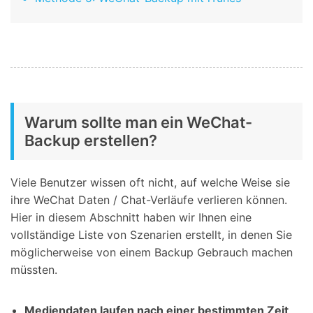
Warum sollte man ein WeChat-
Backup erstellen?
Viele Benutzer wissen oft nicht, auf welche Weise sie
ihre WeChat Daten / Chat-Verläufe verlieren können.
Hier in diesem Abschnitt haben wir Ihnen eine
vollständige Liste von Szenarien erstellt, in denen Sie
möglicherweise von einem Backup Gebrauch machen
müssten.
Mediendaten laufen nach einer bestimmten Zeit