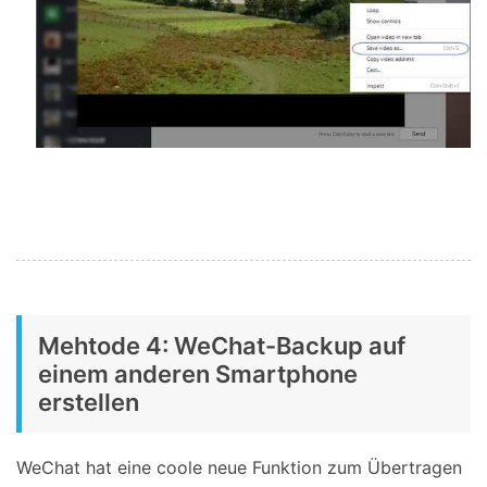
Mehtode 4: WeChat-Backup auf
einem anderen Smartphone
erstellen
WeChat hat eine coole neue Funktion zum Übertragen