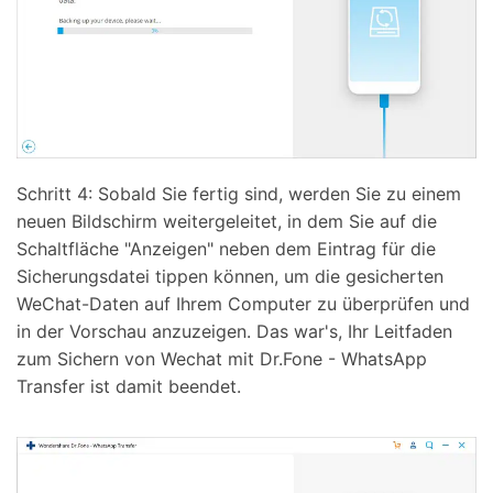
Schritt 4: Sobald Sie fertig sind, werden Sie zu einem
neuen Bildschirm weitergeleitet, in dem Sie auf die
Schaltfläche "Anzeigen" neben dem Eintrag für die
Sicherungsdatei tippen können, um die gesicherten
WeChat-Daten auf Ihrem Computer zu überprüfen und
in der Vorschau anzuzeigen. Das war's, Ihr Leitfaden
zum Sichern von Wechat mit Dr.Fone - WhatsApp
Transfer ist damit beendet.