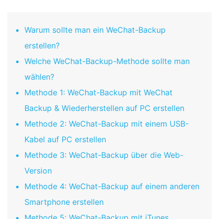
Warum sollte man ein WeChat-Backup
erstellen?
Welche WeChat-Backup-Methode sollte man
wählen?
Methode 1: WeChat-Backup mit WeChat
Backup & Wiederherstellen auf PC erstellen
Methode 2: WeChat-Backup mit einem USB-
Kabel auf PC erstellen
Methode 3: WeChat-Backup über die Web-
Version
Methode 4: WeChat-Backup auf einem anderen
Smartphone erstellen
Methode 5: WeChat-Backup mit iTunes