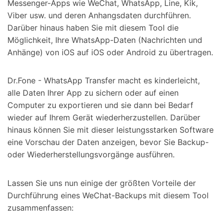
Messenger-Apps wie WeChat, WhatsApp, Line, Kik,
Viber usw. und deren Anhangsdaten durchführen.
Darüber hinaus haben Sie mit diesem Tool die
Möglichkeit, Ihre WhatsApp-Daten (Nachrichten und
Anhänge) von iOS auf iOS oder Android zu übertragen.
Dr.Fone - WhatsApp Transfer macht es kinderleicht,
alle Daten Ihrer App zu sichern oder auf einen
Computer zu exportieren und sie dann bei Bedarf
wieder auf Ihrem Gerät wiederherzustellen. Darüber
hinaus können Sie mit dieser leistungsstarken Software
eine Vorschau der Daten anzeigen, bevor Sie Backup-
oder Wiederherstellungsvorgänge ausführen.
Lassen Sie uns nun einige der größten Vorteile der
Durchführung eines WeChat-Backups mit diesem Tool
zusammenfassen: