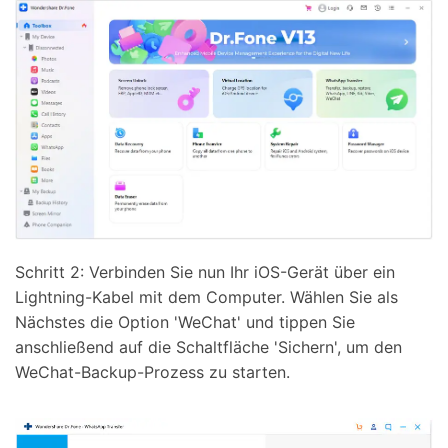
Schritt 2: Verbinden Sie nun Ihr iOS-Gerät über ein
Lightning-Kabel mit dem Computer. Wählen Sie als
Nächstes die Option 'WeChat' und tippen Sie
anschließend auf die Schaltfläche 'Sichern', um den
WeChat-Backup-Prozess zu starten.