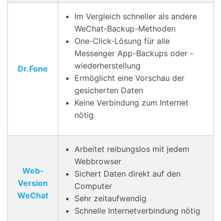
Im Vergleich schneller als andere
WeChat-Backup-Methoden
One-Click-Lösung für alle
Messenger App-Backups oder -
wiederherstellung
Dr.Fone
Ermöglicht eine Vorschau der
gesicherten Daten
Keine Verbindung zum Internet
nötig
Arbeitet reibungslos mit jedem
Webbrowser
Web-
Sichert Daten direkt auf den
Version
Computer
WeChat
Sehr zeitaufwendig
Schnelle Internetverbindung nötig