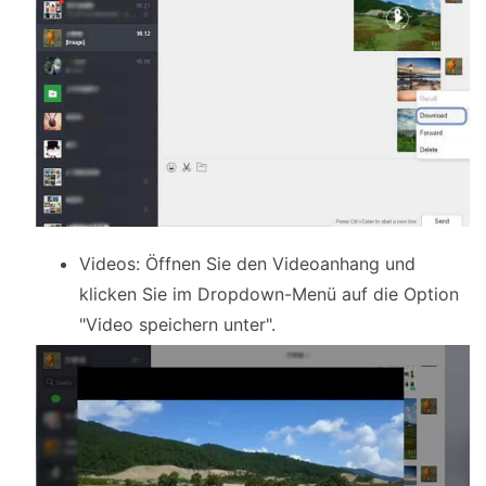
Videos: Öffnen Sie den Videoanhang und
klicken Sie im Dropdown-Menü auf die Option
"Video speichern unter".