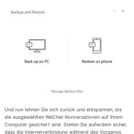
Und nun lehnen Sie sich zurück und entspannen, bis
die ausgewählten WeChat-Konversationen auf Ihrem
Computer gesichert sind. Stellen Sie außerdem sicher,
dass die Internetverbindung während des Vorgangs