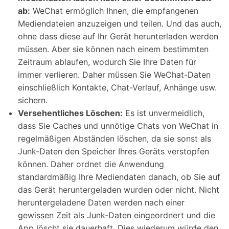
ab:
WeChat ermöglich Ihnen, die empfangenen
Mediendateien anzuzeigen und teilen. Und das auch,
ohne dass diese auf Ihr Gerät herunterladen werden
müssen. Aber sie können nach einem bestimmten
Zeitraum ablaufen, wodurch Sie Ihre Daten für
immer verlieren. Daher müssen Sie WeChat-Daten
einschließlich Kontakte, Chat-Verlauf, Anhänge usw.
sichern.
Versehentliches Löschen:
Es ist unvermeidlich,
dass Sie Caches und unnötige Chats von WeChat in
regelmäßigen Abständen löschen, da sie sonst als
Junk-Daten den Speicher Ihres Geräts verstopfen
können. Daher ordnet die Anwendung
standardmäßig Ihre Mediendaten danach, ob Sie auf
das Gerät heruntergeladen wurden oder nicht. Nicht
heruntergeladene Daten werden nach einer
gewissen Zeit als Junk-Daten eingeordnert und die
App löscht sie dauerhaft. Dies wiederum würde den