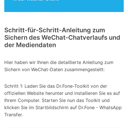
Schritt-für-Schritt-Anleitung zum
Sichern des WeChat-Chatverlaufs und
der Mediendaten
Hier haben wir Ihnen die detaillierte Anleitung zum
Sichern von WeChat-Daten zusammengestellt:
Schritt 1: Laden Sie das Dr.Fone-Toolkit von der
offiziellen Website herunter und installieren Sie es auf
Ihrem Computer. Starten Sie nun das Toolkit und
klicken Sie im Startbildschirm auf Dr.Fone - WhatsApp
Transfer.