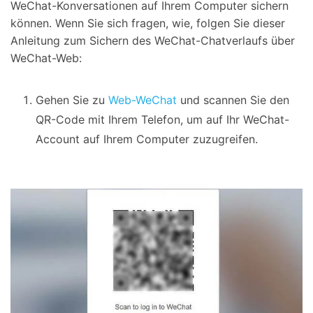
WeChat-Konversationen auf Ihrem Computer sichern
können. Wenn Sie sich fragen, wie, folgen Sie dieser
Anleitung zum Sichern des WeChat-Chatverlaufs über
WeChat-Web:
Gehen Sie zu
Web-WeChat
und scannen Sie den
QR-Code mit Ihrem Telefon, um auf Ihr WeChat-
Account auf Ihrem Computer zuzugreifen.