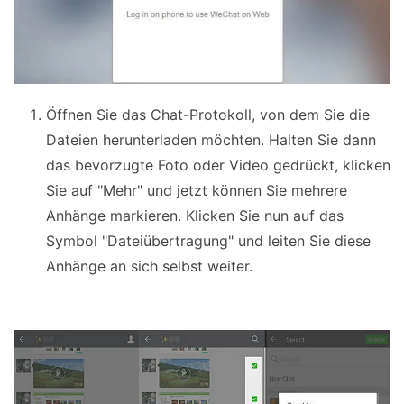
Öffnen Sie das Chat-Protokoll, von dem Sie die
Dateien herunterladen möchten. Halten Sie dann
das bevorzugte Foto oder Video gedrückt, klicken
Sie auf "Mehr" und jetzt können Sie mehrere
Anhänge markieren. Klicken Sie nun auf das
Symbol "Dateiübertragung" und leiten Sie diese
Anhänge an sich selbst weiter.