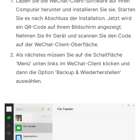
Laden Sie die WeChat-Client-Software auf Ihren
Computer herunter und installieren Sie sie. Starten
Sie es nach Abschluss der Installation. Jetzt wird
ein QR-Code auf Ihrem Bildschirm angezeigt.
Nehmen Sie Ihr Gerät und scannen Sie den Code
auf der WeChat-Client-Oberfläche.
Als nächstes müssen Sie auf die Schaltfläche
'Menü' unten links im WeChat-Client klicken und
dann die Option 'Backup & Wiederherstellen'
auswählen.