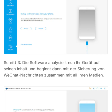
Schritt 3: Die Software analysiert nun Ihr Gerät auf
seinen Inhalt und beginnt dann mit der Sicherung von
WeChat-Nachrichten zusammen mit all Ihren Medien.