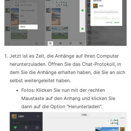
Jetzt ist es Zeit, die Anhänge auf Ihren Computer
herunterzuladen. Öffnen Sie das Chat-Protokoll, in
dem Sie die Anhänge erhalten haben, die Sie an sich
selbst weitergeleitet haben.
Fotos: Klicken Sie nun mit der rechten
Maustaste auf den Anhang und klicken Sie
dann auf die Option "Herunterladen".