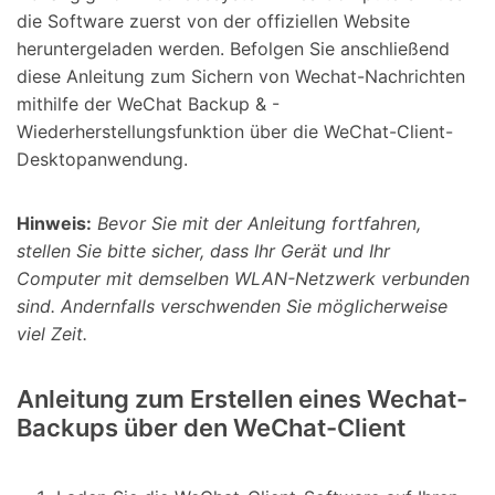
die Software zuerst von der offiziellen Website
heruntergeladen werden. Befolgen Sie anschließend
diese Anleitung zum Sichern von Wechat-Nachrichten
mithilfe der WeChat Backup & -
Wiederherstellungsfunktion über die WeChat-Client-
Desktopanwendung.
Hinweis:
Bevor Sie mit der Anleitung fortfahren,
stellen Sie bitte sicher, dass Ihr Gerät und Ihr
Computer
mit demselben WLAN-Netzwerk verbunden
sind. Andernfalls verschwenden Sie möglicherweise
viel Zeit.
Anleitung zum Erstellen eines Wechat-
Backups über den WeChat-Client