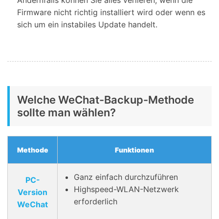
Firmware nicht richtig installiert wird oder wenn es
sich um ein instabiles Update handelt.
Welche WeChat-Backup-Methode
sollte man wählen?
Methode
Funktionen
Ganz einfach durchzuführen
PC-
Highspeed-WLAN-Netzwerk
Version
erforderlich
WeChat