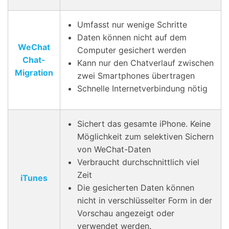
Umfasst nur wenige Schritte
Daten können nicht auf dem
WeChat
Computer gesichert werden
Chat-
Kann nur den Chatverlauf zwischen
Migration
zwei Smartphones übertragen
Schnelle Internetverbindung nötig
Sichert das gesamte iPhone. Keine
Möglichkeit zum selektiven Sichern
von WeChat-Daten
Verbraucht durchschnittlich viel
Zeit
iTunes
Die gesicherten Daten können
nicht in verschlüsselter Form in der
Vorschau angezeigt oder
verwendet werden.