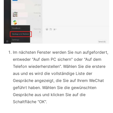
Im nächsten Fenster werden Sie nun aufgefordert,
entweder "Auf dem PC sichern" oder "Auf dem
Telefon wiederherstellen". Wählen Sie die erstere
aus und es wird die vollständige Liste der
Gespräche angezeigt, die Sie auf Ihrem WeChat
geführt haben. Wählen Sie die gewünschten
Gespräche aus und klicken Sie auf die
Schaltfläche "OK".