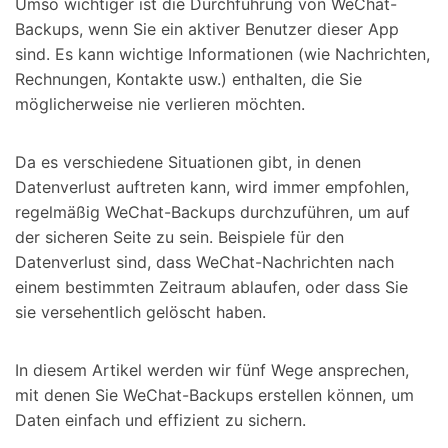
Umso wichtiger ist die Durchführung von WeChat-
Backups, wenn Sie ein aktiver Benutzer dieser App
sind. Es kann wichtige Informationen (wie Nachrichten,
Rechnungen, Kontakte usw.) enthalten, die Sie
möglicherweise nie verlieren möchten.
Da es verschiedene Situationen gibt, in denen
Datenverlust auftreten kann, wird immer empfohlen,
regelmäßig WeChat-Backups durchzuführen, um auf
der sicheren Seite zu sein. Beispiele für den
Datenverlust sind, dass WeChat-Nachrichten nach
einem bestimmten Zeitraum ablaufen, oder dass Sie
sie versehentlich gelöscht haben.
In diesem Artikel werden wir fünf Wege ansprechen,
mit denen Sie WeChat-Backups erstellen können, um
Daten einfach und effizient zu sichern.