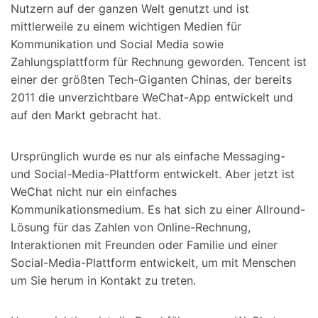
Nutzern auf der ganzen Welt genutzt und ist
mittlerweile zu einem wichtigen Medien für
Kommunikation und Social Media sowie
Zahlungsplattform für Rechnung geworden. Tencent ist
einer der größten Tech-Giganten Chinas, der bereits
2011 die unverzichtbare WeChat-App entwickelt und
auf den Markt gebracht hat.
Ursprünglich wurde es nur als einfache Messaging-
und Social-Media-Plattform entwickelt. Aber jetzt ist
WeChat nicht nur ein einfaches
Kommunikationsmedium. Es hat sich zu einer Allround-
Lösung für das Zahlen von Online-Rechnung,
Interaktionen mit Freunden oder Familie und einer
Social-Media-Plattform entwickelt, um mit Menschen
um Sie herum in Kontakt zu treten.