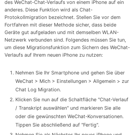
des WeChat-Chat-Verlaufs von einem iPhone auf ein
anderes. Diese Funktion wird als Chat-
Protokollmigration bezeichnet. Stellen Sie vor dem
Fortfahren mit dieser Methode sicher, dass beide
Geräte gut aufgeladen und mit demselben WLAN-
Netzwerk verbunden sind. Folgendes müssen Sie tun,
um diese Migrationsfunktion zum Sichern des WeChat-
Verlaufs auf Ihrem neuen iPhone zu nutzen:
Nehmen Sie Ihr Smartphone und gehen Sie über
WeChat > Mich > Einstellungen > Allgemein > zur
Chat Log Migration.
Klicken Sie nun auf die Schaltfläche "Chat-Verlauf
/ Transkript auswählen" und markieren Sie alle
oder die gewünschten WeChat-Konversationen.
Tippen Sie abschließend auf "Fertig".
Nehmen Sie als Nächstes Ihr neues iPhone und