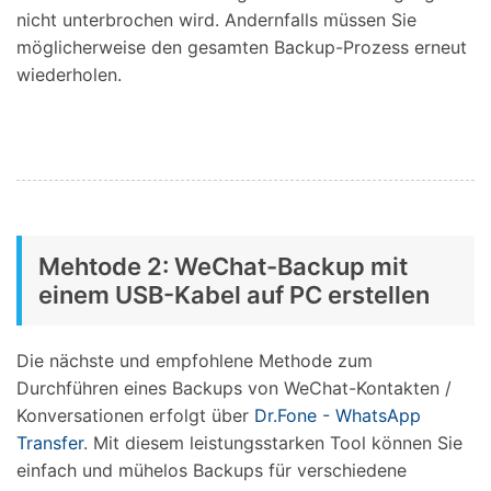
nicht unterbrochen wird. Andernfalls müssen Sie
möglicherweise den gesamten Backup-Prozess erneut
wiederholen.
Mehtode 2: WeChat-Backup mit
einem USB-Kabel auf PC erstellen
Die nächste und empfohlene Methode zum
Durchführen eines Backups von WeChat-Kontakten /
Konversationen erfolgt über
Dr.Fone - WhatsApp
Transfer
. Mit diesem leistungsstarken Tool können Sie
einfach und mühelos Backups für verschiedene