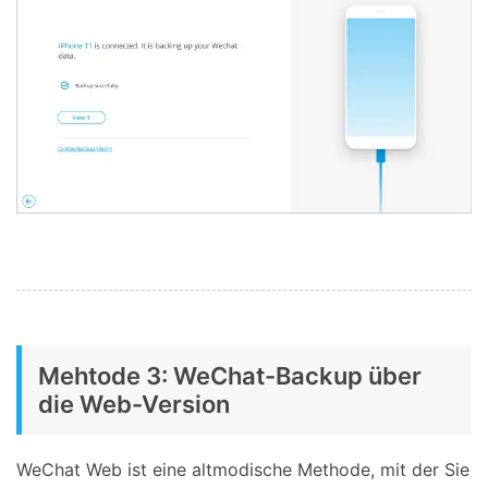
Mehtode 3: WeChat-Backup über
die Web-Version
WeChat Web ist eine altmodische Methode, mit der Sie