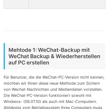
Mehtode 1: WeChat-Backup mit
WeChat Backup & Wiederherstellen
auf PC erstellen
Für Benutzer, die die WeChat-PC-Version nicht kennen,
möchten wir Ihnen diese neue Methode zum Sichern
von Wechat-Nachrichten und Mediendaten vorstellen.
Die WeChat-PC-Version funktioniert sowohl mit
Windwos- (08.07.10) als auch mit Mac-Computern.
Abhängig vom Betriebssystem Ihres Computers muss