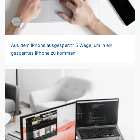
Aus dem iPhone ausgesperrt? 5 Wege, um in ein
gesperrtes iPhone zu kommen