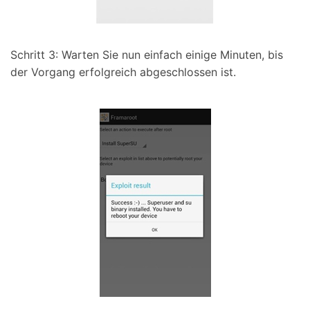
Schritt 3: Warten Sie nun einfach einige Minuten, bis
der Vorgang erfolgreich abgeschlossen ist.