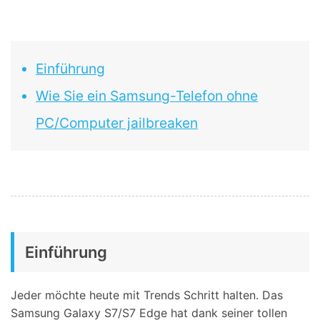
Suchen
Einführung
Wie Sie ein Samsung-Telefon ohne
PC/Computer jailbreaken
Einführung
Jeder möchte heute mit Trends Schritt halten. Das
Samsung Galaxy S7/S7 Edge hat dank seiner tollen