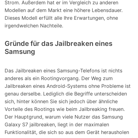
Strom. Außerdem hat er im Vergleich zu anderen
Modellen auf dem Markt eine höhere Lebensdauer.
Dieses Modell erfüllt alle Ihre Erwartungen, ohne
irgendwelchen Nachteile.
Gründe für das Jailbreaken eines
Samsung
Das Jailbreaken eines Samsung-Telefons ist nichts
anderes als ein Rootingvorgang. Der Weg zum
Jailbreaken eines Android-Systems ohne Probleme ist
genau derselbe. Lediglich die Begriffe unterscheiden
sich, hinter können Sie sich jedoch über ähnliche
Vorteile des Rootings wie beim Jailbreaking freuen.
Der Hauptgrund, warum viele Nutzer das Samsung
Galaxy S7 jailbreaken, liegt in der maximalen
Funktionalität, die sich so aus dem Gerät herausholen