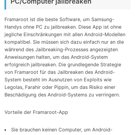
PC/Computer jailbreaken
Framaroot ist die beste Software, um Samsung-
Handys ohne PC zu jailbreaken. Diese App ist ohne
jegliche Einschränkungen mit allen Android-Modellen
kompatibel. Sie müssen sich dazu einfach nur an die
während des Jailbreaking-Prozesses angezeigten
Anweisungen halten, um das Android-System
erfolgreich jailbreaken. Die grundlegende Strategie
von Framaroot für das Jailbreaken des Android-
System besteht im Ausnutzen von Exploits wie
Legolas, Farahir oder Pippin, um das Risiko einer
Beschädigung des Android-Systems zu verringern.
Vorteile der Framaroot-App
Sie brauchen keinen Computer, um Android-