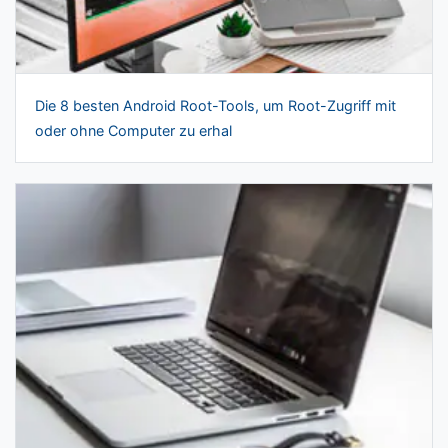
Die 8 besten Android Root-Tools, um Root-Zugriff mit
oder ohne Computer zu erhal