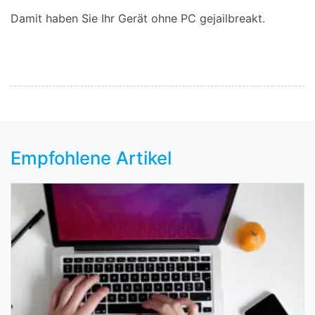
Damit haben Sie Ihr Gerät ohne PC gejailbreakt.
Empfohlene Artikel