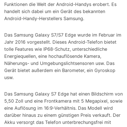
Funktionen die Welt der Android-Handys erobert. Es
handelt sich dabei um ein Gerät des bekannten
Android-Handy-Herstellers Samsung.
Das Samsung Galaxy S7/S7 Edge wurde im Februar im
Jahr 2016 vorgestellt. Dieses Android-Telefon bietet
tolle Features wie IP68-Schutz, unterschiedliche
Energiequellen, eine hochauflösende Kamera,
Näherungs- und Umgebungslichtsensoren usw. Das
Gerät bietet außerdem ein Barometer, ein Gyroskop
usw.
Das Samsung Galaxy S7 Edge hat einen Bildschirm von
5,50 Zoll und eine Frontkamera mit 5 Megapixel, sowie
eine Auflösung im 16:9-Verhältnis. Das Modell wird
darüber hinaus zu einem günstigen Preis verkauft. Der
Akku versorgt das Telefon unterbrechungsfrei mit