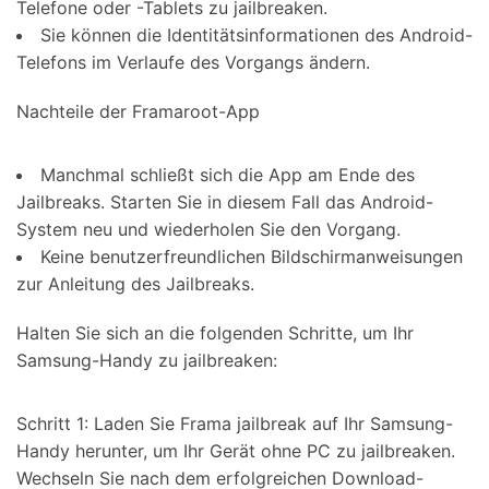
Telefone oder -Tablets zu jailbreaken.
Sie können die Identitätsinformationen des Android-
Telefons im Verlaufe des Vorgangs ändern.
Nachteile der Framaroot-App
Manchmal schließt sich die App am Ende des
Jailbreaks. Starten Sie in diesem Fall das Android-
System neu und wiederholen Sie den Vorgang.
Keine benutzerfreundlichen Bildschirmanweisungen
zur Anleitung des Jailbreaks.
Halten Sie sich an die folgenden Schritte, um Ihr
Samsung-Handy zu jailbreaken:
Schritt 1: Laden Sie Frama jailbreak auf Ihr Samsung-
Handy herunter, um Ihr Gerät ohne PC zu jailbreaken.
Wechseln Sie nach dem erfolgreichen Download-