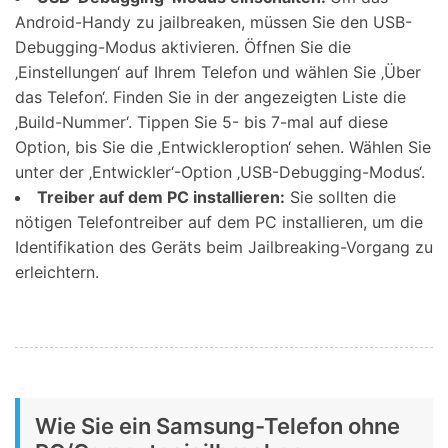
Android-Handy zu jailbreaken, müssen Sie den USB-
Debugging-Modus aktivieren. Öffnen Sie die
‚Einstellungen‘ auf Ihrem Telefon und wählen Sie ‚Über
das Telefon‘. Finden Sie in der angezeigten Liste die
‚Build-Nummer‘. Tippen Sie 5- bis 7-mal auf diese
Option, bis Sie die ‚Entwickleroption‘ sehen. Wählen Sie
unter der ‚Entwickler‘-Option ‚USB-Debugging-Modus‘.
Treiber auf dem PC installieren:
Sie sollten die
nötigen Telefontreiber auf dem PC installieren, um die
Identifikation des Geräts beim Jailbreaking-Vorgang zu
erleichtern.
Wie Sie ein Samsung-Telefon ohne