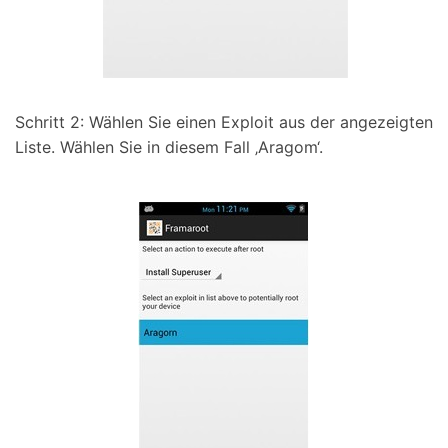
Schritt 2: Wählen Sie einen Exploit aus der angezeigten
Liste. Wählen Sie in diesem Fall ‚Aragom‘.