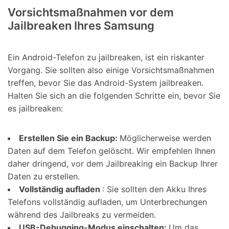
Vorsichtsmaßnahmen vor dem
Jailbreaken Ihres Samsung
Ein Android-Telefon zu jailbreaken, ist ein riskanter
Vorgang. Sie sollten also einige Vorsichtsmaßnahmen
treffen, bevor Sie das Android-System jailbreaken.
Halten Sie sich an die folgenden Schritte ein, bevor Sie
es jailbreaken:
Erstellen Sie ein Backup:
Möglicherweise werden
Daten auf dem Telefon gelöscht. Wir empfehlen Ihnen
daher dringend, vor dem Jailbreaking ein Backup Ihrer
Daten zu erstellen.
Vollständig aufladen
: Sie sollten den Akku Ihres
Telefons vollständig aufladen, um Unterbrechungen
während des Jailbreaks zu vermeiden.
USB-Debugging-Modus einschalten:
Um das