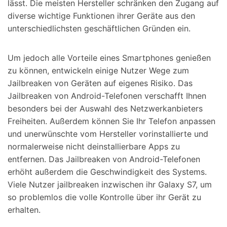
lässt. Die meisten Hersteller schränken den Zugang auf
diverse wichtige Funktionen ihrer Geräte aus den
unterschiedlichsten geschäftlichen Gründen ein.
Um jedoch alle Vorteile eines Smartphones genießen
zu können, entwickeln einige Nutzer Wege zum
Jailbreaken von Geräten auf eigenes Risiko. Das
Jailbreaken von Android-Telefonen verschafft Ihnen
besonders bei der Auswahl des Netzwerkanbieters
Freiheiten. Außerdem können Sie Ihr Telefon anpassen
und unerwünschte vom Hersteller vorinstallierte und
normalerweise nicht deinstallierbare Apps zu
entfernen. Das Jailbreaken von Android-Telefonen
erhöht außerdem die Geschwindigkeit des Systems.
Viele Nutzer jailbreaken inzwischen ihr Galaxy S7, um
so problemlos die volle Kontrolle über ihr Gerät zu
erhalten.