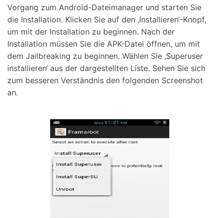
Vorgang zum Android-Dateimanager und starten Sie
die Installation. Klicken Sie auf den ‚Installieren‘-Knopf,
um mit der Installation zu beginnen. Nach der
Installation müssen Sie die APK-Datei öffnen, um mit
dem Jailbreaking zu beginnen. Wählen Sie ‚Superuser
installieren‘ aus der dargestellten Liste. Sehen Sie sich
zum besseren Verständnis den folgenden Screenshot
an.